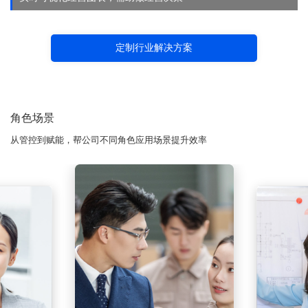
定制行业解决方案
角色场景
从管控到赋能，帮公司不同角色应用场景提升效率