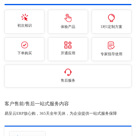
初次相识
体验产品
1对1定制方案
下单购买
开通应用
专家指导使用
售后服务
客户售前/售后一站式服务内容
易呈云ERP放心购，365天全年无休，为企业提供一站式服务保障