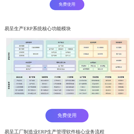
免费使用
易呈生产ERP系统核心功能模块
免费使用
易呈工厂制造业ERP生产管理软件核心业务流程