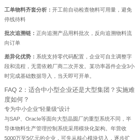
工单物料齐套分析：
开工前自动检查物料可用量，避免
停线待料
批次追溯链：
正向追溯产品用料批次，反向追溯物料流
向订单
差异化优势：
系统支持零代码配置，企业可自主调整字
段和流程，无需依赖厂商二次开发。某功率器件企业3小
时完成基础数据导入，当天即可开单。
FAQ 2：适合中小型企业还是大型集团？实施难
度如何？
专为中小企业"轻量级"设计
与SAP、Oracle等面向大型晶圆厂的重型系统不同，半
导体物料生产管理控制系统采用模块化架构。年营收
5000万至5亿元的企业，可先从核心模块切入，逐步扩