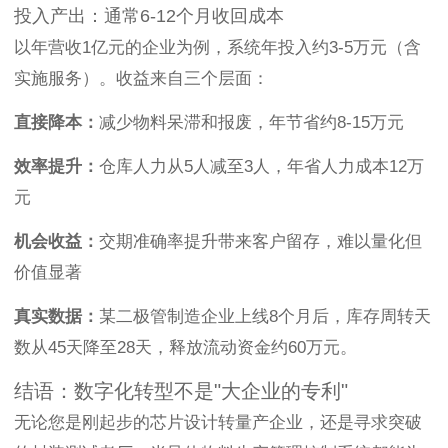
投入产出：通常6-12个月收回成本
以年营收1亿元的企业为例，系统年投入约3-5万元（含
实施服务）。收益来自三个层面：
直接降本：
减少物料呆滞和报废，年节省约8-15万元
效率提升：
仓库人力从5人减至3人，年省人力成本12万
元
机会收益：
交期准确率提升带来客户留存，难以量化但
价值显著
真实数据：
某二极管制造企业上线8个月后，库存周转天
数从45天降至28天，释放流动资金约60万元。
结语：数字化转型不是"大企业的专利"
无论您是刚起步的芯片设计转量产企业，还是寻求突破