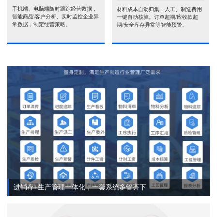
手机端、电脑端随时跟踪经营数据，
材料成本自动归集，人工、制造费用
智能商品\客户分析、实时监控企业异
一键自动核算。订单超期/应收款超
常数据，制定经营策略。
期/安全库存异常等智能预警。
进销存+生产管理一体化，一套系统多管齐下