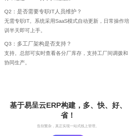
Q2：是否需要专职IT人员维护？
无需专职IT。系统采用SaaS模式自动更新，日常操作培
训半天即可上手。
Q3：多工厂架构是否支持？
支持。总部可实时查看各分厂库存，支持工厂间调拨和
协同生产。
基于易呈云ERP构建，多、快、好、
省！
告别繁杂，真正实现一站式线上管理。