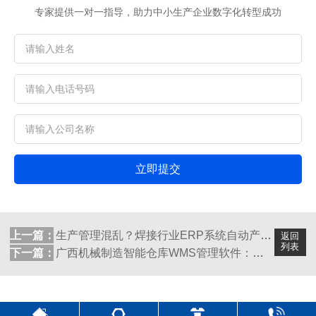
专家提供一对一指导，助力中小生产企业数字化转型成功
立即提交
上一篇：
生产管理混乱？焊接行业ERP系统自动产供...
返回
列表
下一篇：
广西机械制造智能仓库WMS管理软件：数据...