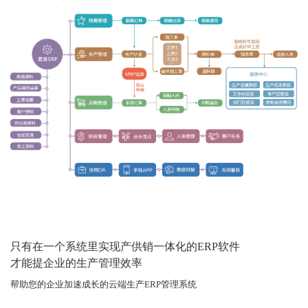
只有在一个系统里实现产供销一体化的ERP软件
才能提企业的生产管理效率
帮助您的企业加速成长的云端生产ERP管理系统