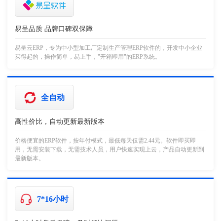
易呈品质 品牌口碑双保障
易呈云ERP，专为中小型加工厂定制生产管理ERP软件的，开发中小企业
买得起的，操作简单，易上手，"开箱即用"的ERP系统。
全自动
高性价比，自动更新最新版本
价格便宜的ERP软件，按年付模式，最低每天仅需2.44元。软件即买即
用，无需安装下载，无需技术人员，用户快速实现上云，产品自动更新到
最新版本。
7*16小时