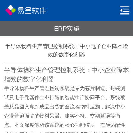
ERP实施
半导体物料生产管理控制系统：中小电子企业降本增
效的数字化利器
半导体物料生产管理控制系统：中小企业降本
增效的数字化利器
半导体物料生产管理控制系统是专为芯片制造、封装测
试及电子元器件企业打造的智能生产协同平台。系统覆
盖从晶圆入库到成品出货的全流程物料追溯，解决中小
企业普遍面临的物料呆滞、账实不符、交期延误等痛
点。本文深度解析该系统的核心功能模块、实施适配性