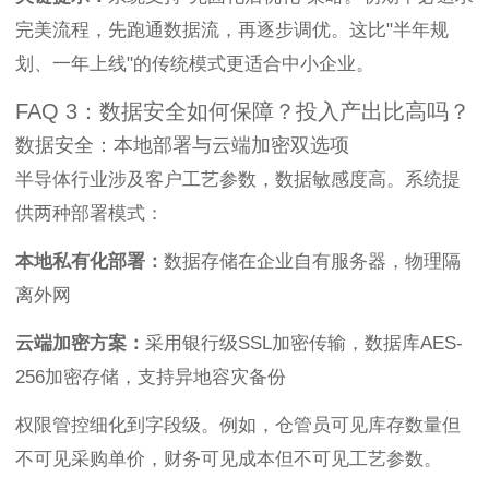
完美流程，先跑通数据流，再逐步调优。这比"半年规
划、一年上线"的传统模式更适合中小企业。
FAQ 3：数据安全如何保障？投入产出比高吗？
数据安全：本地部署与云端加密双选项
半导体行业涉及客户工艺参数，数据敏感度高。系统提
供两种部署模式：
本地私有化部署：
数据存储在企业自有服务器，物理隔
离外网
云端加密方案：
采用银行级SSL加密传输，数据库AES-
256加密存储，支持异地容灾备份
权限管控细化到字段级。例如，仓管员可见库存数量但
不可见采购单价，财务可见成本但不可见工艺参数。