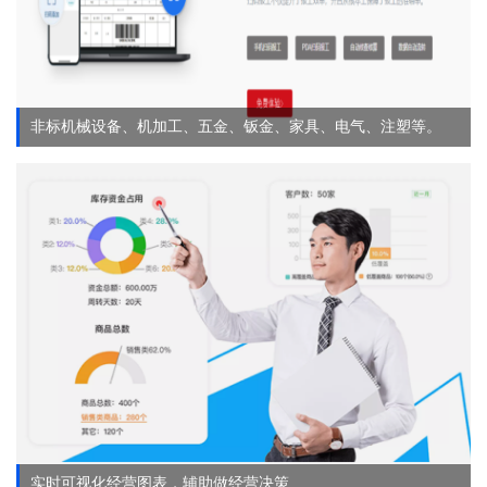
非标机械设备、机加工、五金、钣金、家具、电气、注塑等。
实时可视化经营图表，辅助做经营决策