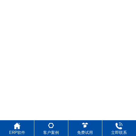
ERP软件
客户案例
免费试用
立即联系