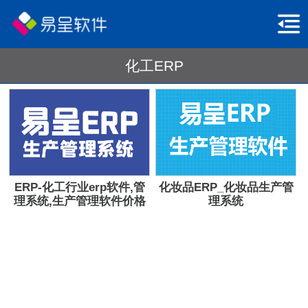
化工ERP
ERP-化工行业erp软件,管
化妆品ERP_化妆品生产管
理系统,生产管理软件价格
理系统