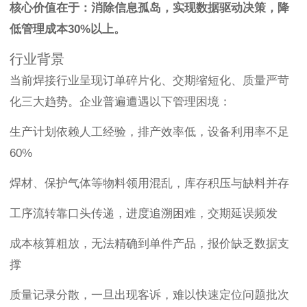
核心价值在于：消除信息孤岛，实现数据驱动决策，降
低管理成本30%以上。
行业背景
当前焊接行业呈现订单碎片化、交期缩短化、质量严苛
化三大趋势。企业普遍遭遇以下管理困境：
生产计划依赖人工经验，排产效率低，设备利用率不足
60%
焊材、保护气体等物料领用混乱，库存积压与缺料并存
工序流转靠口头传递，进度追溯困难，交期延误频发
成本核算粗放，无法精确到单件产品，报价缺乏数据支
撑
质量记录分散，一旦出现客诉，难以快速定位问题批次