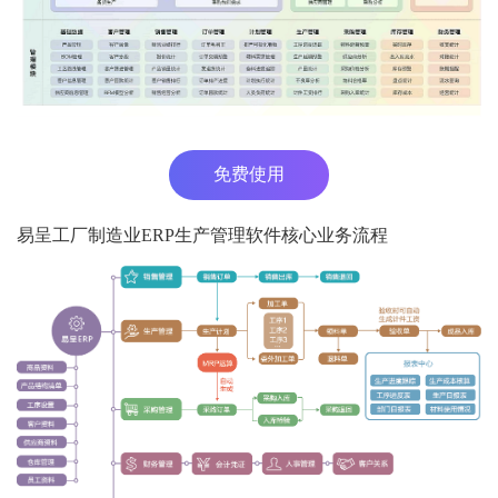
免费使用
易呈工厂制造业ERP生产管理软件核心业务流程