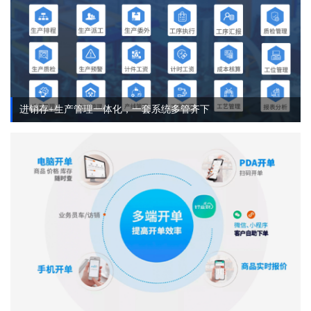
进销存+生产管理一体化，一套系统多管齐下