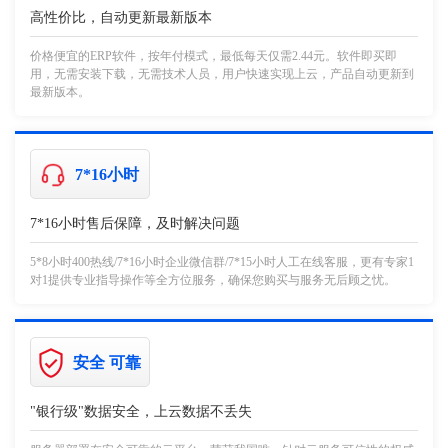
高性价比，自动更新最新版本
价格便宜的ERP软件，按年付模式，最低每天仅需2.44元。软件即买即
用，无需安装下载，无需技术人员，用户快速实现上云，产品自动更新到
最新版本。
7*16小时
7*16小时售后保障，及时解决问题
5*8小时400热线/7*16小时企业微信群/7*15小时人工在线客服，更有专家1
对1提供专业指导操作等全方位服务，确保您购买与服务无后顾之忧。
安全 可靠
"银行级"数据安全，上云数据不丢失