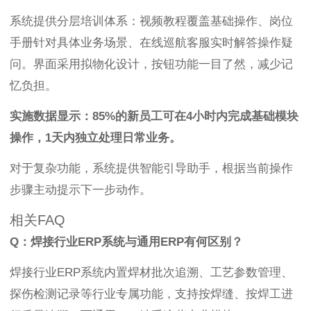
系统提供分层培训体系：视频教程覆盖基础操作、岗位
手册针对具体业务场景、在线巡航客服实时解答操作疑
问。界面采用拟物化设计，按钮功能一目了然，减少记
忆负担。
实施数据显示：85%的新员工可在4小时内完成基础模块
操作，1天内独立处理日常业务。
对于复杂功能，系统提供智能引导助手，根据当前操作
步骤主动提示下一步动作。
相关FAQ
Q：焊接行业ERP系统与通用ERP有何区别？
焊接行业ERP系统内置焊材批次追溯、工艺参数管理、
探伤检测记录等行业专属功能，支持按焊缝、按焊工进