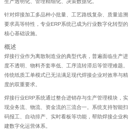
生产透明化、管理精细化、决策数据化。
针对焊接加工多品种小批量、工艺路线复杂、质量追溯
要求高等特性，专业ERP系统已成为行业数字化转型的
核心基础设施。
概述
焊接行业作为离散制造业的典型代表，普遍面临生产进
度不透明、物料齐套率低、工序流转滞后等管理难题。
传统纸质工单模式已无法满足现代焊接企业对效率与精
度的双重要求。
焊接行业ERP系统通过整合进销存与生产管理模块，实
现业务流、物流、资金流的三流合一。系统支持智能扫
码报工、自动排产、实时看板等功能，帮助焊接企业构
建数字化运营体系。