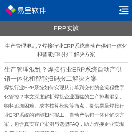
ERP实施
生产管理混乱？焊接行业ERP系统自动产供销一体化
和智能扫码报工解决方案
生产管理混乱？焊接行业ERP系统自动产供
销一体化和智能扫码报工解决方案
焊接行业ERP系统如何实现从订单到交付的全流程数字
化管控？本文深度解析焊接企业面临的生产排期混乱、
物料追溯困难、成本核算模糊等痛点，提供易呈焊接行
业ERP系统的智能扫码报工、自动产供销一体化解决方
案，包含真实客户案例与选型FAQ，助力焊接企业实现