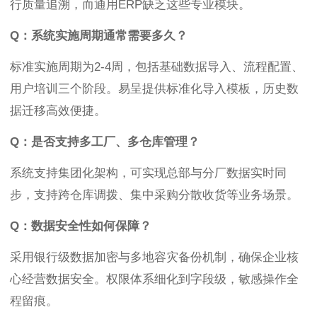
行质量追溯，而通用ERP缺乏这些专业模块。
Q：系统实施周期通常需要多久？
标准实施周期为2-4周，包括基础数据导入、流程配置、
用户培训三个阶段。易呈提供标准化导入模板，历史数
据迁移高效便捷。
Q：是否支持多工厂、多仓库管理？
系统支持集团化架构，可实现总部与分厂数据实时同
步，支持跨仓库调拨、集中采购分散收货等业务场景。
Q：数据安全性如何保障？
采用银行级数据加密与多地容灾备份机制，确保企业核
心经营数据安全。权限体系细化到字段级，敏感操作全
程留痕。