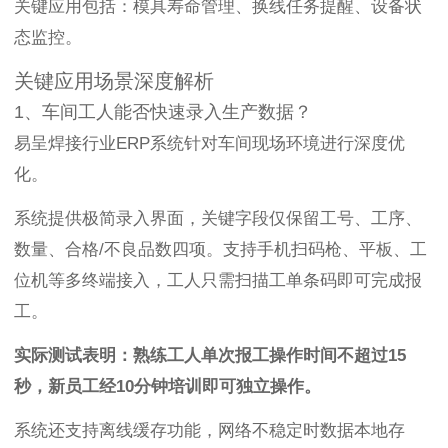
关键应用包括：模具寿命管理、换线任务提醒、设备状
态监控。
关键应用场景深度解析
1、车间工人能否快速录入生产数据？
易呈焊接行业ERP系统针对车间现场环境进行深度优
化。
系统提供极简录入界面，关键字段仅保留工号、工序、
数量、合格/不良品数四项。支持手机扫码枪、平板、工
位机等多终端接入，工人只需扫描工单条码即可完成报
工。
实际测试表明：熟练工人单次报工操作时间不超过15
秒，新员工经10分钟培训即可独立操作。
系统还支持离线缓存功能，网络不稳定时数据本地存