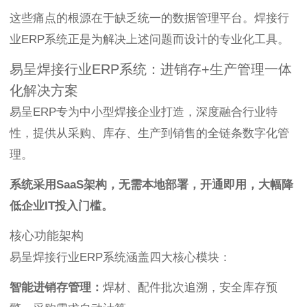
这些痛点的根源在于缺乏统一的数据管理平台。焊接行
业ERP系统正是为解决上述问题而设计的专业化工具。
易呈焊接行业ERP系统：进销存+生产管理一体
化解决方案
易呈ERP专为中小型焊接企业打造，深度融合行业特
性，提供从采购、库存、生产到销售的全链条数字化管
理。
系统采用SaaS架构，无需本地部署，开通即用，大幅降
低企业IT投入门槛。
核心功能架构
易呈焊接行业ERP系统涵盖四大核心模块：
智能进销存管理：
焊材、配件批次追溯，安全库存预