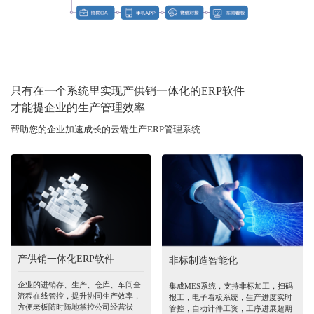
只有在一个系统里实现产供销一体化的ERP软件
才能提企业的生产管理效率
帮助您的企业加速成长的云端生产ERP管理系统
产供销一体化ERP软件
非标制造智能化
企业的进销存、生产、仓库、车间全
集成MES系统，支持非标加工，扫码
流程在线管控，提升协同生产效率，
报工，电子看板系统，生产进度实时
方便老板随时随地掌控公司经营状
管控，自动计件工资，工序进展超期