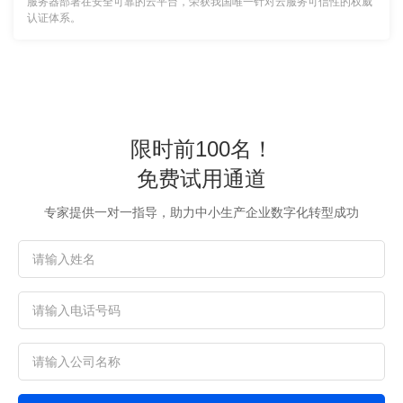
服务器部署在安全可靠的云平台，荣获我国唯一针对云服务可信性的权威
认证体系。
限时前100名！
免费试用通道
专家提供一对一指导，助力中小生产企业数字化转型成功