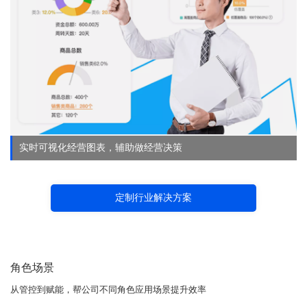
实时可视化经营图表，辅助做经营决策
定制行业解决方案
角色场景
从管控到赋能，帮公司不同角色应用场景提升效率