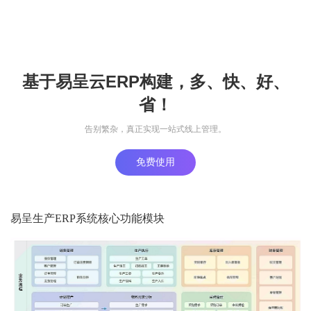
基于易呈云ERP构建，多、快、好、
省！
告别繁杂，真正实现一站式线上管理。
免费使用
易呈生产ERP系统核心功能模块