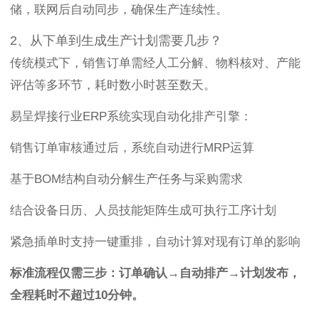
储，联网后自动同步，确保生产连续性。
2、从下单到生成生产计划需要几步？
传统模式下，销售订单需经人工分解、物料核对、产能
评估等多环节，耗时数小时甚至数天。
易呈焊接行业ERP系统实现自动化排产引擎：
销售订单审核通过后，系统自动进行MRP运算
基于BOM结构自动分解生产任务与采购需求
结合设备日历、人员技能矩阵生成可执行工序计划
紧急插单时支持一键重排，自动计算对现有订单的影响
标准流程仅需三步：订单确认→自动排产→计划发布，
全程耗时不超过10分钟。