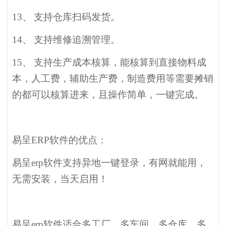
13、
支持仓库扫码发货。
14、
支持维修追溯管理。
15、
支持生产成本核算，能核算到直接物料成
本，人工费，辅助生产费，制造费用等需要摊销
的都可以核算进来，且操作简单，一键完成。
易呈ERP软件的优点：
易呈erp软件支持异地一键登录，有网就能用，
无需安装，当天启用！
易呈erp软件适合多工厂、多车间、多仓库、多