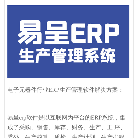
电子元器件行业ERP生产管理软件解决方案：
易呈erp软件是以互联网为平台的ERP系统，集
成了采购、销售、库存、财务、生产、工 序、
委外、生产核算、质检、生产计划、生产排程、