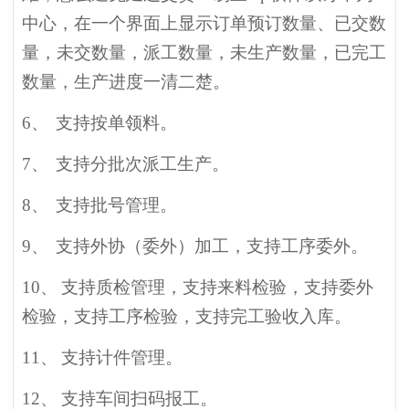
中心，在一个界面上显示订单预订数量、已交数
量，未交数量，派工数量，未生产数量，已完工
数量，生产进度一清二楚。
6、
支持按单领料。
7、
支持分批次派工生产。
8、
支持批号管理。
9、
支持外协（委外）加工，支持工序委外。
10、
支持质检管理，支持来料检验，支持委外
检验，支持工序检验，支持完工验收入库。
11、
支持计件管理。
12、
支持车间扫码报工。