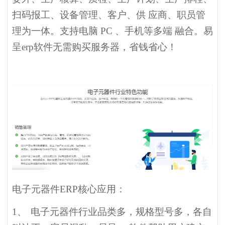
扫码报工、设备管理、客户、供 应商、职员管
理为一体。支持电脑 PC 、手机等多端 融合。易
呈erp软件无需购买服务器，省钱省心！
电子元器件ERP核心应用：
1、
电子元器件行业品类多，规格型号多，各自