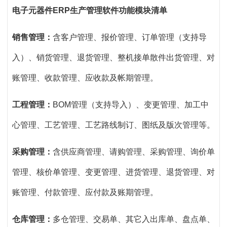
电子元器件ERP生产管理软件功能模块清单
销售管理：
含客户管理、报价管理、订单管理（支持导
入）、销货管理、退货管理、整机接单散件出货管理、对
账管理、收款管理、应收款及帐期管理。
工程管理：
BOM
管理（支持导入）、变更管理、加工中
心管理、工艺管理、工艺路线制订、图纸及版次管理等。
采购管理：
含供应商管理、请购管理、采购管理、询价单
管理、核价单管理、变更管理、进货管理、退货管理、对
账管理、付款管理、应付款及账期管理。
仓库管理：
多仓管理、交易单、其它入出库单、盘点单、