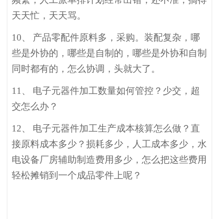
天天忙，天天骂。
10、
产品零配件原料多，采购。装配复杂，哪
些是外协的，哪些是自制的，哪些是外协和自制
同时都有的，怎么协调，头就大了。
11、
电子元器件加工数量如何管控？少交，超
交怎么办？
12、
电子元器件加工生产成本核算怎么做？直
接原料成本多少？损耗多少，人工成本多少，水
电设备厂房辅助制造费用多少，怎么把这些费用
轻松摊销到一个成品零件上呢？