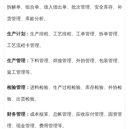
拆解单、组合单、借入借出单、批次管理、安全库存、补
货管理、库龄分析。
生产计划：
生产排程、工艺排程、工单管理、拆单管理、
工艺流程卡管理。
生产管理：
下料管理、焊接管理、外协管理、包装管理、
返工管理等。
检验管理：
进料检验、生产过程检验、库存检验、外协检
验、出货检验。
财务管理：
成本核算、总帐管理、应收应付管理、固资管
理、现金管理、费用管理等。