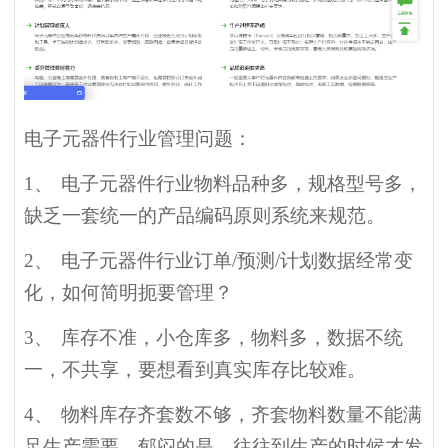
电子元器件行业管理问题：
1、
电子元器件行业物料品种多，规格型号多，
缺乏一套统一的产品编码原则系统来规范。
2、
电子元器件行业订单/预测/计划数据经常变
化，如何简明扼要管理？
3、
库存不准，小仓库多，物料多，数据不统
一，不共享，要想看到真实库存比较难。
4、
物料库存齐套数不够，齐套物料数量不能满
足生产需要。郁闷的是，往往到生产的时候才发