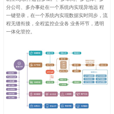
分公司、多办事处在一个系统内实现异地远 程
一键登录，在一个系统内实现数据实时同步，流
程无缝衔接，全程监控企业各 业务环节，透明
一体化管控。