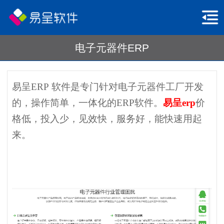
电子元器件ERP
易呈ERP 软件是专门针对电子元器件工厂开发
的，操作简单，一体化的ERP软件。
易呈erp
价
格低，投入少，见效快，服务好，能快速用起
来。