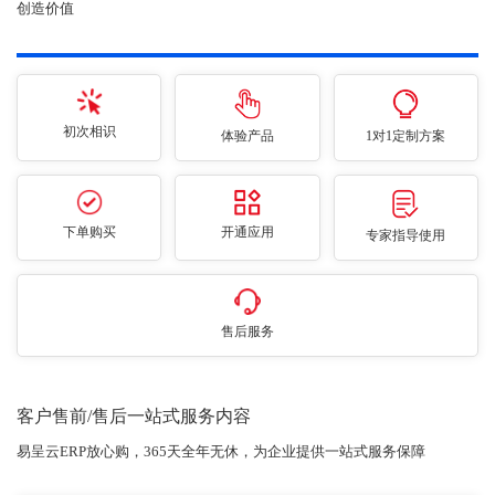
创造价值
初次相识
体验产品
1对1定制方案
下单购买
开通应用
专家指导使用
售后服务
客户售前/售后一站式服务内容
易呈云ERP放心购，365天全年无休，为企业提供一站式服务保障