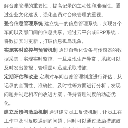
解台账管理的重要性，提高记录的主动性和准确性。通
过企业文化建设，强化全员对台账管理的重视。
整合信息管理系统
建立统一的信息管理系统，实现各个
车间以及部门间的信息共享。通过云平台或ERP系统，
将数据实时更新，打破信息孤岛现象。
实施实时监控与预警机制
通过自动化设备与传感器的数
据采集，实现实时监控。一旦发现生产异常，系统可以
及时发出警报，管理层可迅速采取措施。
定期评估和改进
定期对车间台账管理制度进行评估，从
记录的全面性、准确性、及时性等方面进行分析，发现
问题并制定相应的改进方案，保持管理制度的动态优
化。
建立反馈与激励机制
通过建立员工反馈机制，让员工在
工作中及时反映遇到的问题，同时可以通过激励措施鼓