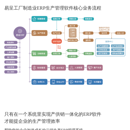
易呈工厂制造业ERP生产管理软件核心业务流程
只有在一个系统里实现产供销一体化的ERP软件
才能提企业的生产管理效率