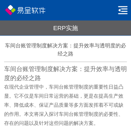
ERP实施
车间台账管理制度解决方案：提升效率与透明度的必
经之路
车间台账管理制度解决方案：提升效率与透明
度的必经之路
在现代企业管理中，车间台账管理制度的重要性日益凸
显。它不仅是车间日常运营的基础，更是在提高生产效
率、降低成本、保证产品质量等多方面发挥着不可或缺
的作用。本文将深入探讨车间台账管理制度的必要性、
存在的问题以及针对这些问题的解决方案。