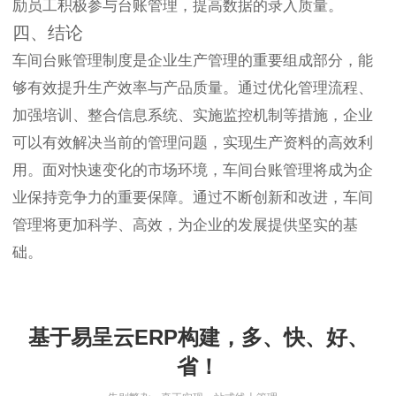
励员工积极参与台账管理，提高数据的录入质量。
四、结论
车间台账管理制度是企业生产管理的重要组成部分，能
够有效提升生产效率与产品质量。通过优化管理流程、
加强培训、整合信息系统、实施监控机制等措施，企业
可以有效解决当前的管理问题，实现生产资料的高效利
用。面对快速变化的市场环境，车间台账管理将成为企
业保持竞争力的重要保障。通过不断创新和改进，车间
管理将更加科学、高效，为企业的发展提供坚实的基
础。
基于易呈云ERP构建，多、快、好、
省！