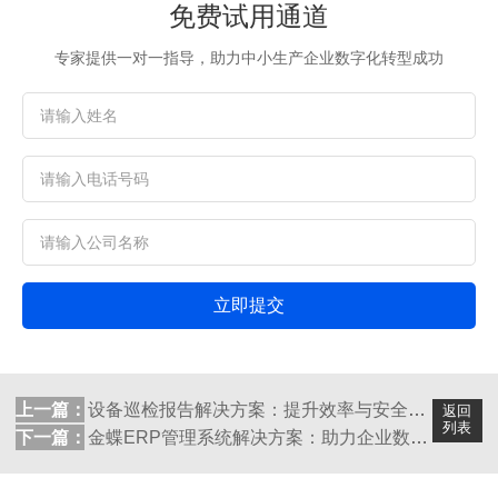
免费试用通道
专家提供一对一指导，助力中小生产企业数字化转型成功
立即提交
上一篇：
设备巡检报告解决方案：提升效率与安全的新...
返回
列表
下一篇：
金蝶ERP管理系统解决方案：助力企业数字...