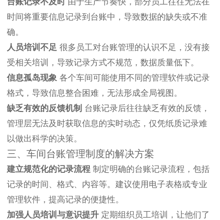
台账记录不及时
由于生产节奏快，部分员工往往无法在
时间将重要信息记录到台账中，导致数据的缺失或不准
确。
人员培训不足
很多员工对台账管理的认识不足，没有接
受相关培训，导致记录方式不规范，数据质量低下。
信息孤岛现象
各个车间可能使用不同的管理软件或记录
格式，导致信息整合困难，无法形成全局视图。
缺乏有效的反馈机制
台账记录后往往缺乏有效的反馈，
管理层无法及时获取信息的实时动态，仅凭纸质记录难
以做出科学的决策。
三、车间台账管理制度的解决方案
建立规范化的记录流程
制定明确的台账记录流程，包括
记录的时间、格式、内容等。建议使用电子表格或专业
管理软件，提高记录的便捷性。
加强人员培训与意识提升
定期组织员工培训，让他们了