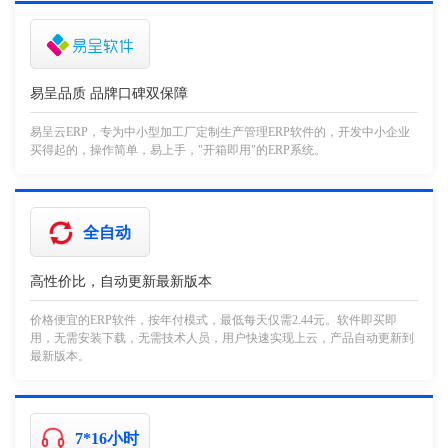
易呈品质 品牌口碑双保障
易呈云ERP，专为中小型加工厂定制生产管理ERP软件的，开发中小企业
买得起的，操作简单，易上手，"开箱即用"的ERP系统。
全自动
高性价比，自动更新最新版本
价格便宜的ERP软件，按年付模式，最低每天仅需2.44元。软件即买即
用，无需安装下载，无需技术人员，用户快速实现上云，产品自动更新到
最新版本。
7*16小时