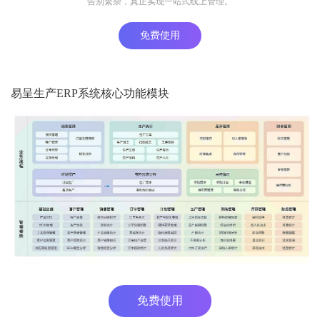
告别繁杂，真正实现一站式线上管理。
免费使用
易呈生产ERP系统核心功能模块
免费使用