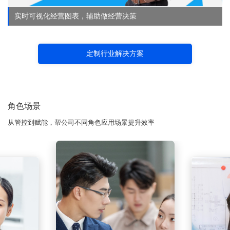
实时可视化经营图表，辅助做经营决策
定制行业解决方案
角色场景
从管控到赋能，帮公司不同角色应用场景提升效率