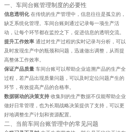
一、车间台账管理制度的必要性
信息透明化
在传统的生产管理中，信息往往是孤立的，
缺乏系统化管理。车间台账则通过记录每一项生产活
动，让每个环节都在监控之下，促进信息的透明交流。
提升工作效率
通过对生产过程的实时记录与分析，可以
及时发现生产中的瓶颈和问题，迅速做出调整，从而提
高整体工作效率。
保证产品质量
车间台账可以帮助企业追溯产品的生产全
过程，若产品出现质量问题，可以及时定位问题产生的
环节，有效提高产品的合格率。
数据驱动的决策支持
收集到的生产数据不仅能帮助企业
做好日常管理，也为长期战略决策提供了支持，可以更
好地调整生产计划和资源配置。
二、当前车间台账管理中的常见问题