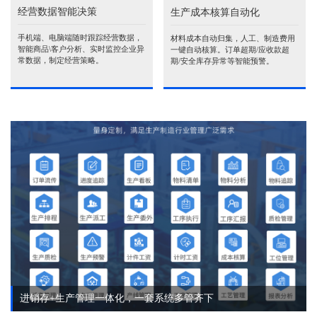
经营数据智能决策
生产成本核算自动化
手机端、电脑端随时跟踪经营数据，
材料成本自动归集，人工、制造费用
智能商品\客户分析、实时监控企业异
一键自动核算。订单超期/应收款超
常数据，制定经营策略。
期/安全库存异常等智能预警。
进销存+生产管理一体化，一套系统多管齐下