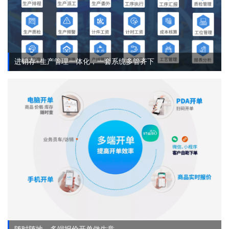
进销存+生产管理一体化，一套系统多管齐下