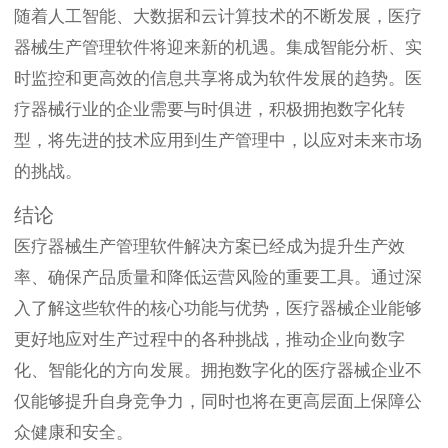
随着人工智能、大数据和云计算技术的不断发展，医疗
器械生产管理软件将迎来新的机遇。集成智能分析、实
时监控和更高效的信息共享将成为软件发展的趋势。医
疗器械行业的企业需要与时俱进，积极拥抱数字化转
型，将先进的技术应用到生产管理中，以应对未来市场
的挑战。
结论
医疗器械生产管理软件解决方案已经成为提升生产效
率、确保产品质量和降低运营风险的重要工具。通过深
入了解这些软件的核心功能与优势，医疗器械企业能够
更好地应对生产过程中的各种挑战，推动企业向数字
化、智能化的方向发展。拥抱数字化的医疗器械企业不
仅能够提升自身竞争力，同时也将在更高层面上保障公
众健康和安全。