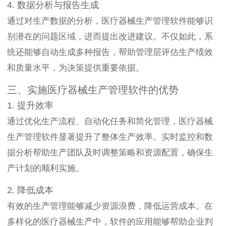
4. 数据分析与报告生成
通过对生产数据的分析，医疗器械生产管理软件能够识
别潜在的问题区域，进而提出改进建议。不仅如此，系
统还能够自动生成多种报告，帮助管理层评估生产绩效
和质量水平，为决策提供重要依据。
三、实施医疗器械生产管理软件的优势
1. 提升效率
通过优化生产流程、自动化任务和简化管理，医疗器械
生产管理软件显著提升了整体生产效率。实时监控和数
据分析帮助生产团队及时调整策略和资源配置，确保生
产计划的顺利实施。
2. 降低成本
有效的生产管理能够减少资源浪费，降低运营成本。在
多样化的医疗器械生产中，软件的应用能够帮助企业判