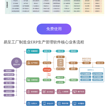
免费使用
易呈工厂制造业ERP生产管理软件核心业务流程