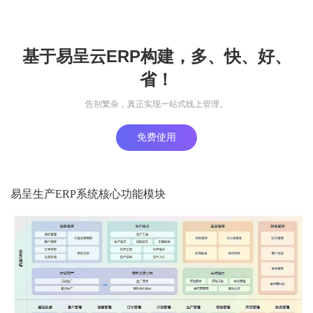
基于易呈云ERP构建，多、快、好、
省！
告别繁杂，真正实现一站式线上管理。
免费使用
易呈生产ERP系统核心功能模块