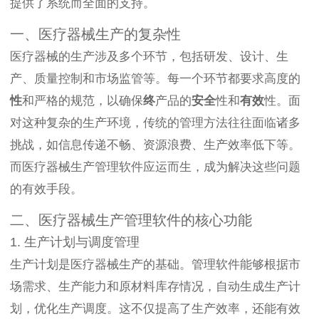
提供了系统而全面的支持。
一、医疗器械生产的复杂性
医疗器械的生产涉及多个环节，包括研发、设计、生
产、质量控制和市场监管等。每一个环节都要求高度的
性
和严格的规范，以确保
终
产品的
安全
性和
有效
性。面
对这种复杂的生产环境，传统的管理方法往往面临诸多
挑战，如信息传递不畅、资源浪费、生产效率低下等。
而医疗器械生产管理软件应运而生，成为解决这些问题
的有效手段。
二、医疗器械生产管理软件的核心功能
1. 生产计划与调度管理
生产计划是医疗器械生产的基础。管理软件能够根据市
场需求、生产能力和原材料库存情况，自动生成生产计
划，优化生产调度。这不仅提高了生产效率，还能有效