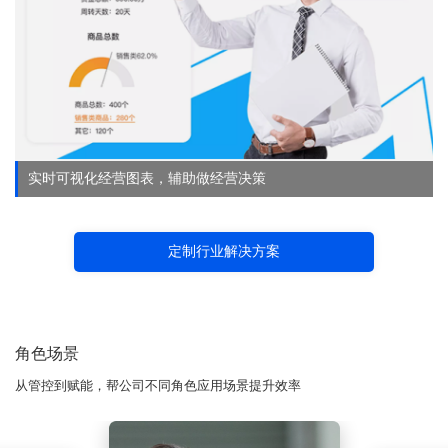
实时可视化经营图表，辅助做经营决策
定制行业解决方案
角色场景
从管控到赋能，帮公司不同角色应用场景提升效率