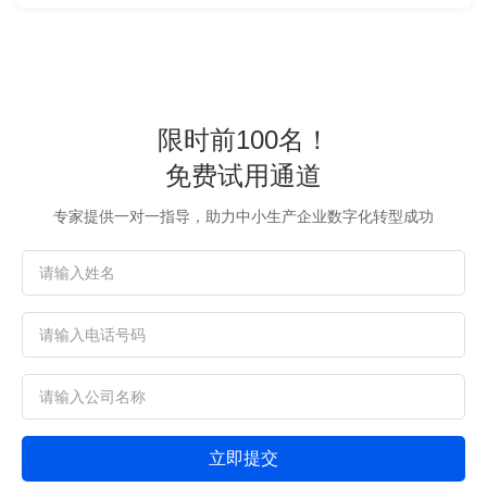
限时前100名！
免费试用通道
专家提供一对一指导，助力中小生产企业数字化转型成功
立即提交