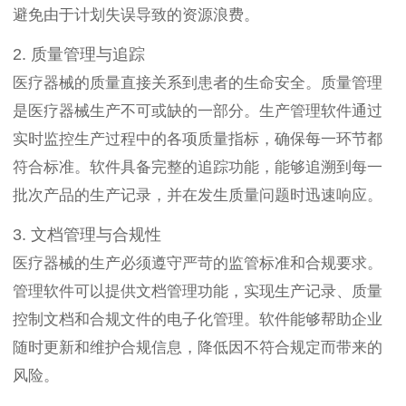
避免由于计划失误导致的资源浪费。
2. 质量管理与追踪
医疗器械的质量直接关系到患者的生命安全。质量管理
是医疗器械生产不可或缺的一部分。生产管理软件通过
实时监控生产过程中的各项质量指标，确保每一环节都
符合标准。软件具备完整的追踪功能，能够追溯到每一
批次产品的生产记录，并在发生质量问题时迅速响应。
3. 文档管理与合规性
医疗器械的生产必须遵守严苛的监管标准和合规要求。
管理软件可以提供文档管理功能，实现生产记录、质量
控制文档和合规文件的电子化管理。软件能够帮助企业
随时更新和维护合规信息，降低因不符合规定而带来的
风险。