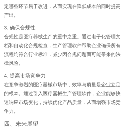
定哪些环节易于改进，从而实现在降低成本的同时提高
产出。
3. 确保合规性
合规性是医疗器械生产的重中之重。通过电子化管理文
档和自动化合规检查，生产管理软件帮助企业确保所有
流程均符合行业标准，减少因合规问题而可能带来的法
律风险。
4. 提高市场竞争力
在竞争激烈的医疗器械市场中，效率与质量是企业立足
的根本。通过引入医疗器械生产管理软件，企业能够快
速响应市场变化，持续优化产品质量，从而增强市场竞
争力。
四、未来展望