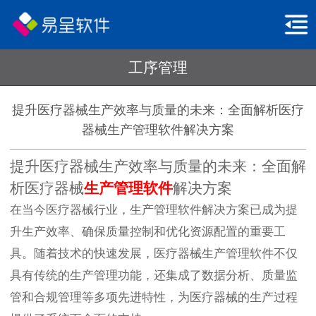
工序管理
提升医疗器械生产效率与质量的未来：全面解析医疗
器械生产管理软件解决方案
提升医疗器械生产效率与质量的未来：全面解
析医疗器械
生产管理软件
解决方案
在当今医疗器械行业，生产管理软件解决方案已成为提
升生产效率、确保质量控制和优化资源配置的重要工
具。随着技术的快速发展，医疗器械生产管理软件不仅
具有传统的生产管理功能，还集成了数据分析、质量监
管和合规管理等多项先进特性，为医疗器械的生产过程