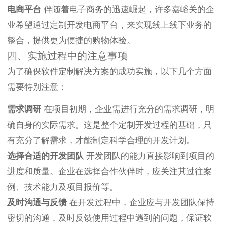
电商平台
伴随着电子商务的迅速崛起，许多嘉峪关的企
业希望通过定制开发电商平台，来实现线上线下业务的
整合，提供更为便捷的购物体验。
四、实施过程中的注意事项
为了确保软件定制解决方案的成功实施，以下几个方面
需要特别注意：
需求调研
在项目初期，企业需进行充分的需求调研，明
确自身的实际需求。这是整个定制开发过程的基础，只
有充分了解需求，才能制定科学合理的开发计划。
选择合适的开发团队
开发团队的能力直接影响到项目的
进度和质量。企业在选择合作伙伴时，应关注其过往案
例、技术能力及项目报价等。
及时沟通与反馈
在开发过程中，企业应与开发团队保持
密切的沟通，及时反馈使用过程中遇到的问题，保证软