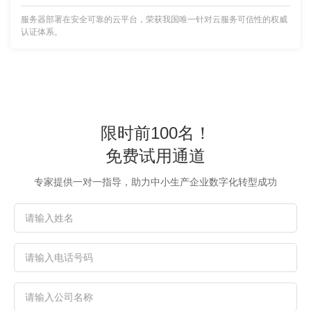
服务器部署在安全可靠的云平台，荣获我国唯一针对云服务可信性的权威
认证体系。
限时前100名！
免费试用通道
专家提供一对一指导，助力中小生产企业数字化转型成功