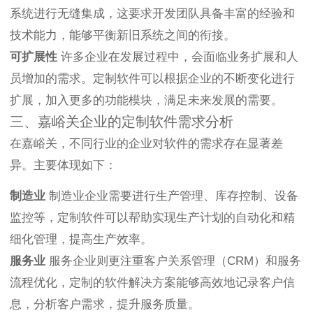
系统进行无缝集成，这要求开发团队具备丰富的经验和
技术能力，能够平衡新旧系统之间的衔接。
可扩展性
许多企业在发展过程中，会面临业务扩展和人
员增加的需求。定制软件可以根据企业的不断变化进行
扩展，加入更多的功能模块，满足未来发展的需要。
三、嘉峪关企业的定制软件需求分析
在嘉峪关，不同行业的企业对软件的需求存在显著差
异。主要体现如下：
制造业
制造业企业需要进行生产管理、库存控制、设备
监控等，定制软件可以帮助实现生产计划的自动化和精
细化管理，提高生产效率。
服务业
服务企业则更注重客户关系管理（CRM）和服务
流程优化，定制的软件解决方案能够高效地记录客户信
息，分析客户需求，提升服务质量。