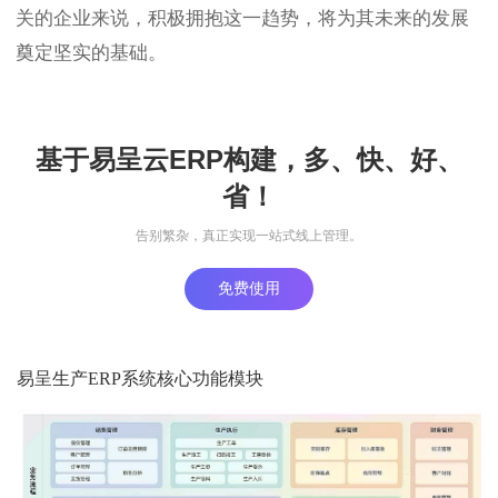
关的企业来说，积极拥抱这一趋势，将为其未来的发展
奠定坚实的基础。
基于易呈云ERP构建，多、快、好、
省！
告别繁杂，真正实现一站式线上管理。
免费使用
易呈生产ERP系统核心功能模块