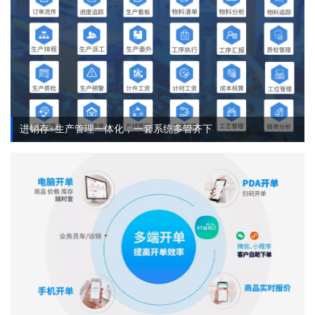
进销存+生产管理一体化，一套系统多管齐下