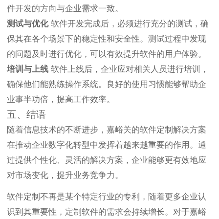
件开发的方向与企业需求一致。
测试与优化
软件开发完成后，必须进行充分的测试，确
保其在各个场景下的稳定性和安全性。测试过程中发现
的问题及时进行优化，可以有效提升软件的用户体验。
培训与上线
软件上线后，企业应对相关人员进行培训，
确保他们能熟练操作系统。良好的使用习惯能够帮助企
业事半功倍，提高工作效率。
五、结语
随着信息技术的不断进步，嘉峪关的软件定制解决方案
在推动企业数字化转型中发挥着越来越重要的作用。通
过提供个性化、灵活的解决方案，企业能够更有效地应
对市场变化，提升业务竞争力。
软件定制不再是某个特定行业的专利，随着更多企业认
识到其重要性，定制软件的需求会持续增长。对于嘉峪