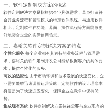
一、软件定制解决方案的概述
软件定制解决方案是指根据企业具体需求，量身打造符
合其业务流程和管理模式的特定软件系统。与通用软件
相比，定制软件在功能、界面、操作流程等方面能够更
好地契合企业的实际使用场景。
二、嘉峪关软件定制解决方案的特点
个性化服务
每个企业都有其独特的业务流程与管理需
求，嘉峪关的软件定制开发公司能够根据客户的具体要
求，提供个性化的服务。
高效的适应性
由于市场环境和技术发展的快速变化，企
业需要能够迅速调整运营策略。定制软件的设计理念本
身便是为了快速适应变化，保障企业在竞争中保持优
势。
集成现有系统
软件定制解决方案往往需要与企业现有的