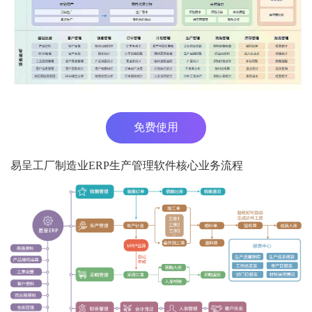
免费使用
易呈工厂制造业ERP生产管理软件核心业务流程