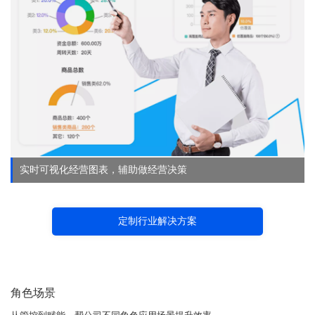
实时可视化经营图表，辅助做经营决策
定制行业解决方案
角色场景