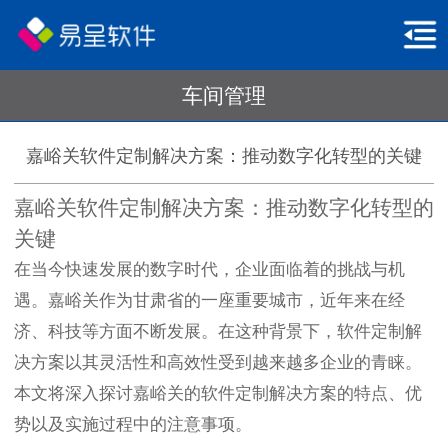
车间管理
嘉峪关软件定制解决方案：推动数字化转型的关键
嘉峪关软件定制解决方案：推动数字化转型的
关键
在当今快速发展的数字时代，企业面临着的挑战与机
遇。嘉峪关作为甘肃省的一座重要城市，近年来在经
济、科技等方面不断发展。在这种背景下，软件定制解
决方案以其灵活性和高效性受到越来越多企业的青睐。
本文将深入探讨嘉峪关的软件定制解决方案的特点、优
势以及实施过程中的注意事项。