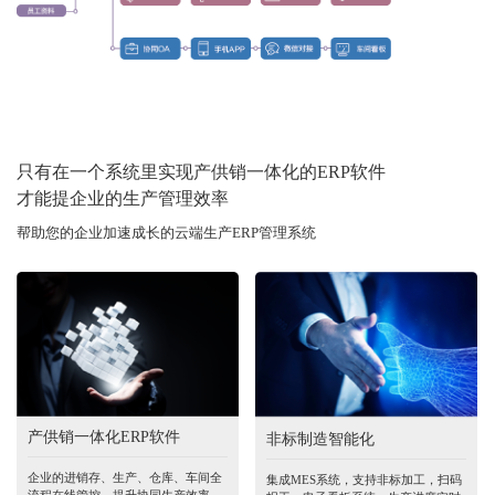
只有在一个系统里实现产供销一体化的ERP软件
才能提企业的生产管理效率
帮助您的企业加速成长的云端生产ERP管理系统
产供销一体化ERP软件
非标制造智能化
企业的进销存、生产、仓库、车间全
集成MES系统，支持非标加工，扫码