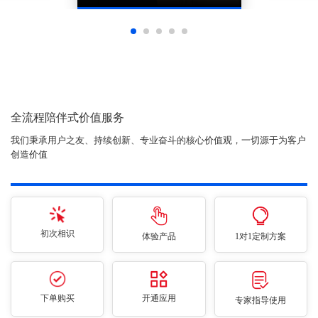
全流程陪伴式价值服务
我们秉承用户之友、持续创新、专业奋斗的核心价值观，一切源于为客户
创造价值
初次相识
体验产品
1对1定制方案
下单购买
开通应用
专家指导使用