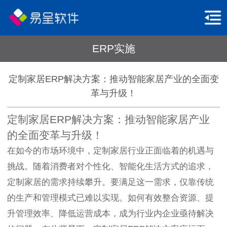
ERP实施
定制家居ERP解决方案：推动智能家居产业的全面变
革与升级！
定制家居ERP解决方案：推动智能家居产业
的全面变革与升级！
在如今的市场环境中，定制家居行业正面临着的机遇与
挑战。随着消费者对个性化、智能化生活方式的追求，
定制家居的需求持续攀升。要满足这一需求，仅靠传统
的生产和管理模式已难以实现。如何有效整合资源、提
升管理效率、降低运营成本，成为行业内企业亟待解决