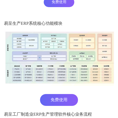
免费使用
易呈生产ERP系统核心功能模块
免费使用
易呈工厂制造业ERP生产管理软件核心业务流程