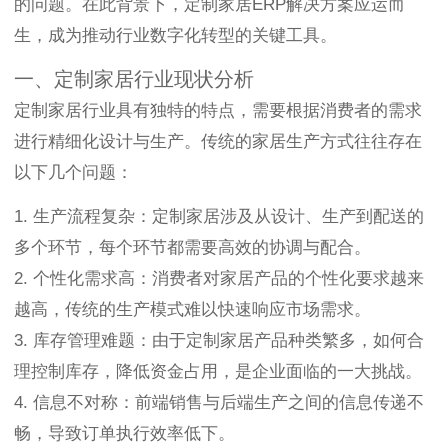
的问题。在此背景下，定制家居ERP解决方案应运而
生，成为推动行业数字化转型的关键工具。
一、定制家居行业现状分析
定制家居行业具有独特的特点，需要根据消费者的需求
进行精细化设计与生产。传统的家居生产方式往往存在
以下几个问题：
1. 生产流程复杂：定制家居涉及从设计、生产到配送的
多个环节，每个环节都需要高效的协调与配合。
2. 个性化需求高：消费者对家居产品的个性化要求越来
越高，传统的生产模式难以快速响应市场需求。
3. 库存管理难题：由于定制家居产品种类繁多，如何合
理控制库存，降低资金占用，是企业面临的一大挑战。
4. 信息不对称：前端销售与后端生产之间的信息传递不
畅，导致订单执行效率低下。