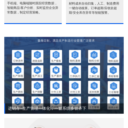
手机端、电脑端随时跟踪经营数据，
材料成本自动归集，人工、制造费用
智能商品\客户分析、实时监控企业异
一键自动核算。订单超期/应收款超
常数据，制定经营策略。
期/安全库存异常等智能预警。
进销存+生产管理一体化，一套系统多管齐下