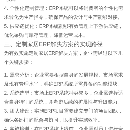
4. 个性化定制管理：ERP系统可以将消费者的个性化需
求转化为生产指令，确保产品的设计与生产能够对接。
5. 供应链优化：ERP系统能够有效管理上下游供应链，
优化采购与库存管理，降低运营成本。
三、定制家居ERP解决方案的实现路径
为有效实施定制家居ERP解决方案，企业需经过以下几
个关键步骤：
1. 需求分析：企业需要根据自身的发展规模、市场需求
及现有管理水平，明确ERP系统所需具备的功能模块。
2. 系统选型：市场上ERP系统种类繁多，企业需选择适
合自身特征的系统，并考虑后续的扩展性与升级能力。
3. 团队建设：实施ERP项目需要建立专门的项目团队，
确保各部门的配合与协同，以提升实施效率。
4. 实施培训：在ERP系统上线前，企业需对员工进行全