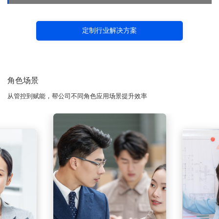
定制行业解决方案
角色场景
从管控到赋能，帮公司不同角色应用场景提升效率