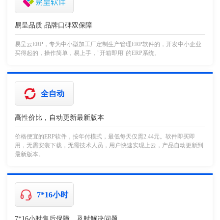
易呈品质 品牌口碑双保障
易呈云ERP，专为中小型加工厂定制生产管理ERP软件的，开发中小企业
买得起的，操作简单，易上手，"开箱即用"的ERP系统。
全自动
高性价比，自动更新最新版本
价格便宜的ERP软件，按年付模式，最低每天仅需2.44元。软件即买即
用，无需安装下载，无需技术人员，用户快速实现上云，产品自动更新到
最新版本。
7*16小时
7*16小时售后保障，及时解决问题