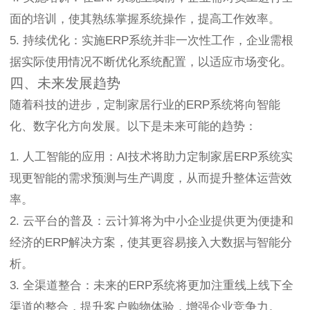
面的培训，使其熟练掌握系统操作，提高工作效率。
5. 持续优化：实施ERP系统并非一次性工作，企业需根
据实际使用情况不断优化系统配置，以适应市场变化。
四、未来发展趋势
随着科技的进步，定制家居行业的ERP系统将向智能
化、数字化方向发展。以下是未来可能的趋势：
1. 人工智能的应用：AI技术将助力定制家居ERP系统实
现更智能的需求预测与生产调度，从而提升整体运营效
率。
2. 云平台的普及：云计算将为中小企业提供更为便捷和
经济的ERP解决方案，使其更容易接入大数据与智能分
析。
3. 全渠道整合：未来的ERP系统将更加注重线上线下全
渠道的整合，提升客户购物体验，增强企业竞争力。