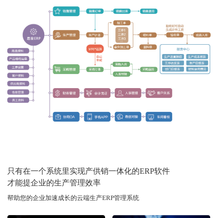
只有在一个系统里实现产供销一体化的ERP软件
才能提企业的生产管理效率
帮助您的企业加速成长的云端生产ERP管理系统