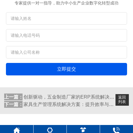
专家提供一对一指导，助力中小生产企业数字化转型成功
立即提交
上一篇：
创新驱动，五金制造厂家的ERP系统解决方...
返回
列表
下一篇：
家具生产管理系统解决方案：提升效率与品质...