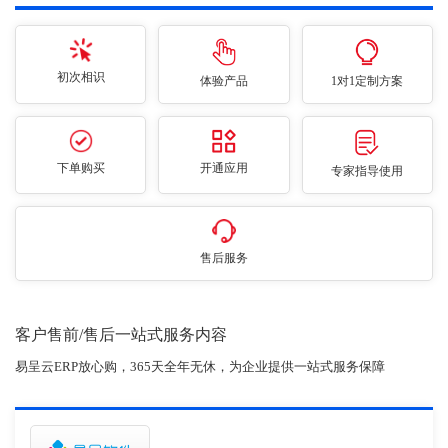
初次相识
体验产品
1对1定制方案
下单购买
开通应用
专家指导使用
售后服务
客户售前/售后一站式服务内容
易呈云ERP放心购，365天全年无休，为企业提供一站式服务保障