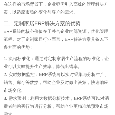
在这样的市场背景下，企业亟需引入高效的管理解决方
案，以适应市场的变化与客户的需求。
二、定制家居ERP解决方案的优势
ERP系统的核心价值在于整合企业内部资源，优化管理
流程。对于定制家居行业而言，ERP解决方案具备以下
多方面的优势：
1. 流程标准化：通过对定制家居生产流程的标准化，企
业可以大幅提升生产效率，降低出错率。
2. 实时数据监控：ERP系统可以实时采集与分析生产、
销售、库存等数据，帮助企业及时做出决策，快速响应
市场变化。
3. 需求预测：利用大数据分析技术，ERP系统可以对消
费者的购买行为进行分析，帮助企业更精准地预测市场
需求。