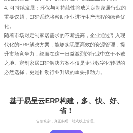
4. 可持续发展：环保与可持续性将成为定制家居行业的
重要议题，ERP系统将帮助企业进行生产流程的绿色优
化。
随着市场对定制家居需求的不断提高，企业通过引入现
代化的ERP解决方案，能够实现更高效的资源管理，提
升市场竞争力，继而在这一日益激烈的行业中立于不败
之地。定制家居ERP解决方案不仅是企业数字化转型的
必然选择，更是推动行业升级的重要推动力。
基于易呈云ERP构建，多、快、好、
省！
告别繁杂，真正实现一站式线上管理。