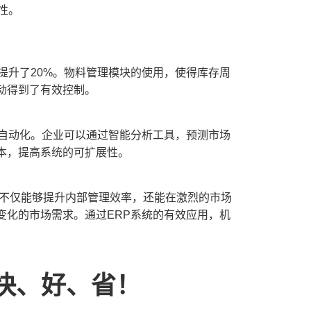
性。
提升了20%。物料管理模块的使用，使得库存周
动得到了有效控制。
、自动化。企业可以通过智能分析工具，预测市场
本，提高系统的可扩展性。
业不仅能够提升内部管理效率，还能在激烈的市场
变化的市场需求。通过ERP系统的有效应用，机
快、好、省！