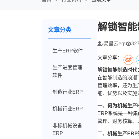
解锁智能
文章分类
易呈云erp
32
生产ERP软件
文章分享：
生产进度管理
解锁智能制造时代
软件
在智能制造的浪潮
管理效率，还为生
制造行业ERP
能、优势以及实施
一、何为机械生产
机械行业ERP
ERP系统是一种
管理、财务核算、
非标机械设备
ERP
二、机械生产ER