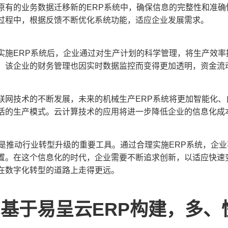
原有的业务数据迁移新的ERP系统中，确保信息的完整性和准确
过程中，根据反馈不断优化系统功能，适应企业发展需求。
实施ERP系统后，企业通过对生产计划的科学管理，将生产效率
%。该企业的财务管理也因实时数据监控而变得更加透明，资金流
联网技术的不断发展，未来的机械生产ERP系统将更加智能化
活的生产模式。云计算技术的应用将进一步降低企业的信息化成
统是推动行业转型升级的重要工具。通过合理实施ERP系统，企
置。在这个信息化的时代，企业需要不断追求创新，以适应快速
在数字化转型的道路上走得更远。
基于易呈云ERP构建，多、