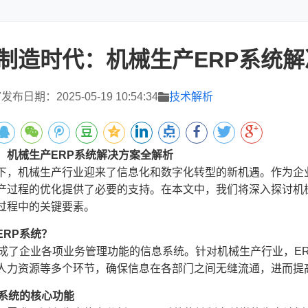
制造时代：机械生产ERP系统
7
发布日期：2025-05-19 10:54:34
技术解析
：机械生产ERP系统解决方案全解析
下，机械生产行业迎来了信息化和数字化转型的新机遇。作为企
产过程的优化提供了必要的支持。在本文中，我们将深入探讨机
过程中的关键要素。
ERP系统？
集成了企业各项业务管理功能的信息系统。针对机械生产行业，E
人力资源等多个环节，确保信息在各部门之间无缝流通，进而提
P系统的核心功能