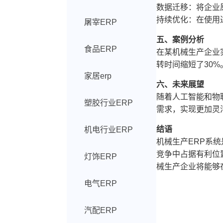
数据迁移：将企业
持续优化：在使用
屠宰ERP
五、案例分析
食品ERP
在某机械生产企业
转时间缩短了30
家居erp
六、未来展望
随着人工智能和物
塑胶行业ERP
需求，实现更加灵
结语
机电行业ERP
机械生产ERP系
竞争中占据有利位
灯饰ERP
械生产企业将能够
电气ERP
汽配ERP