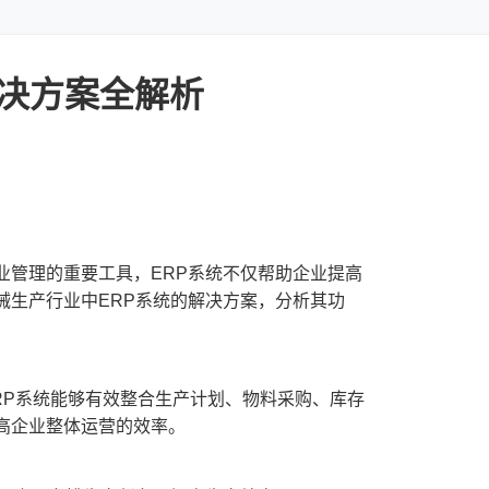
解决方案全解析
业管理的重要工具，ERP系统不仅帮助企业提高
械生产行业中ERP系统的解决方案，分析其功
RP系统能够有效整合生产计划、物料采购、库存
高企业整体运营的效率。