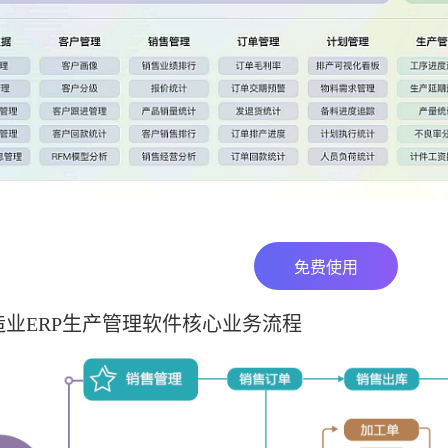
免费使用
业ERP生产管理软件核心业务流程