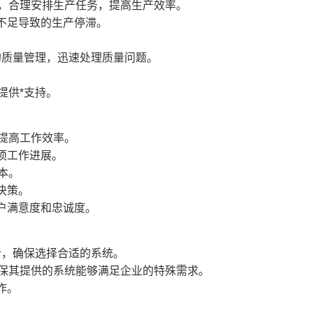
划，合理安排生产任务，提高生产效率。
不足导致的生产停滞。
。
的质量管理，迅速处理质量问题。
提供*支持。
提高工作效率。
项工作进展。
本。
决策。
户满意度和忠诚度。
析，确保选择合适的系统。
确保其提供的系统能够满足企业的特殊需求。
作。