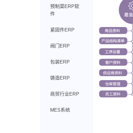
预制菜ERP软
件
紧固件ERP
阀门ERP
包装ERP
铸造ERP
商贸行业ERP
MES系统