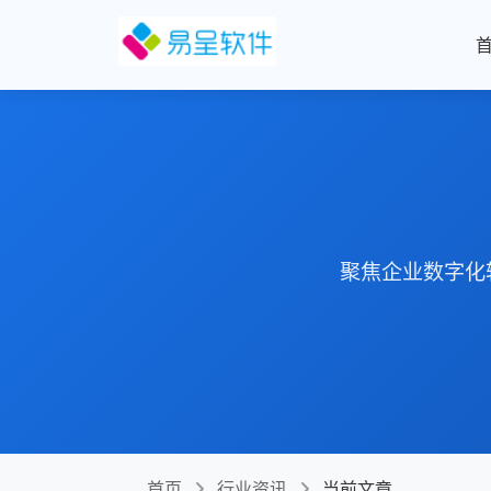
聚焦企业数字化
首页
行业资讯
当前文章