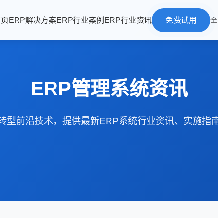
首页
ERP解决方案
ERP行业案例
ERP行业资讯
免费试用
全
ERP管理系统资讯
转型前沿技术，提供最新ERP系统行业资讯、实施指