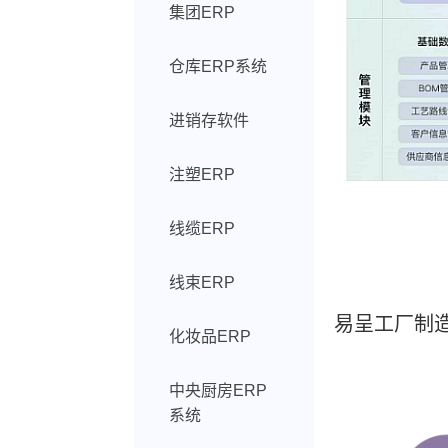
集团ERP
仓库ERP系统
进销存软件
注塑ERP
线缆ERP
线束ERP
易呈工厂制造
化妆品ERP
中央厨房ERP
系统