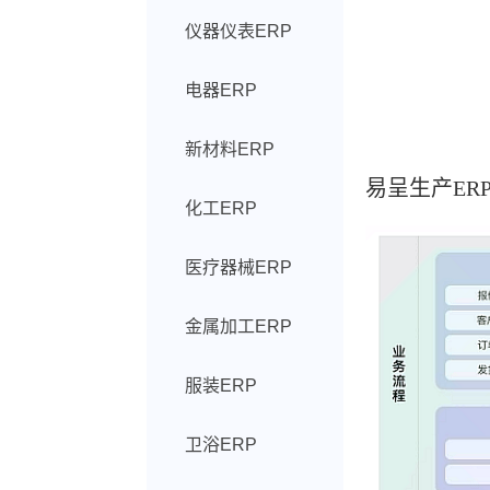
仪器仪表ERP
电器ERP
新材料ERP
易呈生产ER
化工ERP
医疗器械ERP
金属加工ERP
服装ERP
卫浴ERP