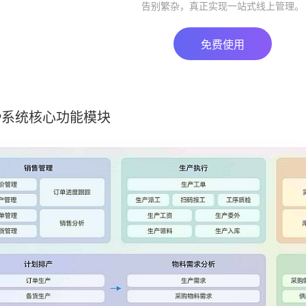
告别繁杂，真正实现一站式线上管理。
免费使用
P系统核心功能模块