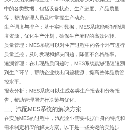
中的各类数据，包括设备状态、生产进度、产品质量
等，帮助管理人员及时掌握生产动态。
生产调度与排产：基于实时数据，MES系统能够智能调
度资源，优化生产计划，确保生产流程的高效运转。
质量管理：MES系统可以对生产过程中的各个环节进行
质量监控，及时发现和解决问题，降低不合格品率。
追溯管理：在出现品质问题时，MES系统能够迅速追溯
到生产环节，帮助企业找出问题根源，提高整体品质管
控水平。
报表分析：MES系统可以生成各类生产报表和分析报
告，帮助管理层进行决策与优化。
三、汽配MES系统的解决方案
在实施MES的过程中，汽配企业需要根据自身的特点和
需求制定相应的解决方案。以下是一些关键的实施步