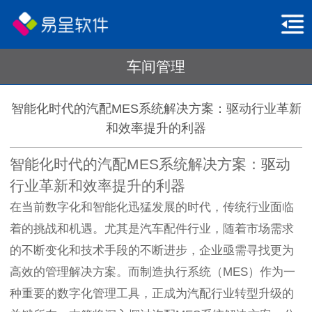
车间管理
智能化时代的汽配MES系统解决方案：驱动行业革新
和效率提升的利器
智能化时代的汽配MES系统解决方案：驱动
行业革新和效率提升的利器
在当前数字化和智能化迅猛发展的时代，传统行业面临
着的挑战和机遇。尤其是汽车配件行业，随着市场需求
的不断变化和技术手段的不断进步，企业亟需寻找更为
高效的管理解决方案。而制造执行系统（MES）作为一
种重要的数字化管理工具，正成为汽配行业转型升级的