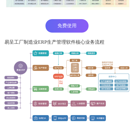
免费使用
易呈工厂制造业ERP生产管理软件核心业务流程