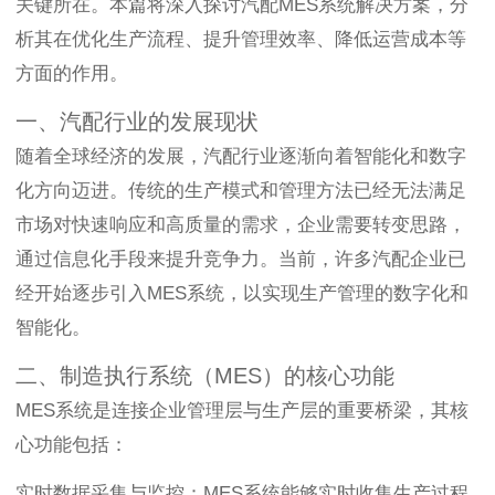
关键所在。本篇将深入探讨汽配MES系统解决方案，分
析其在优化生产流程、提升管理效率、降低运营成本等
方面的作用。
一、汽配行业的发展现状
随着全球经济的发展，汽配行业逐渐向着智能化和数字
化方向迈进。传统的生产模式和管理方法已经无法满足
市场对快速响应和高质量的需求，企业需要转变思路，
通过信息化手段来提升竞争力。当前，许多汽配企业已
经开始逐步引入MES系统，以实现生产管理的数字化和
智能化。
二、制造执行系统（MES）的核心功能
MES系统是连接企业管理层与生产层的重要桥梁，其核
心功能包括：
实时数据采集与监控：MES系统能够实时收集生产过程