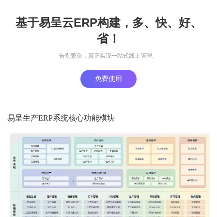
基于易呈云ERP构建，多、快、好、
省！
告别繁杂，真正实现一站式线上管理。
免费使用
易呈生产ERP系统核心功能模块