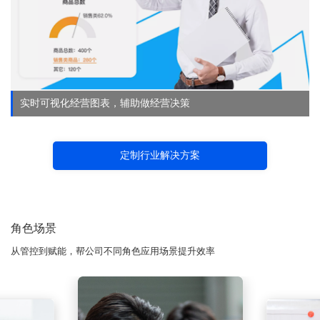
实时可视化经营图表，辅助做经营决策
定制行业解决方案
角色场景
从管控到赋能，帮公司不同角色应用场景提升效率