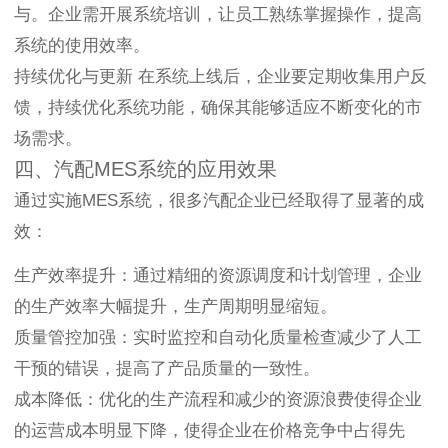
与。企业需开展系统培训，让员工熟练掌握操作，提高
系统的使用效率。
持续优化与更新 在系统上线后，企业要定期收集用户反
馈，持续优化系统功能，确保其能够适应不断变化的市
场需求。
四、汽配MES系统的应用效果
通过实施MES系统，很多汽配企业已经取得了显著的成
效：
生产效率提升：通过精细的资源调度和计划管理，企业
的生产效率大幅提升，生产周期明显缩短。
质量管控加强：实时监控和自动化质量检查减少了人工
干预的错误，提高了产品质量的一致性。
成本降低：优化的生产流程和减少的资源浪费使得企业
的运营成本明显下降，使得企业在价格竞争中占得先