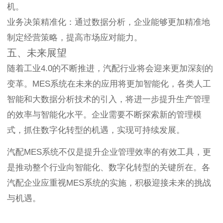
机。
业务决策精准化：通过数据分析，企业能够更加精准地
制定经营策略，提高市场应对能力。
五、未来展望
随着工业4.0的不断推进，汽配行业将会迎来更加深刻的
变革。MES系统在未来的应用将更加智能化，各类人工
智能和大数据分析技术的引入，将进一步提升生产管理
的效率与智能化水平。企业需要不断探索新的管理模
式，抓住数字化转型的机遇，实现可持续发展。
汽配MES系统不仅是提升企业管理效率的有效工具，更
是推动整个行业向智能化、数字化转型的关键所在。各
汽配企业应重视MES系统的实施，积极迎接未来的挑战
与机遇。