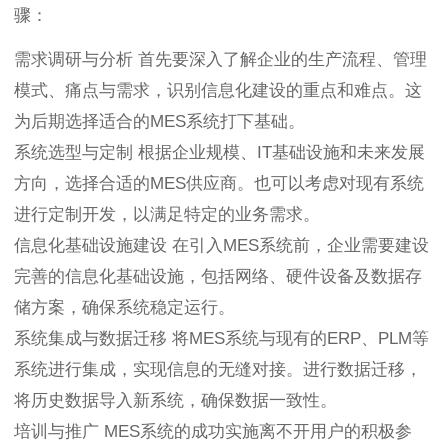
骤：
需求调研与分析 首先要深入了解企业的生产流程、管理
模式、痛点与需求，识别信息化建设的重点和难点。这
为后期选择适合的MES系统打下基础。
系统选型与定制 根据企业规模、IT基础设施和未来发展
方向，选择合适的MES供应商。也可以考虑对现有系统
进行定制开发，以满足特定的业务需求。
信息化基础设施建设 在引入MES系统前，企业需要建设
完善的信息化基础设施，包括网络、硬件设备及数据存
储方案，确保系统稳定运行。
系统集成与数据迁移 将MES系统与现有的ERP、PLM等
系统进行集成，实现信息的无缝对接。进行数据迁移，
将历史数据导入新系统，确保数据一致性。
培训与推广 MES系统的成功实施离不开用户的积极参