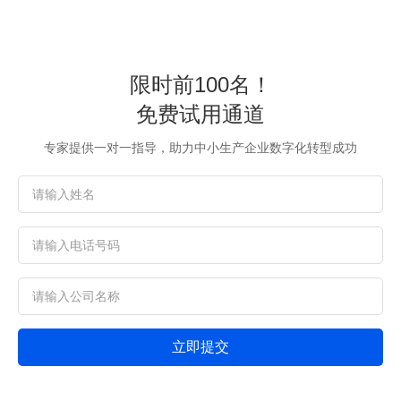
限时前100名！
免费试用通道
专家提供一对一指导，助力中小生产企业数字化转型成功
立即提交