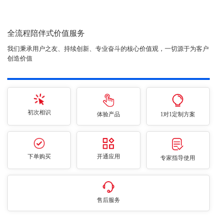
全流程陪伴式价值服务
我们秉承用户之友、持续创新、专业奋斗的核心价值观，一切源于为客户
创造价值
初次相识
体验产品
1对1定制方案
下单购买
开通应用
专家指导使用
售后服务