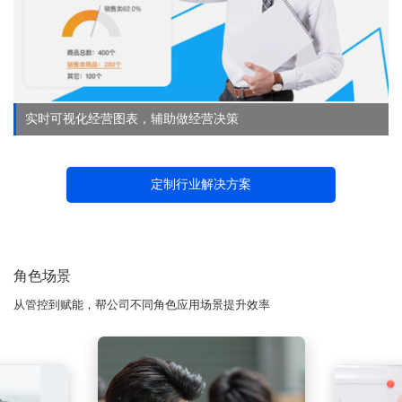
实时可视化经营图表，辅助做经营决策
定制行业解决方案
角色场景
从管控到赋能，帮公司不同角色应用场景提升效率