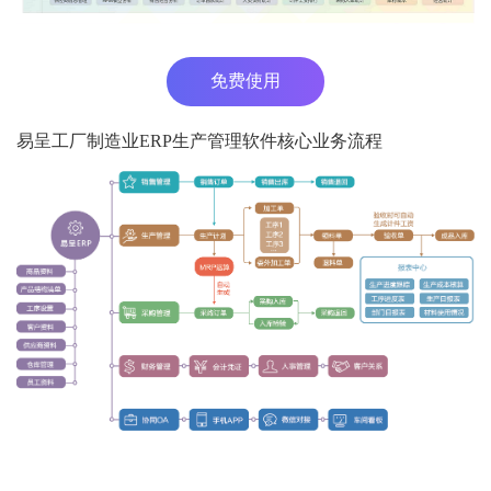
免费使用
易呈工厂制造业ERP生产管理软件核心业务流程