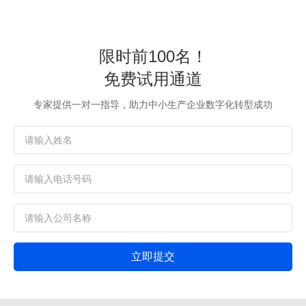
限时前100名！
免费试用通道
专家提供一对一指导，助力中小生产企业数字化转型成功
立即提交