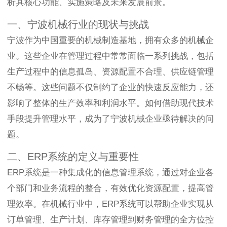
析其核心功能、实施策略及未来发展前景。
一、宁波机械行业的现状与挑战
宁波作为中国重要的机械制造基地，拥有众多的机械企
业。这些企业在管理过程中常常面临一系列挑战，包括
生产过程中的信息孤岛、资源配置不合理、供应链管理
不畅等。这些问题不仅制约了企业的快速反应能力，还
影响了整体的生产效率和利润水平。如何借助现代技术
手段提升管理水平，成为了宁波机械企业亟待解决的问
题。
二、ERP系统的定义与重要性
ERP系统是一种集成化的信息管理系统，通过对企业各
个部门和业务流程的整合，有效优化资源配置，提高管
理效率。在机械行业中，ERP系统可以帮助企业实现从
订单管理、生产计划、库存管理到财务管理的全方位控