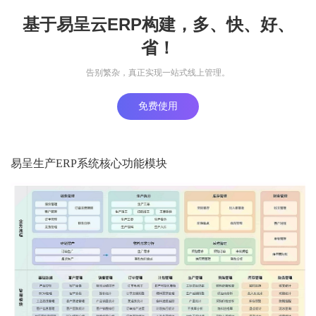
基于易呈云ERP构建，多、快、好、
省！
告别繁杂，真正实现一站式线上管理。
免费使用
易呈生产ERP系统核心功能模块