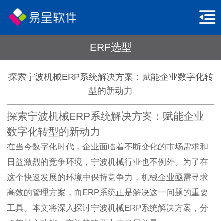
ERP选型
探索宁波机械ERP系统解决方案：赋能企业数字化转
型的新动力
探索宁波机械ERP系统解决方案：赋能企业
数字化转型的新动力
在当今数字化时代，企业面临着不断变化的市场需求和
日益激烈的竞争环境，宁波机械行业也不例外。为了在
这个快速发展的环境中保持竞争力，机械企业亟需寻求
高效的管理方案，而ERP系统正是解决这一问题的重要
工具。本文将深入探讨宁波机械ERP系统解决方案，分