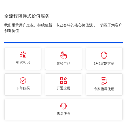
全流程陪伴式价值服务
我们秉承用户之友、持续创新、专业奋斗的核心价值观，一切源于为客户
创造价值
初次相识
体验产品
1对1定制方案
下单购买
开通应用
专家指导使用
售后服务