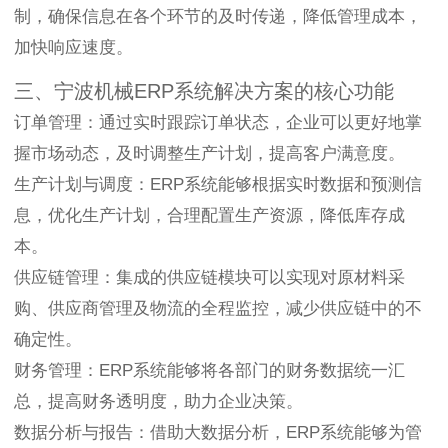
制，确保信息在各个环节的及时传递，降低管理成本，
加快响应速度。
三、宁波机械ERP系统解决方案的核心功能
订单管理：通过实时跟踪订单状态，企业可以更好地掌
握市场动态，及时调整生产计划，提高客户满意度。
生产计划与调度：ERP系统能够根据实时数据和预测信
息，优化生产计划，合理配置生产资源，降低库存成
本。
供应链管理：集成的供应链模块可以实现对原材料采
购、供应商管理及物流的全程监控，减少供应链中的不
确定性。
财务管理：ERP系统能够将各部门的财务数据统一汇
总，提高财务透明度，助力企业决策。
数据分析与报告：借助大数据分析，ERP系统能够为管