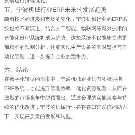
反馈进行持续优化。
五、宁波机械行业ERP未来的发展趋势
随着技术的进步和市场的变化，宁波机械行业的ERP系
统也将不断演进。结合人工智能、物联网等新兴技术的
智能化ERP系统将成为趋势。这些系统不仅能够提供更
加精准的预测分析，还能实现生产设备的实时监控与自
动化管理，进一步提升企业的竞争力。
六、结论
在数字化转型的浪潮中，宁波机械企业只有积极拥抱
ERP系统，才能提升管理效率、优化资源配置，从而在
激烈的市场竞争中脱颖而出。通过合理的实施策略与持
续的优化改进，宁波的机械行业必将在ERP系统的助力
下，实现高质量的发展和转型。