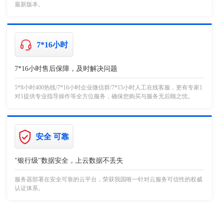
最新版本。
7*16小时
7*16小时售后保障，及时解决问题
5*8小时400热线/7*16小时企业微信群/7*15小时人工在线客服，更有专家1
对1提供专业指导操作等全方位服务，确保您购买与服务无后顾之忧。
安全 可靠
"银行级"数据安全，上云数据不丢失
服务器部署在安全可靠的云平台，荣获我国唯一针对云服务可信性的权威
认证体系。