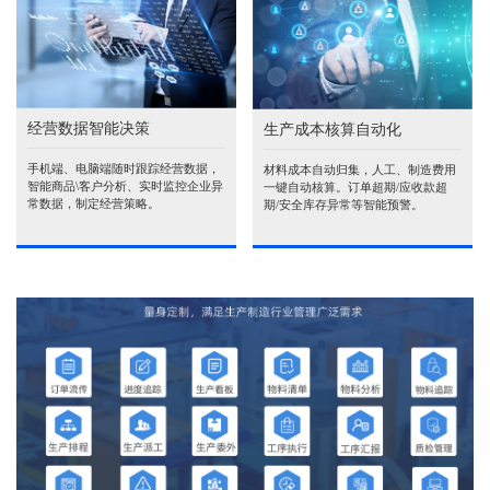
经营数据智能决策
生产成本核算自动化
手机端、电脑端随时跟踪经营数据，
材料成本自动归集，人工、制造费用
智能商品\客户分析、实时监控企业异
一键自动核算。订单超期/应收款超
常数据，制定经营策略。
期/安全库存异常等智能预警。