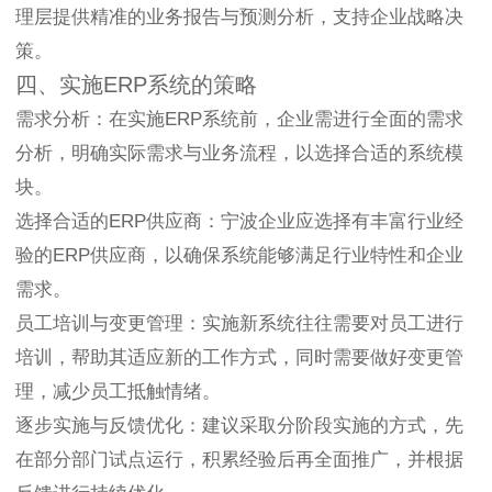
理层提供精准的业务报告与预测分析，支持企业战略决
策。
四、实施ERP系统的策略
需求分析：在实施ERP系统前，企业需进行全面的需求
分析，明确实际需求与业务流程，以选择合适的系统模
块。
选择合适的ERP供应商：宁波企业应选择有丰富行业经
验的ERP供应商，以确保系统能够满足行业特性和企业
需求。
员工培训与变更管理：实施新系统往往需要对员工进行
培训，帮助其适应新的工作方式，同时需要做好变更管
理，减少员工抵触情绪。
逐步实施与反馈优化：建议采取分阶段实施的方式，先
在部分部门试点运行，积累经验后再全面推广，并根据