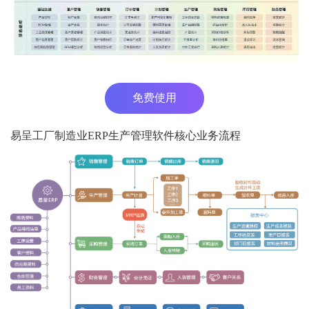
免费使用
易呈工厂制造业ERP生产管理软件核心业务流程