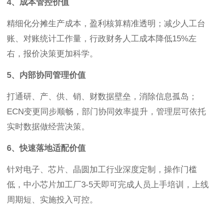
4、成本管控价值
精细化分摊生产成本，盈利核算精准透明；减少人工台
账、对账统计工作量，行政财务人工成本降低15%左
右，报价决策更加科学。
5、内部协同管理价值
打通研、产、供、销、财数据壁垒，消除信息孤岛；
ECN变更同步顺畅，部门协同效率提升，管理层可依托
实时数据做经营决策。
6、快速落地适配价值
针对电子、芯片、晶圆加工行业深度定制，操作门槛
低，中小芯片加工厂3-5天即可完成人员上手培训，上线
周期短、实施投入可控。