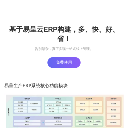
基于易呈云ERP构建，多、快、好、
省！
告别繁杂，真正实现一站式线上管理。
免费使用
易呈生产ERP系统核心功能模块