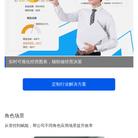
实时可视化经营图表，辅助做经营决策
定制行业解决方案
角色场景
从管控到赋能，帮公司不同角色应用场景提升效率