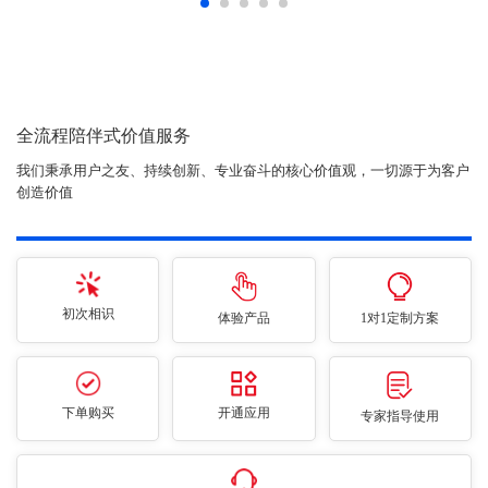
全流程陪伴式价值服务
我们秉承用户之友、持续创新、专业奋斗的核心价值观，一切源于为客户
创造价值
初次相识
体验产品
1对1定制方案
下单购买
开通应用
专家指导使用