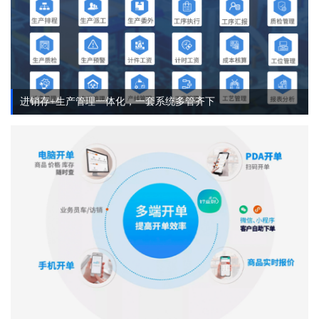
进销存+生产管理一体化，一套系统多管齐下