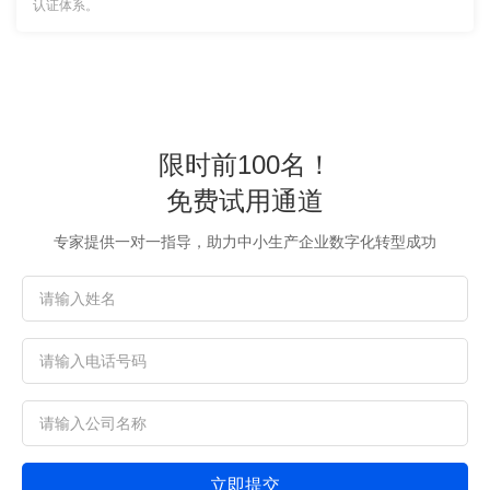
认证体系。
限时前100名！
免费试用通道
专家提供一对一指导，助力中小生产企业数字化转型成功
立即提交