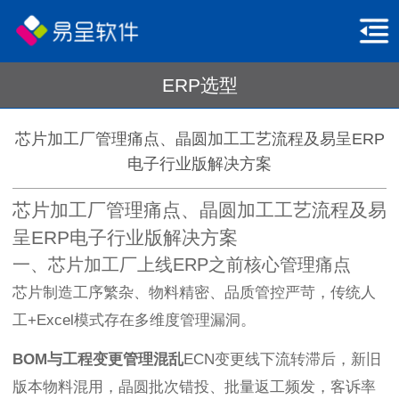
ERP选型
芯片加工厂管理痛点、晶圆加工工艺流程及易呈ERP
电子行业版解决方案
芯片加工厂管理痛点、晶圆加工工艺流程及易
呈ERP电子行业版解决方案
一、芯片加工厂上线ERP之前核心管理痛点
芯片制造工序繁杂、物料精密、品质管控严苛，传统人
工+Excel模式存在多维度管理漏洞。
BOM与工程变更管理混乱
ECN变更线下流转滞后，新旧
版本物料混用，晶圆批次错投、批量返工频发，客诉率