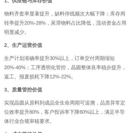
1、供应链与库存价值
物料齐套率显著提升，缺料停线频次大幅下降；库存周
转率提升20%-28%，呆滞物料占比降低，流动资金占用
明显减少。
2、生产运营价值
生产计划准确率提升30%以上，订单交付周期缩短
20%-40%；工序透明化管控，晶圆整体良率稳步提升，
返工、报废损耗下降12%-22%。
3、质量管控价值
实现晶圆从原料到成品全生命周期可追溯，品质异常定
位效率提升80%，客户投诉率下降60%以上，满足半导
体行业合规审核要求。