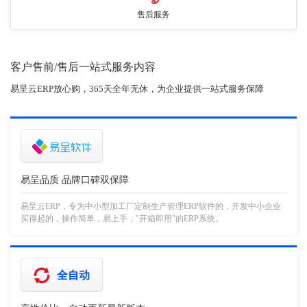
售后服务
客户售前/售后一站式服务内容
易呈云ERP放心购，365天全年无休，为企业提供一站式服务保障
易呈品质 品牌口碑双保障
易呈云ERP，专为中小型加工厂定制生产管理ERP软件的，开发中小企业
买得起的，操作简单，易上手，"开箱即用"的ERP系统。
全自动