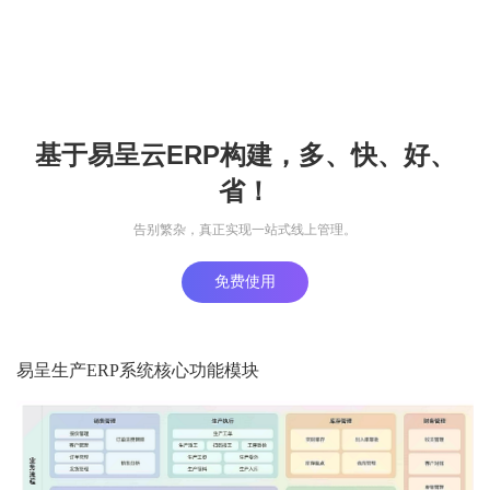
基于易呈云ERP构建，多、快、好、
省！
告别繁杂，真正实现一站式线上管理。
免费使用
易呈生产ERP系统核心功能模块