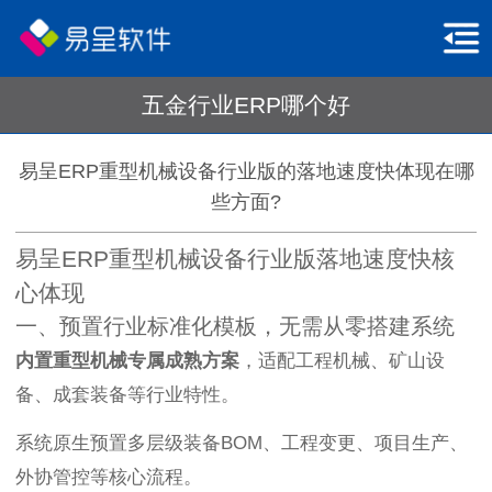
五金行业ERP哪个好
易呈ERP重型机械设备行业版的落地速度快体现在哪
些方面?
易呈ERP重型机械设备行业版落地速度快核
心体现
一、预置行业标准化模板，无需从零搭建系统
内置重型机械专属成熟方案
，适配工程机械、矿山设
备、成套装备等行业特性。
系统原生预置多层级装备BOM、工程变更、项目生产、
外协管控等核心流程。