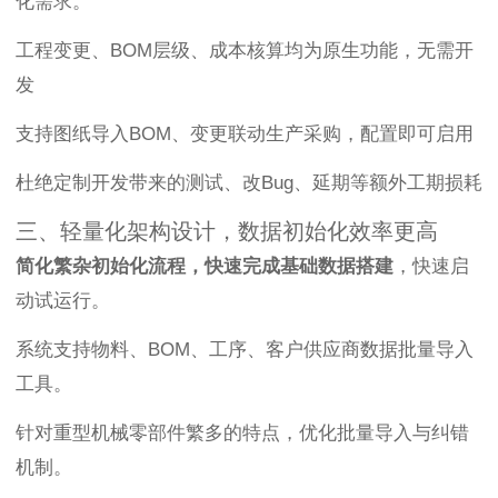
化需求。
工程变更、BOM层级、成本核算均为原生功能，无需开
发
支持图纸导入BOM、变更联动生产采购，配置即可启用
杜绝定制开发带来的测试、改Bug、延期等额外工期损耗
三、轻量化架构设计，数据初始化效率更高
简化繁杂初始化流程，快速完成基础数据搭建
，快速启
动试运行。
系统支持物料、BOM、工序、客户供应商数据批量导入
工具。
针对重型机械零部件繁多的特点，优化批量导入与纠错
机制。