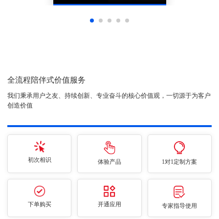
全流程陪伴式价值服务
我们秉承用户之友、持续创新、专业奋斗的核心价值观，一切源于为客户
创造价值
初次相识
体验产品
1对1定制方案
下单购买
开通应用
专家指导使用