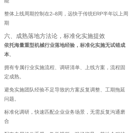
能
整体上线周期控制在2–8周，远快于传统ERP半年以上周
期
六、成熟落地方法论，标准化实施提效
依托海量重型机械行业落地经验，标准化实施无试错成
本
。
拥有专属行业实施流程、调研清单、上线方案，流程固
定成熟。
避免实施团队经验不足导致的方案反复调整、工期拖延
问题。
标准化调研，快速匹配企业业务场景，无需反复沟通磨
合