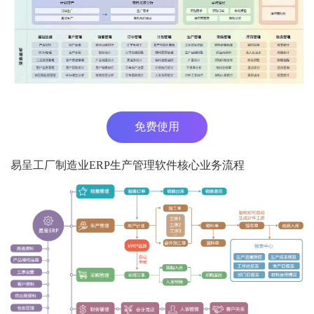
免费使用
易呈工厂制造业ERP生产管理软件核心业务流程