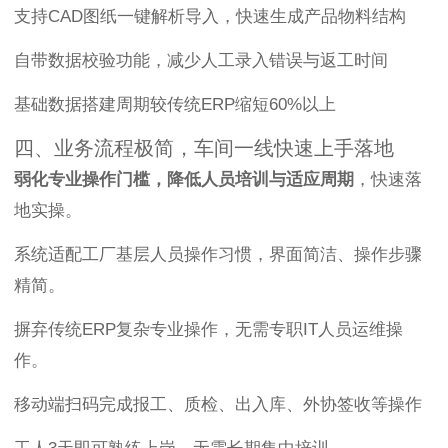
支持CAD图纸一键解析导入，快速生成产品物料结构
自带数据校验功能，减少人工录入错误与返工时间
基础数据搭建周期较传统ERP缩短60%以上
四、业务流程极简，车间一线快速上手落地
弱化专业操作门槛，降低人员培训与适应周期
，快速落
地实操。
系统适配工厂基层人员操作习惯，界面简洁、操作步骤
精简。
摒弃传统ERP复杂专业操作，无需专职IT人员运维操
作。
移动端扫码完成报工、质检、出入库、外协签收等操作