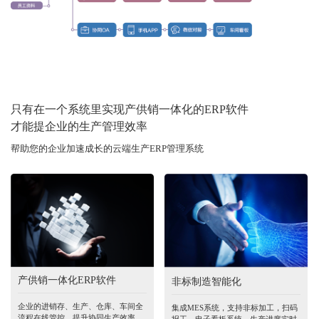
只有在一个系统里实现产供销一体化的ERP软件
才能提企业的生产管理效率
帮助您的企业加速成长的云端生产ERP管理系统
产供销一体化ERP软件
非标制造智能化
企业的进销存、生产、仓库、车间全
集成MES系统，支持非标加工，扫码
流程在线管控，提升协同生产效率，