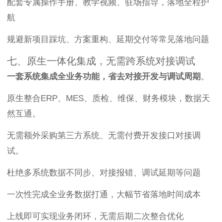
配套专属操作手册、教学视频、驻场指导，落地全程护
航
规避新项目踩坑、方案重构、延期交付等常见落地问题
七、原生一体化集成，无需跨系统对接调试
一套系统集成全业务功能，省去对接开发与调试周期
。
原生整合ERP、MES、质检、维保、财务模块，数据天
然互通。
无需额外采购第三方系统、无需付费开发接口对接调
试。
杜绝多系统数据不同步、对接报错、调试延期等问题
一次性完成全业务数据打通，大幅节省落地时间成本
上线即可实现业务闭环，无需后期二次整合优化