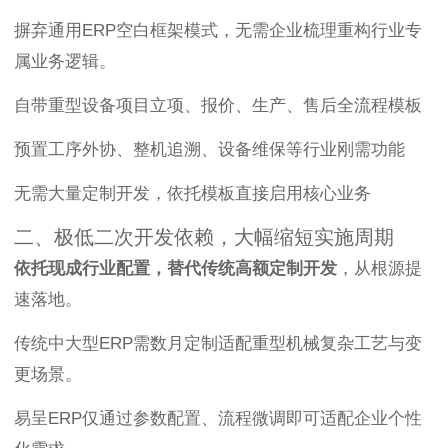
摒弃通用ERP空白框架模式，无需企业梳理重构行业专
属业务逻辑。
自带重型设备项目立项、报价、生产、售后全流程模板
预置工序外协、整机追溯、设备维保等行业刚需功能
无需大量定制开发，依托模板直接启用核心业务
二、极低二次开发依赖，大幅缩短实施周期
依托现成行业配置，替代传统高额定制开发
，从根源提
速落地。
传统中大型ERP需数月定制适配重型机械复杂工艺与变
更场景。
易呈ERP仅通过参数配置、流程微调即可适配企业个性