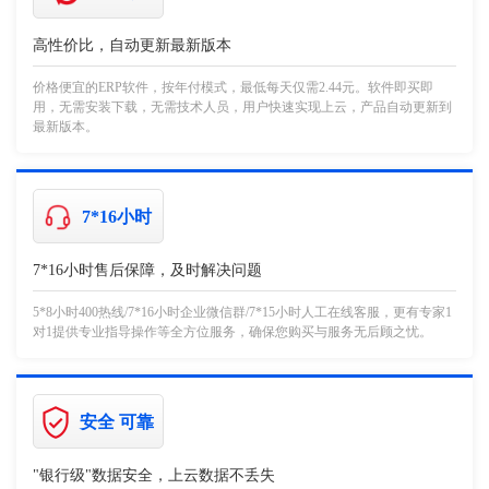
高性价比，自动更新最新版本
价格便宜的ERP软件，按年付模式，最低每天仅需2.44元。软件即买即
用，无需安装下载，无需技术人员，用户快速实现上云，产品自动更新到
最新版本。
7*16小时
7*16小时售后保障，及时解决问题
5*8小时400热线/7*16小时企业微信群/7*15小时人工在线客服，更有专家1
对1提供专业指导操作等全方位服务，确保您购买与服务无后顾之忧。
安全 可靠
"银行级"数据安全，上云数据不丢失