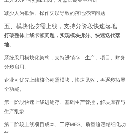
工人3天即可熟练上岗，无需长期集中培训
减少人为抵触、操作失误导致的落地停滞问题
五、模块化按需上线，支持分阶段快速落地
打破整体上线卡顿问题，实现模块拆分、快速迭代落
地
。
系统采用模块化架构，支持进销存、生产、项目、财务
分步启用。
企业可优先上线核心刚需模块，快速见效，再逐步拓展
全功能。
第一阶段快速上线进销存、基础生产管控，解决库存与
生产乱象
第二阶段上线项目成本、工序MES、质量追溯精细化功