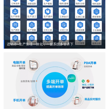
进销存+生产管理一体化，一套系统多管齐下