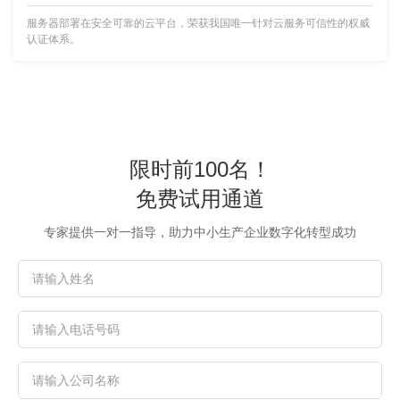
服务器部署在安全可靠的云平台，荣获我国唯一针对云服务可信性的权威
认证体系。
限时前100名！
免费试用通道
专家提供一对一指导，助力中小生产企业数字化转型成功