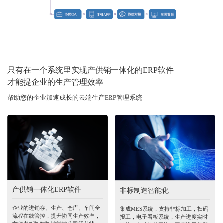
只有在一个系统里实现产供销一体化的ERP软件
才能提企业的生产管理效率
帮助您的企业加速成长的云端生产ERP管理系统
产供销一体化ERP软件
非标制造智能化
企业的进销存、生产、仓库、车间全
集成MES系统，支持非标加工，扫码
流程在线管控，提升协同生产效率，
报工，电子看板系统，生产进度实时