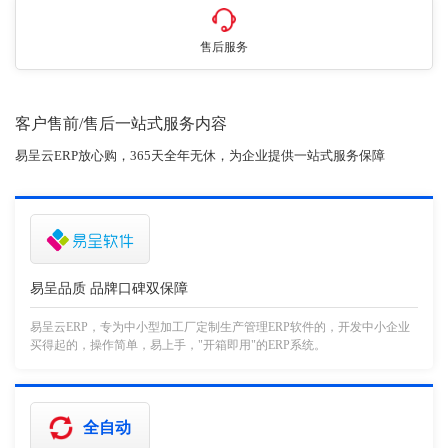
售后服务
客户售前/售后一站式服务内容
易呈云ERP放心购，365天全年无休，为企业提供一站式服务保障
易呈品质 品牌口碑双保障
易呈云ERP，专为中小型加工厂定制生产管理ERP软件的，开发中小企业
买得起的，操作简单，易上手，"开箱即用"的ERP系统。
全自动