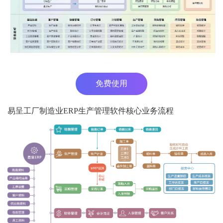
免费使用
易呈工厂制造业ERP生产管理软件核心业务流程