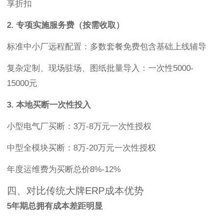
享折扣
2. 专项实施服务费（按需收取）
标准中小厂远程配置：多数套餐免费包含基础上线辅导
复杂定制、现场驻场、图纸批量导入：一次性5000-
15000元
3. 本地买断一次性投入
小型电气厂买断：3万-8万元一次性授权
中型全模块买断：8万-20万元一次性授权
年度运维费为买断总价8%-12%
四、对比传统大牌ERP成本优势
5年期总拥有成本差距明显