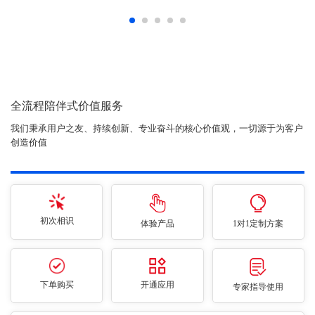
全流程陪伴式价值服务
我们秉承用户之友、持续创新、专业奋斗的核心价值观，一切源于为客户
创造价值
初次相识
体验产品
1对1定制方案
下单购买
开通应用
专家指导使用