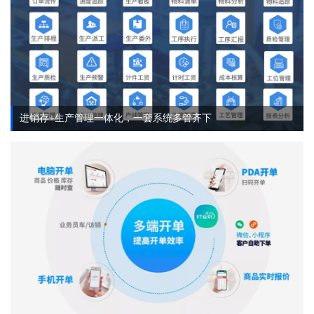
进销存+生产管理一体化，一套系统多管齐下