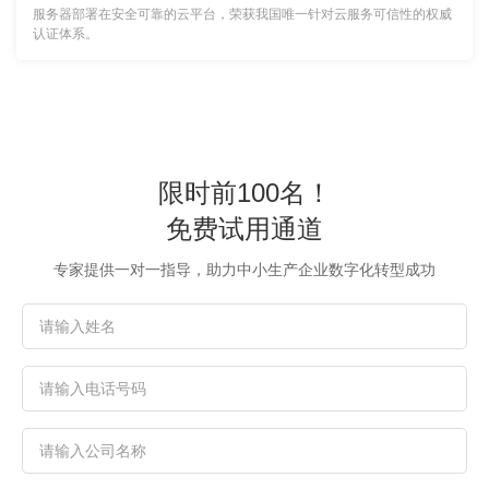
服务器部署在安全可靠的云平台，荣获我国唯一针对云服务可信性的权威
认证体系。
限时前100名！
免费试用通道
专家提供一对一指导，助力中小生产企业数字化转型成功