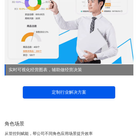
实时可视化经营图表，辅助做经营决策
定制行业解决方案
角色场景
从管控到赋能，帮公司不同角色应用场景提升效率