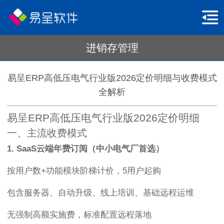
进销存管理
易呈ERP高低压电气行业版2026定价明细与收费模式
全解析
易呈ERP高低压电气行业版2026定价明细
一、主流收费模式
1. SaaS云端年费订阅（中小电气厂首选）
按用户数+功能模块阶梯计价，5用户起购
包含服务器、自动升级、线上培训、基础远程运维
无强制高额实施费，标准配置远程落地