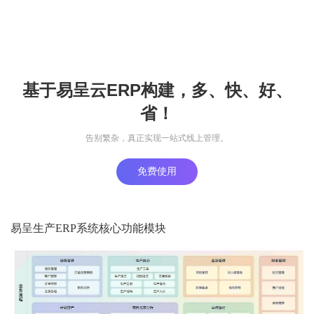
基于易呈云ERP构建，多、快、好、
省！
告别繁杂，真正实现一站式线上管理。
免费使用
易呈生产ERP系统核心功能模块