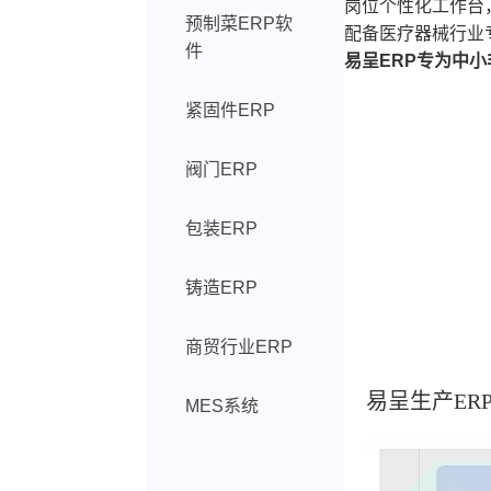
岗位个性化工作台
预制菜ERP软
配备医疗器械行业
件
易呈ERP专为中
紧固件ERP
阀门ERP
包装ERP
铸造ERP
商贸行业ERP
易呈生产ER
MES系统