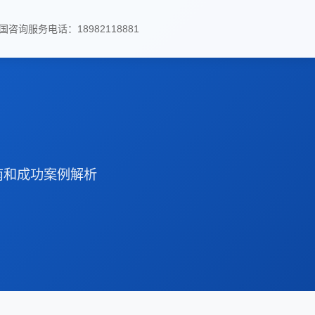
国咨询服务电话：18982118881
南和成功案例解析