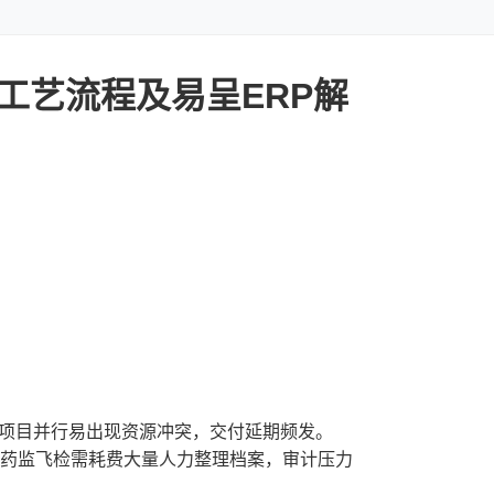
工艺流程及易呈ERP解
多项目并行易出现资源冲突，交付延期频发。
；药监飞检需耗费大量人力整理档案，审计压力