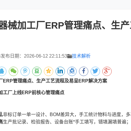
器械加工厂ERP管理痛点、生产
3
发布日期：2026-06-12 22:11:53
技术解析
厂ERP管理痛点、生产工艺流程及易呈ERP解决方案
加工厂上线ERP前核心管理痛点
乱
非标订单一单一设计、BOM差异大，手工统计物料与进度，
高
生产批记录、检验报告、设备台账*手工填写，错填漏填普遍