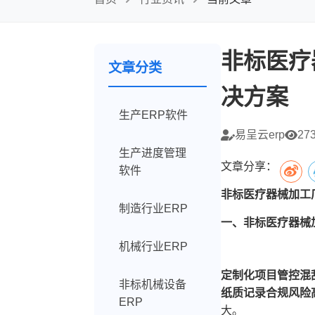
非标医疗
文章分类
决方案
生产ERP软件
易呈云erp
27
生产进度管理
文章分享：
软件
非标医疗器械加工
制造行业ERP
一、非标医疗器械
机械行业ERP
定制化项目管控混
非标机械设备
纸质记录合规风险
ERP
大。