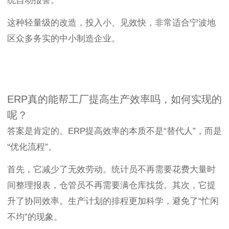
统自动报警。
这种轻量级的改造，投入小、见效快，非常适合宁波地
区众多务实的中小制造企业。
ERP真的能帮工厂提高生产效率吗，如何实现的
呢？
答案是肯定的。ERP提高效率的本质不是“替代人”，而是
“优化流程”。
首先，它减少了无效劳动。统计员不再需要花费大量时
间整理报表，仓管员不再需要满仓库找货。其次，它提
升了协同效率。生产计划的排程更加科学，避免了“忙闲
不均”的现象。