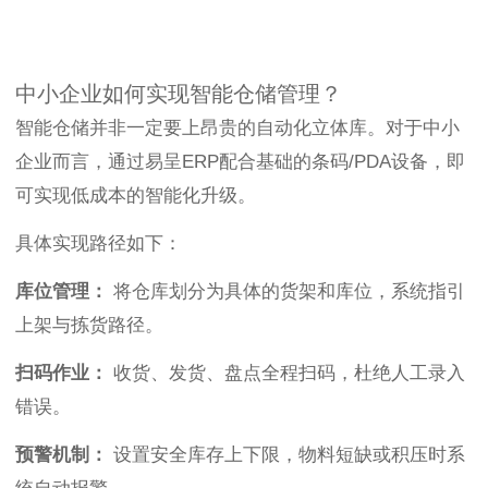
中小企业如何实现智能仓储管理？
智能仓储并非一定要上昂贵的自动化立体库。对于中小
企业而言，通过易呈ERP配合基础的条码/PDA设备，即
可实现低成本的智能化升级。
具体实现路径如下：
库位管理：
将仓库划分为具体的货架和库位，系统指引
上架与拣货路径。
扫码作业：
收货、发货、盘点全程扫码，杜绝人工录入
错误。
预警机制：
设置安全库存上下限，物料短缺或积压时系