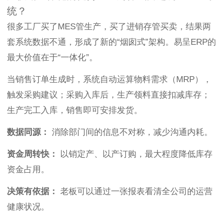
统？
很多工厂买了MES管生产，买了进销存管买卖，结果两
套系统数据不通，形成了新的“烟囱式”架构。易呈ERP的
最大价值在于“一体化”。
当销售订单生成时，系统自动运算物料需求（MRP），
触发采购建议；采购入库后，生产领料直接扣减库存；
生产完工入库，销售即可安排发货。
数据同源：
消除部门间的信息不对称，减少沟通内耗。
资金周转快：
以销定产、以产订购，最大程度降低库存
资金占用。
决策有依据：
老板可以通过一张报表看清全公司的运营
健康状况。