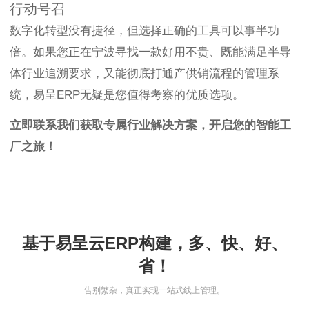
行动号召
数字化转型没有捷径，但选择正确的工具可以事半功
倍。如果您正在宁波寻找一款好用不贵、既能满足半导
体行业追溯要求，又能彻底打通产供销流程的管理系
统，易呈ERP无疑是您值得考察的优质选项。
立即联系我们获取专属行业解决方案，开启您的智能工
厂之旅！
基于易呈云ERP构建，多、快、好、
省！
告别繁杂，真正实现一站式线上管理。