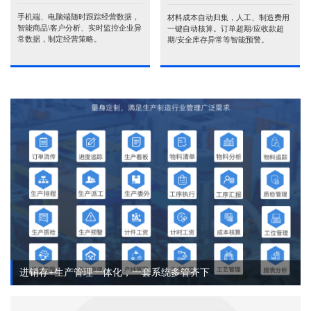
手机端、电脑端随时跟踪经营数据，
材料成本自动归集，人工、制造费用
智能商品\客户分析、实时监控企业异
一键自动核算。订单超期/应收款超
常数据，制定经营策略。
期/安全库存异常等智能预警。
进销存+生产管理一体化，一套系统多管齐下