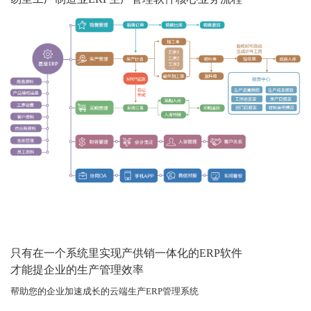
只有在一个系统里实现产供销一体化的ERP软件
才能提企业的生产管理效率
帮助您的企业加速成长的云端生产ERP管理系统