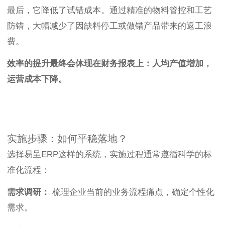
最后，它降低了试错成本。通过精准的物料管控和工艺
防错，大幅减少了因缺料停工或做错产品带来的返工浪
费。
效率的提升最终会体现在财务报表上：人均产值增加，
运营成本下降。
实施步骤：如何平稳落地？
选择易呈ERP这样的系统，实施过程通常遵循科学的标
准化流程：
需求调研：
梳理企业当前的业务流程痛点，确定个性化
需求。