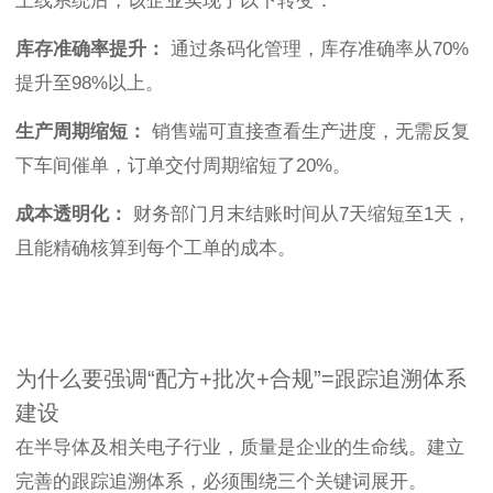
上线系统后，该企业实现了以下转变：
库存准确率提升：
通过条码化管理，库存准确率从70%
提升至98%以上。
生产周期缩短：
销售端可直接查看生产进度，无需反复
下车间催单，订单交付周期缩短了20%。
成本透明化：
财务部门月末结账时间从7天缩短至1天，
且能精确核算到每个工单的成本。
为什么要强调“配方+批次+合规”=跟踪追溯体系
建设
在半导体及相关电子行业，质量是企业的生命线。建立
完善的跟踪追溯体系，必须围绕三个关键词展开。