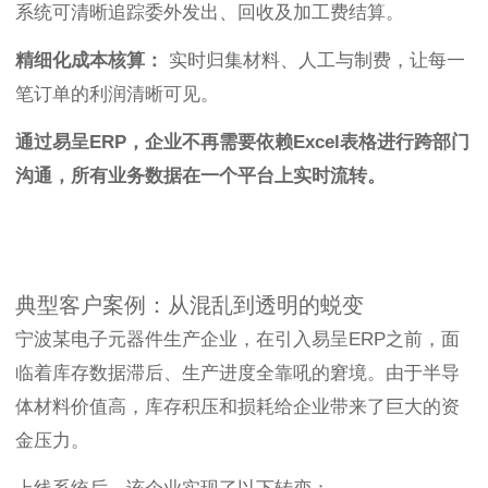
系统可清晰追踪委外发出、回收及加工费结算。
精细化成本核算：
实时归集材料、人工与制费，让每一
笔订单的利润清晰可见。
通过易呈ERP，企业不再需要依赖Excel表格进行跨部门
沟通，所有业务数据在一个平台上实时流转。
典型客户案例：从混乱到透明的蜕变
宁波某电子元器件生产企业，在引入易呈ERP之前，面
临着库存数据滞后、生产进度全靠吼的窘境。由于半导
体材料价值高，库存积压和损耗给企业带来了巨大的资
金压力。