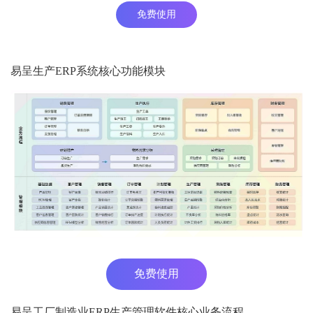
免费使用
易呈生产ERP系统核心功能模块
免费使用
易呈工厂制造业ERP生产管理软件核心业务流程