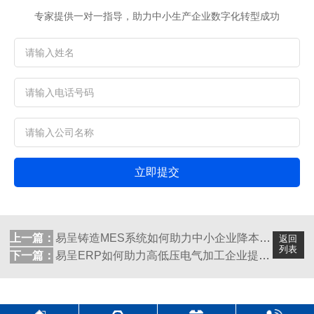
专家提供一对一指导，助力中小生产企业数字化转型成功
立即提交
上一篇：
易呈铸造MES系统如何助力中小企业降本增...
返回
列表
下一篇：
易呈ERP如何助力高低压电气加工企业提高...