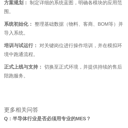
方案规划：
制定详细的系统蓝图，明确各模块的应用范
围。
系统初始化：
整理基础数据（物料、客商、BOM等）并
导入系统。
培训与试运行：
对关键岗位进行操作培训，并在模拟环
境中跑通流程。
正式上线与支持：
切换至正式环境，并提供持续的售后
陪跑服务。
更多相关问答
Q：半导体行业是否必须用专业的MES？