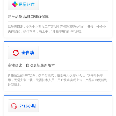
易呈品质 品牌口碑双保障
易呈云ERP，专为中小型加工厂定制生产管理ERP软件的，开发中小企业
买得起的，操作简单，易上手，"开箱即用"的ERP系统。
全自动
高性价比，自动更新最新版本
价格便宜的ERP软件，按年付模式，最低每天仅需2.44元。软件即买即
用，无需安装下载，无需技术人员，用户快速实现上云，产品自动更新到
最新版本。
7*16小时