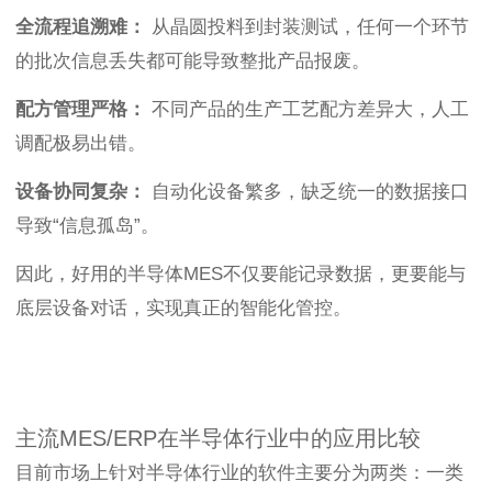
全流程追溯难：
从晶圆投料到封装测试，任何一个环节
的批次信息丢失都可能导致整批产品报废。
配方管理严格：
不同产品的生产工艺配方差异大，人工
调配极易出错。
设备协同复杂：
自动化设备繁多，缺乏统一的数据接口
导致“信息孤岛”。
因此，好用的半导体MES不仅要能记录数据，更要能与
底层设备对话，实现真正的智能化管控。
主流MES/ERP在半导体行业中的应用比较
目前市场上针对半导体行业的软件主要分为两类：一类