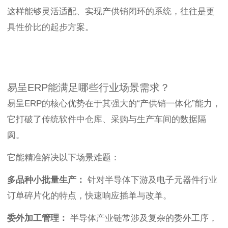
这样能够灵活适配、实现产供销闭环的系统，往往是更
具性价比的起步方案。
易呈ERP能满足哪些行业场景需求？
易呈ERP的核心优势在于其强大的“产供销一体化”能力，
它打破了传统软件中仓库、采购与生产车间的数据隔
阂。
它能精准解决以下场景难题：
多品种小批量生产：
针对半导体下游及电子元器件行业
订单碎片化的特点，快速响应插单与改单。
委外加工管理：
半导体产业链常涉及复杂的委外工序，