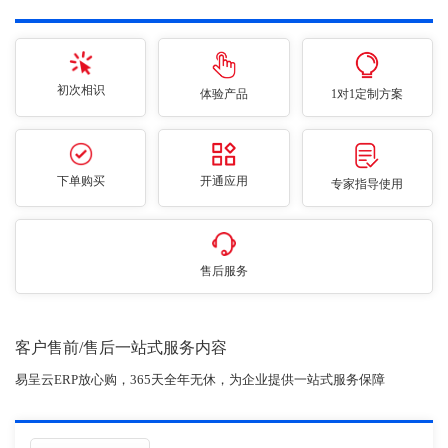
初次相识
体验产品
1对1定制方案
下单购买
开通应用
专家指导使用
售后服务
客户售前/售后一站式服务内容
易呈云ERP放心购，365天全年无休，为企业提供一站式服务保障