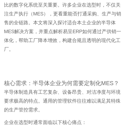
比的数字化系统至关重要。许多企业在选型时，不仅关
注生产执行（MES），更看重能否打通采购、生产与销
售的全链路。本文将深入探讨适合本土企业的半导体
MES解决方案，并重点解析易呈ERP如何通过产供销一
体化，帮助工厂降本增效，构建合规且透明的现代化工
厂。
核心需求：半导体企业为何需要定制化MES？
半导体制造具有工艺复杂、设备昂贵、对洁净度与环境
要求极高的特点。通用的管理软件往往难以满足其特殊
的生产管控需求。
企业在选型时通常面临以下核心痛点：