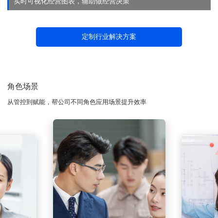
实时可视化经营图表，辅助做经营决策
定制行业解决方案
角色场景
从管控到赋能，帮公司不同角色应用场景提升效率