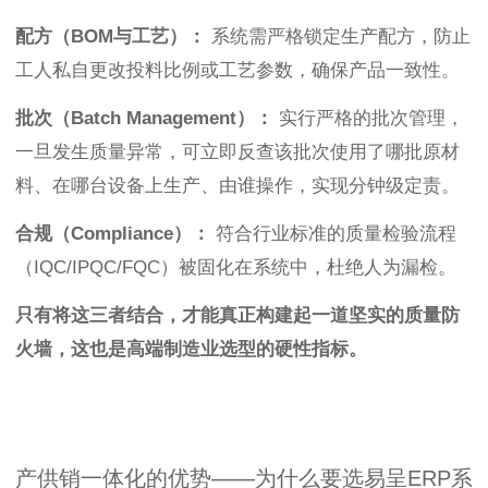
配方（BOM与工艺）：
系统需严格锁定生产配方，防止
工人私自更改投料比例或工艺参数，确保产品一致性。
批次（Batch Management）：
实行严格的批次管理，
一旦发生质量异常，可立即反查该批次使用了哪批原材
料、在哪台设备上生产、由谁操作，实现分钟级定责。
合规（Compliance）：
符合行业标准的质量检验流程
（IQC/IPQC/FQC）被固化在系统中，杜绝人为漏检。
只有将这三者结合，才能真正构建起一道坚实的质量防
火墙，这也是高端制造业选型的硬性指标。
产供销一体化的优势——为什么要选易呈ERP系