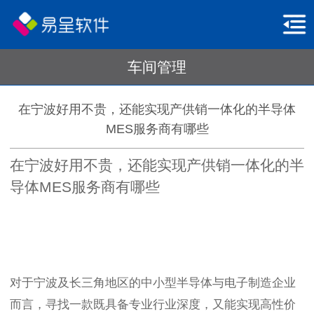
车间管理
在宁波好用不贵，还能实现产供销一体化的半导体
MES服务商有哪些
在宁波好用不贵，还能实现产供销一体化的半
导体MES服务商有哪些
对于宁波及长三角地区的中小型半导体与电子制造企业
而言，寻找一款既具备专业行业深度，又能实现高性价