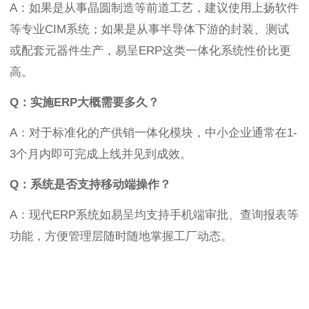
A：如果是从事晶圆制造等前道工艺，建议使用上扬软件
等专业CIM系统；如果是从事半导体下游的封装、测试
或配套元器件生产，易呈ERP这类一体化系统性价比更
高。
Q：实施ERP大概需要多久？
A：对于标准化的产供销一体化模块，中小企业通常在1-
3个月内即可完成上线并见到成效。
Q：系统是否支持移动端操作？
A：现代ERP系统如易呈均支持手机端审批、查询报表等
功能，方便管理层随时随地掌握工厂动态。