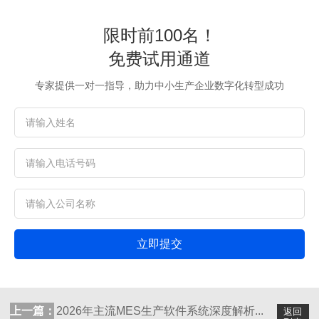
限时前100名！
免费试用通道
专家提供一对一指导，助力中小生产企业数字化转型成功
立即提交
上一篇：
2026年主流MES生产软件系统深度解析...
返回