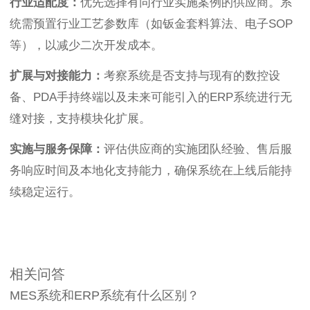
行业适配度：
优先选择有同行业实施案例的供应商。系
统需预置行业工艺参数库（如钣金套料算法、电子SOP
等），以减少二次开发成本。
扩展与对接能力：
考察系统是否支持与现有的数控设
备、PDA手持终端以及未来可能引入的ERP系统进行无
缝对接，支持模块化扩展。
实施与服务保障：
评估供应商的实施团队经验、售后服
务响应时间及本地化支持能力，确保系统在上线后能持
续稳定运行。
相关问答
MES系统和ERP系统有什么区别？