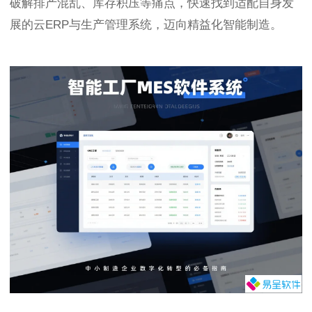
破解排产混乱、库存积压等痛点，快速找到适配自身发
展的云ERP与生产管理系统，迈向精益化智能制造。