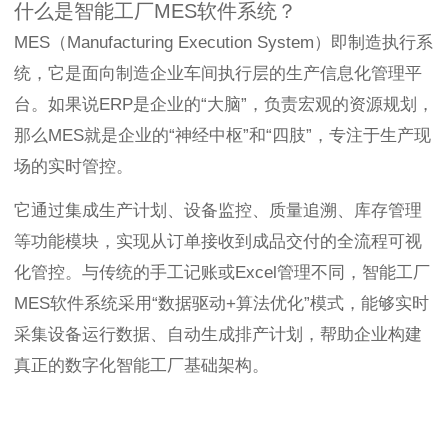
什么是智能工厂MES软件系统？
MES（Manufacturing Execution System）即制造执行系
统，它是面向制造企业车间执行层的生产信息化管理平
台。如果说ERP是企业的“大脑”，负责宏观的资源规划，
那么MES就是企业的“神经中枢”和“四肢”，专注于生产现
场的实时管控。
它通过集成生产计划、设备监控、质量追溯、库存管理
等功能模块，实现从订单接收到成品交付的全流程可视
化管控。与传统的手工记账或Excel管理不同，智能工厂
MES软件系统采用“数据驱动+算法优化”模式，能够实时
采集设备运行数据、自动生成排产计划，帮助企业构建
真正的数字化智能工厂基础架构。