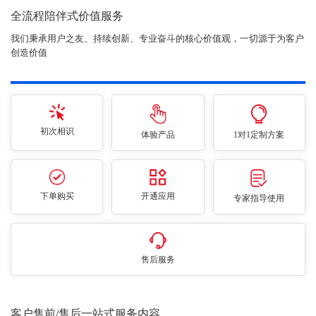
全流程陪伴式价值服务
我们秉承用户之友、持续创新、专业奋斗的核心价值观，一切源于为客户
创造价值
初次相识
体验产品
1对1定制方案
下单购买
开通应用
专家指导使用
售后服务
客户售前/售后一站式服务内容