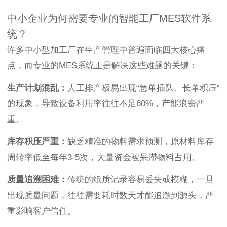
中小企业为何需要专业的智能工厂MES软件系
统？
许多中小型加工厂在生产管理中普遍面临四大核心痛
点，而专业的MES系统正是解决这些难题的关键：
生产计划混乱：
人工排产极易出现“急单插队、长单积压”
的现象，导致设备利用率往往不足60%，产能浪费严
重。
库存积压严重：
缺乏精准的物料需求预测，原材料库存
周转率低至每年3-5次，大量资金被呆滞物料占用。
质量追溯困难：
传统的纸质记录容易丢失或模糊，一旦
出现质量问题，往往需要耗时数天才能追溯到源头，严
重影响客户信任。