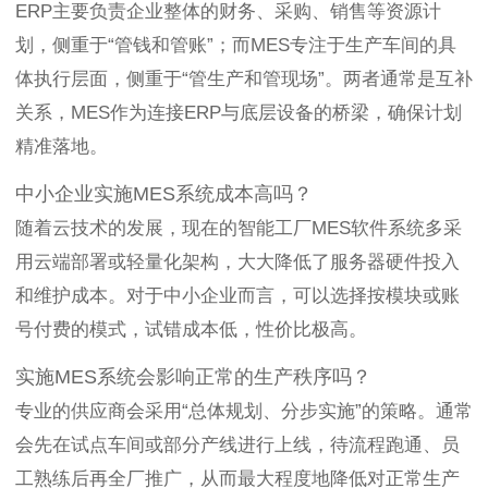
ERP主要负责企业整体的财务、采购、销售等资源计
划，侧重于“管钱和管账”；而MES专注于生产车间的具
体执行层面，侧重于“管生产和管现场”。两者通常是互补
关系，MES作为连接ERP与底层设备的桥梁，确保计划
精准落地。
中小企业实施MES系统成本高吗？
随着云技术的发展，现在的智能工厂MES软件系统多采
用云端部署或轻量化架构，大大降低了服务器硬件投入
和维护成本。对于中小企业而言，可以选择按模块或账
号付费的模式，试错成本低，性价比极高。
实施MES系统会影响正常的生产秩序吗？
专业的供应商会采用“总体规划、分步实施”的策略。通常
会先在试点车间或部分产线进行上线，待流程跑通、员
工熟练后再全厂推广，从而最大程度地降低对正常生产