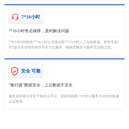
7*16小时
7*16小时售后保障，及时解决问题
5*8小时400热线/7*16小时企业微信群/7*15小时人工在线客服，更有专家1
对1提供专业指导操作等全方位服务，确保您购买与服务无后顾之忧。
安全 可靠
"银行级"数据安全，上云数据不丢失
服务器部署在安全可靠的云平台，荣获我国唯一针对云服务可信性的权威
认证体系。