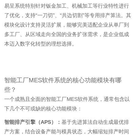
易呈系统特别针对钣金加工、机械加工等行业特性进行
了优化，支持“一刀切”、“共边切割”等专用排产算法。其
模块化设计支持灵活扩展，能够完美适配企业从单厂到
多工厂、从区域走向全国的业务扩张需求，是企业低成
本迈入数字化转型的理想选择。
智能工厂MES软件系统的核心功能模块有哪
些？
一个成熟且全面的智能工厂MES软件系统，通常包含以
下几个不可或缺的核心功能模块：
智能排产引擎（APS）：
基于先进算法自动生成最优排
产方案，结合设备产能与模具状态，大幅缩短排产时间