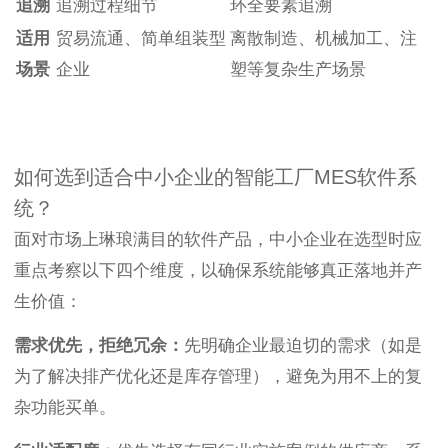
追溯
追溯过程细节
环全要素追溯
适用
贸易流通、简单组装型
离散制造、机械加工、注
场景
企业
塑等复杂生产场景
如何选到适合中小企业的智能工厂MES软件系
统？
面对市场上琳琅满目的软件产品，中小企业在选型时应
重点考察以下四个维度，以确保系统能够真正落地并产
生价值：
需求优先，拒绝冗余：
先明确企业最迫切的需求（如是
为了解决排产优化还是库存管理），避免为用不上的复
杂功能买单。