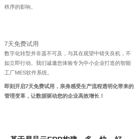
秩序的影响。
7天免费试用
数字化转型并非遥不可及，与其在观望中错失良机，不
如立即行动。我们诚邀您体验专为中小企业打造的智能
工厂MES软件系统。
即刻开启7天免费试用，亲身感受生产流程透明化带来的
管理变革，让数据驱动您的企业高效增长！