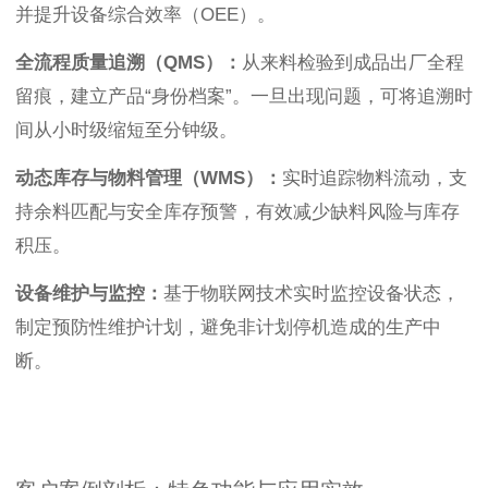
并提升设备综合效率（OEE）。
全流程质量追溯（QMS）：
从来料检验到成品出厂全程
留痕，建立产品“身份档案”。一旦出现问题，可将追溯时
间从小时级缩短至分钟级。
动态库存与物料管理（WMS）：
实时追踪物料流动，支
持余料匹配与安全库存预警，有效减少缺料风险与库存
积压。
设备维护与监控：
基于物联网技术实时监控设备状态，
制定预防性维护计划，避免非计划停机造成的生产中
断。