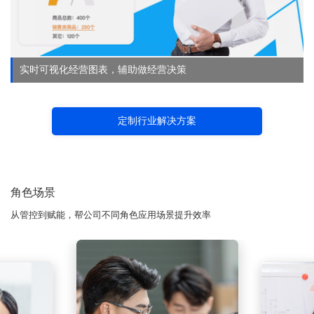
实时可视化经营图表，辅助做经营决策
定制行业解决方案
角色场景
从管控到赋能，帮公司不同角色应用场景提升效率