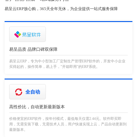
易呈云ERP放心购，365天全年无休，为企业提供一站式服务保障
易呈品质 品牌口碑双保障
易呈云ERP，专为中小型加工厂定制生产管理ERP软件的，开发中小企业
买得起的，操作简单，易上手，"开箱即用"的ERP系统。
全自动
高性价比，自动更新最新版本
价格便宜的ERP软件，按年付模式，最低每天仅需2.44元。软件即买即
用，无需安装下载，无需技术人员，用户快速实现上云，产品自动更新到
最新版本。