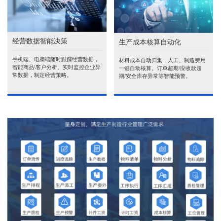
经营数据智能决策
生产成本核算自动化
手机端、电脑端随时跟踪经营数据，
材料成本自动归集，人工、制造费用
智能商品\客户分析、实时监控企业异
一键自动核算。订单超期/应收款超
常数据，制定经营策略。
期/安全库存异常等智能预警。