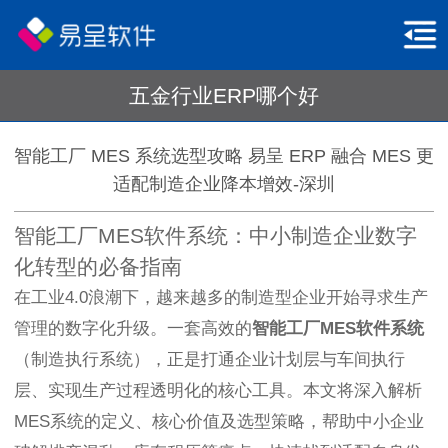
五金行业ERP哪个好
智能工厂 MES 系统选型攻略 易呈 ERP 融合 MES 更
适配制造企业降本增效-深圳
智能工厂MES软件系统：中小制造企业数字
化转型的必备指南
在工业4.0浪潮下，越来越多的制造型企业开始寻求生产
管理的数字化升级。一套高效的
智能工厂MES软件系统
（制造执行系统），正是打通企业计划层与车间执行
层、实现生产过程透明化的核心工具。本文将深入解析
MES系统的定义、核心价值及选型策略，帮助中小企业