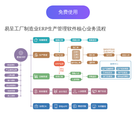
免费使用
易呈工厂制造业ERP生产管理软件核心业务流程