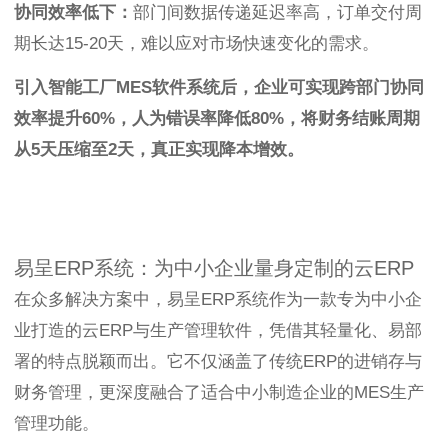
协同效率低下：
部门间数据传递延迟率高，订单交付周
期长达15-20天，难以应对市场快速变化的需求。
引入智能工厂MES软件系统后，企业可实现跨部门协同
效率提升60%，人为错误率降低80%，将财务结账周期
从5天压缩至2天，真正实现降本增效。
易呈ERP系统：为中小企业量身定制的云ERP
在众多解决方案中，易呈ERP系统作为一款专为中小企
业打造的云ERP与生产管理软件，凭借其轻量化、易部
署的特点脱颖而出。它不仅涵盖了传统ERP的进销存与
财务管理，更深度融合了适合中小制造企业的MES生产
管理功能。