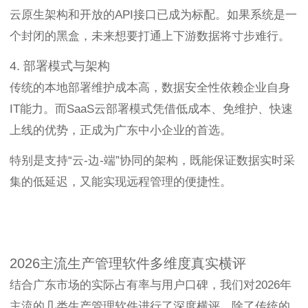
云原生架构和开放的API接口已成为标配。如果系统是一
个封闭的黑盒，未来想要打通上下游数据将寸步难行。
4. 部署模式与架构
传统的本地部署维护成本高，数据安全性依赖企业自身
IT能力。而SaaS云部署模式凭借低成本、免维护、快速
上线的优势，正成为广东中小企业的首选。
特别是支持“云-边-端”协同的架构，既能保证数据实时采
集的低延迟，又能实现远程管理的便捷性。
2026主流生产管理软件多维度真实横评
结合广东市场的实际占有率与用户口碑，我们对2026年
主流的几类生产管理软件进行了深度横评。除了传统的