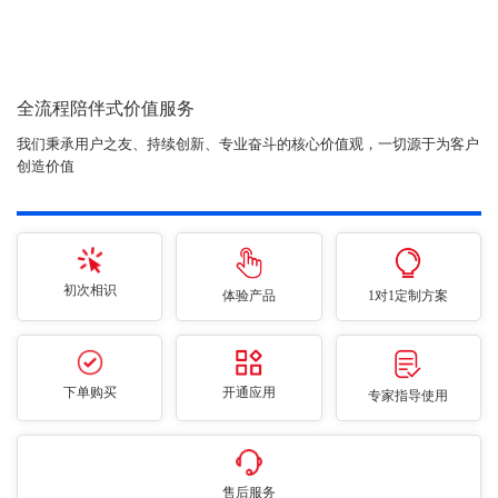
全流程陪伴式价值服务
我们秉承用户之友、持续创新、专业奋斗的核心价值观，一切源于为客户
创造价值
初次相识
体验产品
1对1定制方案
下单购买
开通应用
专家指导使用
售后服务