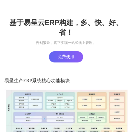
基于易呈云ERP构建，多、快、好、
省！
告别繁杂，真正实现一站式线上管理。
免费使用
易呈生产ERP系统核心功能模块