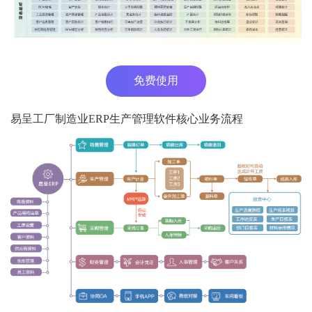
免费使用
易呈工厂制造业ERP生产管理软件核心业务流程