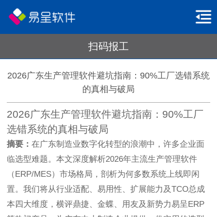
扫码报工
2026广东生产管理软件避坑指南：90%工厂选错系统
的真相与破局
2026广东生产管理软件避坑指南：90%工厂
选错系统的真相与破局
摘要：
在广东制造业数字化转型的浪潮中，许多企业面
临选型难题。本文深度解析2026年主流生产管理软件
（ERP/MES）市场格局，剖析为何多数系统上线即闲
置。我们将从行业适配、易用性、扩展能力及TCO总成
本四大维度，横评鼎捷、金蝶、用友及新势力易呈ERP