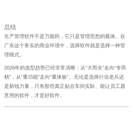
总结
生产管理软件不是万能药，它只是管理思想的载体。在
广东这个务实的商业环境中，选择软件就是选择一种管
理模式。
2026年的选型趋势已经非常清晰：从“大而全”走向“专而
精”，从“重功能”走向“重体验”。无论是选择行业老兵还
是新锐力量，只有那些真正贴合车间实际、能让员工愿
意用的软件，才是好软件。