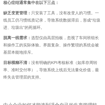
核心症结通常集中在以下三点：
缺乏变更管理：
只安装了工具，没有改变人的习惯。一
线员工仍习惯纸质记录，导致系统数据滞后，形成“垃圾
进、垃圾出”的死循环。
脱离一线需求：
选型仅由高层拍板，忽视了车间班组长
和操作工的实际体验。界面复杂、操作繁琐的系统会被
基层本能地排斥。
目标模糊不清：
没有明确的KPI考核标准（如库存周转
率、准时交付率），导致系统上线后无法量化价值，最
终失去管理层的支持。