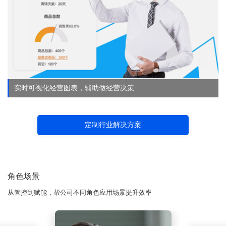
实时可视化经营图表，辅助做经营决策
定制行业解决方案
角色场景
从管控到赋能，帮公司不同角色应用场景提升效率