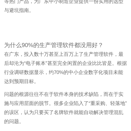
等热门产品，为广东中小制造企业提供一份实用的选型
与避坑指南。
为什么90%的生产管理软件都没用好？
在广东，投入数十万甚至上百万上了生产管理软件，最
后却沦为“电子账本”甚至完全闲置的企业比比皆是。根据
行业调研数据显示，约70%的中小企业数字化项目未能
达到预期目标。
问题的根源往往不在于软件本身的技术缺陷，而在于实
施与应用层面的脱节。很多企业陷入了“重采购、轻落地”
的误区，认为只要买了名牌软件就能自动解决管理混乱
的问题。