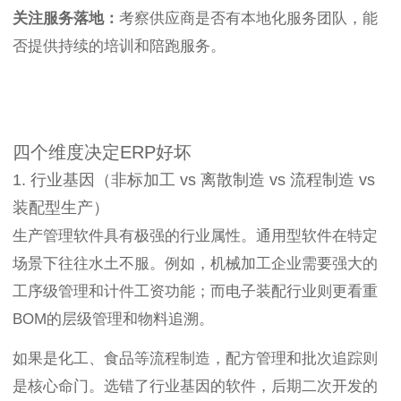
关注服务落地：
考察供应商是否有本地化服务团队，能
否提供持续的培训和陪跑服务。
四个维度决定ERP好坏
1. 行业基因（非标加工 vs 离散制造 vs 流程制造 vs
装配型生产）
生产管理软件具有极强的行业属性。通用型软件在特定
场景下往往水土不服。例如，机械加工企业需要强大的
工序级管理和计件工资功能；而电子装配行业则更看重
BOM的层级管理和物料追溯。
如果是化工、食品等流程制造，配方管理和批次追踪则
是核心命门。选错了行业基因的软件，后期二次开发的