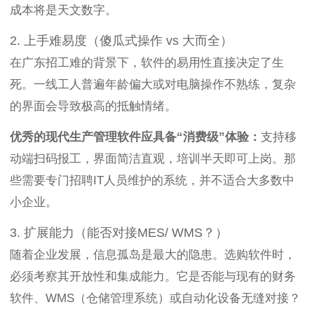
成本将是天文数字。
2. 上手难易度（傻瓜式操作 vs 大而全）
在广东招工难的背景下，软件的易用性直接决定了生
死。一线工人普遍年龄偏大或对电脑操作不熟练，复杂
的界面会导致极高的抵触情绪。
优秀的现代生产管理软件应具备“消费级”体验：
支持移
动端扫码报工，界面简洁直观，培训半天即可上岗。那
些需要专门招聘IT人员维护的系统，并不适合大多数中
小企业。
3. 扩展能力（能否对接MES/ WMS？）
随着企业发展，信息孤岛是最大的隐患。选购软件时，
必须考察其开放性和集成能力。它是否能与现有的财务
软件、WMS（仓储管理系统）或自动化设备无缝对接？