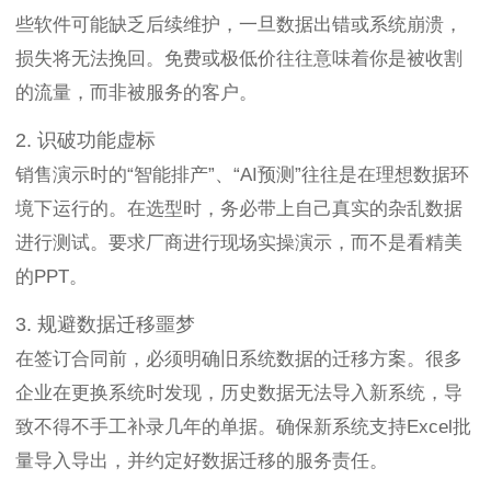
些软件可能缺乏后续维护，一旦数据出错或系统崩溃，
损失将无法挽回。免费或极低价往往意味着你是被收割
的流量，而非被服务的客户。
2. 识破功能虚标
销售演示时的“智能排产”、“AI预测”往往是在理想数据环
境下运行的。在选型时，务必带上自己真实的杂乱数据
进行测试。要求厂商进行现场实操演示，而不是看精美
的PPT。
3. 规避数据迁移噩梦
在签订合同前，必须明确旧系统数据的迁移方案。很多
企业在更换系统时发现，历史数据无法导入新系统，导
致不得不手工补录几年的单据。确保新系统支持Excel批
量导入导出，并约定好数据迁移的服务责任。