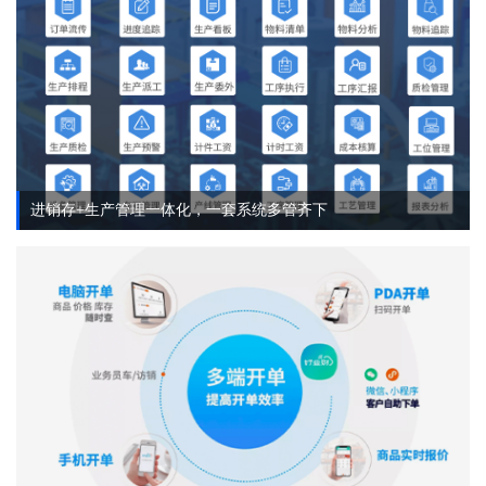
进销存+生产管理一体化，一套系统多管齐下