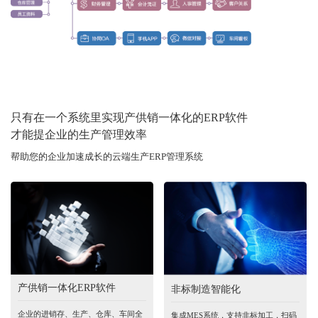
只有在一个系统里实现产供销一体化的ERP软件
才能提企业的生产管理效率
帮助您的企业加速成长的云端生产ERP管理系统
产供销一体化ERP软件
非标制造智能化
企业的进销存、生产、仓库、车间全
集成MES系统，支持非标加工，扫码