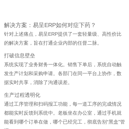
解决方案：易呈ERP如何对症下药？
针对上述痛点，易呈ERP提供了一套轻量级、高性价比
的解决方案，旨在打通企业内部的任督二脉。
打破信息壁垒
系统实现了业务财务一体化。销售下单后，系统自动触
发生产计划和采购申请。各部门在同一平台上协作，数
据实时共享，消除了沟通误差。
生产过程透明化
通过工序管理和扫码报工功能，每一道工序的完成情况
都能实时反馈到系统中。老板坐在办公室，通过手机就
能看到哪个订单在做，哪个已经完工，彻底告别“黑盒”管