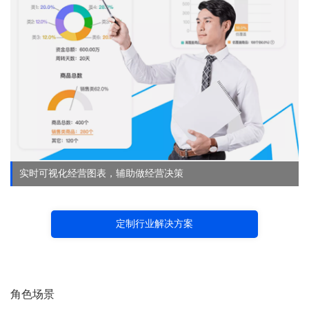
实时可视化经营图表，辅助做经营决策
定制行业解决方案
角色场景