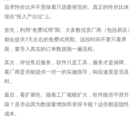
追求性价比并不意味着只选最便宜的。真正的性价比体
现在“投入产出比”上。
首先，利用“免费试用”期。大多数优质厂商（包括易呈）
都会提供7天左右的免费试用期。这段时间不要只看界
面，要导入真实的订单数据跑一遍流程。
其次，评估售后服务。软件只是工具，服务才是保障。
看厂商是否能提供一对一的实施指导，响应速度是否及
时。
最后，看扩展性。随着工厂规模扩大，软件能否平滑升
级？是否会因为数据量增加而变得卡顿？这些都是隐性
成本。