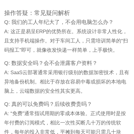
操作答疑：常见疑问解析
Q: 我们的工人年纪大了，不会用电脑怎么办？
A: 这正是易呈ERP的优势所在。系统设计非常人性化，
且支持手机端操作。对于车间工人，只需培训简单的“扫
码报工”即可，就像收发快递一样简单，上手极快。
Q: 数据安全吗？会不会泄露客户资料？
A: SaaS云部署通常采用银行级别的数据加密技术，且有
异地备份机制。相比于存放在容易中毒或损坏的本地电
脑上，云端数据的安全性其实更高。
Q: 真的可以免费吗？后续收费贵吗？
A: “免费”通常指试用期的零成本体验。正式使用时是按
年付费的订阅模式，相比一次性买断几十万的传统软
件，每年的投入非常低，平摊到每天可能只需几十块