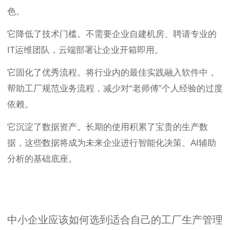
色。
它降低了技术门槛。不需要企业自建机房、聘请专业的
IT运维团队，云端部署让企业开箱即用。
它固化了优秀流程。将行业内的最佳实践融入软件中，
帮助工厂规范业务流程，减少对“老师傅”个人经验的过度
依赖。
它沉淀了数据资产。长期的使用积累了宝贵的生产数
据，这些数据将成为未来企业进行智能化决策、AI辅助
分析的基础底座。
中小企业应该如何选到适合自己的工厂生产管理