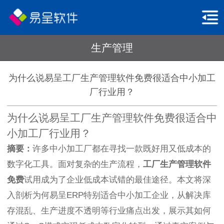
生产管理
为什么说易呈工厂生产管理软件免费很适合中小加工
厂行业用？
为什么说易呈工厂生产管理软件免费很适合中
小加工厂行业用？
摘要：
许多中小加工厂都在寻找一款既好用又低成本的
数字化工具。面对复杂的生产流程，
工厂生产管理软件
免费
试用成为了企业低成本试错的最佳途径。本文将深
入剖析为何易呈ERP特别适合中小加工企业，从解决库
存混乱、生产进度不透明等行业痛点出发，展示其如何