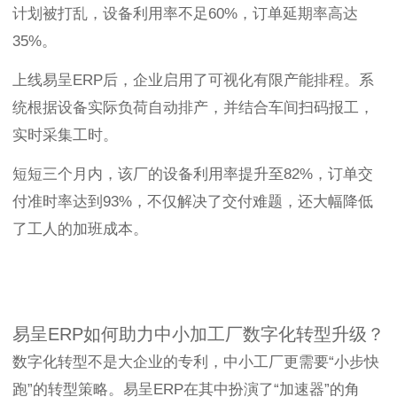
计划被打乱，设备利用率不足60%，订单延期率高达
35%。
上线易呈ERP后，企业启用了可视化有限产能排程。系
统根据设备实际负荷自动排产，并结合车间扫码报工，
实时采集工时。
短短三个月内，该厂的设备利用率提升至82%，订单交
付准时率达到93%，不仅解决了交付难题，还大幅降低
了工人的加班成本。
易呈ERP如何助力中小加工厂数字化转型升级？
数字化转型不是大企业的专利，中小工厂更需要“小步快
跑”的转型策略。易呈ERP在其中扮演了“加速器”的角