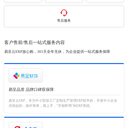
售后服务
客户售前/售后一站式服务内容
易呈云ERP放心购，365天全年无休，为企业提供一站式服务保障
易呈品质 品牌口碑双保障
易呈云ERP，专为中小型加工厂定制生产管理ERP软件的，开发中小企业
买得起的，操作简单，易上手，"开箱即用"的ERP系统。