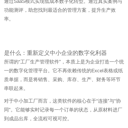
通过SaaS模式实现低成本数字化转型。通过真实案例与
功能测评，助您找到最适合的管理方案，提升生产效
率。
是什么：重新定义中小企业的数字化利器
所谓的“工厂生产管理软件”，本质上是为企业打造一个统
一的数字化管理平台。它不再依赖传统的Excel表格或纸
质单据，而是将销售、采购、库存、生产、财务等环节
串联起来。
对于中小加工厂而言，这类软件的核心在于“连接”与“协
同”。它能够实时记录每一个订单的状态，从原材料进厂
到成品出库，全流程可视可控。