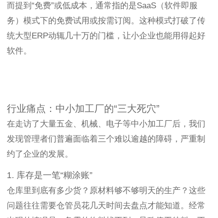
而提到“免费”或低成本，通常指的是SaaS（软件即服
务）模式下的免费试用或按需订阅。这种模式打破了传
统大型ERP动辄几十万的门槛，让小企业也能用得起好
软件。
行业痛点：中小加工厂的“三大死穴”
在走访了大量五金、机械、电子等中小加工厂后，我们
发现管理者们普遍面临着三个难以逾越的障碍，严重制
约了企业的发展。
1. 库存是一笔“糊涂账”
仓库里到底有多少货？原材料够不够明天的生产？这些
问题往往需要仓管员花几天时间去盘点才能知道。经常