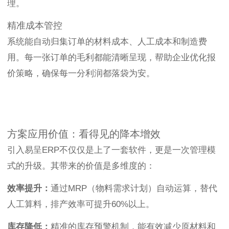
理。
精准成本管控
系统能自动归集订单的材料成本、人工成本和制造费
用。每一张订单的毛利都能清晰呈现，帮助企业优化报
价策略，确保每一分利润都落袋为安。
方案应用价值：看得见的降本增效
引入易呈ERP不仅仅是上了一套软件，更是一次管理模
式的升级。其带来的价值是多维度的：
效率提升：
通过MRP（物料需求计划）自动运算，替代
人工算料，排产效率可提升60%以上。
库存降低：
精准的库存预警机制，能有效减少原材料和