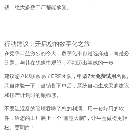
钱，绝大多数工厂都能承受。
行动建议：开启您的数字化之旅
在竞争日益激烈的今天，数字化不再是选择题，而是必
答题。与其在犹豫中观望，不如迈出尝试的一步。
建议您立即联系易呈ERP团队，申请
7天免费试用
名额。
亲自体验一下，当销售下单后，系统自动生成采购建议
和排产计划时的顺畅感。
不要让混乱的管理吞噬了您的利润。用一套好用的软
件，给您的工厂装上一个“智慧大脑”，让生意做得更轻
松、更明白！