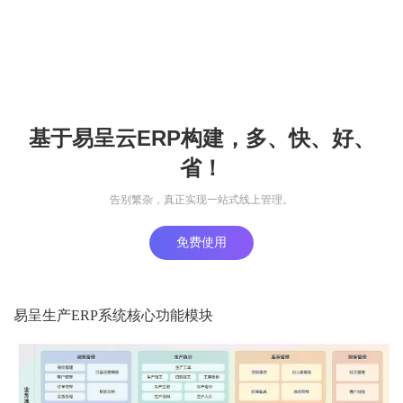
基于易呈云ERP构建，多、快、好、
省！
告别繁杂，真正实现一站式线上管理。
免费使用
易呈生产ERP系统核心功能模块