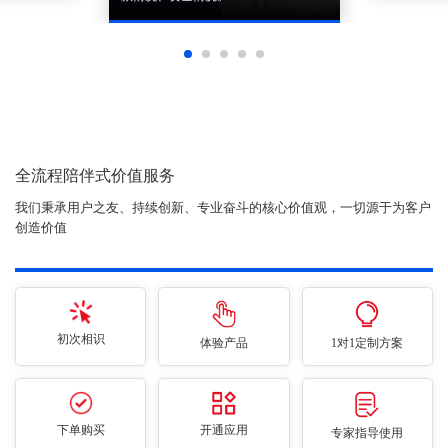
全流程陪伴式价值服务
我们秉承用户之友、持续创新、专业奋斗的核心价值观，一切源于为客户
创造价值
初次相识
体验产品
1对1定制方案
下单购买
开通应用
专家指导使用