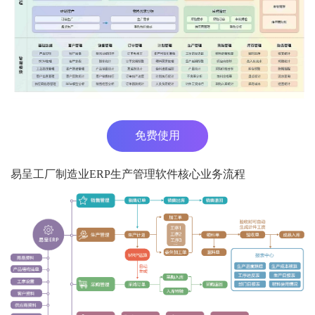
免费使用
易呈工厂制造业ERP生产管理软件核心业务流程