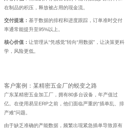
在制品的积压，释放被占用的现金流。
交付提速：
基于数据的排程和进度跟踪，订单准时交付
率通常能提升至95%以上。
核心价值：
让管理从“凭感觉”转向“用数据”，让决策更科
学，风险更低。
客户案例：某精密五金厂的蜕变之路
广东某精密五金加工厂，拥有80多台设备，年产值过
亿。在使用易呈ERP之前，他们面临严重的“插单乱、排
产难”问题。
由于缺乏准确的产能数据，频繁出现紧急插单导致原有