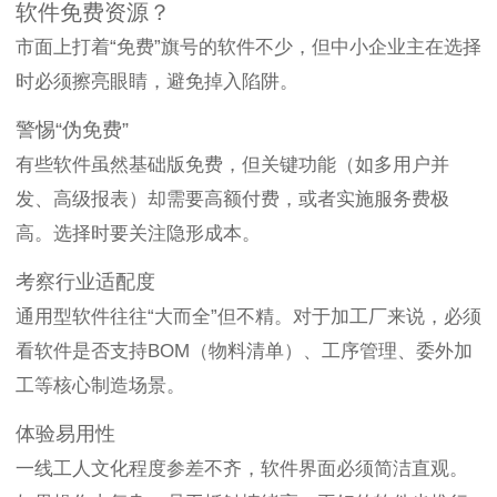
软件免费资源？
市面上打着“免费”旗号的软件不少，但中小企业主在选择
时必须擦亮眼睛，避免掉入陷阱。
警惕“伪免费”
有些软件虽然基础版免费，但关键功能（如多用户并
发、高级报表）却需要高额付费，或者实施服务费极
高。选择时要关注隐形成本。
考察行业适配度
通用型软件往往“大而全”但不精。对于加工厂来说，必须
看软件是否支持BOM（物料清单）、工序管理、委外加
工等核心制造场景。
体验易用性
一线工人文化程度参差不齐，软件界面必须简洁直观。