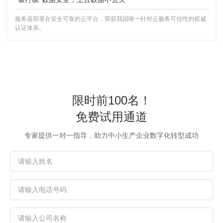
服务器部署在安全可靠的云平台，荣获我国唯一针对云服务可信性的权威
认证体系。
限时前100名！
免费试用通道
专家提供一对一指导，助力中小生产企业数字化转型成功