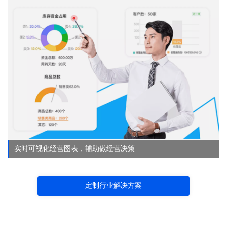
实时可视化经营图表，辅助做经营决策
定制行业解决方案