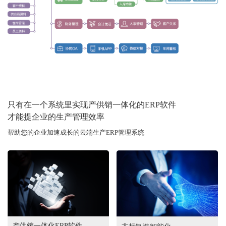
只有在一个系统里实现产供销一体化的ERP软件
才能提企业的生产管理效率
帮助您的企业加速成长的云端生产ERP管理系统
产供销一体化ERP软件