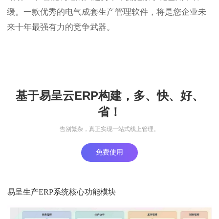
缓。一款优秀的电气成套生产管理软件，将是您企业未
来十年最强有力的竞争武器。
基于易呈云ERP构建，多、快、好、
省！
告别繁杂，真正实现一站式线上管理。
免费使用
易呈生产ERP系统核心功能模块