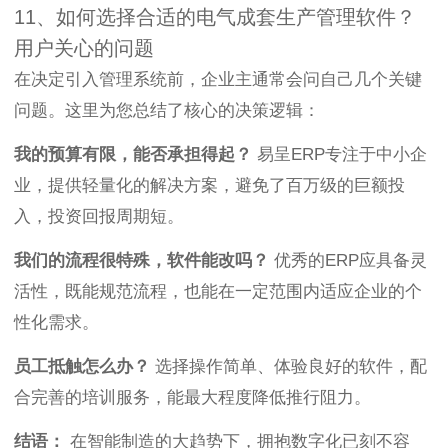
11、如何选择合适的电气成套生产管理软件？
用户关心的问题
在决定引入管理系统前，企业主通常会问自己几个关键
问题。这里为您总结了核心的决策逻辑：
我的预算有限，能否承担得起？
易呈ERP专注于中小企
业，提供轻量化的解决方案，避免了百万级的巨额投
入，投资回报周期短。
我们的流程很特殊，软件能改吗？
优秀的ERP应具备灵
活性，既能规范流程，也能在一定范围内适应企业的个
性化需求。
员工抵触怎么办？
选择操作简单、体验良好的软件，配
合完善的培训服务，能最大程度降低推行阻力。
结语：
在智能制造的大趋势下，拥抱数字化已刻不容