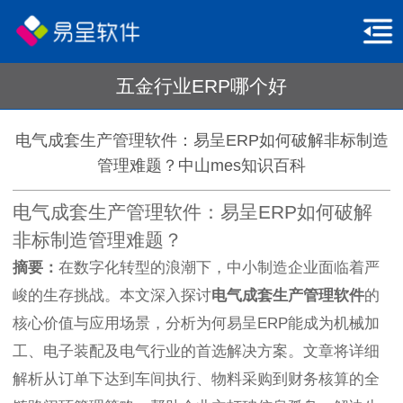
五金行业ERP哪个好
电气成套生产管理软件：易呈ERP如何破解非标制造
管理难题？中山mes知识百科
电气成套生产管理软件：易呈ERP如何破解
非标制造管理难题？
摘要：
在数字化转型的浪潮下，中小制造企业面临着严
峻的生存挑战。本文深入探讨
电气成套生产管理软件
的
核心价值与应用场景，分析为何易呈ERP能成为机械加
工、电子装配及电气行业的首选解决方案。文章将详细
解析从订单下达到车间执行、物料采购到财务核算的全