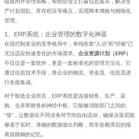
链路闭环管理策略，帮助企业主打破信息孤岛，解决生
产计划混乱、库存积压等痛点，实现降本增效与精细化
管理。
1、ERP系统：企业管理的数字化神器
在现代制造业的竞争格局中，单纯依靠“人治”和“经验”已
无法适应快速变化的市场需求。
企业资源计划（ERP）
不仅仅是一套软件，更是一套标准化的管理方法论。它
通过信息技术手段，将企业的物流、资金流、信息流进
行全面集成。
对于制造企业而言，ERP系统是连接销售、生产、采
购、仓库和财务的神经中枢。它能够消除部门之间的
“墙”，让数据在不同业务环节间自由流动，确保决策层能
够基于实时、准确的数据做出判断，而非依赖滞后的报
表或模糊的记忆。