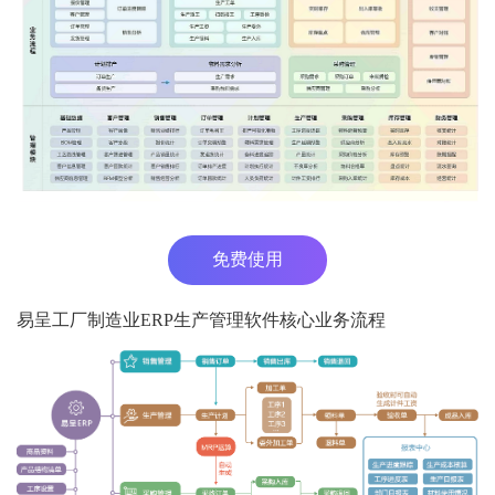
免费使用
易呈工厂制造业ERP生产管理软件核心业务流程