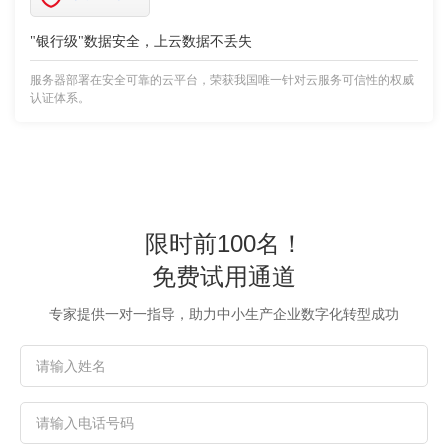
"银行级"数据安全，上云数据不丢失
服务器部署在安全可靠的云平台，荣获我国唯一针对云服务可信性的权威
认证体系。
限时前100名！
免费试用通道
专家提供一对一指导，助力中小生产企业数字化转型成功