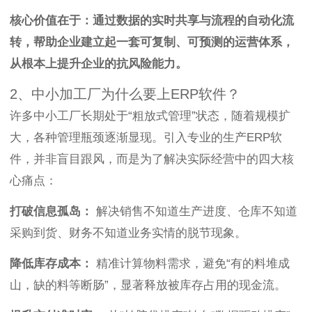
核心价值在于：通过数据的实时共享与流程的自动化流
转，帮助企业建立起一套可复制、可预测的运营体系，
从根本上提升企业的抗风险能力。
2、中小加工厂为什么要上ERP软件？
许多中小工厂长期处于“粗放式管理”状态，随着规模扩
大，各种管理瓶颈逐渐显现。引入专业的生产ERP软
件，并非盲目跟风，而是为了解决实际经营中的四大核
心痛点：
打破信息孤岛：
解决销售不知道生产进度、仓库不知道
采购到货、财务不知道业务实情的脱节现象。
降低库存成本：
精准计算物料需求，避免“有的料堆成
山，缺的料等断肠”，显著释放被库存占用的现金流。