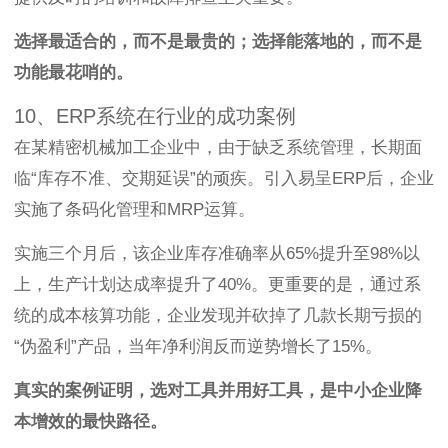
选择最适合的，而不是最贵的；选择能落地的，而不是
功能最花哨的。
10、ERP系统在行业的成功案例
在某精密机械加工企业中，由于缺乏系统管理，长期面
临“库存不准、交期延误”的顽疾。引入易呈ERP后，企业
实施了条码化管理和MRP运算。
实施三个月后，该企业库存准确率从65%提升至98%以
上，生产计划达成率提升了40%。更重要的是，通过系
统的成本核算功能，企业发现并砍掉了几款长期亏损的
“伪盈利”产品，当年净利润反而逆势增长了15%。
真实的案例证明，选对工具并用好工具，是中小企业降
本增效的最快路径。