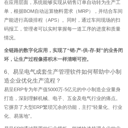
在应用层面，系统能够实现从销售订单自动转为生产工
单，根据BOM自动运算物料需求（MRP），并结合车间
产能进行高级排程（APS）。同时，通过车间现场的扫
码报工，管理者可以实时掌握每一道工序的进度和质量
情况。
全链路的数字化应用，实现了“销-产-供-存-财”的业务闭
环，让生产过程像搭积木一样清晰可控。
6、易呈电气成套生产管理软件如何帮助中小制
造企业优化生产流程？
易呈ERP专为年产值5000万-5亿元的中小制造企业量身
打造，深刻理解机械、电子、五金及电气行业的痛点。
它摒弃了大型ERP繁琐冗余的功能，主打“轻量化、行业
化、易落地”。