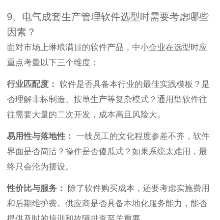
9、电气成套生产管理软件选型时需要考虑哪些
因素？
面对市场上琳琅满目的软件产品，中小企业在选型时应
重点考量以下三个维度：
行业匹配度：
软件是否具备本行业的最佳实践模板？是
否理解非标制造、按单生产等复杂模式？通用型软件往
往需要大量的二次开发，成本高且风险大。
易用性与落地性：
一线员工的文化程度参差不齐，软件
界面是否简洁？操作是否傻瓜式？如果系统太难用，最
终只会沦为摆设。
性价比与服务：
除了软件购买成本，还要考虑实施费用
和后期维护费。供应商是否具备本地化服务能力，能否
提供及时的培训和故障排查至关重要。