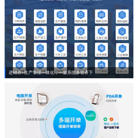
进销存+生产管理一体化，一套系统多管齐下