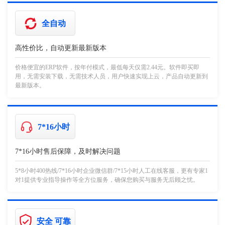
全自动
高性价比，自动更新最新版本
价格便宜的ERP软件，按年付模式，最低每天仅需2.44元。软件即买即
用，无需安装下载，无需技术人员，用户快速实现上云，产品自动更新到
最新版本。
7*16小时
7*16小时售后保障，及时解决问题
5*8小时400热线/7*16小时企业微信群/7*15小时人工在线客服，更有专家1
对1提供专业指导操作等全方位服务，确保您购买与服务无后顾之忧。
安全 可靠