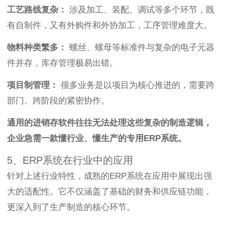
工艺路线复杂：
涉及加工、装配、调试等多个环节，既
有自制件，又有外购件和外协加工，工序管理难度大。
物料种类繁多：
螺丝、螺母等标准件与复杂的电子元器
件并存，库存管理极易出错。
项目制管理：
很多业务是以项目为核心推进的，需要跨
部门、跨阶段的紧密协作。
通用的进销存软件往往无法处理这些复杂的制造逻辑，
企业急需一款懂行业、懂生产的专用ERP系统。
5、ERP系统在行业中的应用
针对上述行业特性，成熟的ERP系统在应用中展现出强
大的适配性。它不仅涵盖了基础的财务和供应链功能，
更深入到了生产制造的核心环节。