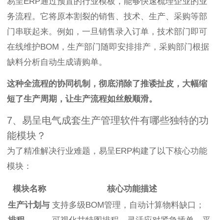
易呈ERP通过预置的行业模板，能够快速梳理企业的业
务流程。它将原本割裂的销售、技术、生产、采购等部
门串联起来。例如，一旦销售录入订单，技术部门即可
在线维护BOM，生产部门随即安排排产，采购部门根据
缺料分析自动生成请购单。
这种全流程的协同机制，彻底消除了推诿扯皮，大幅缩
短了生产周期，让生产流程如丝般顺滑。
7、易呈电气成套生产管理软件有哪些独特的功
能模块？
为了精准解决行业难题，易呈ERP构建了以下核心功能
模块：
模块名称
核心功能描述
生产计划与
支持多级BOM管理，自动计算物料缺口；