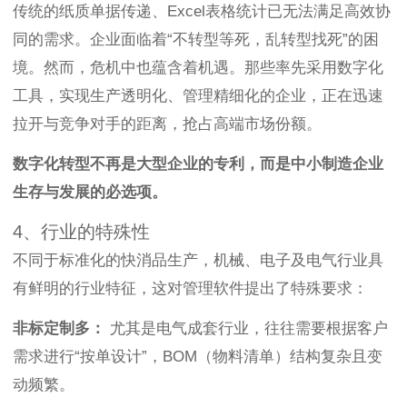
传统的纸质单据传递、Excel表格统计已无法满足高效协
同的需求。企业面临着“不转型等死，乱转型找死”的困
境。然而，危机中也蕴含着机遇。那些率先采用数字化
工具，实现生产透明化、管理精细化的企业，正在迅速
拉开与竞争对手的距离，抢占高端市场份额。
数字化转型不再是大型企业的专利，而是中小制造企业
生存与发展的必选项。
4、行业的特殊性
不同于标准化的快消品生产，机械、电子及电气行业具
有鲜明的行业特征，这对管理软件提出了特殊要求：
非标定制多：
尤其是电气成套行业，往往需要根据客户
需求进行“按单设计”，BOM（物料清单）结构复杂且变
动频繁。