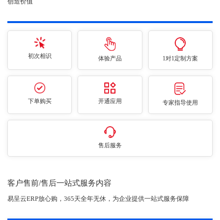
创造价值
初次相识
体验产品
1对1定制方案
下单购买
开通应用
专家指导使用
售后服务
客户售前/售后一站式服务内容
易呈云ERP放心购，365天全年无休，为企业提供一站式服务保障