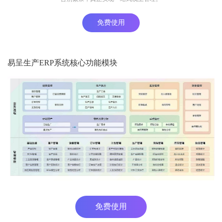
免费使用
易呈生产ERP系统核心功能模块
免费使用