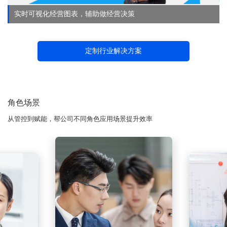
实时可视化经营图表，辅助做经营决策
定制行业解决方案
角色场景
从管控到赋能，帮公司不同角色应用场景提升效率