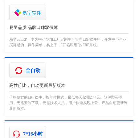
易呈品质 品牌口碑双保障
易呈云ERP，专为中小型加工厂定制生产管理ERP软件的，开发中小企业
买得起的，操作简单，易上手，"开箱即用"的ERP系统。
全自动
高性价比，自动更新最新版本
价格便宜的ERP软件，按年付模式，最低每天仅需2.44元。软件即买即
用，无需安装下载，无需技术人员，用户快速实现上云，产品自动更新到
最新版本。
7*16小时