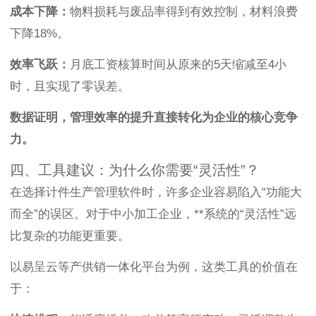
成本下降：
物料损耗与废品率得到有效控制，材料浪费
下降18%。
效率飞跃：
月底工资核算时间从原来的5天缩减至4小
时，且实现了零误差。
数据证明，管理效率的提升直接转化为企业的核心竞争
力。
四、工具建议：为什么你需要“灵活性”？
在选择计件生产管理软件时，许多企业容易陷入“功能大
而全”的误区。对于中小加工企业，**系统的“灵活性”远
比复杂的功能更重要。
以易呈云等产供销一体化平台为例，这类工具的价值在
于：