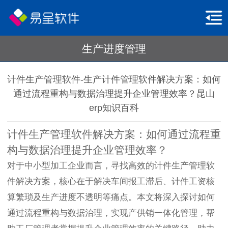
生产进度管理
计件生产管理软件-生产计件管理软件解决方案：如何
通过流程重构与数据治理提升企业管理效率？昆山
erp知识百科
计件生产管理软件解决方案：如何通过流程重
构与数据治理提升企业管理效率？
对于中小型加工企业而言，寻找高效的计件生产管理软
件解决方案，核心在于解决车间报工滞后、计件工资核
算繁琐及生产进度不透明等痛点。本文将深入探讨如何
通过流程重构与数据治理，实现产供销一体化管理，帮