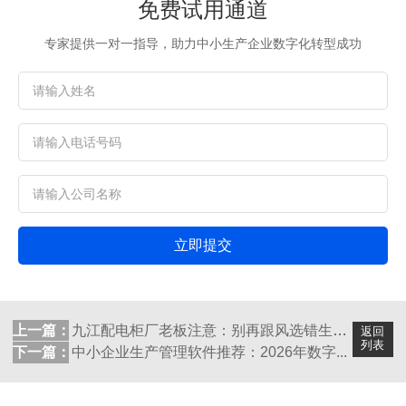
免费试用通道
专家提供一对一指导，助力中小生产企业数字化转型成功
立即提交
上一篇：
​九江配电柜厂老板注意：别再跟风选错生产...
返回
列表
下一篇：
中小企业生产管理软件推荐：2026年数字...