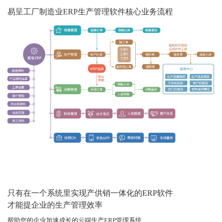
易呈工厂制造业ERP生产管理软件核心业务流程
只有在一个系统里实现产供销一体化的ERP软件
才能提企业的生产管理效率
帮助您的企业加速成长的云端生产ERP管理系统