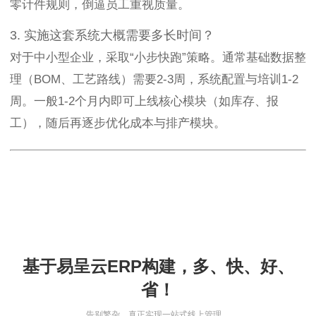
零计件规则，倒逼员工重视质量。
3. 实施这套系统大概需要多长时间？
对于中小型企业，采取“小步快跑”策略。通常基础数据整
理（BOM、工艺路线）需要2-3周，系统配置与培训1-2
周。一般1-2个月内即可上线核心模块（如库存、报
工），随后再逐步优化成本与排产模块。
基于易呈云ERP构建，多、快、好、
省！
告别繁杂，真正实现一站式线上管理。