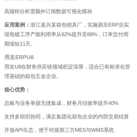
高级BI分析需额外订阅数据可视化模块
应用案例：
浙江嘉兴某箱包锁具厂，实施易呈ERP后实
现电镀工序产能利用率从62%提升至89%，订单交付周
期缩短11天。
用友ERPU8
用友U8在财务供应链领域积淀深厚，适合已有标准化管
理基础的箱包五金企业。
核心优势：
总账与业务单据无缝集成，财务月结效率提升40%
支持多组织协同，满足集团化箱包企业的内部交易结算
开放API生态，便于对接第三方MES与WMS系统