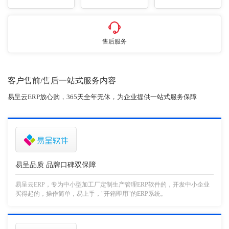
售后服务
客户售前/售后一站式服务内容
易呈云ERP放心购，365天全年无休，为企业提供一站式服务保障
易呈品质 品牌口碑双保障
易呈云ERP，专为中小型加工厂定制生产管理ERP软件的，开发中小企业
买得起的，操作简单，易上手，"开箱即用"的ERP系统。