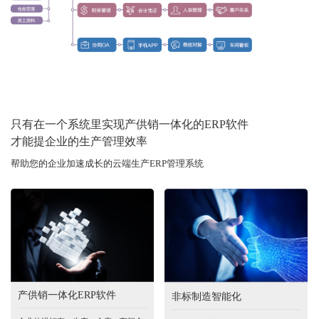
只有在一个系统里实现产供销一体化的ERP软件
才能提企业的生产管理效率
帮助您的企业加速成长的云端生产ERP管理系统
产供销一体化ERP软件
非标制造智能化