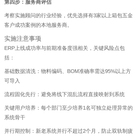
第四步：服务商评估
考察实施顾问的行业经验，优先选择有3家以上箱包五金
客户成功案例的本地服务商。
实施注意事项
ERP上线成功率与前期准备度强相关，关键风险点包
括：
基础数据清洗：物料编码、BOM准确率需达95%以上方
可导入
流程固化先行：避免将线下混乱流程直接映射到系统
关键用户培养：每个部门至少培养1名可独立处理异常的
系统骨干
并行期控制：新老系统并行不超过2个月，防止双轨制疲