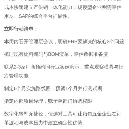
成本快速建立产供销一体化能力；规模型企业则需评估
用友、SAP的综合平台扩展性。
立即行动清单：
本周内召开管理层会议，明确ERP要解决的核心3个问题
梳理现有物料编码与BOM清单，评估数据准备度
联系2-3家厂商预约同行业案例演示，重点观察模具与批
次管理功能
制定6个月实施路线图，预留1个月并行测试期
指定内部项目经理，赋予跨部门协调权限
数字化转型无捷径，但选对工具可让箱包五金企业在订
单波动与成本压力中建立确定性优势。