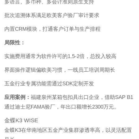
多语言、多币种、多会计准则原生支持
批次追溯体系满足欧美客户验厂审计要求
内置CRM模块，打通客户订单与生产排程
局限性：
实施费用通常为软件许可的1.5-2倍，总投入较高
界面操作逻辑偏欧美习惯，一线员工培训周期长
五金行业专属功能需通过SDK定制开发
应用案例：
福建泉州某箱包扣具出口企业，借助SAP B1
通过迪士尼FAMA验厂，年出口额增长2300万元。
金蝶K3 WISE
金蝶K3在华南地区五金产业集群渗透率高，以灵活配置