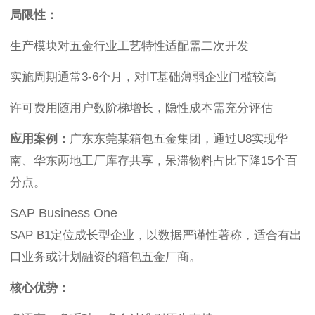
局限性：
生产模块对五金行业工艺特性适配需二次开发
实施周期通常3-6个月，对IT基础薄弱企业门槛较高
许可费用随用户数阶梯增长，隐性成本需充分评估
应用案例：
广东东莞某箱包五金集团，通过U8实现华
南、华东两地工厂库存共享，呆滞物料占比下降15个百
分点。
SAP Business One
SAP B1定位成长型企业，以数据严谨性著称，适合有出
口业务或计划融资的箱包五金厂商。
核心优势：