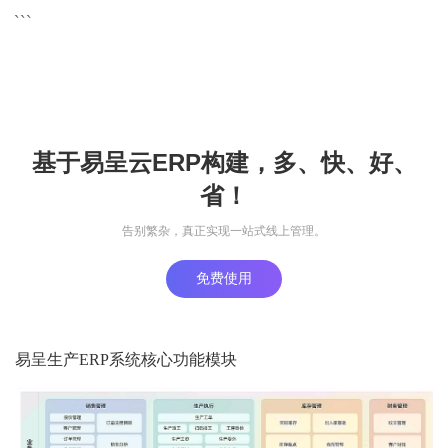
```
基于易呈云ERP构建，多、快、好、
省！
告别繁杂，真正实现一站式线上管理。
免费使用
易呈生产ERP系统核心功能模块