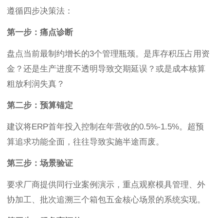
遵循四步决策法：
第一步：痛点诊断
盘点当前最制约增长的3个管理瓶颈。是库存积压占用资
金？还是生产进度不透明导致交期延误？或是成本核算
粗放利润失真？
第二步：预算锚定
建议将ERP首年投入控制在年营收的0.5%-1.5%。超预
算追求功能全面，往往导致实施半途而废。
第三步：场景验证
要求厂商提供同行业案例演示，重点观察模具管理、外
协加工、批次追溯三个箱包五金核心场景的系统实现。