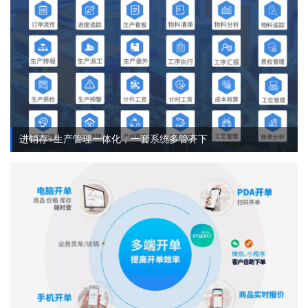
进销存+生产管理一体化，一套系统多管齐下