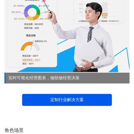
实时可视化经营图表，辅助做经营决策
定制行业解决方案
角色场景