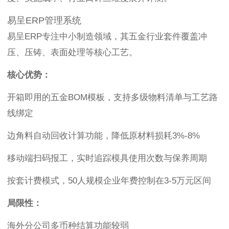
易呈ERP管理系统
易呈ERP专注中小制造领域，其五金行业套件覆盖冲
压、压铸、表面处理等核心工艺。
核心优势：
开箱即用的五金BOM模板，支持多级物料清单与工艺路
线绑定
边角料自动回收计算功能，降低原材料损耗3%-8%
移动端扫码报工，实时追踪模具使用次数与保养周期
按套计费模式，50人规模企业年费控制在3-5万元区间
局限性：
海外分公司多币种结算功能较弱