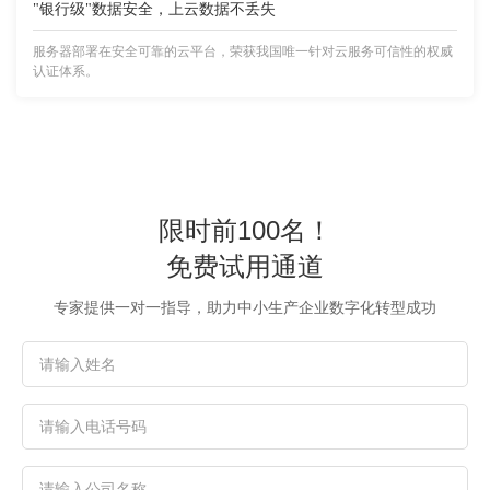
"银行级"数据安全，上云数据不丢失
服务器部署在安全可靠的云平台，荣获我国唯一针对云服务可信性的权威
认证体系。
限时前100名！
免费试用通道
专家提供一对一指导，助力中小生产企业数字化转型成功