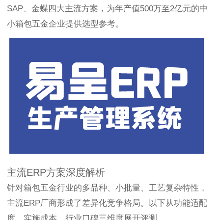
SAP、金蝶四大主流方案，为年产值500万至2亿元的中
小箱包五金企业提供选型参考。
主流ERP方案深度解析
针对箱包五金行业的多品种、小批量、工艺复杂特性，
主流ERP厂商形成了差异化竞争格局。以下从功能适配
度、实施成本、行业口碑三维度展开评测。