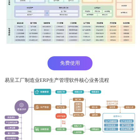
免费使用
易呈工厂制造业ERP生产管理软件核心业务流程