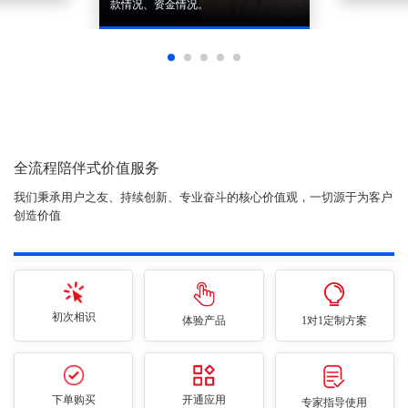
款情况、资金情况。
全流程陪伴式价值服务
我们秉承用户之友、持续创新、专业奋斗的核心价值观，一切源于为客户
创造价值
初次相识
体验产品
1对1定制方案
下单购买
开通应用
专家指导使用