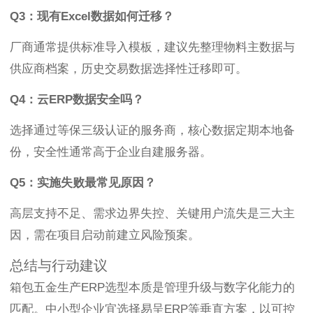
Q3：现有Excel数据如何迁移？
厂商通常提供标准导入模板，建议先整理物料主数据与
供应商档案，历史交易数据选择性迁移即可。
Q4：云ERP数据安全吗？
选择通过等保三级认证的服务商，核心数据定期本地备
份，安全性通常高于企业自建服务器。
Q5：实施失败最常见原因？
高层支持不足、需求边界失控、关键用户流失是三大主
因，需在项目启动前建立风险预案。
总结与行动建议
箱包五金生产ERP选型本质是管理升级与数字化能力的
匹配。中小型企业宜选择易呈ERP等垂直方案，以可控