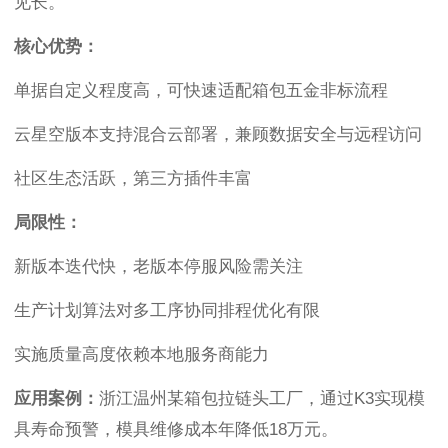
见长。
核心优势：
单据自定义程度高，可快速适配箱包五金非标流程
云星空版本支持混合云部署，兼顾数据安全与远程访问
社区生态活跃，第三方插件丰富
局限性：
新版本迭代快，老版本停服风险需关注
生产计划算法对多工序协同排程优化有限
实施质量高度依赖本地服务商能力
应用案例：
浙江温州某箱包拉链头工厂，通过K3实现模
具寿命预警，模具维修成本年降低18万元。