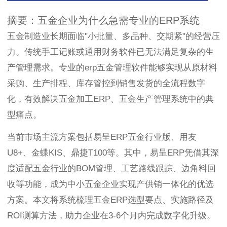
摘要：五金企业为什么急需专业的ERP系统
五金制造业长期面临"小批量、多品种、交期紧"的经营压
力。传统手工记账或通用财务软件已无法满足复杂的生
产管理需求。专业的erp五金管理软件能够实现从原材料
采购、生产排程、库存管控到销售发货的全流程数字
化，有效解决五金加工ERP、五金生产管理系统中的典
型痛点。
当前市场主流方案包括易呈ERP五金行业版、用友
U8+、金蝶KIS、鼎捷T100等。其中，易呈ERP凭借其深
度适配五金行业的BOM管理、工艺路线跟踪、边角料回
收等功能，成为中小五金企业实现产供销一体化的优选
方案。本文将系统梳理五金ERP选型要点、实施路径及
ROI测算方法，助力企业在3-6个月内完成数字化升级。