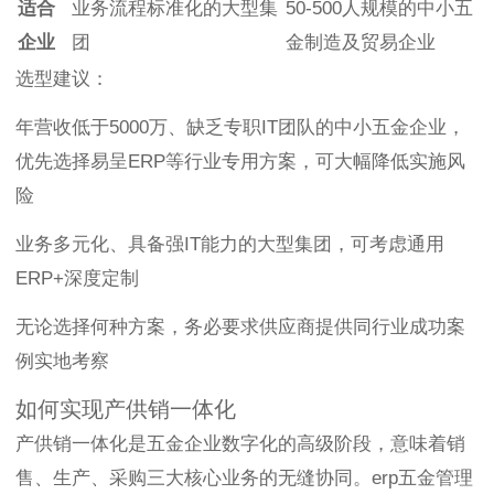
适合
业务流程标准化的大型集
50-500人规模的中小五
企业
团
金制造及贸易企业
选型建议：
年营收低于5000万、缺乏专职IT团队的中小五金企业，
优先选择易呈ERP等行业专用方案，可大幅降低实施风
险
业务多元化、具备强IT能力的大型集团，可考虑通用
ERP+深度定制
无论选择何种方案，务必要求供应商提供同行业成功案
例实地考察
如何实现产供销一体化
产供销一体化是五金企业数字化的高级阶段，意味着销
售、生产、采购三大核心业务的无缝协同。erp五金管理