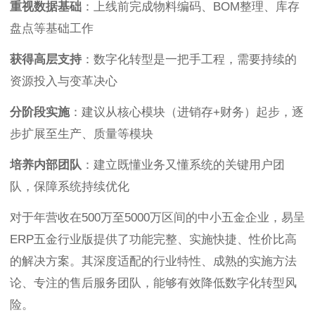
重视数据基础
：上线前完成物料编码、BOM整理、库存
盘点等基础工作
获得高层支持
：数字化转型是一把手工程，需要持续的
资源投入与变革决心
分阶段实施
：建议从核心模块（进销存+财务）起步，逐
步扩展至生产、质量等模块
培养内部团队
：建立既懂业务又懂系统的关键用户团
队，保障系统持续优化
对于年营收在500万至5000万区间的中小五金企业，易呈
ERP五金行业版提供了功能完整、实施快捷、性价比高
的解决方案。其深度适配的行业特性、成熟的实施方法
论、专注的售后服务团队，能够有效降低数字化转型风
险。