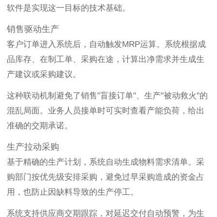
软件是实现这一目标的技术基础。
销售驱动生产
客户订单进入系统后，自动触发MRP运算。系统根据成
品库存、在制工单、采购在途，计算出净需求并生成生
产建议或采购建议。
这种联动机制避免了销售"盲接订单"、生产"被动救火"的
混乱局面。业务人员接单时可实时查看产能负荷，给出
准确的交期承诺。
生产拉动采购
基于精确的生产计划，系统自动生成物料需求清单。采
购部门按优先级安排采购，避免过早采购造成的资金占
用，也防止因缺料导致的生产停工。
系统支持供应商交期跟踪，对延迟交付自动预警，为生