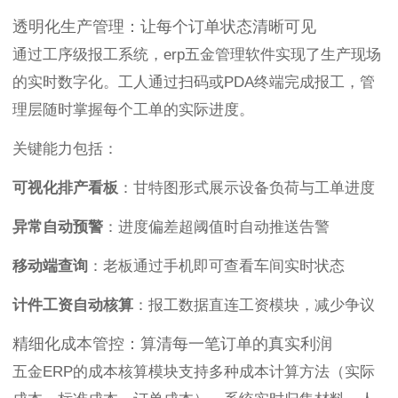
透明化生产管理：让每个订单状态清晰可见
通过工序级报工系统，erp五金管理软件实现了生产现场
的实时数字化。工人通过扫码或PDA终端完成报工，管
理层随时掌握每个工单的实际进度。
关键能力包括：
可视化排产看板
：甘特图形式展示设备负荷与工单进度
异常自动预警
：进度偏差超阈值时自动推送告警
移动端查询
：老板通过手机即可查看车间实时状态
计件工资自动核算
：报工数据直连工资模块，减少争议
精细化成本管控：算清每一笔订单的真实利润
五金ERP的成本核算模块支持多种成本计算方法（实际