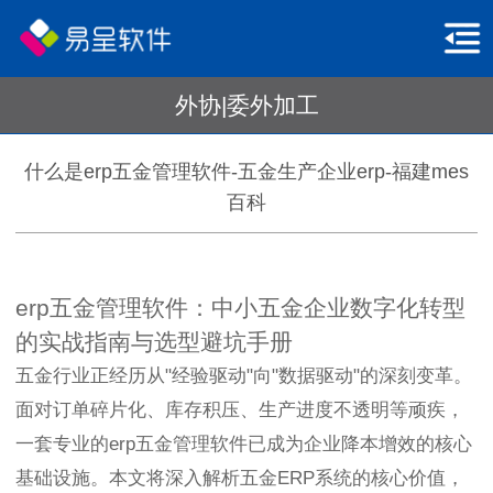
外协|委外加工
什么是erp五金管理软件-五金生产企业erp-福建mes
百科
erp五金管理软件：中小五金企业数字化转型
的实战指南与选型避坑手册
五金行业正经历从"经验驱动"向"数据驱动"的深刻变革。
面对订单碎片化、库存积压、生产进度不透明等顽疾，
一套专业的erp五金管理软件已成为企业降本增效的核心
基础设施。本文将深入解析五金ERP系统的核心价值，