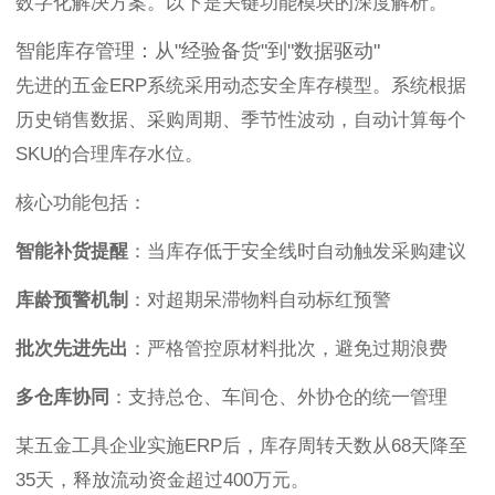
数字化解决方案。以下是关键功能模块的深度解析。
智能库存管理：从"经验备货"到"数据驱动"
先进的五金ERP系统采用动态安全库存模型。系统根据
历史销售数据、采购周期、季节性波动，自动计算每个
SKU的合理库存水位。
核心功能包括：
智能补货提醒
：当库存低于安全线时自动触发采购建议
库龄预警机制
：对超期呆滞物料自动标红预警
批次先进先出
：严格管控原材料批次，避免过期浪费
多仓库协同
：支持总仓、车间仓、外协仓的统一管理
某五金工具企业实施ERP后，库存周转天数从68天降至
35天，释放流动资金超过400万元。