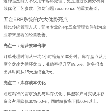
这种追溯能力不仅用于客诉处理，更是通过数据分析持
续优化工艺参数、预防问题 recurrence 的重要基础。
五金ERP系统的六大优势亮点
相比传统管理方式，部署专业的erp五金管理软件能为企
业带来显著的经营改善。
亮点一：运营效率倍增
订单处理时间从平均4小时缩短至30分钟。库存盘点从月
度全盘改为循环盘点，准确率提升至99.5%。财务报表
出具时间从15天压缩至3天。
亮点二：库存成本优化
通过精准的需求预测与库存优化，典型客户可实现库存
资金占用降低30%-50%，同时缺货率下降60%以上。