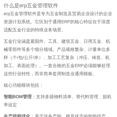
什么是erp五金管理软件
erp五金管理软件是专为五金制造及贸易企业设计的企业
资源计划系统。它区别于通用ERP的核心特征在于深度
适配五金行业的特殊业务场景。
五金行业涵盖紧固件、工具、建筑五金、日用五金、机
械零部件等多个细分领域。产品规格繁杂、计量单位多
样（个/包/公斤/米）、加工工艺复杂（冲压、铸造、机
加工、表面处理）。一套合格的五金ERP必须能够处理
这些行业特性，而非简单套用制造业通用模板。
核心功能模块包括：
智能BOM管理
：支持多级物料清单、替代料管理、损耗
率设定
生产排程优化
：基于设备产能、模具状态的智能排产