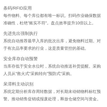
条码/RFID应用
每件物料、每个库位都有唯一标识。扫码作业确保数据
准确性，杜绝"账实不符"。盘点效率提升10倍以上。
先进先出强制执行
系统自动推荐最早入库的批次出库，避免物料过期。对
于有次品率要求的行业，这是质量管控的基础。
安全库存自动预警
当库存低于安全水位时，系统自动推送补货提醒。采购
人员从"救火式"采购转向"预防式"采购。
呆滞料主动识别
系统定期分析库存周转数据，对长期未动销物料标红预
警。推动销售促销或报废处理，释放仓储空间与资金。