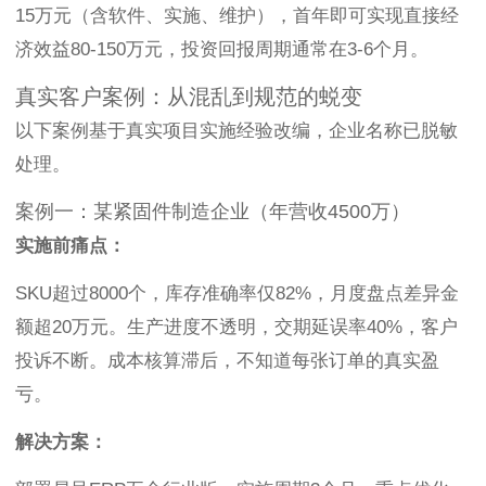
15万元（含软件、实施、维护），首年即可实现直接经
济效益80-150万元，投资回报周期通常在3-6个月。
真实客户案例：从混乱到规范的蜕变
以下案例基于真实项目实施经验改编，企业名称已脱敏
处理。
案例一：某紧固件制造企业（年营收4500万）
实施前痛点：
SKU超过8000个，库存准确率仅82%，月度盘点差异金
额超20万元。生产进度不透明，交期延误率40%，客户
投诉不断。成本核算滞后，不知道每张订单的真实盈
亏。
解决方案：