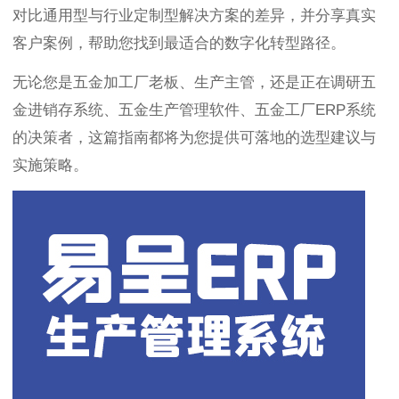
对比通用型与行业定制型解决方案的差异，并分享真实
客户案例，帮助您找到最适合的数字化转型路径。
无论您是五金加工厂老板、生产主管，还是正在调研五
金进销存系统、五金生产管理软件、五金工厂ERP系统
的决策者，这篇指南都将为您提供可落地的选型建议与
实施策略。