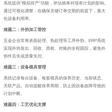
系统提供"模拟排产"功能，评估插单对现有计划的影响。
通过可视化调整，在确保关键订单交期的前提下，最大
化设备利用率。
难题二：外协加工管控
五金企业常将表面处理、热处理等工序外协。ERP系统
实现外协发出、回收、质检、对账的全程跟踪，避免外
协件丢失或质量失控。
难题三：设备模具管理
系统记录每台设备、每套模具的保养历史、当前状态、
关联产品。自动提醒保养周期，防止因设备故障导致的
计划中断。
难题四：工艺优化支撑