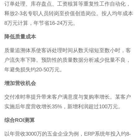
订单处理、库存盘点、工资核算等重复性工作自动化，
释放2-3名专职人员转岗至价值创造岗位。按人均年成本
8万元计算，年节省16-24万元。
降低质量成本
质量追溯体系使客诉处理时间从数天缩短至数小时，客
户流失率下降。预防性的质量数据分析减少批量不良，
年避免损失约20-50万元。
增加营收机会
交付准时率提升带来客户满意度与复购率增长。某客户
实施后年度营收增长35%，新增利润超过100万元。
综合ROI测算
以年营收3000万的五金企业为例，ERP系统年投入约8-