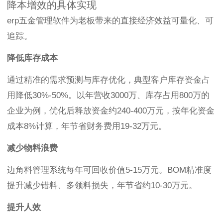
降本增效的具体实现
erp五金管理软件为老板带来的直接经济效益可量化、可
追踪。
降低库存成本
通过精准的需求预测与库存优化，典型客户库存资金占
用降低30%-50%。以年营收3000万、库存占用800万的
企业为例，优化后释放资金约240-400万元，按年化资金
成本8%计算，年节省财务费用19-32万元。
减少物料浪费
边角料管理系统每年可回收价值5-15万元。BOM精准度
提升减少错料、多领料损失，年节省约10-30万元。
提升人效