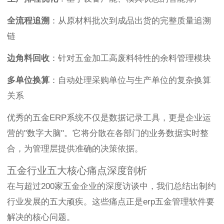
全流程追溯
：从原材料批次到成品出货的完整质量追溯
链
边角料回收
：针对五金加工高废料特性的余料管理模块
多单位换算
：自动处理采购单位与生产单位的复杂换算
关系
优秀的五金ERP系统不仅是数据记录工具，更是企业运
营的"数字大脑"。它将分散在各部门的业务数据实时整
合，为管理层提供准确的决策依据。
五金行业五大核心痛点深度剖析
在与超过200家五金企业的深度访谈中，我们总结出制约
行业发展的五大顽疾。这些痛点正是erp五金管理软件要
解决的核心问题。