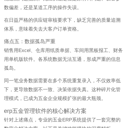
数偏差，还是某道工序的操作失误。
在日益严格的供应链审核要求下，缺乏完善的质量追溯
体系，意味着失去大客户订单资格。
痛点五：数据孤岛严重
销售用Excel、仓库用纸质单据、车间用黑板报工、财务
用单机版软件。各系统数据无法互通，形成严重的信息
孤岛。
同一笔业务数据需要在多个系统重复录入，不仅效率低
下，更导致数据不一致、决策依据失真。这种碎片化管
理模式，已成为五金企业规模扩张的最大瓶颈。
erp五金管理软件的核心解决方案
针对上述痛点，专业的五金ERP系统提供了一套完整的