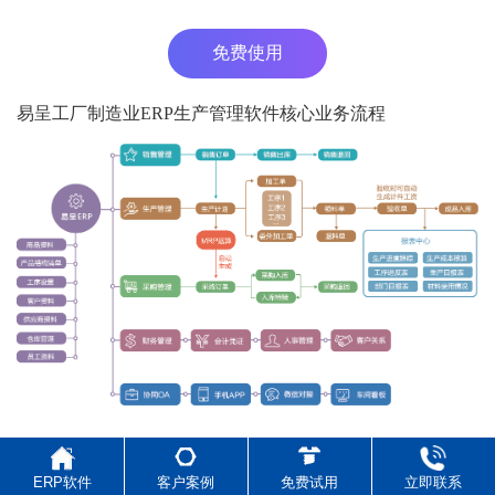
免费使用
易呈工厂制造业ERP生产管理软件核心业务流程
ERP软件
客户案例
免费试用
立即联系