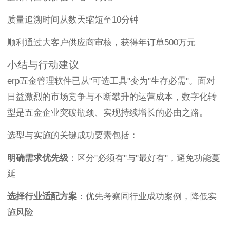
质量追溯时间从数天缩短至10分钟
顺利通过大客户供应商审核，获得年订单500万元
小结与行动建议
erp五金管理软件已从"可选工具"变为"生存必需"。面对
日益激烈的市场竞争与不断攀升的运营成本，数字化转
型是五金企业突破瓶颈、实现持续增长的必由之路。
选型与实施的关键成功要素包括：
明确需求优先级
：区分"必须有"与"最好有"，避免功能蔓
延
选择行业适配方案
：优先考察同行业成功案例，降低实
施风险