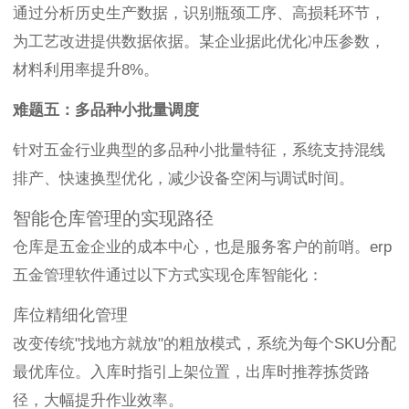
通过分析历史生产数据，识别瓶颈工序、高损耗环节，
为工艺改进提供数据依据。某企业据此优化冲压参数，
材料利用率提升8%。
难题五：多品种小批量调度
针对五金行业典型的多品种小批量特征，系统支持混线
排产、快速换型优化，减少设备空闲与调试时间。
智能仓库管理的实现路径
仓库是五金企业的成本中心，也是服务客户的前哨。erp
五金管理软件通过以下方式实现仓库智能化：
库位精细化管理
改变传统"找地方就放"的粗放模式，系统为每个SKU分配
最优库位。入库时指引上架位置，出库时推荐拣货路
径，大幅提升作业效率。