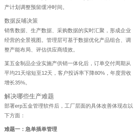
产计划调整预留缓冲时间。
数据反哺决策
销售数据、生产数据、采购数据的实时汇聚，形成企业
经营的全景视图。管理层可基于数据优化产品组合、调
整产能布局、评估供应商绩效。
某五金制品企业实施产供销一体化后，订单交付周期从
平均21天缩短至12天，客户投诉率下降80%，年度营收
增长35%。
解决哪些生产难题
部署erp五金管理软件后，工厂层面的具体改善体现在以
下方面：
难题一：急单插单管理