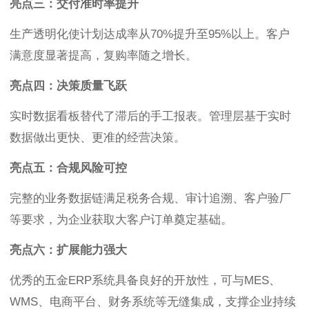
亮点三：交付准时率提升
生产透明化使计划达成率从70%提升至95%以上。客户
满意度显著提高，复购率随之增长。
亮点四：决策质量飞跃
实时数据看板替代了滞后的手工报表。管理层基于实时
数据做出更快、更准的经营决策。
亮点五：合规风险可控
完整的业务数据链满足税务合规、审计追溯、客户验厂
等要求，为企业获取大客户订单奠定基础。
亮点六：扩展能力强大
优秀的五金ERP系统具备良好的开放性，可与MES、
WMS、电商平台、财务系统等无缝集成，支撑企业持续