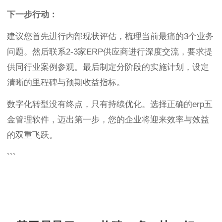
下一步行动：
建议您首先进行内部现状评估，梳理当前最痛的3个业务
问题。然后联系2-3家ERP供应商进行深度交流，要求提
供同行业案例参观。最后制定分阶段的实施计划，设定
清晰的里程碑与预期收益指标。
数字化转型没有终点，只有持续优化。选择正确的erp五
金管理软件，迈出第一步，您的企业将迎来效率与效益
的双重飞跃。
```