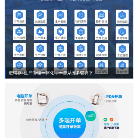
进销存+生产管理一体化，一套系统多管齐下