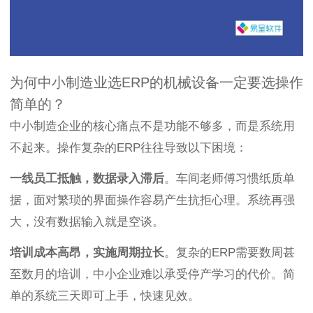
为何中小制造业选ERP的机械设备一定要选操作
简单的？
中小制造企业的核心痛点不是功能不够多，而是系统用
不起来。操作复杂的ERP往往导致以下困境：
一线员工抵触，数据录入滞后
。车间老师傅习惯纸质单
据，面对繁琐的界面操作容易产生抗拒心理。系统再强
大，没有数据输入就是空谈。
培训成本高昂，实施周期拉长
。复杂的ERP需要数周甚
至数月的培训，中小企业难以承受停产学习的代价。简
单的系统三天即可上手，快速见效。