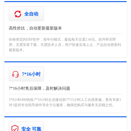
全自动
高性价比，自动更新最新版本
价格便宜的ERP软件，按年付模式，最低每天仅需2.44元。软件即买即
用，无需安装下载，无需技术人员，用户快速实现上云，产品自动更新到
最新版本。
7*16小时
7*16小时售后保障，及时解决问题
5*8小时400热线/7*16小时企业微信群/7*15小时人工在线客服，更有专家1
对1提供专业指导操作等全方位服务，确保您购买与服务无后顾之忧。
安全 可靠