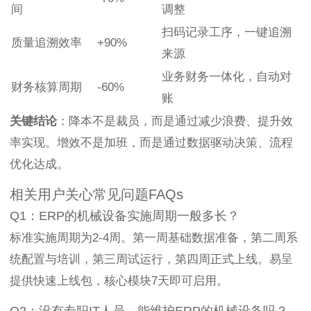
间
调整
扫码记录工序，一键追溯
质量追溯效率
+90%
来源
业务财务一体化，自动对
财务核算周期
-60%
账
关键结论
：降本不是裁员，而是通过减少浪费、提升效
率实现。增效不是加班，而是通过数据驱动决策、流程
优化达成。
相关用户关心常见问题FAQs
Q1：ERP的机械设备实施周期一般多长？
标准实施周期为2-4周。第一周基础数据准备，第二周系
统配置与培训，第三周试运行，第四周正式上线。易呈
提供快速上线包，核心模块7天即可启用。