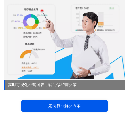
实时可视化经营图表，辅助做经营决策
定制行业解决方案