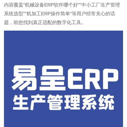
内容覆盖"机械设备ERP软件哪个好""中小工厂生产管理
系统选型""机加工ERP操作简单"等用户经常关心的话
题，助您找到真正适配的数字化工具。