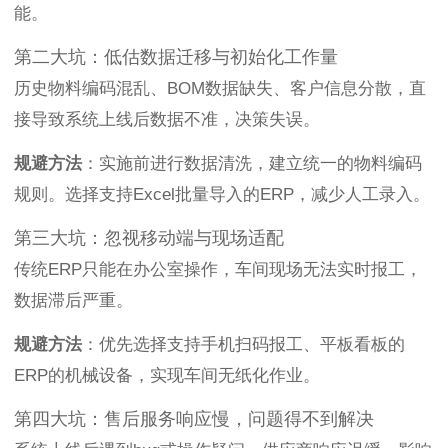
能。
第二大坑：低估数据迁移与初始化工作量
历史物料编码混乱、BOM数据缺失、客户信息分散，直
接导致系统上线后数据不准，决策失误。
规避方法
：实施前进行数据清洗，建立统一的物料编码
规则。选择支持Excel批量导入的ERP，减少人工录入。
第三大坑：忽视移动端与现场适配
传统ERP只能在办公室操作，车间现场无法实时报工，
数据滞后严重。
规避方法
：优先选择支持手机扫码报工、平板看板的
ERP的机械设备，实现车间无纸化作业。
第四大坑：售后服务响应慢，问题得不到解决