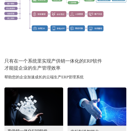
只有在一个系统里实现产供销一体化的ERP软件
才能提企业的生产管理效率
帮助您的企业加速成长的云端生产ERP管理系统