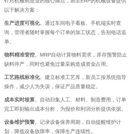
针对机械制造业的核心痛点，易呈ERP的机械设备提供
以下解决方案：
生产进度可视化
。通过车间电子看板、手机端实时查
询，管理者随时掌握每个订单的加工状态，告别电话追
单。
物料精准管控
。MRP自动计算物料需求，库存预警防止
缺料停产，同时也避免过量采购造成资金占用。
工艺路线标准化
。建立标准工艺库，新员工按系统指导
操作，减少人为失误，保证产品质量稳定。
成本实时核算
。自动归集人工、材料、制造费用，订单
完工即刻输出成本分析，为报价和利润分析提供依据。
设备维护预警
。记录设备保养周期，自动提醒维护计
划，降低设备故障率，保障生产连续性。