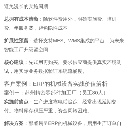
避免漫长的实施周期
总拥有成本清晰
：除软件费用外，明确实施费、培训
费、年服务费，避免隐性成本
扩展性预留
：选择支持MES、WMS集成的平台，为未来
智能工厂升级留空间
核心建议
：先试用再购买。要求供应商提供真实环境测
试，用实际业务数据验证系统流畅度。
客户案例：ERP的机械设备实战价值解析
案例一：苏州精密零部件加工厂（员工80人）
实施前痛点
：生产进度靠电话追踪，经常出现延期交
付。物料库存积压严重，资金周转困难。
解决方案
：部署易呈ERP的机械设备，启用生产订单自