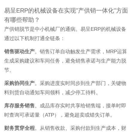
易呈ERP的机械设备在实现"产供销一体化"方面
有哪些帮助？
产供销脱节是中小机械厂的通病。易呈ERP的机械设备
通过以下机制打通全链条：
销售驱动生产
。销售订单自动触发生产需求，MRP运算
生成采购建议和车间任务，避免销售承诺与生产能力脱
节。
采购协同生产
。采购进度实时同步到生产部门，关键物
料到货自动通知车间领料，减少停工待料。
库存服务销售
。成品库存实时共享给销售端，接单时即
时查询可承诺量（ATP），避免超卖或错失订单。
财务贯穿全程
。从销售收款、采购付款到生产成本，财