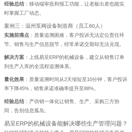
经验总结
：移动端审批和报工功能，让老板出差也能实
时掌握工厂动态。
案例三：温州泵阀设备制造商（员工60人）
实施前痛点
：质量追溯困难，客户投诉无法定位责任环
节。销售与生产信息脱节，经常承诺交期却无法兑现。
解决方案
：上线易呈ERP的机械设备，建立从销售订单
到生产入库的全流程追溯体系。
量化效果
：质量追溯时间从2天缩短至10分钟，客户投诉
率下降45%，销售承诺准确率提升至88%。
经验总结
：产供销一体化让销售、生产、采购三方协
同，告别信息孤岛。
易呈ERP的机械设备能解决哪些生产管理问题？