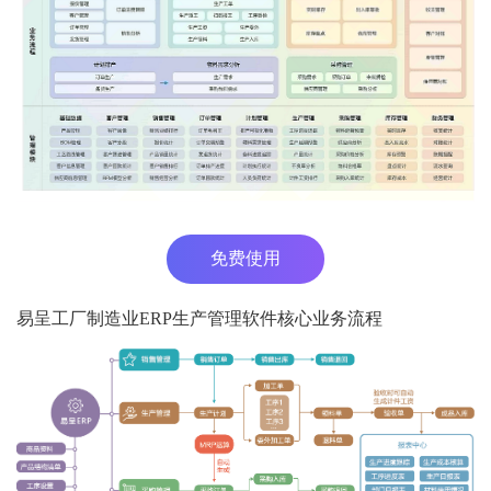
免费使用
易呈工厂制造业ERP生产管理软件核心业务流程