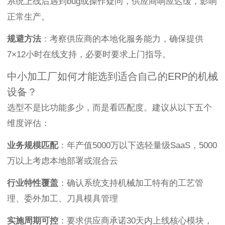
系统上线后遇到bug或操作疑问，供应商响应迟缓，影响
正常生产。
规避方法
：考察供应商的本地化服务能力，确保提供
7×12小时在线支持，必要时要求上门指导。
中小加工厂如何才能选到适合自己的ERP的机械
设备？
选型不是比功能多少，而是看匹配度。建议从以下五个
维度评估：
业务规模匹配
：年产值5000万以下选轻量级SaaS，5000
万以上考虑本地部署或混合云
行业特性覆盖
：确认系统支持机械加工特有的工艺管
理、委外加工、刀具模具管理
实施周期可控
：要求供应商承诺30天内上线核心模块，