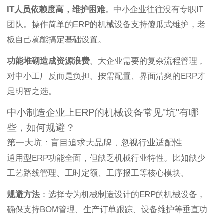
IT人员依赖度高，维护困难
。中小企业往往没有专职IT
团队。操作简单的ERP的机械设备支持傻瓜式维护，老
板自己就能搞定基础设置。
功能堆砌造成资源浪费
。大企业需要的复杂流程管理，
对中小工厂反而是负担。按需配置、界面清爽的ERP才
是明智之选。
中小制造企业上ERP的机械设备常见"坑"有哪
些，如何规避？
第一大坑：盲目追求大品牌，忽视行业适配性
通用型ERP功能全面，但缺乏机械行业特性。比如缺少
工艺路线管理、工时定额、工序报工等核心模块。
规避方法
：选择专为机械制造设计的ERP的机械设备，
确保支持BOM管理、生产订单跟踪、设备维护等垂直功