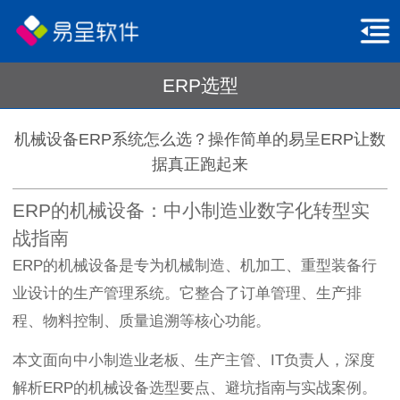
ERP选型
机械设备ERP系统怎么选？操作简单的易呈ERP让数
据真正跑起来
ERP的机械设备：中小制造业数字化转型实
战指南
ERP的机械设备是专为机械制造、机加工、重型装备行
业设计的生产管理系统。它整合了订单管理、生产排
程、物料控制、质量追溯等核心功能。
本文面向中小制造业老板、生产主管、IT负责人，深度
解析ERP的机械设备选型要点、避坑指南与实战案例。