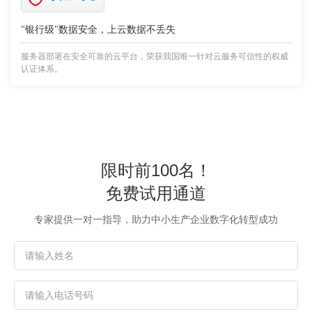
"银行级"数据安全，上云数据不丢失
服务器部署在安全可靠的云平台，荣获我国唯一针对云服务可信性的权威
认证体系。
限时前100名！
免费试用通道
专家提供一对一指导，助力中小生产企业数字化转型成功