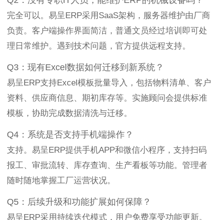
Q2：没有专职IT人员，能维护ERP的机械设备吗？
完全可以。易呈ERP采用SaaS架构，服务器维护由厂商
负责。客户端操作界面简洁，普通文员经过培训即可处
理日常维护。遇到技术问题，官方提供远程支持。
Q3：现有Excel数据如何迁移到新系统？
易呈ERP支持Excel模板批量导入，包括物料清单、客户
资料、供应商信息、期初库存等。实施顾问会提供标准
模板，协助完成数据清洗与迁移。
Q4：系统是否支持手机端操作？
支持。易呈ERP提供手机APP和微信小程序，支持扫码
报工、审批流转、库存查询、生产看板等功能。管理者
随时随地掌握工厂运营状况。
Q5：后续升级和功能扩展如何保障？
易呈ERP采用持续迭代模式，用户免费享受功能更新。