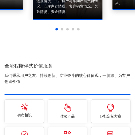
进度情况、工厂排产与车间产能负荷情
采。
况、仓库库存情况、客户销售情况、欠
款情况、资金情况。
全流程陪伴式价值服务
我们秉承用户之友、持续创新、专业奋斗的核心价值观，一切源于为客户
创造价值
初次相识
体验产品
1对1定制方案