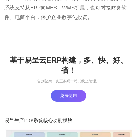
系统支持从ERP向MES、WMS扩展，也可对接财务软
件、电商平台，保护企业数字化投资。
基于易呈云ERP构建，多、快、好、
省！
告别繁杂，真正实现一站式线上管理。
免费使用
易呈生产ERP系统核心功能模块