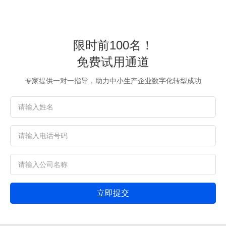
限时前100名！
免费试用通道
专家提供一对一指导，助力中小生产企业数字化转型成功
立即提交