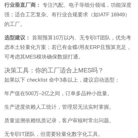
行业垂直厂商：
专注汽配、电子等细分领域，功能深度
强；适合工艺复杂、有行业合规要求（如IATF 16949）
的工厂。
选型建议：
首期预算10万以内、无专职IT团队，优先考
虑本土轻量化方案；若已有金蝶/用友ERP且预算充足，
可考虑其MES模块确保数据打通。
决策工具：你的工厂适合上MES吗？
如果以下 checklist 命中3条以上，建议启动选型：
年产值在500万–2亿之间，订单多品种小批量。
生产进度依赖人工统计，管理层无法实时掌握。
质量追溯依赖纸质记录，客户审核时常出问题。
无专职IT团队，但需要轻量化数字化工具。