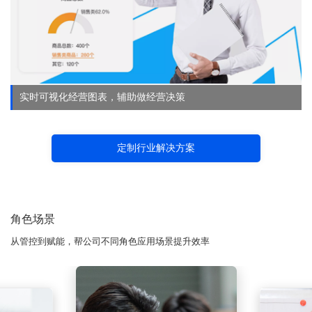
实时可视化经营图表，辅助做经营决策
定制行业解决方案
角色场景
从管控到赋能，帮公司不同角色应用场景提升效率