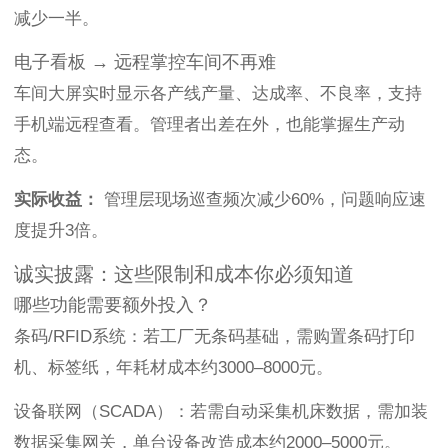
减少一半。
电子看板 → 远程掌控车间不再难
车间大屏实时显示各产线产量、达成率、不良率，支持
手机端远程查看。管理者出差在外，也能掌握生产动
态。
实际收益：
管理层现场巡查频次减少60%，问题响应速
度提升3倍。
诚实披露：这些限制和成本你必须知道
哪些功能需要额外投入？
条码/RFID系统：若工厂无条码基础，需购置条码打印
机、标签纸，年耗材成本约3000–8000元。
设备联网（SCADA）：若需自动采集机床数据，需加装
数据采集网关，单台设备改造成本约2000–5000元。