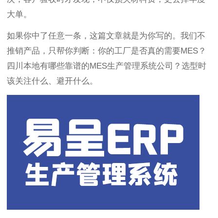
大单。
如果你中了任意一条，这篇文章就是为你写的。我们不
推销产品，只帮你判断：你的工厂是否真的需要MES？
四川本地有哪些靠谱的MES生产管理系统公司？选型时
该关注什么、避开什么。