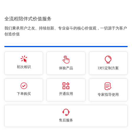
全流程陪伴式价值服务
我们秉承用户之友、持续创新、专业奋斗的核心价值观，一切源于为客户
创造价值
初次相识
体验产品
1对1定制方案
下单购买
开通应用
专家指导使用
售后服务