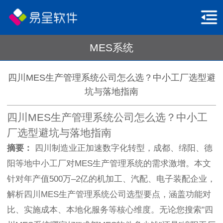
MES系统
四川MES生产管理系统公司怎么选？中小工厂选型避
坑与落地指南
四川MES生产管理系统公司怎么选？中小工
厂选型避坑与落地指南
摘要：
四川制造业正加速数字化转型，成都、绵阳、德
阳等地中小工厂对MES生产管理系统的需求激增。本文
针对年产值500万–2亿的机加工、汽配、电子装配企业，
解析四川MES生产管理系统公司选型要点，涵盖功能对
比、实施成本、本地化服务等核心维度。无论您搜索"四