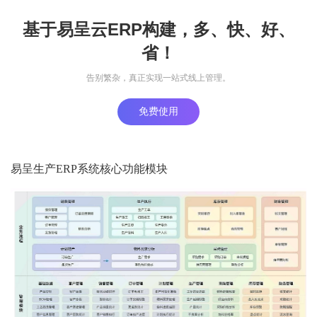
基于易呈云ERP构建，多、快、好、
省！
告别繁杂，真正实现一站式线上管理。
免费使用
易呈生产ERP系统核心功能模块