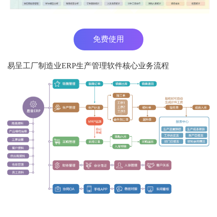
免费使用
易呈工厂制造业ERP生产管理软件核心业务流程