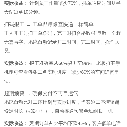
实际收益：
计划员工作量减少70%，插单响应时间从半
天缩短至10分钟。
扫码报工 → 工单跟踪像查快递一样简单
工人开工时扫工单条码，完工时扫合格数/不良数，全程
无需写字。系统自动记录开工时间、完工时间、操作人
员。
实际收益：
报工准确率从60%提升至98%，老板打开手
机即可查看每张工单实时进度，减少80%的车间追问电
话。
超期预警 → 确保交付不再靠运气
系统自动比对工序计划与实际进度，当某道工序滞留超
设定时长（如2小时），自动推送预警至班组长手机。
实际收益：
延期订单占比平均下降45%，客户催单电话