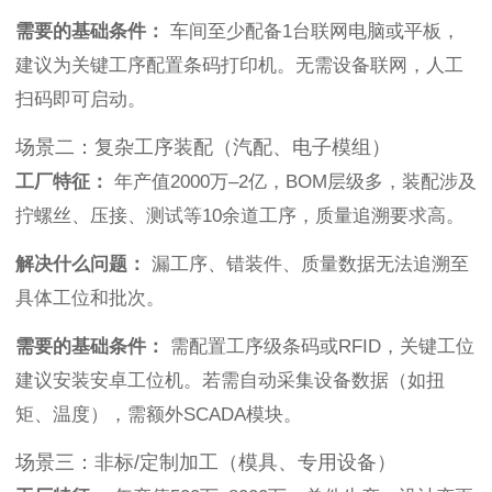
需要的基础条件：
车间至少配备1台联网电脑或平板，
建议为关键工序配置条码打印机。无需设备联网，人工
扫码即可启动。
场景二：复杂工序装配（汽配、电子模组）
工厂特征：
年产值2000万–2亿，BOM层级多，装配涉及
拧螺丝、压接、测试等10余道工序，质量追溯要求高。
解决什么问题：
漏工序、错装件、质量数据无法追溯至
具体工位和批次。
需要的基础条件：
需配置工序级条码或RFID，关键工位
建议安装安卓工位机。若需自动采集设备数据（如扭
矩、温度），需额外SCADA模块。
场景三：非标/定制加工（模具、专用设备）