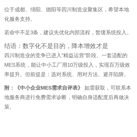
位于成都、绵阳、德阳等四川制造业聚集区，希望本地
化服务支持。
若命中不足3条，建议先优化内部流程，暂缓系统投入。
结语：数字化不是目的，降本增效才是
四川制造业的竞争已进入"精益运营"阶段。一套适配的
MES系统，能让中小工厂用10万级投入，实现百万级效
率提升。但前提是：选对系统、用对方法、避开陷阱。
附：《中小企业MES需求自评表》
如需获取，可联系本
地服务商进行免费需求诊断，明确自身适配度后再做决
策。