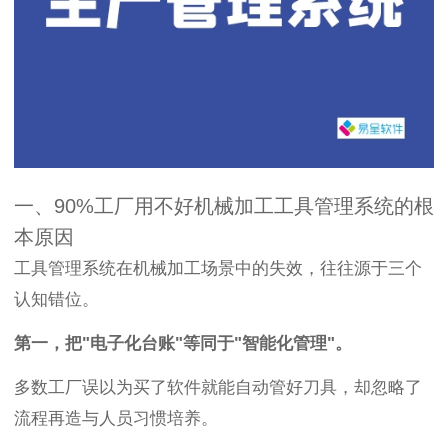
一、90%工厂用不好机械加工工具管理系统的根
本原因
工具管理系统在机械加工场景中的失效，往往源于三个
认知错位。
第一，把"电子化台账"等同于"智能化管理"。
多数工厂误以为买了软件就能自动管好刀具，却忽略了
流程再造与人员习惯培养。