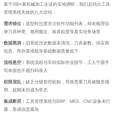
基于200+家机械加工企业的实地调研，我们总结出工具
管理系统失效的八大症结：
需求错位：
选型时过度关注软件功能列表，却未梳理自
身刀具种类、领用频次、核算粒度等真实业务场景
数据黑洞：
旧系统历史数据未清洗，刀具参数、供应商
信息、库存基准线等基础数据质量低下
流程悬空：
系统流程与车间实际作业脱节，工人宁愿手
写单据也不愿扫码录入
权限混乱：
缺乏分级管控机制，导致贵重刀具被随意领
用、超期未归成为常态
集成断层：
工具管理系统与ERP、MES、CNC设备未打
通，形成信息孤岛