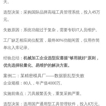
天。
选型决策：采购国际品牌高端工具管理系统，投入45万
元。
失败原因：系统功能过于复杂，需要专职IT人员维护。
工厂缺乏相应岗位配置，最终80%功能闲置，仅用作简
单出入库记录。
经验总结：
机械加工企业选型应遵循"够用就好"原则，
优先选择轻量化、易维护的解决方案。
案例二：某精密模具厂——数据脏乱型失败
企业规模：80人，年产值4000万。
实施前痛点：刀具频繁丢失，重复采购严重。
选型决策：选用国产通用型工具管理软件，投入8万元。