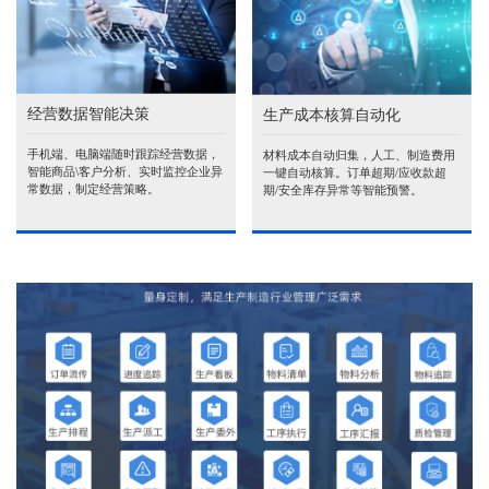
经营数据智能决策
生产成本核算自动化
手机端、电脑端随时跟踪经营数据，
材料成本自动归集，人工、制造费用
智能商品\客户分析、实时监控企业异
一键自动核算。订单超期/应收款超
常数据，制定经营策略。
期/安全库存异常等智能预警。