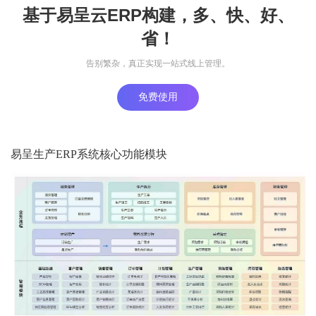
基于易呈云ERP构建，多、快、好、
省！
告别繁杂，真正实现一站式线上管理。
免费使用
易呈生产ERP系统核心功能模块