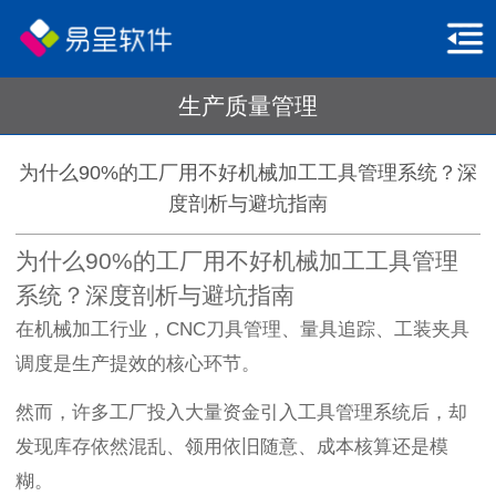
生产质量管理
为什么90%的工厂用不好机械加工工具管理系统？深
度剖析与避坑指南
为什么90%的工厂用不好机械加工工具管理
系统？深度剖析与避坑指南
在机械加工行业，CNC刀具管理、量具追踪、工装夹具
调度是生产提效的核心环节。
然而，许多工厂投入大量资金引入工具管理系统后，却
发现库存依然混乱、领用依旧随意、成本核算还是模
糊。