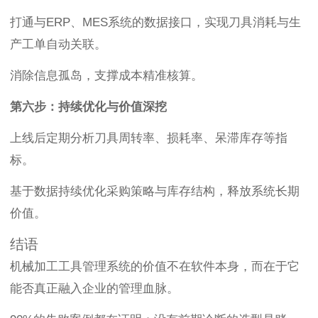
打通与ERP、MES系统的数据接口，实现刀具消耗与生
产工单自动关联。
消除信息孤岛，支撑成本精准核算。
第六步：持续优化与价值深挖
上线后定期分析刀具周转率、损耗率、呆滞库存等指
标。
基于数据持续优化采购策略与库存结构，释放系统长期
价值。
结语
机械加工工具管理系统的价值不在软件本身，而在于它
能否真正融入企业的管理血脉。