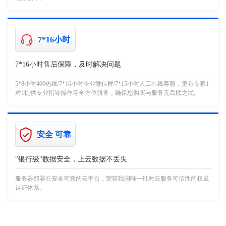
7*16小时
7*16小时售后保障，及时解决问题
5*8小时400热线/7*16小时企业微信群/7*15小时人工在线客服，更有专家1
对1提供专业指导操作等全方位服务，确保您购买与服务无后顾之忧。
安全 可靠
"银行级"数据安全，上云数据不丢失
服务器部署在安全可靠的云平台，荣获我国唯一针对云服务可信性的权威
认证体系。