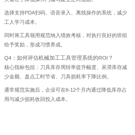
选择支持PDA扫码、语音录入、离线操作的系统，减少
工人学习成本。
同时将工具领用规范纳入绩效考核，对执行良好的班组
给予奖励，形成习惯养成。
Q4：如何评估机械加工工具管理系统的ROI？
核心指标包括：刀具库存周转率提升幅度、呆滞库存减
少金额、盘点工时节省、刀具损耗率下降比例。
通常规范实施后，企业可在6-12个月内通过降低库存占
用与减少损耗收回投入成本。