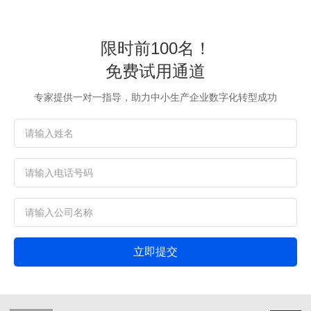
限时前100名！
免费试用通道
专家提供一对一指导，助力中小生产企业数字化转型成功
立即提交