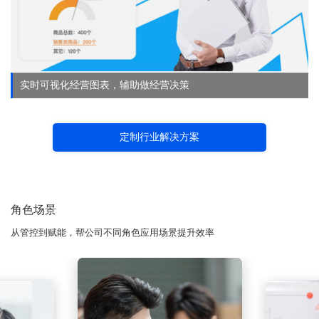
实时可视化经营图表，辅助做经营决策
定制行业解决方案
角色场景
从管控到赋能，帮公司不同角色应用场景提升效率