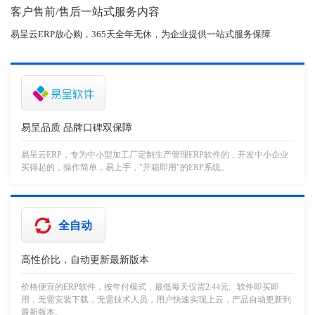
客户售前/售后一站式服务内容
易呈云ERP放心购，365天全年无休，为企业提供一站式服务保障
易呈品质 品牌口碑双保障
易呈云ERP，专为中小型加工厂定制生产管理ERP软件的，开发中小企业
买得起的，操作简单，易上手，"开箱即用"的ERP系统。
全自动
高性价比，自动更新最新版本
价格便宜的ERP软件，按年付模式，最低每天仅需2.44元。软件即买即
用，无需安装下载，无需技术人员，用户快速实现上云，产品自动更新到
最新版本。