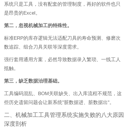
系统只是工具，没有配套的管理制度，再好的软件也只
是昂贵的Excel。
第二，忽视机械加工的特殊性。
标准ERP的库存逻辑无法适配刀具的寿命预测、修磨次
数追踪、组合刀具关联等深度需求。
强行套用通用方案，必然导致数据录入繁琐、一线工人
抵触。
第三，缺乏数据治理基础。
工具编码混乱、BOM关联缺失、出入库流程不规范，这
些历史遗留问题会让新系统"脏数据进、脏数据出"。
二、机械加工工具管理系统实施失败的八大原因
深度剖析