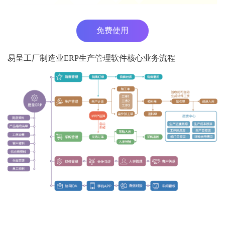
免费使用
易呈工厂制造业ERP生产管理软件核心业务流程