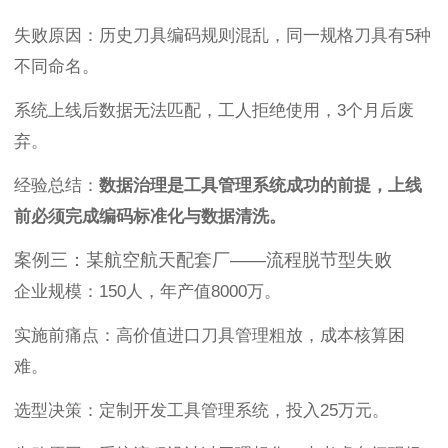
失败原因：历史刀具编码规则混乱，同一规格刀具有5种
不同命名。
系统上线后数据无法匹配，工人拒绝使用，3个月后废
弃。
经验总结：
数据治理是工具管理系统成功的前提，上线
前必须完成编码标准化与数据清洗。
案例三：某航空航天配套厂——流程脱节型失败
企业规模：150人，年产值8000万。
实施前痛点：高价值进口刀具管理粗放，成本核算困
难。
选型决策：定制开发工具管理系统，投入25万元。