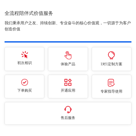
全流程陪伴式价值服务
我们秉承用户之友、持续创新、专业奋斗的核心价值观，一切源于为客户
创造价值
初次相识
体验产品
1对1定制方案
下单购买
开通应用
专家指导使用
售后服务