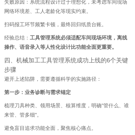
失败原因：系统流程设计过于理想化，未考虑车间现场
网络环境差、工人老龄化等现实约束。
扫码报工环节频繁卡顿，最终回归纸质台账。
经验总结：
工具管理系统必须适配车间现场环境，离线
操作、语音录入等人性化设计比功能全面更重要。
四、机械加工工具管理系统成功上线的6个关键
步骤
避开上述陷阱，需要遵循科学的实施路径：
第一步：业务诊断与需求锚定
梳理刀具种类、领用场景、核算维度，明确"管什么、谁
来管、管多细"。
避免盲目追求功能全面，聚焦核心痛点。