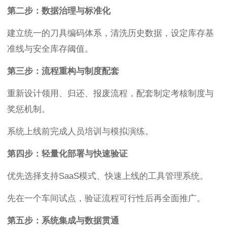
第二步：数据治理与标准化
建立统一的刀具编码体系，清洗历史数据，设定库存基
准线与安全库存阈值。
第三步：流程重构与制度配套
重新设计领用、归还、报废流程，配套制定考核制度与
奖惩机制。
系统上线前完成人员培训与模拟演练。
第四步：轻量化部署与快速验证
优先选择支持SaaS模式、快速上线的工具管理系统。
先在一个车间试点，验证流程可行性后再全面推广。
第五步：系统集成与数据贯通