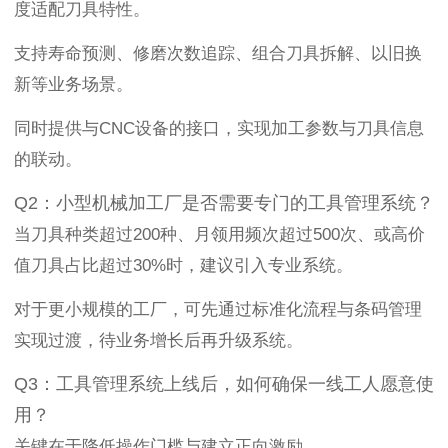
度适配刀具特性。
支持寿命预测、修磨次数追踪、组合刀具拆解、以旧换
新等业务场景。
同时提供与CNC设备的接口，实现加工参数与刀具信息
的联动。
Q2：小型机械加工厂是否需要专门的工具管理系统？
当刀具种类超过200种、月领用频次超过500次、或高价
值刀具占比超过30%时，建议引入专业系统。
对于更小规模的工厂，可先通过标准化流程与条码管理
实现过渡，待业务增长后再升级系统。
Q3：工具管理系统上线后，如何确保一线工人愿意使
用？
关键在于降低操作门槛与建立正向激励。