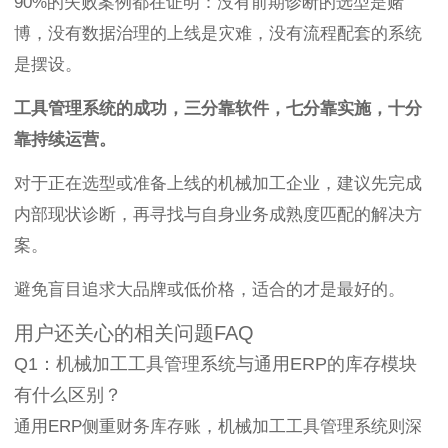
90%的失败案例都在证明：没有前期诊断的选型是赌
博，没有数据治理的上线是灾难，没有流程配套的系统
是摆设。
工具管理系统的成功，三分靠软件，七分靠实施，十分
靠持续运营。
对于正在选型或准备上线的机械加工企业，建议先完成
内部现状诊断，再寻找与自身业务成熟度匹配的解决方
案。
避免盲目追求大品牌或低价格，适合的才是最好的。
用户还关心的相关问题FAQ
Q1：机械加工工具管理系统与通用ERP的库存模块
有什么区别？
通用ERP侧重财务库存账，机械加工工具管理系统则深