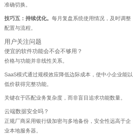
准确切换。
技巧五：持续优化。
每月复盘系统使用情况，及时调整
配置与流程。
用户关注问题
便宜的软件功能会不会不够用？
价格与功能并非线性关系。
SaaS模式通过规模效应降低边际成本，使中小企业能以
低价获得完整功能。
关键在于匹配业务复杂度，而非盲目追求功能数量。
云端数据安全吗？
正规厂商采用银行级加密与多地备份，安全性远高于企
业本地服务器。