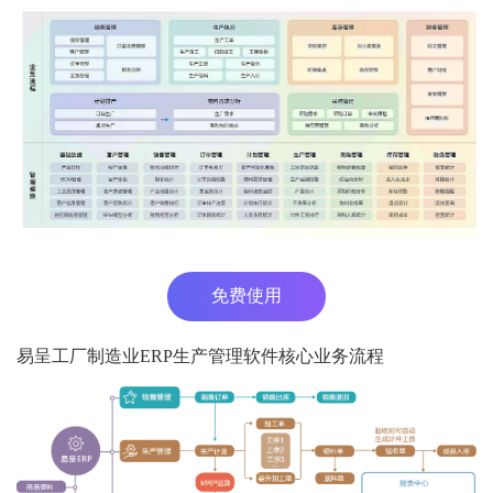
免费使用
易呈工厂制造业ERP生产管理软件核心业务流程