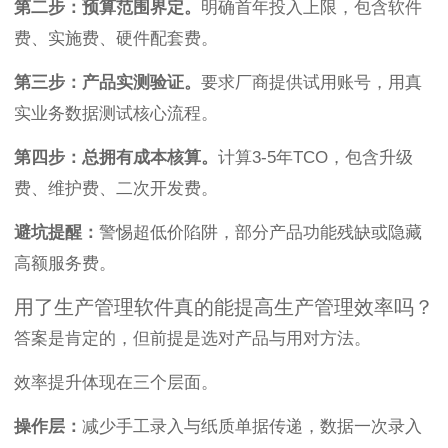
第二步：预算范围界定。
明确首年投入上限，包含软件
费、实施费、硬件配套费。
第三步：产品实测验证。
要求厂商提供试用账号，用真
实业务数据测试核心流程。
第四步：总拥有成本核算。
计算3-5年TCO，包含升级
费、维护费、二次开发费。
避坑提醒：
警惕超低价陷阱，部分产品功能残缺或隐藏
高额服务费。
用了生产管理软件真的能提高生产管理效率吗？
答案是肯定的，但前提是选对产品与用对方法。
效率提升体现在三个层面。
操作层：
减少手工录入与纸质单据传递，数据一次录入