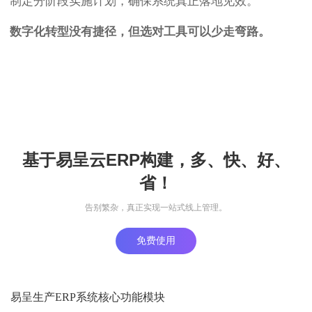
制定分阶段实施计划，确保系统真正落地见效。
数字化转型没有捷径，但选对工具可以少走弯路。
基于易呈云ERP构建，多、快、好、
省！
告别繁杂，真正实现一站式线上管理。
免费使用
易呈生产ERP系统核心功能模块