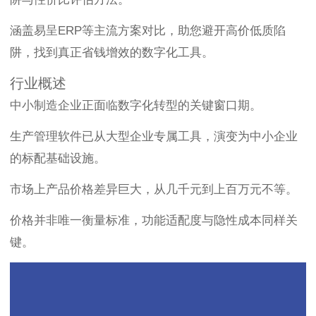
涵盖易呈ERP等主流方案对比，助您避开高价低质陷
阱，找到真正省钱增效的数字化工具。
行业概述
中小制造企业正面临数字化转型的关键窗口期。
生产管理软件已从大型企业专属工具，演变为中小企业
的标配基础设施。
市场上产品价格差异巨大，从几千元到上百万元不等。
价格并非唯一衡量标准，功能适配度与隐性成本同样关
键。