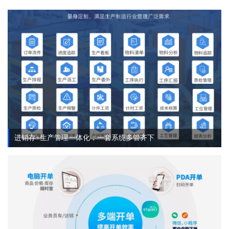
进销存+生产管理一体化，一套系统多管齐下