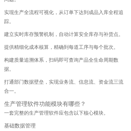
实现生产全流程可视化，从订单下达到成品入库全程追
踪。
建立实时库存预警机制，自动计算安全库存与补货点。
提供精细化成本核算，精确到每道工序与每个批次。
构建质量追溯体系，扫码即可查询产品全生命周期数
据。
打通部门数据壁垒，实现业务流、信息流、资金流三流
合一。
生产管理软件功能模块有哪些？
一套完整的生产管理软件应包含以下核心模块。
基础数据管理