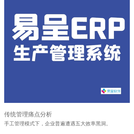
传统管理痛点分析
手工管理模式下，企业普遍遭遇五大效率黑洞。