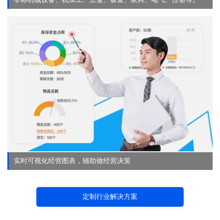
实时可视化经营图表，辅助做经营决策
定制行业解决方案