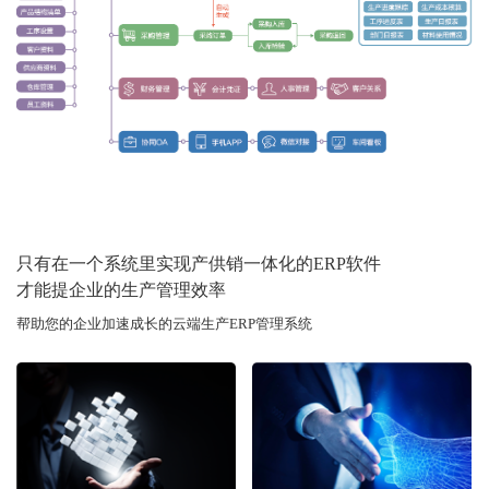
只有在一个系统里实现产供销一体化的ERP软件
才能提企业的生产管理效率
帮助您的企业加速成长的云端生产ERP管理系统