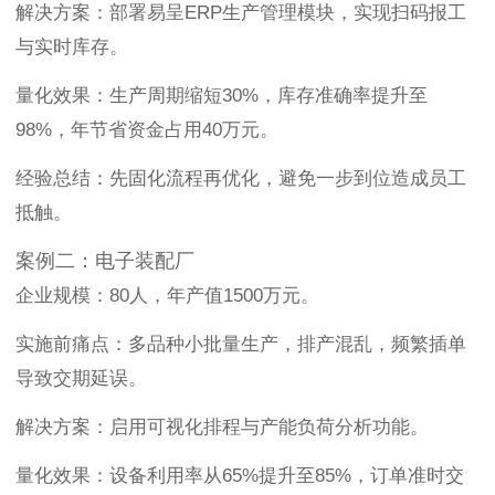
解决方案：部署易呈ERP生产管理模块，实现扫码报工
与实时库存。
量化效果：生产周期缩短30%，库存准确率提升至
98%，年节省资金占用40万元。
经验总结：先固化流程再优化，避免一步到位造成员工
抵触。
案例二：电子装配厂
企业规模：80人，年产值1500万元。
实施前痛点：多品种小批量生产，排产混乱，频繁插单
导致交期延误。
解决方案：启用可视化排程与产能负荷分析功能。
量化效果：设备利用率从65%提升至85%，订单准时交