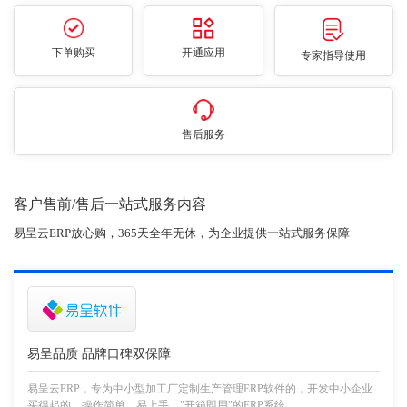
下单购买
开通应用
专家指导使用
售后服务
客户售前/售后一站式服务内容
易呈云ERP放心购，365天全年无休，为企业提供一站式服务保障
易呈品质 品牌口碑双保障
易呈云ERP，专为中小型加工厂定制生产管理ERP软件的，开发中小企业
买得起的，操作简单，易上手，"开箱即用"的ERP系统。