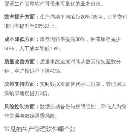
部署生产管理软件可带来可量化的业务价值。
效率提升方面：
生产周期平均缩短20%-35%，订单交付
准时率提升至95%以上。
成本降低方面：
库存周转率提高30%，呆滞库存减少
50%，人工成本降低15%。
质量改善方面：
质量事故追溯时间从数天缩短至数分
钟，客户投诉率下降40%。
决策支持方面：
实时数据看板替代手工报表，管理层决
策响应速度提升3倍。
风险控制方面：
数据自动备份与权限管控，降低人为操
作失误与数据泄露风险。
常见的生产管理软件哪个好