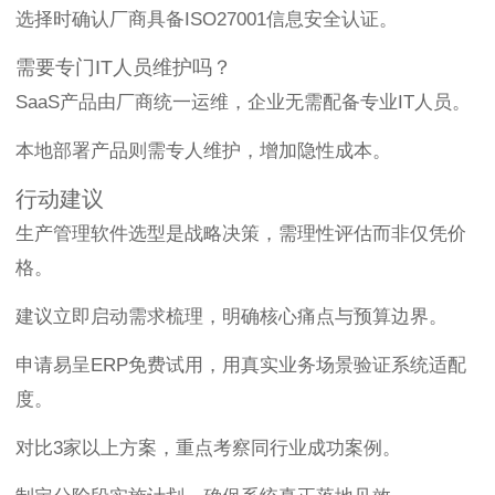
选择时确认厂商具备ISO27001信息安全认证。
需要专门IT人员维护吗？
SaaS产品由厂商统一运维，企业无需配备专业IT人员。
本地部署产品则需专人维护，增加隐性成本。
行动建议
生产管理软件选型是战略决策，需理性评估而非仅凭价
格。
建议立即启动需求梳理，明确核心痛点与预算边界。
申请易呈ERP免费试用，用真实业务场景验证系统适配
度。
对比3家以上方案，重点考察同行业成功案例。