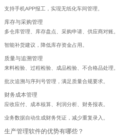
支持手机APP报工，实现无纸化车间管理。
库存与采购管理
多仓库管理、库存盘点、采购申请、供应商对账。
智能补货建议，降低库存资金占用。
质量与追溯管理
来料检验、过程检验、成品检验、不合格品处理。
批次追溯与序列号管理，满足质量合规要求。
财务成本管理
应收应付、成本核算、利润分析、财务报表。
业务数据自动生成财务凭证，减少重复录入。
生产管理软件的优势有哪些？