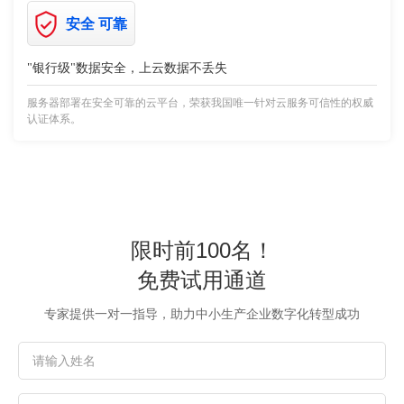
安全 可靠
"银行级"数据安全，上云数据不丢失
服务器部署在安全可靠的云平台，荣获我国唯一针对云服务可信性的权威
认证体系。
限时前100名！
免费试用通道
专家提供一对一指导，助力中小生产企业数字化转型成功