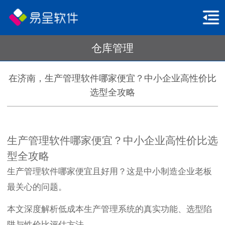
仓库管理
在济南，生产管理软件哪家便宜？中小企业高性价比
选型全攻略
生产管理软件哪家便宜？中小企业高性价比选
型全攻略
生产管理软件哪家便宜且好用？这是中小制造企业老板
最关心的问题。
本文深度解析低成本生产管理系统的真实功能、选型陷
阱与性价比评估方法。