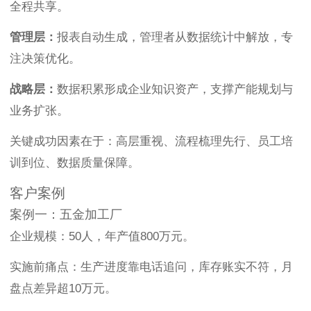
全程共享。
管理层：
报表自动生成，管理者从数据统计中解放，专
注决策优化。
战略层：
数据积累形成企业知识资产，支撑产能规划与
业务扩张。
关键成功因素在于：高层重视、流程梳理先行、员工培
训到位、数据质量保障。
客户案例
案例一：五金加工厂
企业规模：50人，年产值800万元。
实施前痛点：生产进度靠电话追问，库存账实不符，月
盘点差异超10万元。