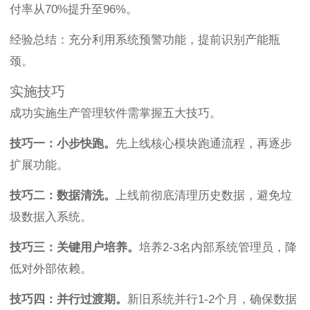
付率从70%提升至96%。
经验总结：充分利用系统预警功能，提前识别产能瓶
颈。
实施技巧
成功实施生产管理软件需掌握五大技巧。
技巧一：小步快跑。
先上线核心模块跑通流程，再逐步
扩展功能。
技巧二：数据清洗。
上线前彻底清理历史数据，避免垃
圾数据入系统。
技巧三：关键用户培养。
培养2-3名内部系统管理员，降
低对外部依赖。
技巧四：并行过渡期。
新旧系统并行1-2个月，确保数据