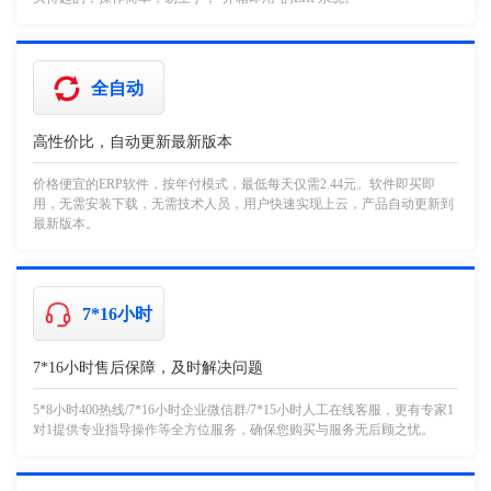
全自动
高性价比，自动更新最新版本
价格便宜的ERP软件，按年付模式，最低每天仅需2.44元。软件即买即
用，无需安装下载，无需技术人员，用户快速实现上云，产品自动更新到
最新版本。
7*16小时
7*16小时售后保障，及时解决问题
5*8小时400热线/7*16小时企业微信群/7*15小时人工在线客服，更有专家1
对1提供专业指导操作等全方位服务，确保您购买与服务无后顾之忧。