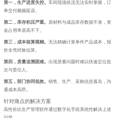
第一，生产进度失控。
车间现场状况无法实时掌握，订
单交付频频延误。
第二，库存积压严重。
原材料与成品库存数据不准，资
金占用率居高不下。
第三，成本核算模糊。
无法精确计算单件产品成本，报
价全凭经验估算。
第四，质量追溯困难。
出现质量问题时难以快速定位批
次与责任人。
第五，部门协同低效。
销售、生产、采购信息孤岛，沟
通成本高昂。
针对痛点的解决方案
高性价比生产管理软件通过数字化手段系统性解决上述
问题。