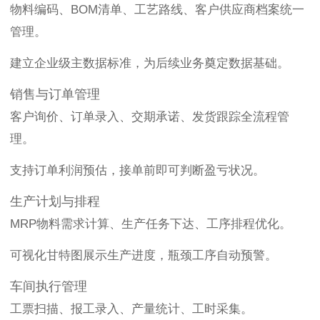
物料编码、BOM清单、工艺路线、客户供应商档案统一
管理。
建立企业级主数据标准，为后续业务奠定数据基础。
销售与订单管理
客户询价、订单录入、交期承诺、发货跟踪全流程管
理。
支持订单利润预估，接单前即可判断盈亏状况。
生产计划与排程
MRP物料需求计算、生产任务下达、工序排程优化。
可视化甘特图展示生产进度，瓶颈工序自动预警。
车间执行管理
工票扫描、报工录入、产量统计、工时采集。