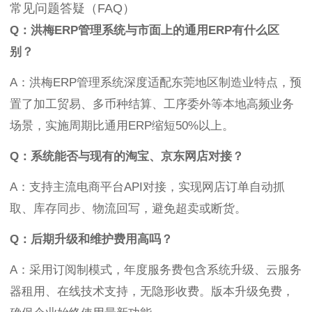
常见问题答疑（FAQ）
Q：洪梅ERP管理系统与市面上的通用ERP有什么区
别？
A：洪梅ERP管理系统深度适配东莞地区制造业特点，预
置了加工贸易、多币种结算、工序委外等本地高频业务
场景，实施周期比通用ERP缩短50%以上。
Q：系统能否与现有的淘宝、京东网店对接？
A：支持主流电商平台API对接，实现网店订单自动抓
取、库存同步、物流回写，避免超卖或断货。
Q：后期升级和维护费用高吗？
A：采用订阅制模式，年度服务费包含系统升级、云服务
器租用、在线技术支持，无隐形收费。版本升级免费，