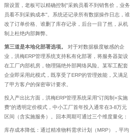
限设置，老板可以精确控制"采购员看不到销售价，业务
员看不到采购成本"。系统还记录所有数据操作日志，谁
改了订单价格、谁删了库存记录，后台一目了然，从机
制上杜绝内部舞弊。
第三道是本地化部署选项。
对于对数据极度敏感的企
业，洪梅ERP管理系统支持私有化部署，将服务器架设
在工厂内部机房，物理隔绝外部网络风险。某军工配套
企业即采用此模式，既享受了ERP的管理效能，又满足
了甲方客户的保密审计要求。
投入产出比方面，洪梅ERP管理系统采用"订阅制+实施
费"的透明定价模式，中小工厂首年投入通常在3-8万元
区间（含实施服务）。回本周期可通过三个维度量化：
库存成本降低：通过精准物料需求计划（MRP），平均