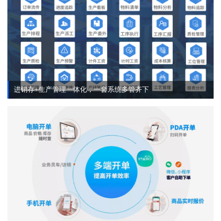
进销存+生产管理一体化，一套系统多管齐下