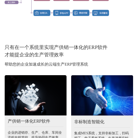
只有在一个系统里实现产供销一体化的ERP软件
才能提企业的生产管理效率
帮助您的企业加速成长的云端生产ERP管理系统
产供销一体化ERP软件
非标制造智能化
企业的进销存、生产、仓库、车间全
集成MES系统，支持非标加工，扫码
流程在线管控，提升协同生产效率，