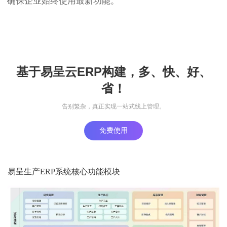
确保企业始终使用最新功能。
基于易呈云ERP构建，多、快、好、
省！
告别繁杂，真正实现一站式线上管理。
免费使用
易呈生产ERP系统核心功能模块