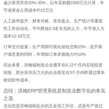
减少呆滞库存20%-30%，以年采购额1000万元计算，年
节省资金占用成本约15万元
人工效率提升：财务对账、库存盘点、生产统计等重复
性工作自动化，平均释放2-3名专员的人力，年节省人力
成本12-18万元
订单交付提速：生产周期可视化缩短交期15%，提升客
户满意度的同时，年增加订单承接能力约10%
综合来看，洪梅镇制造企业通常在6-12个月内实现投资
回报，部分库存压力大的企业甚至在3个月内即通过降本
收回软件成本。
总结：洪梅ERP管理系统是制造业数字化的务实
之选
无论您是洪梅镇刚起步的五金加工作坊，还是年产值过