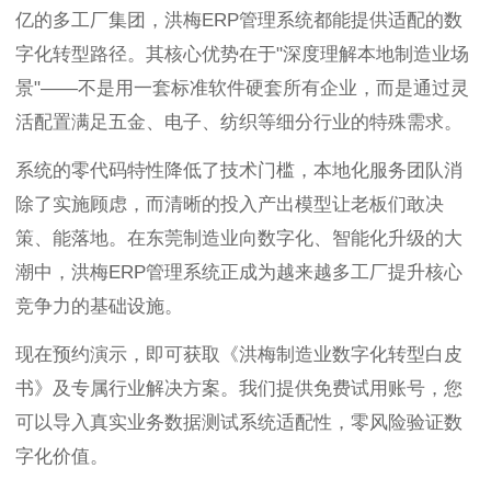
亿的多工厂集团，洪梅ERP管理系统都能提供适配的数
字化转型路径。其核心优势在于"深度理解本地制造业场
景"——不是用一套标准软件硬套所有企业，而是通过灵
活配置满足五金、电子、纺织等细分行业的特殊需求。
系统的零代码特性降低了技术门槛，本地化服务团队消
除了实施顾虑，而清晰的投入产出模型让老板们敢决
策、能落地。在东莞制造业向数字化、智能化升级的大
潮中，洪梅ERP管理系统正成为越来越多工厂提升核心
竞争力的基础设施。
现在预约演示，即可获取《洪梅制造业数字化转型白皮
书》及专属行业解决方案。我们提供免费试用账号，您
可以导入真实业务数据测试系统适配性，零风险验证数
字化价值。