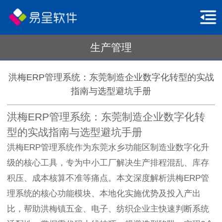
生产管理
洪梅ERP管理系统：东莞制造企业数字化转型的实战
指南与选型避坑手册
洪梅ERP管理系统：东莞制造企业数字化转
型的实战指南与选型避坑手册
洪梅ERP管理系统作为东莞水乡功能区制造业数字化升
级的核心工具，专为中小工厂解决生产排程混乱、库存
积压、成本核算不准等痛点。本文深度解析洪梅ERP管
理系统的核心功能模块、本地化实施优势及投入产出
比，帮助洪梅镇五金、电子、纺织企业主快速判断系统