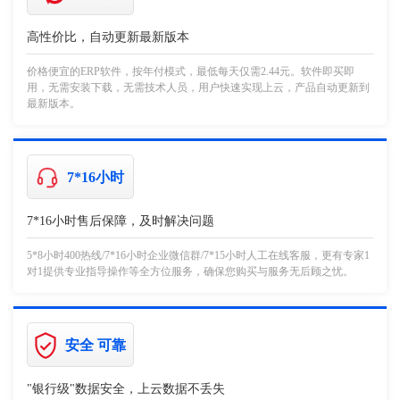
高性价比，自动更新最新版本
价格便宜的ERP软件，按年付模式，最低每天仅需2.44元。软件即买即
用，无需安装下载，无需技术人员，用户快速实现上云，产品自动更新到
最新版本。
7*16小时
7*16小时售后保障，及时解决问题
5*8小时400热线/7*16小时企业微信群/7*15小时人工在线客服，更有专家1
对1提供专业指导操作等全方位服务，确保您购买与服务无后顾之忧。
安全 可靠
"银行级"数据安全，上云数据不丢失