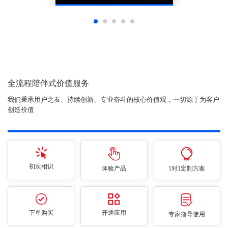
全流程陪伴式价值服务
我们秉承用户之友、持续创新、专业奋斗的核心价值观，一切源于为客户
创造价值
初次相识
体验产品
1对1定制方案
下单购买
开通应用
专家指导使用