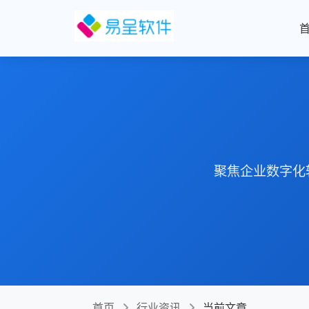
聚焦企业数字化
首页
行业资讯
当前文章