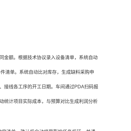
同金额。根据技术协议录入设备清单，系统自动
器件清单。系统自动比对库存，生成缺料采购申
、接线各工序的开工日期。车间通过PDA扫码报
动统计项目实际成本，与预算对比生成利润分析