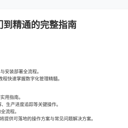
门到精通的完整指南
例与安装部署全流程。
教程快速掌握数字化管理精髓。
的实用指南。
解、生产进度追踪等关键操作。
的全流程。
都将提供可落地的操作方案与常见问题解决方案。