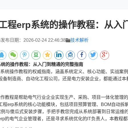
工程erp系统的操作教程：从入
3
发布日期：2026-02-24 22:46:38
技术解析
p系统的操作教程：从入门到精通的完整指南
rp系统操作教程的权威指南，涵盖系统定义、核心功能、实战案
设备制造商、自动化工程公司，还是电力安装企业，都能通过本
统操作教程是帮助电气行业企业实现生产、采购、项目一体化管理
工程erp系统的核心功能模块，包括项目预算管理、BOM自动拆
案例与傻瓜式安装步骤，手把手教您完成从系统部署到日常运维
erp的电气企业管理者，还是寻求系统优化的IT负责人，本教程