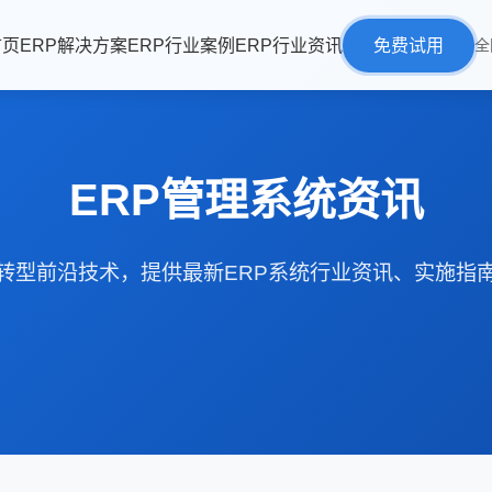
首页
ERP解决方案
ERP行业案例
ERP行业资讯
免费试用
全
ERP管理系统资讯
转型前沿技术，提供最新ERP系统行业资讯、实施指