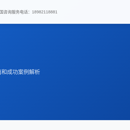
国咨询服务电话：18982118881
南和成功案例解析