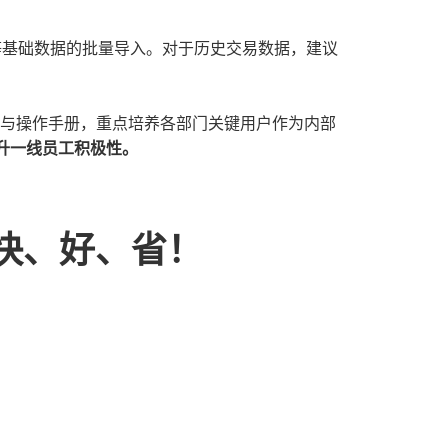
存等基础数据的批量导入。对于历史交易数据，建议
训与操作手册，重点培养各部门关键用户作为内部
升一线员工积极性。
快、好、省！