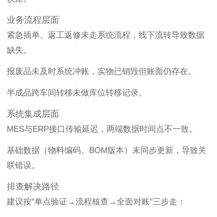
业务流程层面
紧急插单、返工返修未走系统流程，线下流转导致数据
缺失。
报废品未及时系统冲账，实物已销毁但账面仍存在。
半成品跨车间转移未做库位转移记录。
系统集成层面
MES与ERP接口传输延迟，两端数据时间点不一致。
基础数据（物料编码、BOM版本）未同步更新，导致关
联错误。
排查解决路径
建议按"单点验证→流程核查→全面对账"三步走：