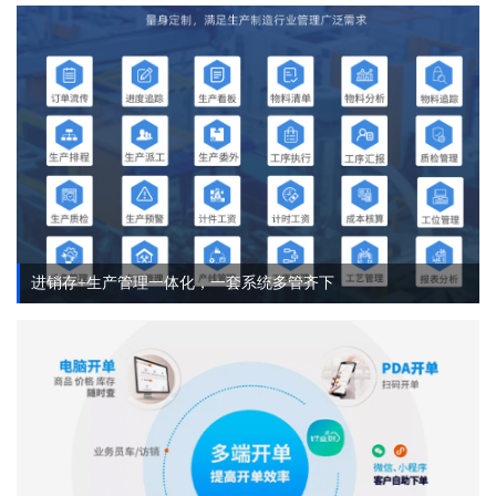
进销存+生产管理一体化，一套系统多管齐下