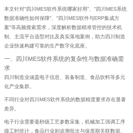
本文针对"四川MES软件系统哪家好用"、"四川MES系统
数据准确性如何保障"、"四川MES软件与ERP集成方
案"等高频搜索需求，深度解析数据精准管控的技术机
制、主流平台选型对比及真实落地案例，助力四川制造
企业快速构建可靠的生产数字化底座。
一、四川MES软件系统的复杂性与数据准确需
求
四川制造业涵盖电子信息、装备制造、食品饮料等多元
化产业集群。
不同行业对四川MES软件系统的数据精度要求存在显著
差异。
电子行业需要毫秒级工艺参数采集，机械加工强调工序
级工时统计，食品行业则追溯批次与保质期关联数据。