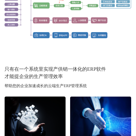
只有在一个系统里实现产供销一体化的ERP软件
才能提企业的生产管理效率
帮助您的企业加速成长的云端生产ERP管理系统