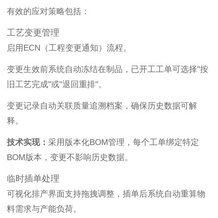
有效的应对策略包括：
工艺变更管理
启用ECN（工程变更通知）流程。
变更生效前系统自动冻结在制品，已开工工单可选择"按
旧工艺完成"或"退回重排"。
变更记录自动关联质量追溯档案，确保历史数据可解
释。
技术实现：
采用版本化BOM管理，每个工单绑定特定
BOM版本，变更不影响历史数据。
临时插单处理
可视化排产界面支持拖拽调整，插单后系统自动重算物
料需求与产能负荷。