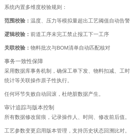
系统内置多维度校验规则：
范围校验：
温度、压力等模拟量超出工艺阈值自动告警
逻辑校验：
前道工序未完工禁止报工下一工序
关联校验：
物料批次与BOM清单自动匹配核对
事务一致性保障
采用数据库事务机制，确保工单下发、物料扣减、工时
统计等关联操作原子性执行。
任何环节失败自动回滚，杜绝脏数据产生。
审计追踪与版本控制
所有数据修改留痕，记录操作人、时间、修改前后值。
工艺参数变更启用版本管理，支持历史状态回溯比对。