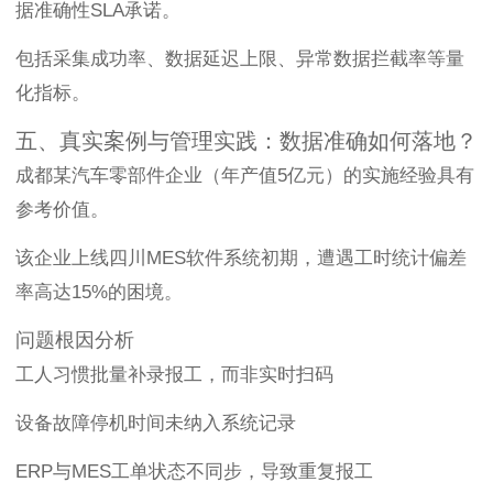
据准确性SLA承诺。
包括采集成功率、数据延迟上限、异常数据拦截率等量
化指标。
五、真实案例与管理实践：数据准确如何落地？
成都某汽车零部件企业（年产值5亿元）的实施经验具有
参考价值。
该企业上线四川MES软件系统初期，遭遇工时统计偏差
率高达15%的困境。
问题根因分析
工人习惯批量补录报工，而非实时扫码
设备故障停机时间未纳入系统记录
ERP与MES工单状态不同步，导致重复报工