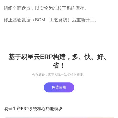
组织全面盘点，以实物为准校正系统库存。
修正基础数据（BOM、工艺路线）后重新开工。
基于易呈云ERP构建，多、快、好、
省！
告别繁杂，真正实现一站式线上管理。
免费使用
易呈生产ERP系统核心功能模块