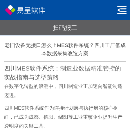
扫码报工
老旧设备无接口怎么上MES软件系统？四川工厂低成
本数据采集改造方案
四川MES软件系统：制造业数据精准管控的
实战指南与选型策略
在数字化转型的浪潮中，四川制造业正加速向智能制造
迈进。
四川MES软件系统作为连接计划层与执行层的核心枢
纽，已成为成都、德阳、绵阳等工业重镇企业提升生产
透明度的关键工具。