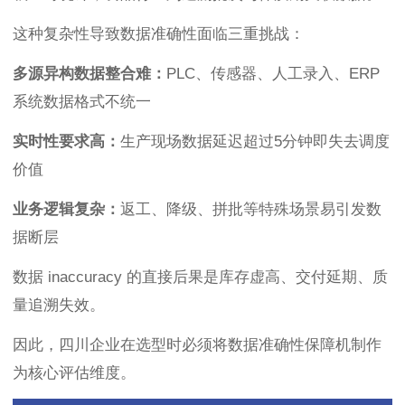
这种复杂性导致数据准确性面临三重挑战：
多源异构数据整合难：
PLC、传感器、人工录入、ERP
系统数据格式不统一
实时性要求高：
生产现场数据延迟超过5分钟即失去调度
价值
业务逻辑复杂：
返工、降级、拼批等特殊场景易引发数
据断层
数据 inaccuracy 的直接后果是库存虚高、交付延期、质
量追溯失效。
因此，四川企业在选型时必须将数据准确性保障机制作
为核心评估维度。