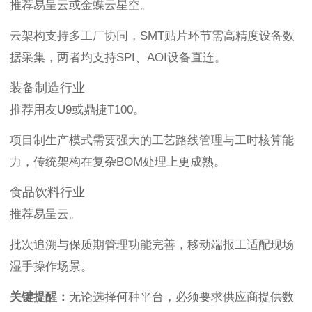
推荐易呈云或金蝶云星空。
云架构支持多工厂协同，SMT贴片环节需高精度设备数
据采集，两者均支持SPI、AOI设备直连。
装备制造行业
推荐用友U9或鼎捷T100。
项目制生产模式需要强大的工艺路线管理与工时核算能
力，传统架构在复杂BOM处理上更成熟。
食品饮料行业
推荐易呈云。
批次追溯与保质期管理功能完善，移动端报工适配现场
湿手操作场景。
关键提醒：
无论选择何种平台，必须要求供应商提供数