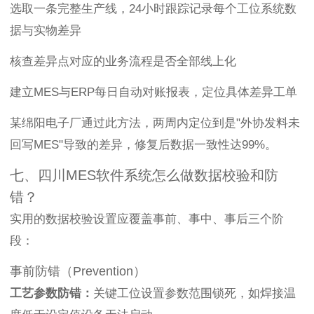
选取一条完整生产线，24小时跟踪记录每个工位系统数
据与实物差异
核查差异点对应的业务流程是否全部线上化
建立MES与ERP每日自动对账报表，定位具体差异工单
某绵阳电子厂通过此方法，两周内定位到是"外协发料未
回写MES"导致的差异，修复后数据一致性达99%。
七、四川MES软件系统怎么做数据校验和防
错？
实用的数据校验设置应覆盖事前、事中、事后三个阶
段：
事前防错（Prevention）
工艺参数防错：
关键工位设置参数范围锁死，如焊接温