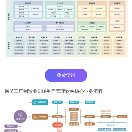
免费使用
易呈工厂制造业ERP生产管理软件核心业务流程