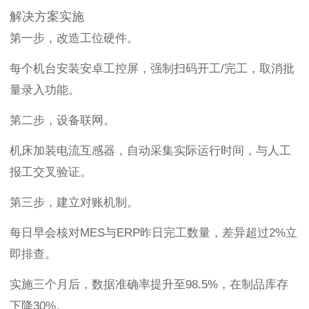
解决方案实施
第一步，改造工位硬件。
每个机台安装安卓工控屏，强制扫码开工/完工，取消批
量录入功能。
第二步，设备联网。
机床加装电流互感器，自动采集实际运行时间，与人工
报工交叉验证。
第三步，建立对账机制。
每日早会核对MES与ERP昨日完工数量，差异超过2%立
即排查。
实施三个月后，数据准确率提升至98.5%，在制品库存
下降30%。