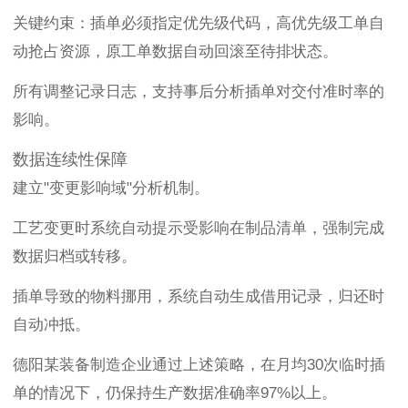
关键约束：插单必须指定优先级代码，高优先级工单自
动抢占资源，原工单数据自动回滚至待排状态。
所有调整记录日志，支持事后分析插单对交付准时率的
影响。
数据连续性保障
建立"变更影响域"分析机制。
工艺变更时系统自动提示受影响在制品清单，强制完成
数据归档或转移。
插单导致的物料挪用，系统自动生成借用记录，归还时
自动冲抵。
德阳某装备制造企业通过上述策略，在月均30次临时插
单的情况下，仍保持生产数据准确率97%以上。