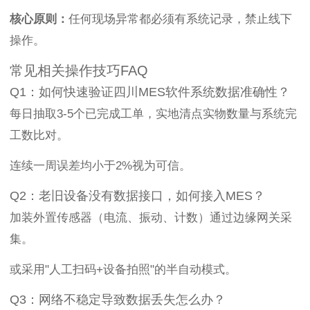
核心原则：
任何现场异常都必须有系统记录，禁止线下
操作。
常见相关操作技巧FAQ
Q1：如何快速验证四川MES软件系统数据准确性？
每日抽取3-5个已完成工单，实地清点实物数量与系统完
工数比对。
连续一周误差均小于2%视为可信。
Q2：老旧设备没有数据接口，如何接入MES？
加装外置传感器（电流、振动、计数）通过边缘网关采
集。
或采用"人工扫码+设备拍照"的半自动模式。
Q3：网络不稳定导致数据丢失怎么办？