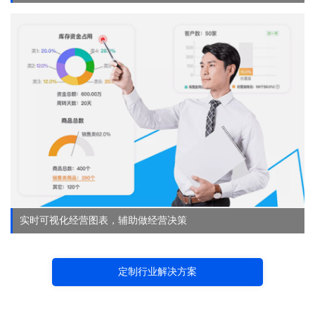
实时可视化经营图表，辅助做经营决策
定制行业解决方案