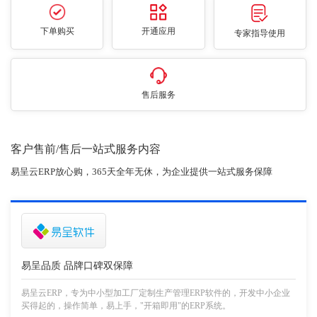
下单购买
开通应用
专家指导使用
售后服务
客户售前/售后一站式服务内容
易呈云ERP放心购，365天全年无休，为企业提供一站式服务保障
易呈品质 品牌口碑双保障
易呈云ERP，专为中小型加工厂定制生产管理ERP软件的，开发中小企业
买得起的，操作简单，易上手，"开箱即用"的ERP系统。