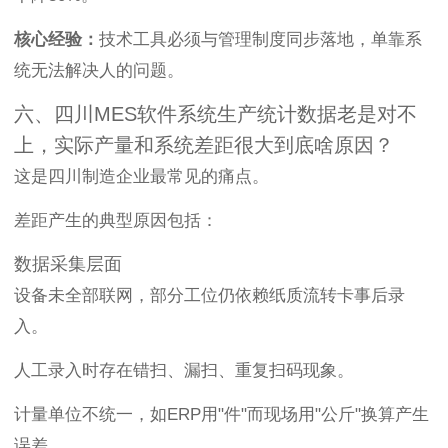
核心经验：
技术工具必须与管理制度同步落地，单靠系
统无法解决人的问题。
六、四川MES软件系统生产统计数据老是对不
上，实际产量和系统差距很大到底啥原因？
这是四川制造企业最常见的痛点。
差距产生的典型原因包括：
数据采集层面
设备未全部联网，部分工位仍依赖纸质流转卡事后录
入。
人工录入时存在错扫、漏扫、重复扫码现象。
计量单位不统一，如ERP用"件"而现场用"公斤"换算产生
误差。