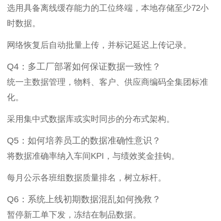
选用具备离线缓存能力的工位终端，本地存储至少72小
时数据。
网络恢复后自动批量上传，并标记延迟上传记录。
Q4：多工厂部署如何保证数据一致性？
统一主数据管理，物料、客户、供应商编码全集团标准
化。
采用集中式数据库或实时同步的分布式架构。
Q5：如何培养员工的数据准确性意识？
将数据准确率纳入车间KPI，与绩效奖金挂钩。
每月公示各班组数据质量排名，树立标杆。
Q6：系统上线初期数据混乱如何挽救？
暂停新工单下发，冻结在制品数据。