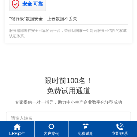
安全 可靠
"银行级"数据安全，上云数据不丢失
服务器部署在安全可靠的云平台，荣获我国唯一针对云服务可信性的权威
认证体系。
限时前100名！
免费试用通道
专家提供一对一指导，助力中小生产企业数字化转型成功
ERP软件
客户案例
免费试用
立即联系