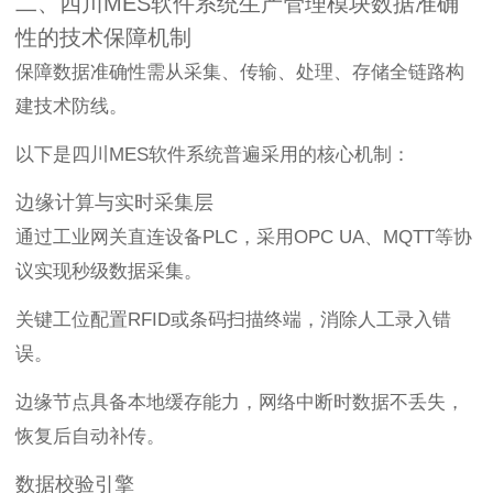
二、四川MES软件系统生产管理模块数据准确
性的技术保障机制
保障数据准确性需从采集、传输、处理、存储全链路构
建技术防线。
以下是四川MES软件系统普遍采用的核心机制：
边缘计算与实时采集层
通过工业网关直连设备PLC，采用OPC UA、MQTT等协
议实现秒级数据采集。
关键工位配置RFID或条码扫描终端，消除人工录入错
误。
边缘节点具备本地缓存能力，网络中断时数据不丢失，
恢复后自动补传。
数据校验引擎