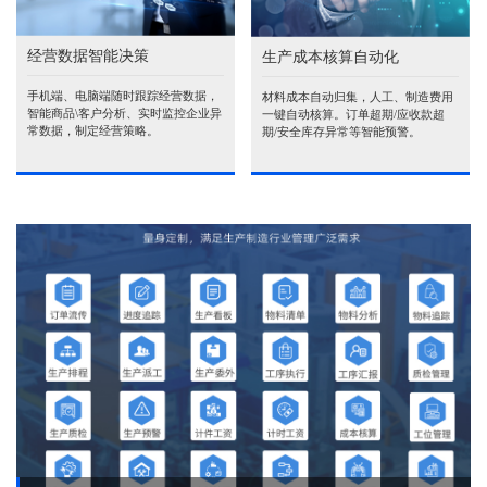
经营数据智能决策
生产成本核算自动化
手机端、电脑端随时跟踪经营数据，
材料成本自动归集，人工、制造费用
智能商品\客户分析、实时监控企业异
一键自动核算。订单超期/应收款超
常数据，制定经营策略。
期/安全库存异常等智能预警。