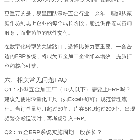
更重要的是，易呈团队深耕五金行业十余年，理解从家
庭作坊到规上企业的每个成长阶段，能提供伴随式咨询
服务，而非简单的软件交付。
在数字化转型的关键路口，选择比努力更重要。一套合
适的ERP系统，将成为五金加工企业降本增效、提质扩
容的核心引擎。
六、相关常见问题FAQ
Q1：小型五金加工厂（10人以下）需要上ERP吗？
建议先使用轻量化工具（如Excel+钉钉）规范管理流
程。当订单量每月超过50单、库存SKU超过200个、出现
频繁交货延误时，再考虑引入ERP。
Q2：五金ERP系统实施周期一般多长？