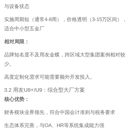
与设备状态
实施周期短（通常4-8周），价格透明（3-15万区间），
适合中小型五金厂
相对局限：
品牌知名度不及用友金蝶，跨区域大型集团案例相对较
少。
高度定制化需求可能需要额外开发投入。
3.2 用友U8+/U9：综合型大厂方案
核心优势：
财务模块业界领先，符合中国会计准则与税务要求
生态体系完善，与OA、HR等系统集成能力强