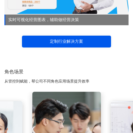
实时可视化经营图表，辅助做经营决策
定制行业解决方案
角色场景
从管控到赋能，帮公司不同角色应用场景提升效率