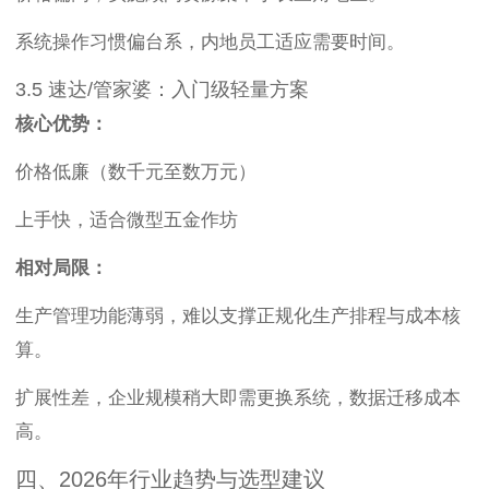
系统操作习惯偏台系，内地员工适应需要时间。
3.5 速达/管家婆：入门级轻量方案
核心优势：
价格低廉（数千元至数万元）
上手快，适合微型五金作坊
相对局限：
生产管理功能薄弱，难以支撑正规化生产排程与成本核
算。
扩展性差，企业规模稍大即需更换系统，数据迁移成本
高。
四、2026年行业趋势与选型建议