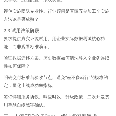
评估实施团队专业性。行业顾问是否懂五金加工？实施
方法论是否成熟？
2.3 试用决策阶段
要求提供真实环境试用。用企业实际数据测试核心功
能，而非观看标准演示。
验证数据迁移方案。历史数据如何清洗导入？业务连续
性如何保障？
明确交付标准与验收节点。避免"差不多就行"的模糊约
定，量化上线成功率指标。
签订详细服务协议。响应时效、升级政策、二次开发费
用等须白纸黑字确认。