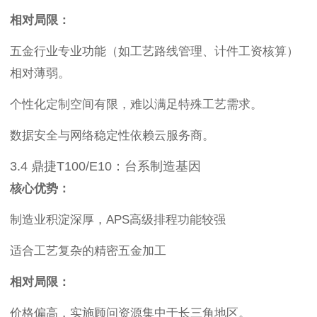
相对局限：
五金行业专业功能（如工艺路线管理、计件工资核算）
相对薄弱。
个性化定制空间有限，难以满足特殊工艺需求。
数据安全与网络稳定性依赖云服务商。
3.4 鼎捷T100/E10：台系制造基因
核心优势：
制造业积淀深厚，APS高级排程功能较强
适合工艺复杂的精密五金加工
相对局限：
价格偏高，实施顾问资源集中于长三角地区。