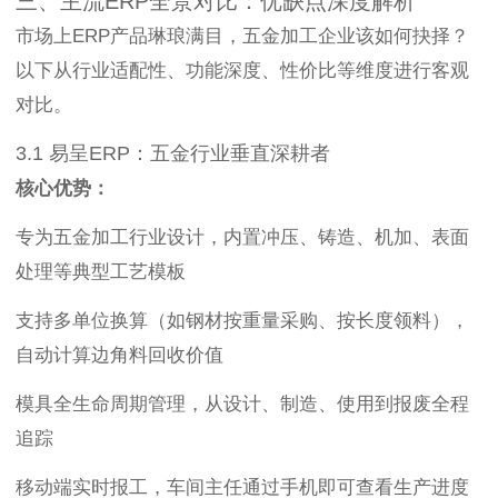
三、主流ERP全景对比：优缺点深度解析
市场上ERP产品琳琅满目，五金加工企业该如何抉择？
以下从行业适配性、功能深度、性价比等维度进行客观
对比。
3.1 易呈ERP：五金行业垂直深耕者
核心优势：
专为五金加工行业设计，内置冲压、铸造、机加、表面
处理等典型工艺模板
支持多单位换算（如钢材按重量采购、按长度领料），
自动计算边角料回收价值
模具全生命周期管理，从设计、制造、使用到报废全程
追踪
移动端实时报工，车间主任通过手机即可查看生产进度