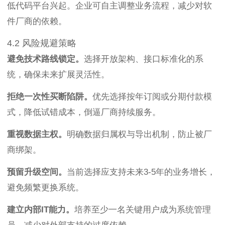
低代码平台兴起。企业可自主调整业务流程，减少对软
件厂商的依赖。
4.2 风险规避策略
避免技术路线锁定。
选择开放架构、接口标准化的系
统，确保未来扩展灵活性。
拒绝一次性买断陷阱。
优先选择按年订阅或分期付款模
式，降低试错成本，倒逼厂商持续服务。
重视数据主权。
明确数据归属权与导出机制，防止被厂
商绑架。
预留升级空间。
当前选择应支持未来3-5年的业务增长，
避免频繁更换系统。
建立内部IT能力。
培养至少一名关键用户成为系统管理