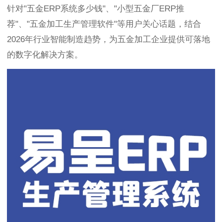
针对"五金ERP系统多少钱"、"小型五金厂ERP推
荐"、"五金加工生产管理软件"等用户关心话题，结合
2026年行业智能制造趋势，为五金加工企业提供可落地
的数字化解决方案。