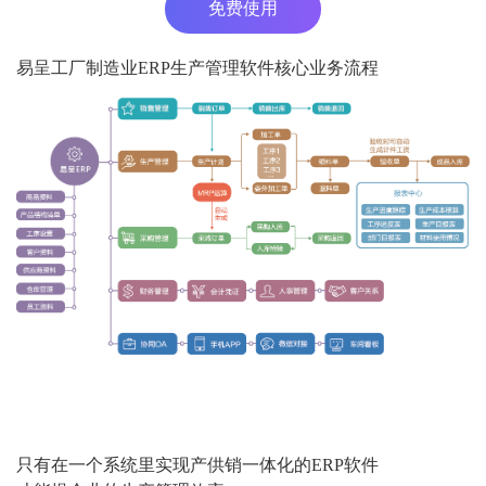
免费使用
易呈工厂制造业ERP生产管理软件核心业务流程
只有在一个系统里实现产供销一体化的ERP软件