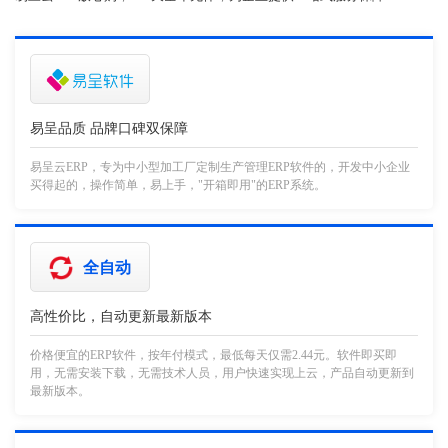
易呈品质 品牌口碑双保障
易呈云ERP，专为中小型加工厂定制生产管理ERP软件的，开发中小企业
买得起的，操作简单，易上手，"开箱即用"的ERP系统。
全自动
高性价比，自动更新最新版本
价格便宜的ERP软件，按年付模式，最低每天仅需2.44元。软件即买即
用，无需安装下载，无需技术人员，用户快速实现上云，产品自动更新到
最新版本。