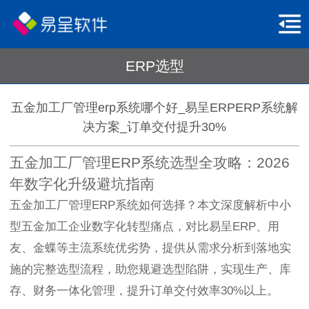
ERP选型
五金加工厂管理erp系统哪个好_易呈ERPERP系统解
决方案_订单交付提升30%
五金加工厂管理ERP系统选型全攻略：2026
年数字化升级避坑指南
五金加工厂管理ERP系统如何选择？本文深度解析中小
型五金加工企业数字化转型痛点，对比易呈ERP、用
友、金蝶等主流系统优劣势，提供从需求分析到落地实
施的完整选型流程，助您规避选型陷阱，实现生产、库
存、财务一体化管理，提升订单交付效率30%以上。