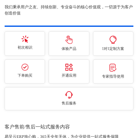
我们秉承用户之友、持续创新、专业奋斗的核心价值观，一切源于为客户
创造价值
初次相识
体验产品
1对1定制方案
下单购买
开通应用
专家指导使用
售后服务
客户售前/售后一站式服务内容
易呈云ERP放心购，365天全年无休，为企业提供一站式服务保障