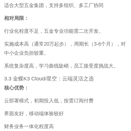
适合大型五金集团，支持多组织、多工厂协同
相对局限：
行业化程度不足，五金专业功能需二次开发。
实施成本高（通常20万起步），周期长（3-6个月），对
中小企业负担较重。
系统复杂度高，学习曲线陡峭，员工接受度挑战大。
3.3 金蝶K3 Cloud/星空：云端灵活之选
核心优势：
云部署模式，初期投入低，按需订阅付费
界面友好，移动端体验较好
财务业务一体化程度高