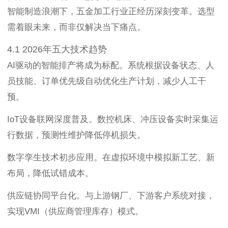
智能制造浪潮下，五金加工行业正经历深刻变革。选型
需着眼未来，而非仅解决当下痛点。
4.1 2026年五大技术趋势
AI驱动的智能排产将成为标配。系统根据设备状态、人
员技能、订单优先级自动优化生产计划，减少人工干
预。
IoT设备联网深度普及。数控机床、冲压设备实时采集运
行数据，预测性维护降低停机损失。
数字孪生技术初步应用。在虚拟环境中模拟新工艺、新
布局，降低试错成本。
供应链协同平台化。与上游钢厂、下游客户系统对接，
实现VMI（供应商管理库存）模式。