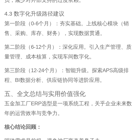
员，减少对外部支持的过度依赖。
4.3 数字化升级路径建议
第一阶段（0-6个月）：夯实基础。上线核心模块（销
售、采购、库存、财务），实现数据贯通。
第二阶段（6-12个月）：深化应用。引入生产管理、质
量管理、成本核算，实现车间数字化。
第三阶段（12-24个月）：智能升级。探索APS高级排
程、BI数据分析、供应链协同等进阶应用。
五、全文总结与实用价值强化
五金加工厂ERP选型是一项系统工程，关乎企业未来数
年的运营效率与竞争力。
核心结论回顾：