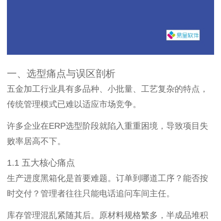
一、选型痛点与误区剖析
五金加工行业具有多品种、小批量、工艺复杂的特点，
传统管理模式已难以适应市场竞争。
许多企业在ERP选型阶段就陷入重重困境，导致项目失
败率居高不下。
1.1 五大核心痛点
生产进度黑箱化是首要难题。订单到哪道工序？能否按
时交付？管理者往往只能电话追问车间主任。
库存管理混乱紧随其后。原材料规格繁多，半成品堆积