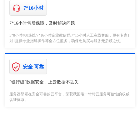
7*16小时
7*16小时售后保障，及时解决问题
5*8小时400热线/7*16小时企业微信群/7*15小时人工在线客服，更有专家1
对1提供专业指导操作等全方位服务，确保您购买与服务无后顾之忧。
安全 可靠
"银行级"数据安全，上云数据不丢失
服务器部署在安全可靠的云平台，荣获我国唯一针对云服务可信性的权威
认证体系。