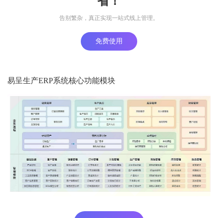
省！
告别繁杂，真正实现一站式线上管理。
免费使用
易呈生产ERP系统核心功能模块