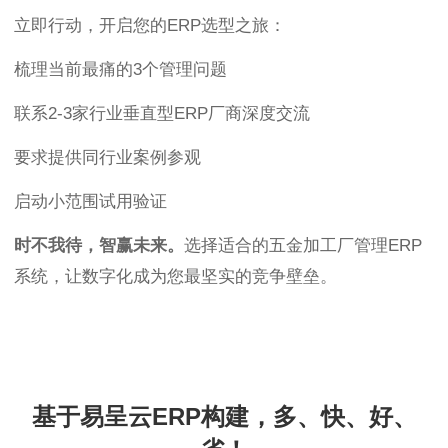
立即行动，开启您的ERP选型之旅：
梳理当前最痛的3个管理问题
联系2-3家行业垂直型ERP厂商深度交流
要求提供同行业案例参观
启动小范围试用验证
时不我待，智赢未来。
选择适合的五金加工厂管理ERP
系统，让数字化成为您最坚实的竞争壁垒。
基于易呈云ERP构建，多、快、好、