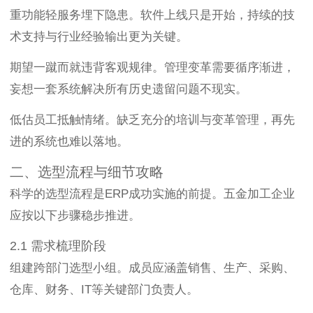
重功能轻服务埋下隐患。软件上线只是开始，持续的技
术支持与行业经验输出更为关键。
期望一蹴而就违背客观规律。管理变革需要循序渐进，
妄想一套系统解决所有历史遗留问题不现实。
低估员工抵触情绪。缺乏充分的培训与变革管理，再先
进的系统也难以落地。
二、选型流程与细节攻略
科学的选型流程是ERP成功实施的前提。五金加工企业
应按以下步骤稳步推进。
2.1 需求梳理阶段
组建跨部门选型小组。成员应涵盖销售、生产、采购、
仓库、财务、IT等关键部门负责人。