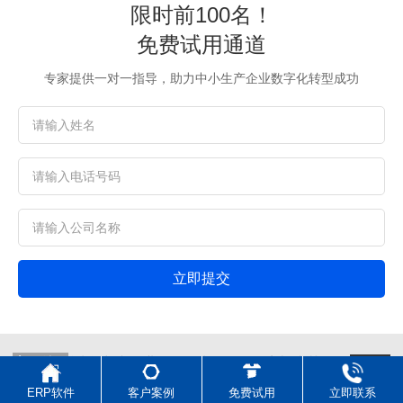
限时前100名！
免费试用通道
专家提供一对一指导，助力中小生产企业数字化转型成功
立即提交
上一篇：
适合中小企业的零件加工ERP系统.毕节智...
返回
列表
下一篇：
2026食品生产管理系统十大品牌排名！中...
ERP软件
客户案例
免费试用
立即联系