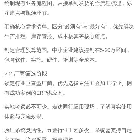
绘制现有业务流程图。从接单到发货的全流程梳理，标
注痛点与瓶颈环节。
明确核心需求清单。区分"必须有"与"最好有"，优先解决
生产排程、库存管控、成本核算等核心痛点。
制定合理预算范围。中小企业建议控制在5-20万区间，
包含软件、实施、硬件、培训等全成本。
2.2 厂商筛选阶段
锁定行业垂直型厂商。优先选择专注五金加工行业、拥
有成功案例的ERP供应商。
实地考察必不可少。走访同行应用现场，了解真实使用
体验与实施效果。
验证系统灵活性。五金行业工艺多变，系统需支持自定
义字段、流程配置、报表调整。