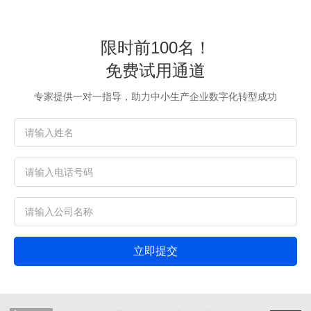
限时前100名！
免费试用通道
专家提供一对一指导，助力中小生产企业数字化转型成功
立即提交