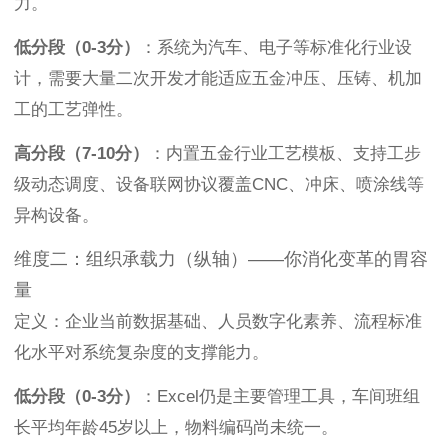
力。
低分段（0-3分）
：系统为汽车、电子等标准化行业设
计，需要大量二次开发才能适应五金冲压、压铸、机加
工的工艺弹性。
高分段（7-10分）
：内置五金行业工艺模板、支持工步
级动态调度、设备联网协议覆盖CNC、冲床、喷涂线等
异构设备。
维度二：组织承载力（纵轴）——你消化变革的胃容
量
定义：企业当前数据基础、人员数字化素养、流程标准
化水平对系统复杂度的支撑能力。
低分段（0-3分）
：Excel仍是主要管理工具，车间班组
长平均年龄45岁以上，物料编码尚未统一。