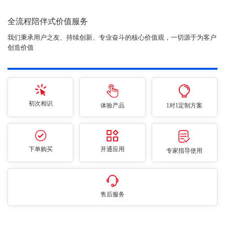
全流程陪伴式价值服务
我们秉承用户之友、持续创新、专业奋斗的核心价值观，一切源于为客户
创造价值
初次相识
体验产品
1对1定制方案
下单购买
开通应用
专家指导使用
售后服务