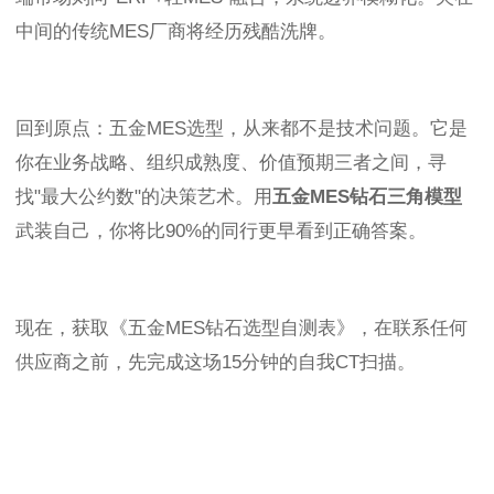
中间的传统MES厂商将经历残酷洗牌。
回到原点：五金MES选型，从来都不是技术问题。它是
你在业务战略、组织成熟度、价值预期三者之间，寻
找"最大公约数"的决策艺术。用
五金MES钻石三角模型
武装自己，你将比90%的同行更早看到正确答案。
现在，获取《五金MES钻石选型自测表》，在联系任何
供应商之前，先完成这场15分钟的自我CT扫描。