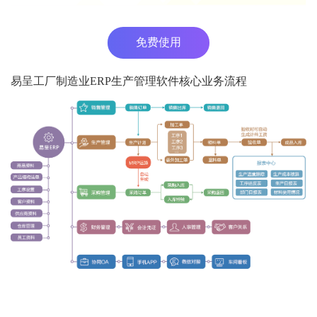
免费使用
易呈工厂制造业ERP生产管理软件核心业务流程