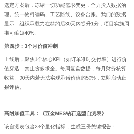
选定方案后，冻结一切功能需求变更，全力投入数据治
理。统一物料编码、工艺路线、设备台账。我们的数据
显示，组织承载力在签约后30天内提升1分，项目实施周
期可缩短40%。
第四步：3个月价值冲刺
上线后，聚焦1个核心KPI（如订单准时交付率）进行价
值穿透，禁止贪多求全。每周复盘数据，每月财务核算
收益。90天内若无法实现承诺价值的50%，立即启动止
损评估。
高附加值工具：《五金MES钻石选型自测表》
该自测表包含23个量化指标，生成三份关键报告：