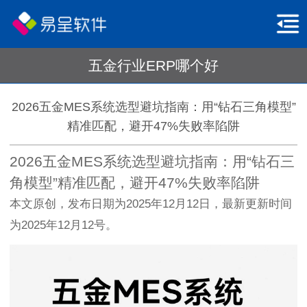
五金行业ERP哪个好
2026五金MES系统选型避坑指南：用“钻石三角模型”
精准匹配，避开47%失败率陷阱
2026五金MES系统选型避坑指南：用“钻石三
角模型”精准匹配，避开47%失败率陷阱
本文原创，发布日期为2025年12月12日，最新更新时间
为2025年12月12号。