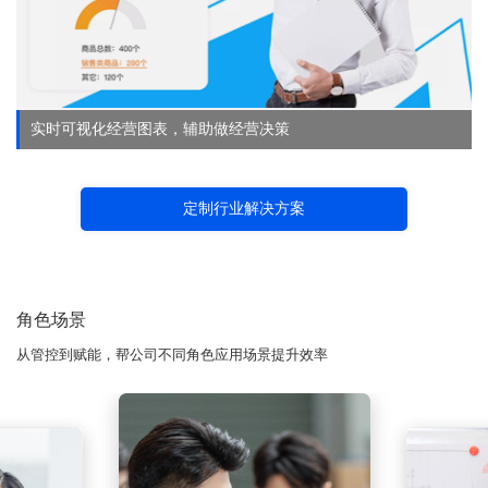
实时可视化经营图表，辅助做经营决策
定制行业解决方案
角色场景
从管控到赋能，帮公司不同角色应用场景提升效率