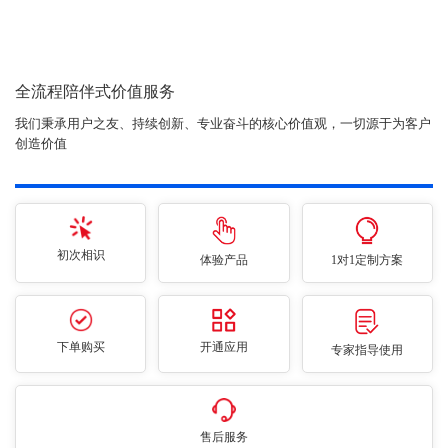
全流程陪伴式价值服务
我们秉承用户之友、持续创新、专业奋斗的核心价值观，一切源于为客户
创造价值
初次相识
体验产品
1对1定制方案
下单购买
开通应用
专家指导使用
售后服务