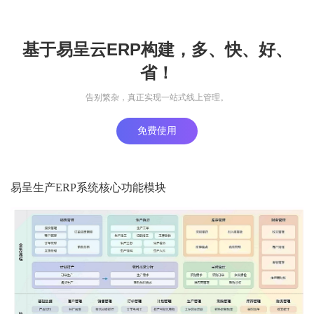
基于易呈云ERP构建，多、快、好、
省！
告别繁杂，真正实现一站式线上管理。
免费使用
易呈生产ERP系统核心功能模块