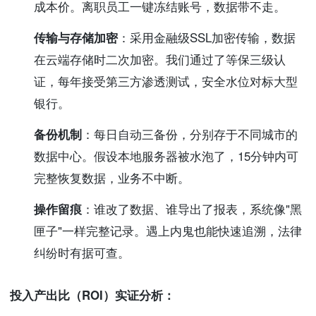
成本价。离职员工一键冻结账号，数据带不走。
传输与存储加密
：采用金融级SSL加密传输，数据
在云端存储时二次加密。我们通过了等保三级认
证，每年接受第三方渗透测试，安全水位对标大型
银行。
备份机制
：每日自动三备份，分别存于不同城市的
数据中心。假设本地服务器被水泡了，15分钟内可
完整恢复数据，业务不中断。
操作留痕
：谁改了数据、谁导出了报表，系统像"黑
匣子"一样完整记录。遇上内鬼也能快速追溯，法律
纠纷时有据可查。
投入产出比（ROI）实证分析：