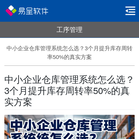
工序管理
中小企业仓库管理系统怎么选？3个月提升库存周转
率50%的真实方案
中小企业仓库管理系统怎么选？
3个月提升库存周转率50%的真
实方案