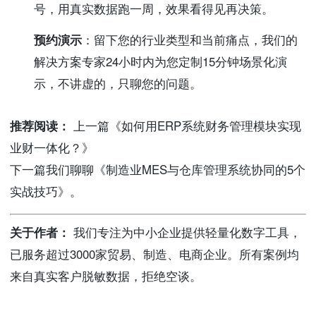
号，用真实数据跑一周，效果看得见再决策。
预约演示
：留下您的行业类型和当前痛点，我们的
解决方案专家24小时内为您定制15分钟场景化演
示，不讲虚的，只聊您的问题。
推荐阅读：
上一篇《如何用ERP系统财务管理模块实现
业财一体化？》
下一篇我们聊聊《制造业MES与仓库管理系统协同的5个
实战技巧》。
关于作者：
我们专注为中小企业提供轻量化数字工具，
已服务超过3000家贸易、制造、电商企业。所有案例均
来自真实客户脱敏数据，拒绝空谈。