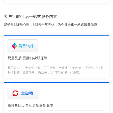
客户售前/售后一站式服务内容
易呈云ERP放心购，365天全年无休，为企业提供一站式服务保障
易呈品质 品牌口碑双保障
易呈云ERP，专为中小型加工厂定制生产管理ERP软件的，开发中小企业
买得起的，操作简单，易上手，"开箱即用"的ERP系统。
全自动
高性价比，自动更新最新版本