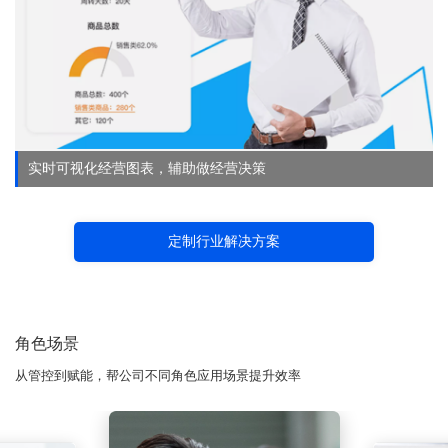
实时可视化经营图表，辅助做经营决策
定制行业解决方案
角色场景
从管控到赋能，帮公司不同角色应用场景提升效率