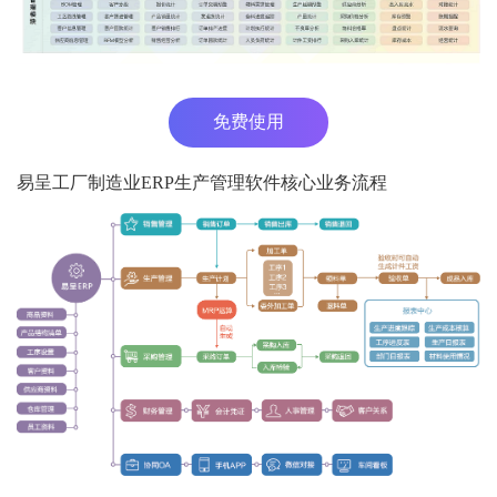
免费使用
易呈工厂制造业ERP生产管理软件核心业务流程