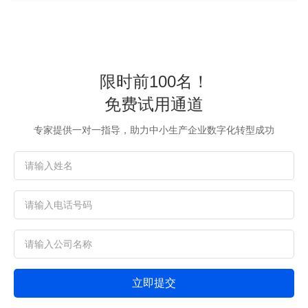
限时前100名！
免费试用通道
专家提供一对一指导，助力中小生产企业数字化转型成功
立即提交