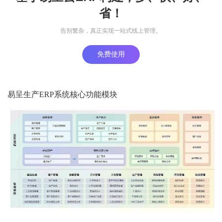
省！
告别繁杂，真正实现一站式线上管理。
免费使用
易呈生产ERP系统核心功能模块