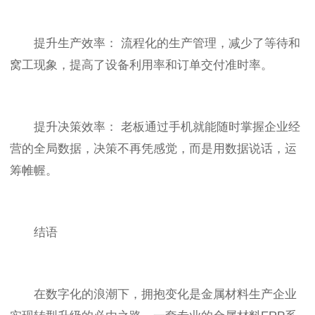
提升生产效率： 流程化的生产管理，减少了等待和
窝工现象，提高了设备利用率和订单交付准时率。
提升决策效率： 老板通过手机就能随时掌握企业经
营的全局数据，决策不再凭感觉，而是用数据说话，运
筹帷幄。
结语
在数字化的浪潮下，拥抱变化是金属材料生产企业