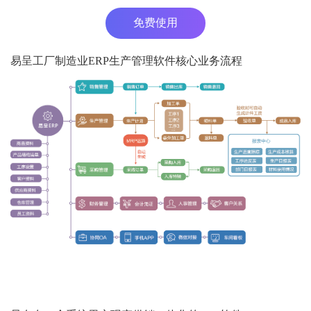
免费使用
易呈工厂制造业ERP生产管理软件核心业务流程