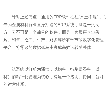
针对上述痛点，通用的ERP软件往往“水土不服”，而
专为金属材料行业量身打造的ERP系统，则是一剂良
方。它不再是一个简单的软件，而是一套贯穿企业采
购、销售、仓库、生产、财务等所有环节的数字化管理
平台，将零散的数据孤岛串联成高效运转的整体。
该系统以订单为驱动，以物料（特别是卷料、板
材）的精细化管理为核心，构建一个透明、协同、智能
的运营体系。