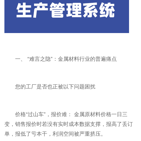
一、 “难言之隐”：金属材料行业的普遍痛点
您的工厂是否也正被以下问题困扰
价格“过山车”，报价难： 金属原材料价格一日三
变，销售报价时若没有实时成本数据支撑，报高了丢订
单，报低了亏本干，利润空间被严重挤压。