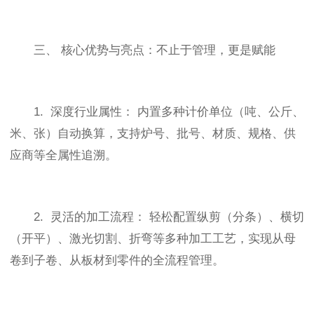
三、 核心优势与亮点：不止于管理，更是赋能
1. 深度行业属性： 内置多种计价单位（吨、公斤、
米、张）自动换算，支持炉号、批号、材质、规格、供
应商等全属性追溯。
2. 灵活的加工流程： 轻松配置纵剪（分条）、横切
（开平）、激光切割、折弯等多种加工工艺，实现从母
卷到子卷、从板材到零件的全流程管理。