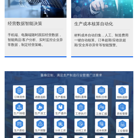
经营数据智能决策
生产成本核算自动化
手机端、电脑端随时跟踪经营数据，
材料成本自动归集，人工、制造费用
智能商品\客户分析、实时监控企业异
一键自动核算。订单超期/应收款超
常数据，制定经营策略。
期/安全库存异常等智能预警。