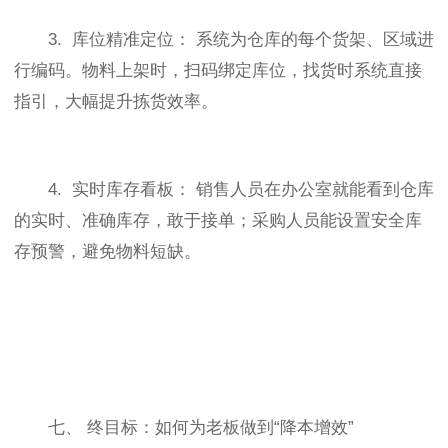
3. 库位精准定位： 系统为仓库的每个货架、区域进
行编码。物料上架时，扫码绑定库位，找货时系统直接
指引，大幅提升拣货效率。
4. 实时库存看板： 销售人员在办公室就能看到仓库
的实时、准确库存，敢于接单；采购人员能设置安全库
存预警，避免物料短缺。
七、 终目标：如何为老板做到“降本增效”