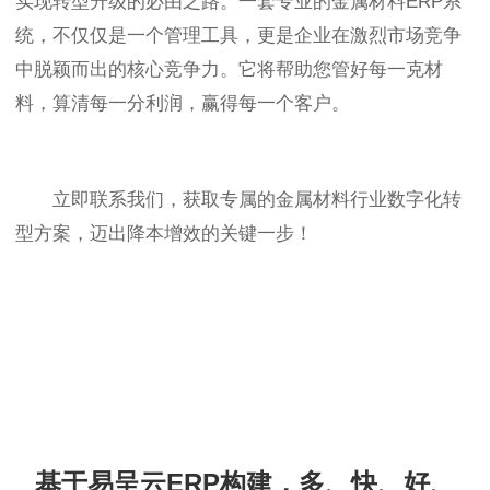
实现转型升级的必由之路。一套专业的金属材料ERP系
统，不仅仅是一个管理工具，更是企业在激烈市场竞争
中脱颖而出的核心竞争力。它将帮助您管好每一克材
料，算清每一分利润，赢得每一个客户。
立即联系我们，获取专属的金属材料行业数字化转
型方案，迈出降本增效的关键一步！
基于易呈云ERP构建，多、快、好、