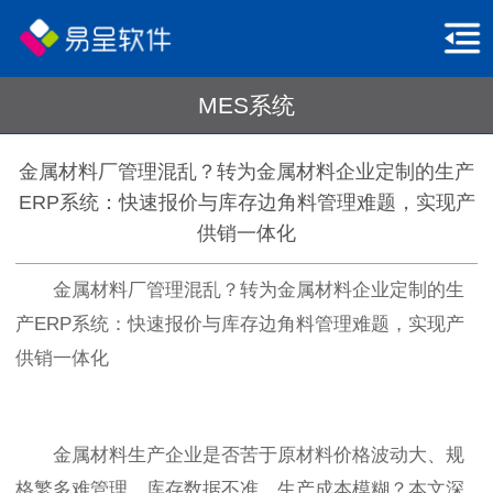
MES系统
金属材料厂管理混乱？转为金属材料企业定制的生产
ERP系统：快速报价与库存边角料管理难题，实现产
供销一体化
金属材料厂管理混乱？转为金属材料企业定制的生
产ERP系统：快速报价与库存边角料管理难题，实现产
供销一体化
金属材料生产企业是否苦于原材料价格波动大、规
格繁多难管理、库存数据不准、生产成本模糊？本文深