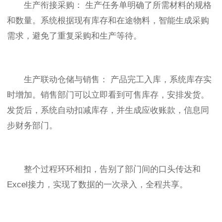
生产衔接采购： 生产任务单明确了所需材料的规格
和数量。系统根据现有库存和在途物料，智能生成采购
需求，避免了重复采购和生产等待。
生产联动仓储与销售： 产品完工入库，系统库存实
时增加。销售部门可以立即看到可售库存，安排发货。
发货后，系统自动扣减库存，并生成应收账款，信息同
步财务部门。
整个过程环环相扣，告别了部门间的口头传达和
Excel接力，实现了数据的一次录入，全程共享。