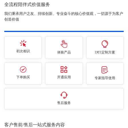
全流程陪伴式价值服务
我们秉承用户之友、持续创新、专业奋斗的核心价值观，一切源于为客户
创造价值
初次相识
体验产品
1对1定制方案
下单购买
开通应用
专家指导使用
售后服务
客户售前/售后一站式服务内容