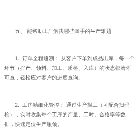
五、 能帮助工厂解决哪些棘手的生产难题
1. 订单全程追溯： 从客户下单到成品出库，每一个
环节（排产、领料、加工、质检、入库）的状态都清晰
可查，轻松应对客户的进度查询。
2. 工序精细化管控： 通过生产报工（可配合扫码
枪），实时收集每个工序的产量、工时、合格率等数
据，快速定位生产瓶颈。