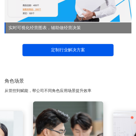
实时可视化经营图表，辅助做经营决策
定制行业解决方案
角色场景
从管控到赋能，帮公司不同角色应用场景提升效率