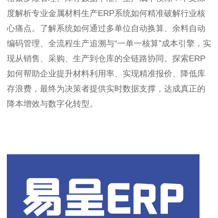
度解析专业金属材料生产ERP系统如何精准破解行业核
心痛点。了解系统如何通过多单位自动换算、余料自动
编码管理、全流程生产追溯与“一单一核算”成本引擎，实
现从销售、采购、生产到仓库的全链路协同。探索ERP
如何帮助企业提升材料利用率、实现精准报价、降低库
存浪费，最终为决策者提供实时数据支撑，达成真正的
降本增效与数字化转型。