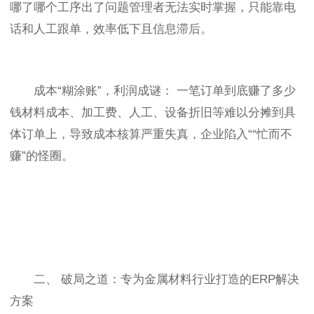
哪了哪个工序出了问题管理者无法实时掌握，只能靠电
话和人工跟单，效率低下且信息滞后。
成本“糊涂账”，利润成谜： 一笔订单到底赚了多少
钱材料成本、加工费、人工、设备折旧等难以分摊到具
体订单上，导致成本核算严重失真，企业陷入““忙而不
赚”的怪圈。
二、 破局之道：专为金属材料行业打造的ERP解决
方案