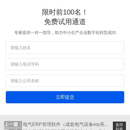
限时前100名！
免费试用通道
专家提供一对一指导，助力中小生产企业数字化转型成功
立即提交
上一篇：
电气ERP管理软件（成套电气设备erp系...
返回
列表