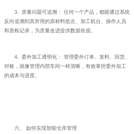
3. 质量问题可追溯： 任何一个产品，都能通过系统
反向追溯到其所用的原材料批次、加工机台、操作人员
和质检记录，为质量改进提供数据依据。
4. 委外加工透明化： 管理委外订单、发料、回货、
对账，就像管理内部车间一样清晰，有效掌控委外加工
的成本与进度。
六、 如何实现智能仓库管理