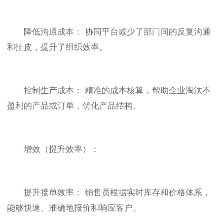
降低沟通成本： 协同平台减少了部门间的反复沟通
和扯皮，提升了组织效率。
控制生产成本： 精准的成本核算，帮助企业淘汰不
盈利的产品或订单，优化产品结构。
增效（提升效率）：
提升接单效率： 销售员根据实时库存和价格体系，
能够快速、准确地报价和响应客户。