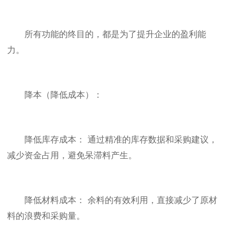
所有功能的终目的，都是为了提升企业的盈利能
力。
降本（降低成本）：
降低库存成本： 通过精准的库存数据和采购建议，
减少资金占用，避免呆滞料产生。
降低材料成本： 余料的有效利用，直接减少了原材
料的浪费和采购量。