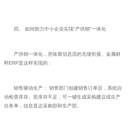
四、 如何助力中小企业实现“产供销”一体化
产供销一体化，意味着信息流的无缝衔接。金属材
料ERP是这样实现的：
销售驱动生产： 销售部门创建销售订单后，系统自
动检查库存。若库存不足，可一键生成采购建议或生产
任务单，信息直达采购部和生产部。