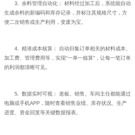
3. 余料管理自动化： 材料经过加工后，系统能自动
生成余料的新编码和库存记录，并标注其规格尺寸，方
便二次销售或生产利用，变废为宝。
4. 精准成本核算： 自动归集订单相关的材料成本、
加工费、管理费用等，实现“一单一核算”，让每一笔订单
的利润都清晰可见。
5. 数据实时可视： 老板、销售、车间主任都能通过
电脑或手机APP，随时查看销售业绩、库存状况、生产
进度、资金回笼等关键数据报表。