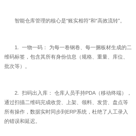
智能仓库管理的核心是“账实相符”和“高效流转”。
1. 一物一码： 为每一卷钢卷、每一捆板材生成的二
维码标签，包含其所有身份信息（规格、重量、库位、
批次等）。
2. 扫码出入库： 仓库人员手持PDA（移动终端），
通过扫描二维码完成收货、上架、领料、发货、盘点等
所有操作，数据实时同步到ERP系统，杜绝了人工录入
的错误和延迟。