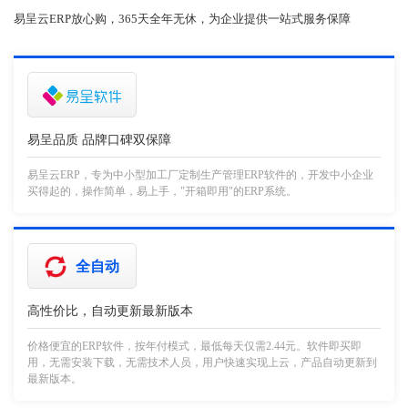
易呈云ERP放心购，365天全年无休，为企业提供一站式服务保障
易呈品质 品牌口碑双保障
易呈云ERP，专为中小型加工厂定制生产管理ERP软件的，开发中小企业
买得起的，操作简单，易上手，"开箱即用"的ERP系统。
全自动
高性价比，自动更新最新版本
价格便宜的ERP软件，按年付模式，最低每天仅需2.44元。软件即买即
用，无需安装下载，无需技术人员，用户快速实现上云，产品自动更新到
最新版本。