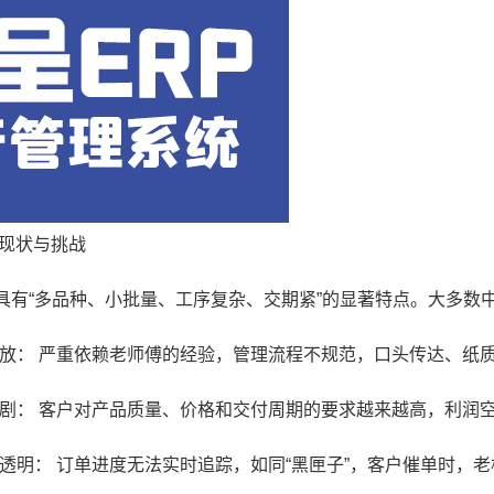
现状与挑战
“多品种、小批量、工序复杂、交期紧”的显著特点。大多数
放： 严重依赖老师傅的经验，管理流程不规范，口头传达、纸
剧： 客户对产品质量、价格和交付周期的要求越来越高，利润
透明： 订单进度无法实时追踪，如同“黑匣子”，客户催单时，