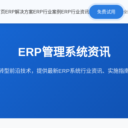
首页
ERP解决方案
ERP行业案例
ERP行业资讯
免费试用
全
ERP管理系统资讯
转型前沿技术，提供最新ERP系统行业资讯、实施指