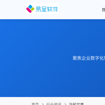
聚焦企业数字化
首页
行业资讯
当前文章