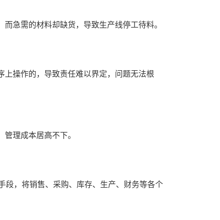
而急需的材料却缺货，导致生产线停工待料。
上操作的，导致责任难以界定，问题无法根
，管理成本居高不下。
手段，将销售、采购、库存、生产、财务等各个