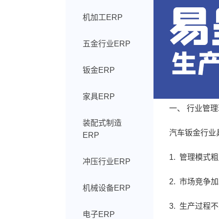
机加工ERP
五金行业ERP
钣金ERP
家具ERP
一、 行业管理
装配式制造
汽车钣金行业具有
ERP
1. 管理模式粗
冲压行业ERP
2. 市场竞争加
机械设备ERP
3. 生产过程不
电子ERP