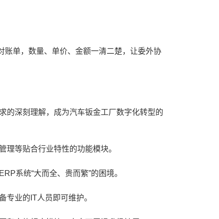
账单，数量、单价、金额一清二楚，让委外协
求的深刻理解，成为汽车钣金工厂数字化转型的
管理等贴合行业特性的功能模块。
P系统“大而全、贵而繁”的困境。
专业的IT人员即可维护。