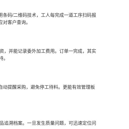
条码/二维码技术，工人每完成一道工序扫码报
应对客户查询。
资，并能记录委外加工费用。订单一完成，其实
持。
动提醒采购，避免停工待料。更能有效管理板
品追溯档案。一旦发生质量问题，可迅速定位问