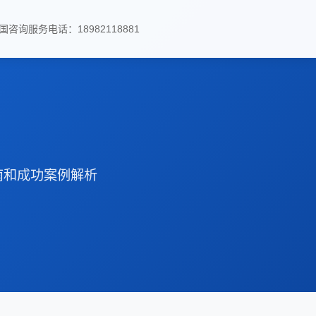
国咨询服务电话：18982118881
南和成功案例解析