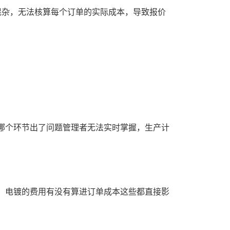
混杂，无法核算每个订单的实际成本，导致报价
个环节出了问题管理者无法实时掌握，生产计
电镀的费用有没有算进订单成本这些都直接影