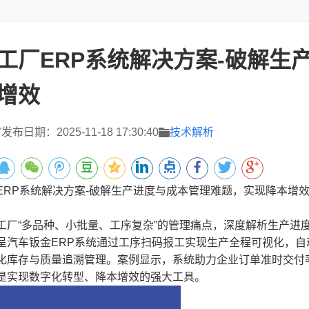
工厂ERP系统解决方案-破解生
增效
7
发布日期：2025-11-18 17:30:40
技术解析
P系统解决方案-破解生产进度与成本管理难题，实现降本增
“多品种、小批量、工序复杂”的管理痛点，深度解析生产进
呈汽车钣金ERP系统通过工序扫码报工实现生产全程可视化，
化库存与质量追溯管理。案例显示，系统助力企业订单准时交付率
是实现数字化转型、降本增效的强大工具。