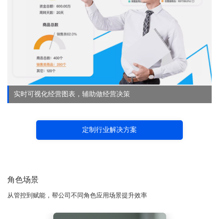
实时可视化经营图表，辅助做经营决策
定制行业解决方案
角色场景
从管控到赋能，帮公司不同角色应用场景提升效率