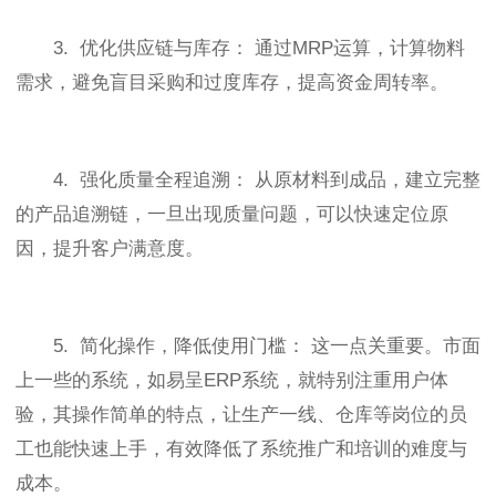
3. 优化供应链与库存： 通过MRP运算，计算物料
需求，避免盲目采购和过度库存，提高资金周转率。
4. 强化质量全程追溯： 从原材料到成品，建立完整
的产品追溯链，一旦出现质量问题，可以快速定位原
因，提升客户满意度。
5. 简化操作，降低使用门槛： 这一点关重要。市面
上一些的系统，如易呈ERP系统，就特别注重用户体
验，其操作简单的特点，让生产一线、仓库等岗位的员
工也能快速上手，有效降低了系统推广和培训的难度与
成本。