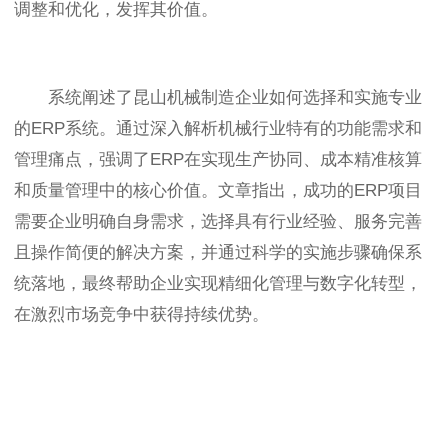
调整和优化，发挥其价值。
系统阐述了昆山机械制造企业如何选择和实施专业
的ERP系统。通过深入解析机械行业特有的功能需求和
管理痛点，强调了ERP在实现生产协同、成本精准核算
和质量管理中的核心价值。文章指出，成功的ERP项目
需要企业明确自身需求，选择具有行业经验、服务完善
且操作简便的解决方案，并通过科学的实施步骤确保系
统落地，最终帮助企业实现精细化管理与数字化转型，
在激烈市场竞争中获得持续优势。