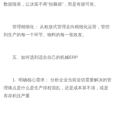
数据报表，让决策不再“拍脑袋”，而是有据可依。
管理精细化： 从粗放式管理走向精细化运营，管控
到生产的每一个环节、物料的每一笔收发。
五、如何选到适合自己的机械ERP
1. 明确核心需求： 分析企业当前迫切需要解决的管
理痛点是什么是生产排程混乱，还是成本算不清，或是
库存积压严重