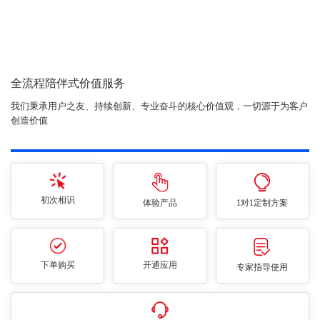
全流程陪伴式价值服务
我们秉承用户之友、持续创新、专业奋斗的核心价值观，一切源于为客户
创造价值
初次相识
体验产品
1对1定制方案
下单购买
开通应用
专家指导使用