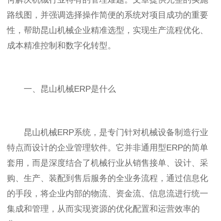
路线图，并强调选择操作简便的系统对项目成功的重要
性，帮助昆山机械企业精准选型，实现生产流程优化、
成本精准控制和数字化转型。
一、昆山机械ERP是什么
昆山机械ERP系统，是专门针对机械设备制造行业
特点而设计的企业管理软件。它并非通用型ERP的简单
套用，而是深度结合了机械行业从销售接单、设计、采
购、生产、装配到售后服务的全业务流程，通过信息化
的手段，将企业内部的物流、资金流、信息流进行统一
集成和管理，从而实现资源的优化配置和运营效率的