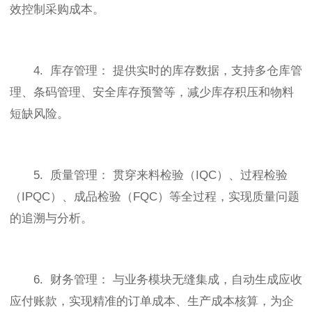
效控制采购成本。
4. 库存管理： 提供实时的库存数据，支持多仓库管
理、条码管理、安全库存预警等，减少库存积压和物料
短缺风险。
5. 质量管理： 贯穿来料检验（IQC）、过程检验
（IPQC）、成品检验（FQC）等全过程，实现质量问题
的追溯与分析。
6. 财务管理： 与业务模块无缝集成，自动生成应收
应付账款，实现精准的订单成本、生产成本核算，为企