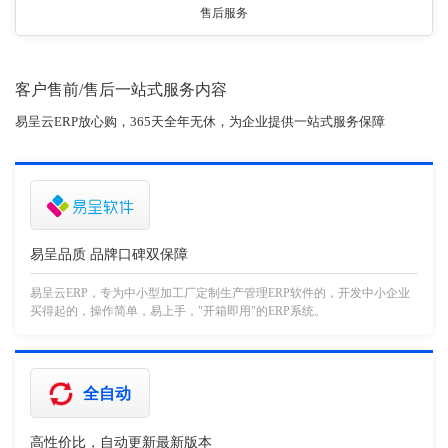
售后服务
客户售前/售后一站式服务内容
易呈云ERP放心购，365天全年无休，为企业提供一站式服务保障
易呈品质 品牌口碑双保障
易呈云ERP，专为中小型加工厂定制生产管理ERP软件的，开发中小企业
买得起的，操作简单，易上手，"开箱即用"的ERP系统。
全自动
高性价比，自动更新最新版本