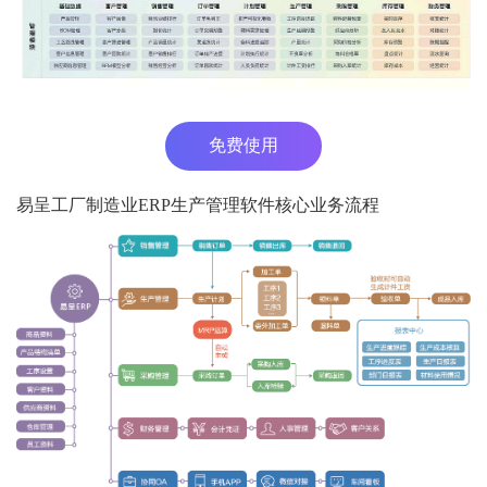
免费使用
易呈工厂制造业ERP生产管理软件核心业务流程