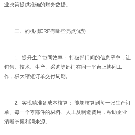
业决策提供准确的财务数据。
三、的机械ERP有哪些亮点优势
1. 提升生产协同效率： 打破部门间的信息壁垒，让
销售、技术、生产、采购等部门在同一平台上协同工
作，极大缩短订单交付周期。
2. 实现精准备成本核算： 能够核算到每一张生产订
单、每一个零部件的材料、人工及制造费用，帮助企业
清晰掌握利润来源。