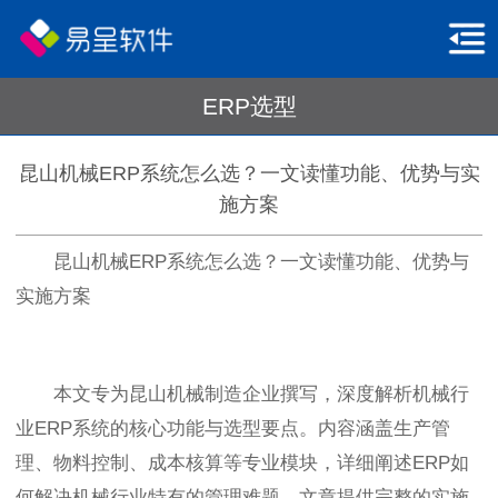
ERP选型
昆山机械ERP系统怎么选？一文读懂功能、优势与实
施方案
昆山机械ERP系统怎么选？一文读懂功能、优势与
实施方案
本文专为昆山机械制造企业撰写，深度解析机械行
业ERP系统的核心功能与选型要点。内容涵盖生产管
理、物料控制、成本核算等专业模块，详细阐述ERP如
何解决机械行业特有的管理难题。文章提供完整的实施