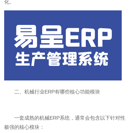
化。
二、机械行业ERP有哪些核心功能模块
一套成熟的机械ERP系统，通常会包含以下针对性
极强的核心模块：