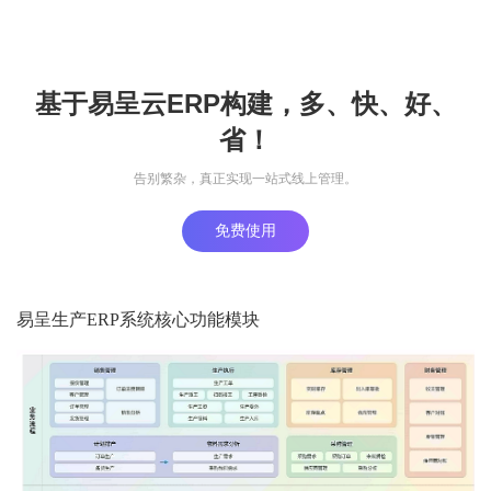
基于易呈云ERP构建，多、快、好、
省！
告别繁杂，真正实现一站式线上管理。
免费使用
易呈生产ERP系统核心功能模块