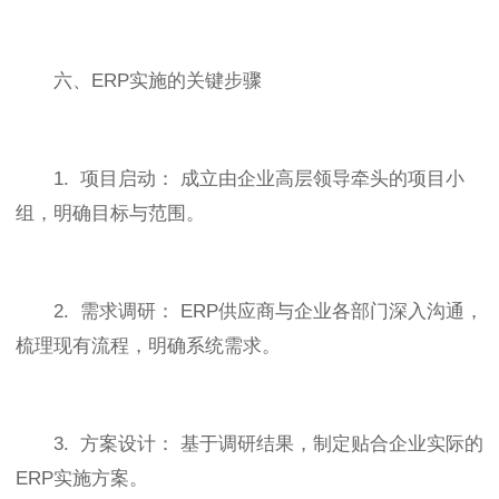
六、ERP实施的关键步骤
1. 项目启动： 成立由企业高层领导牵头的项目小
组，明确目标与范围。
2. 需求调研： ERP供应商与企业各部门深入沟通，
梳理现有流程，明确系统需求。
3. 方案设计： 基于调研结果，制定贴合企业实际的
ERP实施方案。