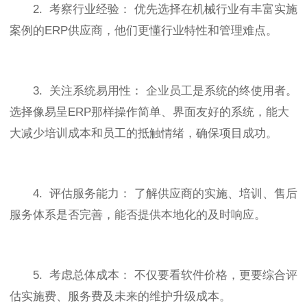
2. 考察行业经验： 优先选择在机械行业有丰富实施
案例的ERP供应商，他们更懂行业特性和管理难点。
3. 关注系统易用性： 企业员工是系统的终使用者。
选择像易呈ERP那样操作简单、界面友好的系统，能大
大减少培训成本和员工的抵触情绪，确保项目成功。
4. 评估服务能力： 了解供应商的实施、培训、售后
服务体系是否完善，能否提供本地化的及时响应。
5. 考虑总体成本： 不仅要看软件价格，更要综合评
估实施费、服务费及未来的维护升级成本。