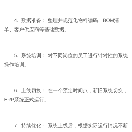
4. 数据准备： 整理并规范化物料编码、BOM清
单、客户供应商等基础数据。
5. 系统培训： 对不同岗位的员工进行针对性的系统
操作培训。
6. 上线切换： 在一个预定时间点，新旧系统切换，
ERP系统正式运行。
7. 持续优化： 系统上线后，根据实际运行情况不断