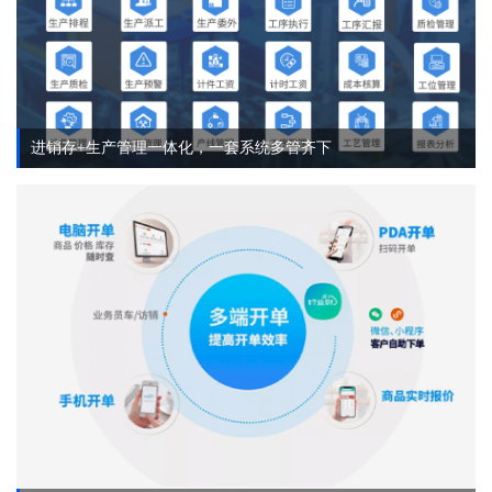
进销存+生产管理一体化，一套系统多管齐下