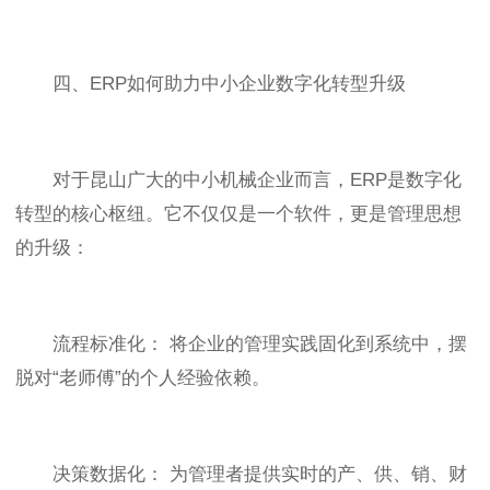
四、ERP如何助力中小企业数字化转型升级
对于昆山广大的中小机械企业而言，ERP是数字化
转型的核心枢纽。它不仅仅是一个软件，更是管理思想
的升级：
流程标准化： 将企业的管理实践固化到系统中，摆
脱对“老师傅”的个人经验依赖。
决策数据化： 为管理者提供实时的产、供、销、财