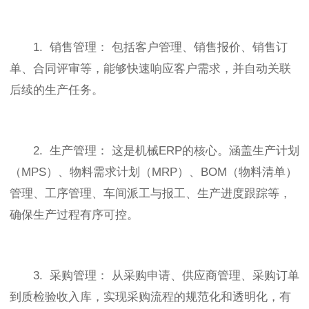
1. 销售管理： 包括客户管理、销售报价、销售订
单、合同评审等，能够快速响应客户需求，并自动关联
后续的生产任务。
2. 生产管理： 这是机械ERP的核心。涵盖生产计划
（MPS）、物料需求计划（MRP）、BOM（物料清单）
管理、工序管理、车间派工与报工、生产进度跟踪等，
确保生产过程有序可控。
3. 采购管理： 从采购申请、供应商管理、采购订单
到质检验收入库，实现采购流程的规范化和透明化，有