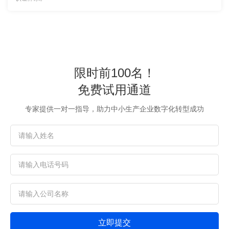
限时前100名！
免费试用通道
专家提供一对一指导，助力中小生产企业数字化转型成功
立即提交