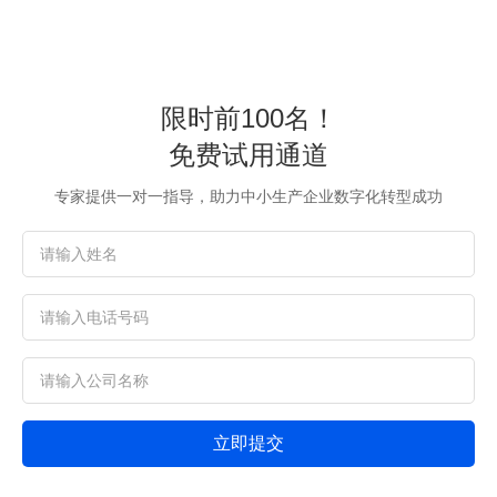
限时前100名！
免费试用通道
专家提供一对一指导，助力中小生产企业数字化转型成功
立即提交