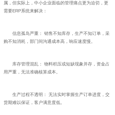
属，但实际上，中小企业面临的管理痛点更为迫切，更
需要ERP系统来解决：
信息孤岛严重： 销售不知库存，生产不知订单，采
购不知消耗，部门间沟通成本高，响应速度慢。
库存管理混乱： 物料积压或短缺现象并存，资金占
用严重，无法准确核算成本。
生产过程不透明： 无法实时掌握生产订单进度，交
货期难以保证，客户满意度低。