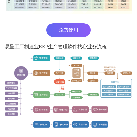
免费使用
易呈工厂制造业ERP生产管理软件核心业务流程