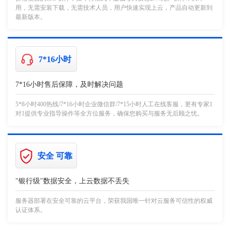
用，无需安装下载，无需技术人员，用户快速实现上云，产品自动更新到
最新版本。
7*16小时
7*16小时售后保障，及时解决问题
5*8小时400热线/7*16小时企业微信群/7*15小时人工在线客服，更有专家1
对1提供专业指导操作等全方位服务，确保您购买与服务无后顾之忧。
安全 可靠
"银行级"数据安全，上云数据不丢失
服务器部署在安全可靠的云平台，荣获我国唯一针对云服务可信性的权威
认证体系。