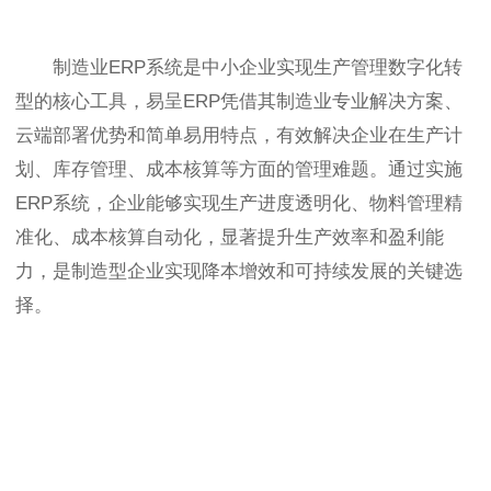
制造业ERP系统是中小企业实现生产管理数字化转
型的核心工具，易呈ERP凭借其制造业专业解决方案、
云端部署优势和简单易用特点，有效解决企业在生产计
划、库存管理、成本核算等方面的管理难题。通过实施
ERP系统，企业能够实现生产进度透明化、物料管理精
准化、成本核算自动化，显著提升生产效率和盈利能
力，是制造型企业实现降本增效和可持续发展的关键选
择。