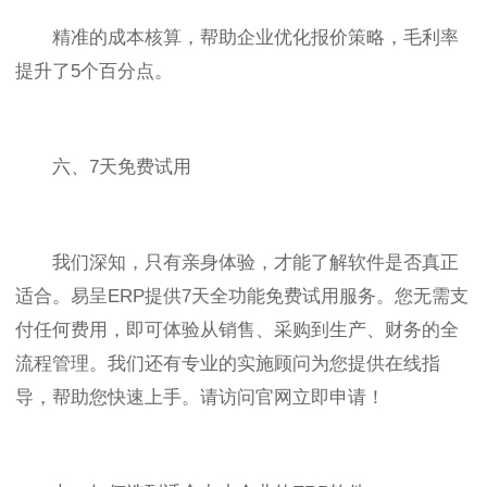
精准的成本核算，帮助企业优化报价策略，毛利率
提升了5个百分点。
六、7天免费试用
我们深知，只有亲身体验，才能了解软件是否真正
适合。易呈ERP提供7天全功能免费试用服务。您无需支
付任何费用，即可体验从销售、采购到生产、财务的全
流程管理。我们还有专业的实施顾问为您提供在线指
导，帮助您快速上手。请访问官网立即申请！