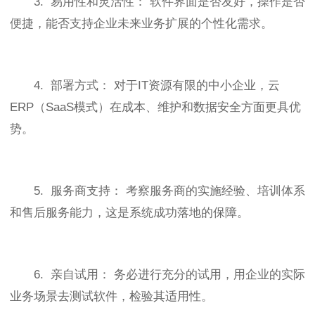
3. 易用性和灵活性： 软件界面是否友好，操作是否
便捷，能否支持企业未来业务扩展的个性化需求。
4. 部署方式： 对于IT资源有限的中小企业，云
ERP（SaaS模式）在成本、维护和数据安全方面更具优
势。
5. 服务商支持： 考察服务商的实施经验、培训体系
和售后服务能力，这是系统成功落地的保障。
6. 亲自试用： 务必进行充分的试用，用企业的实际
业务场景去测试软件，检验其适用性。