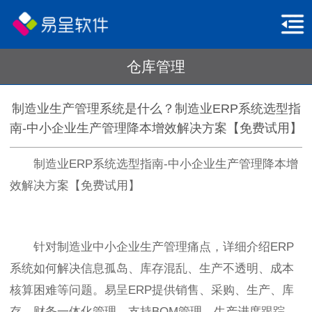
仓库管理
制造业生产管理系统是什么？制造业ERP系统选型指
南-中小企业生产管理降本增效解决方案【免费试用】
制造业ERP系统选型指南-中小企业生产管理降本增
效解决方案【免费试用】
针对制造业中小企业生产管理痛点，详细介绍ERP
系统如何解决信息孤岛、库存混乱、生产不透明、成本
核算困难等问题。易呈ERP提供销售、采购、生产、库
存、财务一体化管理，支持BOM管理、生产进度跟踪、