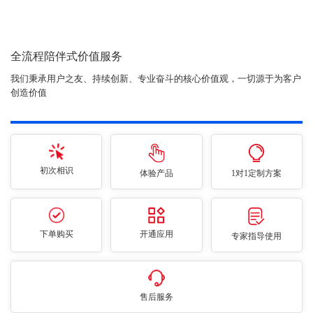
全流程陪伴式价值服务
我们秉承用户之友、持续创新、专业奋斗的核心价值观，一切源于为客户
创造价值
初次相识
体验产品
1对1定制方案
下单购买
开通应用
专家指导使用
售后服务