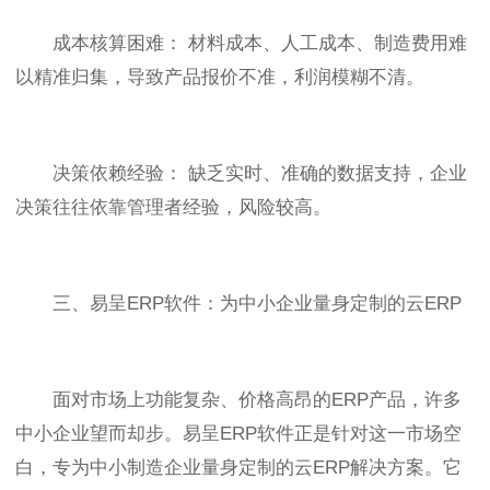
成本核算困难： 材料成本、人工成本、制造费用难
以精准归集，导致产品报价不准，利润模糊不清。
决策依赖经验： 缺乏实时、准确的数据支持，企业
决策往往依靠管理者经验，风险较高。
三、易呈ERP软件：为中小企业量身定制的云ERP
面对市场上功能复杂、价格高昂的ERP产品，许多
中小企业望而却步。易呈ERP软件正是针对这一市场空
白，专为中小制造企业量身定制的云ERP解决方案。它