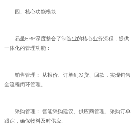
四、核心功能模块
易呈ERP深度整合了制造业的核心业务流程，提供
一体化的管理功能：
销售管理： 从报价、订单到发货、回款，实现销售
全流程闭环管理。
采购管理： 智能采购建议、供应商管理、采购订单
跟踪，确保物料及时供应。