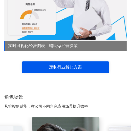
实时可视化经营图表，辅助做经营决策
定制行业解决方案
角色场景
从管控到赋能，帮公司不同角色应用场景提升效率