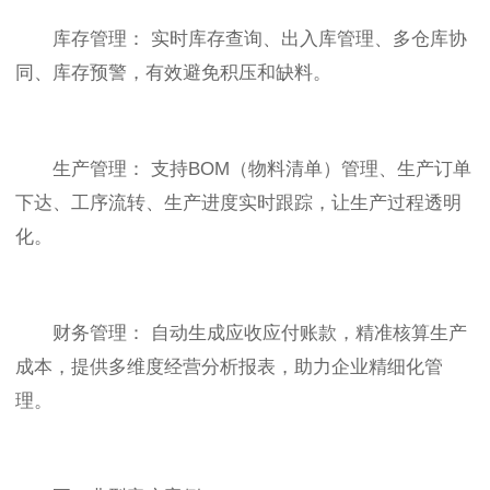
库存管理： 实时库存查询、出入库管理、多仓库协
同、库存预警，有效避免积压和缺料。
生产管理： 支持BOM（物料清单）管理、生产订单
下达、工序流转、生产进度实时跟踪，让生产过程透明
化。
财务管理： 自动生成应收应付账款，精准核算生产
成本，提供多维度经营分析报表，助力企业精细化管
理。