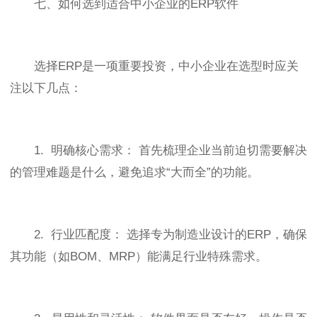
七、如何选到适合中小企业的ERP软件
选择ERP是一项重要投资，中小企业在选型时应关
注以下几点：
1. 明确核心需求： 首先梳理企业当前迫切需要解决
的管理难题是什么，避免追求“大而全”的功能。
2. 行业匹配度： 选择专为制造业设计的ERP，确保
其功能（如BOM、MRP）能满足行业特殊需求。