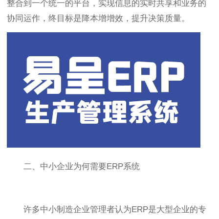
整合到一个统一的平台，实现信息的实时共享和业务的
协同运作，终目标是降本增增效，提升决策质量。
二、中小企业为何需要ERP系统
许多中小制造企业管理者认为ERP是大型企业的专