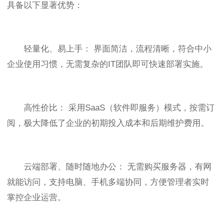
具备以下显著优势：
轻量化、易上手： 界面简洁，流程清晰，符合中小
企业使用习惯，无需复杂的IT团队即可快速部署实施。
高性价比： 采用SaaS（软件即服务）模式，按需订
阅，极大降低了企业的初期投入成本和后期维护费用。
云端部署、随时随地办公： 无需购买服务器，有网
就能访问，支持电脑、手机多端协同，方便管理者实时
掌控企业运营。