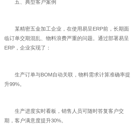
五、典型客户案例
某精密五金加工企业，在使用易呈ERP前，长期面
临订单交期混乱、物料浪费严重的问题。通过部署易呈
ERP，企业实现了：
生产订单与BOM自动关联，物料需求计算准确率提
升99%。
生产进度实时看板，销售人员可随时答复客户交
期，客户满意度提升30%。