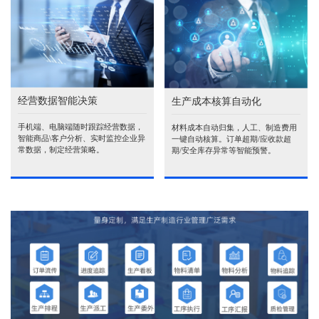
经营数据智能决策
生产成本核算自动化
手机端、电脑端随时跟踪经营数据，
材料成本自动归集，人工、制造费用
智能商品\客户分析、实时监控企业异
一键自动核算。订单超期/应收款超
常数据，制定经营策略。
期/安全库存异常等智能预警。