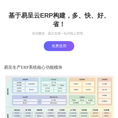
基于易呈云ERP构建，多、快、好、
省！
告别繁杂，真正实现一站式线上管理。
免费使用
易呈生产ERP系统核心功能模块