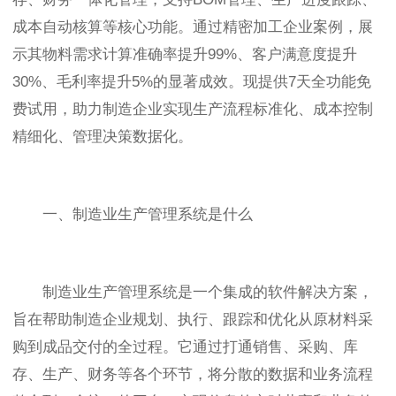
成本自动核算等核心功能。通过精密加工企业案例，展
示其物料需求计算准确率提升99%、客户满意度提升
30%、毛利率提升5%的显著成效。现提供7天全功能免
费试用，助力制造企业实现生产流程标准化、成本控制
精细化、管理决策数据化。
一、制造业生产管理系统是什么
制造业生产管理系统是一个集成的软件解决方案，
旨在帮助制造企业规划、执行、跟踪和优化从原材料采
购到成品交付的全过程。它通过打通销售、采购、库
存、生产、财务等各个环节，将分散的数据和业务流程