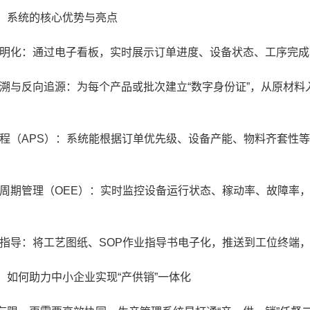
系统的核心优势与亮点
明化：通过电子看板，实时展示订单进度、设备状态、工序完成率
溯与反向追源：为每个产品或批次建立“数字身份证”，从原材料
程（APS）：系统能根据订单优先级、设备产能、物料齐套性
周期管理（OEE）：实时监控设备运行状态、稼动率、故障率，
指导：将工艺图纸、SOP作业指导书电子化，推送到工位终端
何助力中小企业实现“产供销”一体化