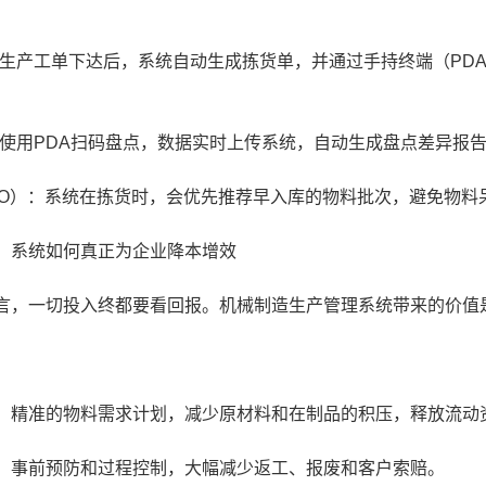
生产工单下达后，系统自动生成拣货单，并通过手持终端（PD
使用PDA扫码盘点，数据实时上传系统，自动生成盘点差异报告。
IFO）：系统在拣货时，会优先推荐早入库的物料批次，避免物料
系统如何真正为企业降本增效
，一切投入终都要看回报。机械制造生产管理系统带来的价值
精准的物料需求计划，减少原材料和在制品的积压，释放流动
事前预防和过程控制，大幅减少返工、报废和客户索赔。