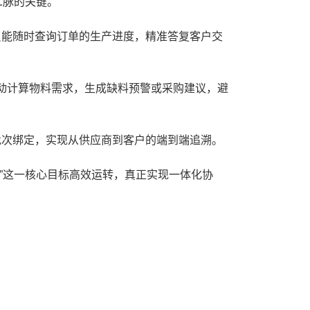
二脉的关键。
能随时查询订单的生产进度，精准答复客户交
自动计算物料需求，生成缺料预警或采购建议，避
次绑定，实现从供应商到客户的端到端追溯。
”这一核心目标高效运转，真正实现一体化协