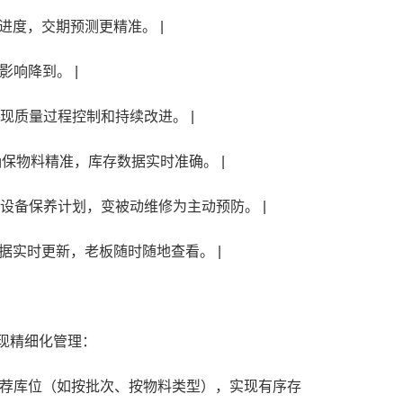
进度，交期预测更精准。 |
影响降到。 |
现质量过程控制和持续改进。 |
保物料精准，库存数据实时准确。 |
设备保养计划，变被动维修为主动预防。 |
据实时更新，老板随时随地查看。 |
现精细化管理：
荐库位（如按批次、按物料类型），实现有序存