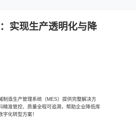
案：实现生产透明化与降
制造生产管理系统（MES）提供完整解决方
料精准管控、质量全程可追溯，帮助企业降低库
数字化转型方案！