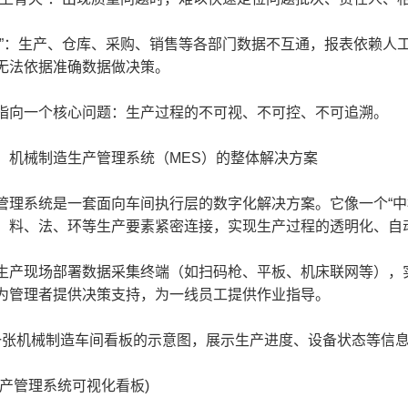
：生产、仓库、采购、销售等各部门数据不互通，报表依赖人
无法依据准确数据做决策。
向一个核心问题：生产过程的不可视、不可控、不可追溯。
械制造生产管理系统（MES）的整体解决方案
系统是一套面向车间执行层的数字化解决方案。它像一个“中
、料、法、环等生产要素紧密连接，实现生产过程的透明化、自
现场部署数据采集终端（如扫码枪、平板、机床联网等），实
为管理者提供决策支持，为一线员工提供作业指导。
张机械制造车间看板的示意图，展示生产进度、设备状态等信息
管理系统可视化看板)