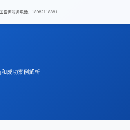
国咨询服务电话：18982118881
南和成功案例解析