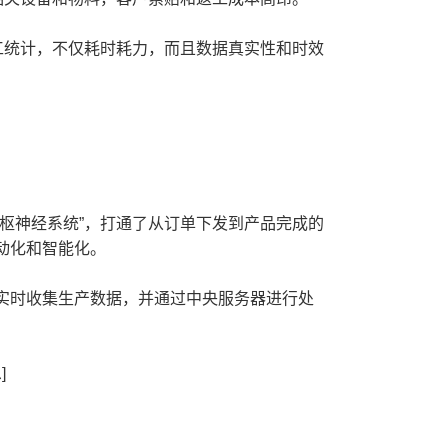
工统计，不仅耗时耗力，而且数据真实性和时效
枢神经系统”，打通了从订单下发到产品完成的
动化和智能化。
时收集生产数据，并通过中央服务器进行处
]