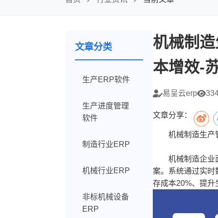
机械制造
文章分类
本增效-苏
生产ERP软件
易呈云erp
33
生产进度管理
文章分享：
软件
机械制造生产管理
制造行业ERP
机械制造企业面临
机械行业ERP
案。系统通过实时
存成本20%、提
非标机械设备
ERP