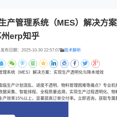
生产管理系统（MES）解决方
州erp知乎
4
发布日期：2025-10-30 22:57:07
技术解析
系统（MES）解决方案：实现生产透明化与降本增效
生产计划混乱、进度不透明、物料管理困难等痛点？专业机械
数据采集、智能排程、全程质量追溯，实现生产过程透明化、物
升生产效率15%以上，显著提高订单交付率。立即咨询，获取专属