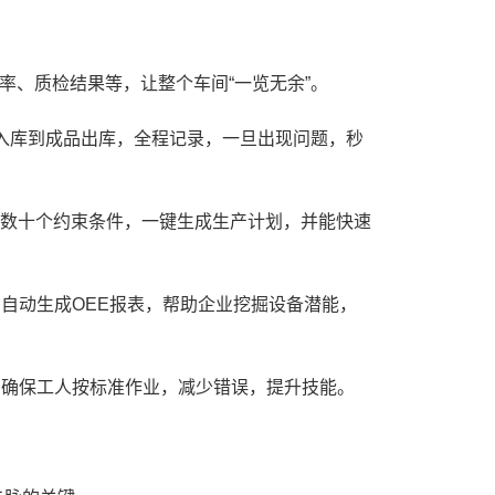
、质检结果等，让整个车间“一览无余”。
入库到成品出库，全程记录，一旦出现问题，秒
等数十个约束条件，一键生成生产计划，并能快速
自动生成OEE报表，帮助企业挖掘设备潜能，
，确保工人按标准作业，减少错误，提升技能。