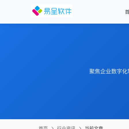
聚焦企业数字化
首页
行业资讯
当前文章