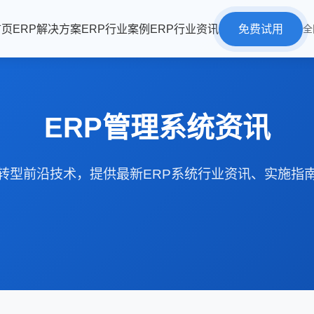
首页
ERP解决方案
ERP行业案例
ERP行业资讯
免费试用
全
ERP管理系统资讯
转型前沿技术，提供最新ERP系统行业资讯、实施指