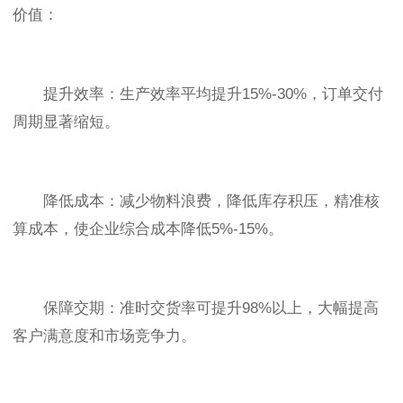
价值：
提升效率：生产效率平均提升15%-30%，订单交付
周期显著缩短。
降低成本：减少物料浪费，降低库存积压，精准核
算成本，使企业综合成本降低5%-15%。
保障交期：准时交货率可提升98%以上，大幅提高
客户满意度和市场竞争力。