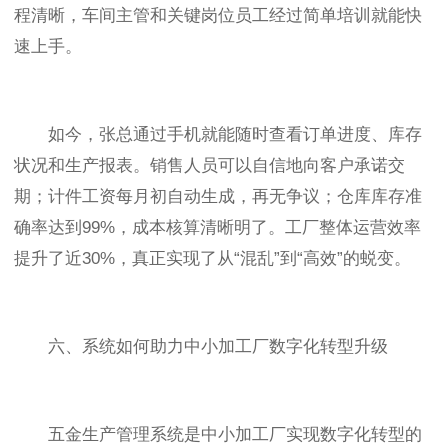
程清晰，车间主管和关键岗位员工经过简单培训就能快
速上手。
如今，张总通过手机就能随时查看订单进度、库存
状况和生产报表。销售人员可以自信地向客户承诺交
期；计件工资每月初自动生成，再无争议；仓库库存准
确率达到99%，成本核算清晰明了。工厂整体运营效率
提升了近30%，真正实现了从“混乱”到“高效”的蜕变。
六、系统如何助力中小加工厂数字化转型升级
五金生产管理系统是中小加工厂实现数字化转型的