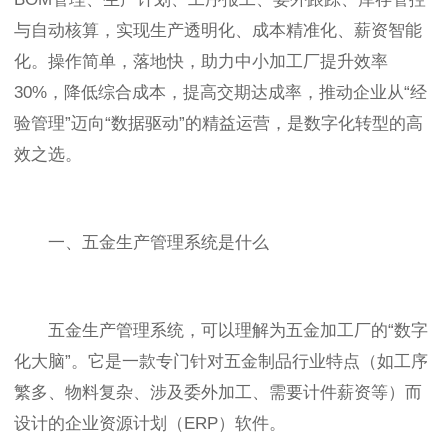
与自动核算，实现生产透明化、成本精准化、薪资智能
化。操作简单，落地快，助力中小加工厂提升效率
30%，降低综合成本，提高交期达成率，推动企业从“经
验管理”迈向“数据驱动”的精益运营，是数字化转型的高
效之选。
一、五金生产管理系统是什么
五金生产管理系统，可以理解为五金加工厂的“数字
化大脑”。它是一款专门针对五金制品行业特点（如工序
繁多、物料复杂、涉及委外加工、需要计件薪资等）而
设计的企业资源计划（ERP）软件。