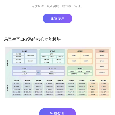
告别繁杂，真正实现一站式线上管理。
免费使用
易呈生产ERP系统核心功能模块
免费使用