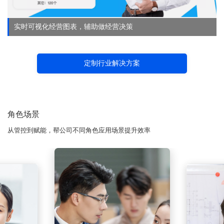
实时可视化经营图表，辅助做经营决策
定制行业解决方案
角色场景
从管控到赋能，帮公司不同角色应用场景提升效率