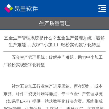
生产质量管理
五金生产管理系统是什么？五金生产管理系统：破解
生产难题，助力中小加工厂轻松实现数字化转型
五金生产管理系统：破解生产难题，助力中小加工
厂轻松实现数字化转型
针对五金加工行业生产进度黑箱、库存混乱、成本
难算、计件工资统计难等痛点，专业五金生产管理系统
（如易呈ERP）提供一站式数字化解决方案。系统集成
BOM管理、生产计划、工序报工、委外跟踪、库存管控