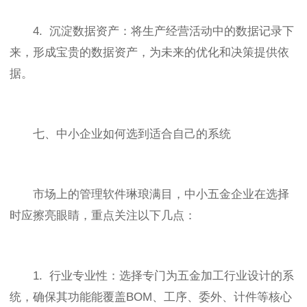
4. 沉淀数据资产：将生产经营活动中的数据记录下
来，形成宝贵的数据资产，为未来的优化和决策提供依
据。
七、中小企业如何选到适合自己的系统
市场上的管理软件琳琅满目，中小五金企业在选择
时应擦亮眼睛，重点关注以下几点：
1. 行业专业性：选择专门为五金加工行业设计的系
统，确保其功能能覆盖BOM、工序、委外、计件等核心