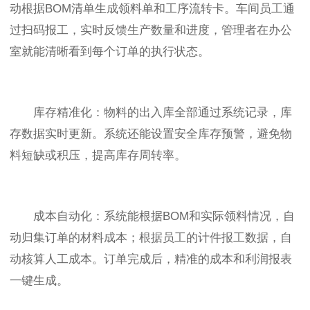
动根据BOM清单生成领料单和工序流转卡。车间员工通
过扫码报工，实时反馈生产数量和进度，管理者在办公
室就能清晰看到每个订单的执行状态。
库存精准化：物料的出入库全部通过系统记录，库
存数据实时更新。系统还能设置安全库存预警，避免物
料短缺或积压，提高库存周转率。
成本自动化：系统能根据BOM和实际领料情况，自
动归集订单的材料成本；根据员工的计件报工数据，自
动核算人工成本。订单完成后，精准的成本和利润报表
一键生成。