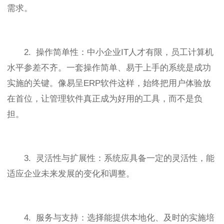
需求。
2. 操作简单性：中小企业IT人才有限，员工计算机
水平参差不齐。一套操作简单、易于上手的系统是成功
实施的关键。像易呈ERP软件这样，始终把用户体验放
在首位，让管理软件真正成为好用的工具，而不是负
担。
3. 灵活性与扩展性：系统应具备一定的灵活性，能
适应企业未来发展的变化和调整。
4. 服务与支持：选择能提供本地化、及时的实施培