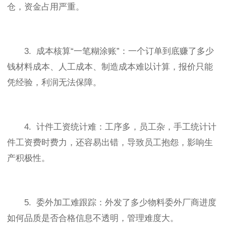
仓，资金占用严重。
3. 成本核算“一笔糊涂账”：一个订单到底赚了多少
钱材料成本、人工成本、制造成本难以计算，报价只能
凭经验，利润无法保障。
4. 计件工资统计难：工序多，员工杂，手工统计计
件工资费时费力，还容易出错，导致员工抱怨，影响生
产积极性。
5. 委外加工难跟踪：外发了多少物料委外厂商进度
如何品质是否合格信息不透明，管理难度大。