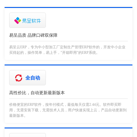
易呈品质 品牌口碑双保障
易呈云ERP，专为中小型加工厂定制生产管理ERP软件的，开发中小企业
买得起的，操作简单，易上手，"开箱即用"的ERP系统。
全自动
高性价比，自动更新最新版本
价格便宜的ERP软件，按年付模式，最低每天仅需2.44元。软件即买即
用，无需安装下载，无需技术人员，用户快速实现上云，产品自动更新到
最新版本。