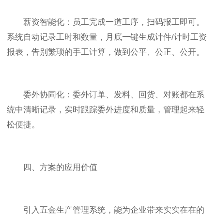
薪资智能化：员工完成一道工序，扫码报工即可。
系统自动记录工时和数量，月底一键生成计件/计时工资
报表，告别繁琐的手工计算，做到公平、公正、公开。
委外协同化：委外订单、发料、回货、对账都在系
统中清晰记录，实时跟踪委外进度和质量，管理起来轻
松便捷。
四、方案的应用价值
引入五金生产管理系统，能为企业带来实实在在的