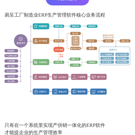
易呈工厂制造业ERP生产管理软件核心业务流程
只有在一个系统里实现产供销一体化的ERP软件
才能提企业的生产管理效率