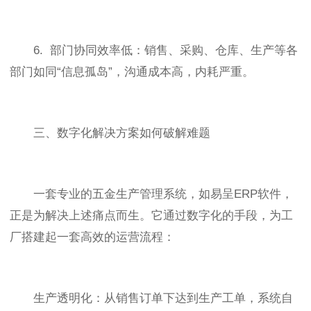
6. 部门协同效率低：销售、采购、仓库、生产等各
部门如同“信息孤岛”，沟通成本高，内耗严重。
三、数字化解决方案如何破解难题
一套专业的五金生产管理系统，如易呈ERP软件，
正是为解决上述痛点而生。它通过数字化的手段，为工
厂搭建起一套高效的运营流程：
生产透明化：从销售订单下达到生产工单，系统自