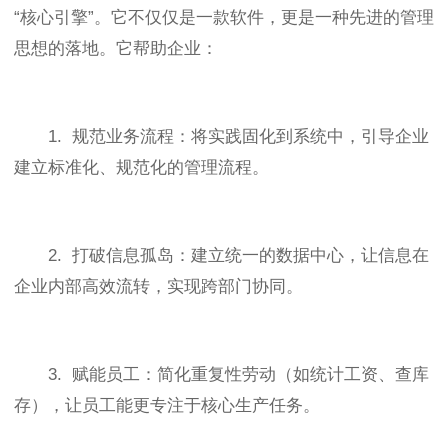
“核心引擎”。它不仅仅是一款软件，更是一种先进的管理
思想的落地。它帮助企业：
1. 规范业务流程：将实践固化到系统中，引导企业
建立标准化、规范化的管理流程。
2. 打破信息孤岛：建立统一的数据中心，让信息在
企业内部高效流转，实现跨部门协同。
3. 赋能员工：简化重复性劳动（如统计工资、查库
存），让员工能更专注于核心生产任务。