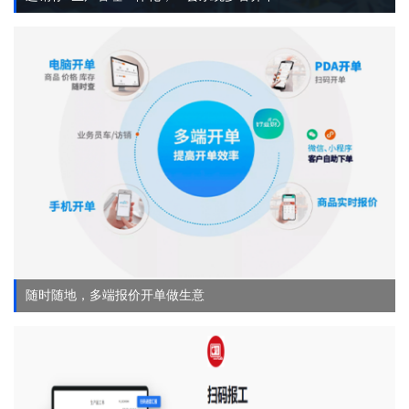
随时随地，多端报价开单做生意