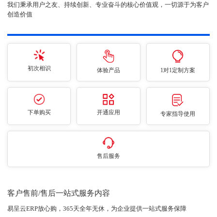
我们秉承用户之友、持续创新、专业奋斗的核心价值观，一切源于为客户
创造价值
初次相识
体验产品
1对1定制方案
下单购买
开通应用
专家指导使用
售后服务
客户售前/售后一站式服务内容
易呈云ERP放心购，365天全年无休，为企业提供一站式服务保障