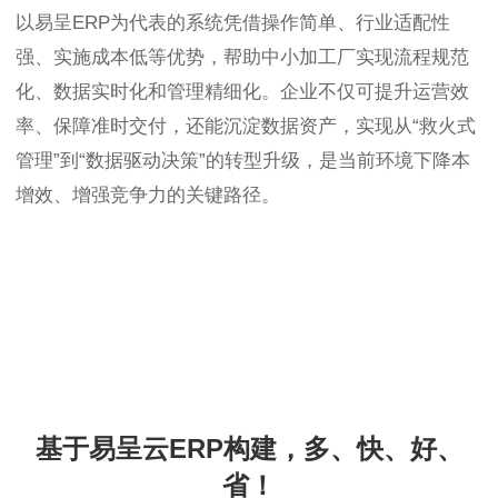
以易呈ERP为代表的系统凭借操作简单、行业适配性
强、实施成本低等优势，帮助中小加工厂实现流程规范
化、数据实时化和管理精细化。企业不仅可提升运营效
率、保障准时交付，还能沉淀数据资产，实现从“救火式
管理”到“数据驱动决策”的转型升级，是当前环境下降本
增效、增强竞争力的关键路径。
基于易呈云ERP构建，多、快、好、
省！