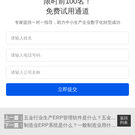
限时前100名！
免费试用通道
专家提供一对一指导，助力中小生产企业数字化转型成功
立即提交
上一篇：
五金行业生产ERP管理软件是什么？五金生...
返回
列表
下一篇：
制造业ERP系统是什么？一般制造业用什么...