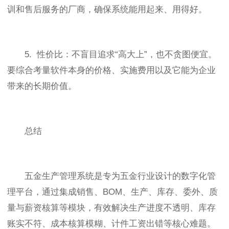
训和售后服务的厂商，确保系统能用起来、用得好。
5. 性价比：不盲目追求“高大上”，也不贪图便宜。
要综合考量软件本身的价格、实施费用以及它能为企业
带来的长期价值。
总结
五金生产管理系统是专为五金行业设计的数字化管
理平台，通过集成销售、BOM、生产、库存、委外、质
量与薪资核算等模块，有效解决生产进度不透明、库存
账实不符、成本核算模糊、计件工资出错等核心难题。