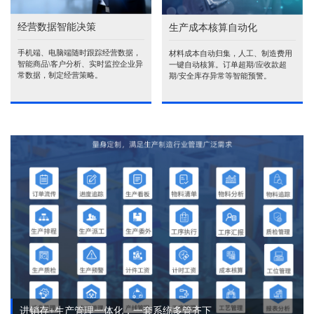
经营数据智能决策
生产成本核算自动化
手机端、电脑端随时跟踪经营数据，
材料成本自动归集，人工、制造费用
智能商品\客户分析、实时监控企业异
一键自动核算。订单超期/应收款超
常数据，制定经营策略。
期/安全库存异常等智能预警。
进销存+生产管理一体化，一套系统多管齐下