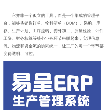
它并非一个孤立的工具，而是一个集成的管理平
台，能够将销售订单、物料清单（BOM）、采购、库
存、生产计划、工序流转、委外加工、质量检验、计件
工资、财务核算等核心业务环节串联起来，实现信息
流、物流和资金流的协同统一，让工厂的每一个环节都
变得透明、可控。