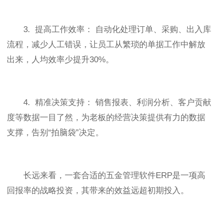
3. 提高工作效率： 自动化处理订单、采购、出入库
流程，减少人工错误，让员工从繁琐的单据工作中解放
出来，人均效率少提升30%。
4. 精准决策支持： 销售报表、利润分析、客户贡献
度等数据一目了然，为老板的经营决策提供有力的数据
支撑，告别“拍脑袋”决定。
长远来看，一套合适的五金管理软件ERP是一项高
回报率的战略投资，其带来的效益远超初期投入。