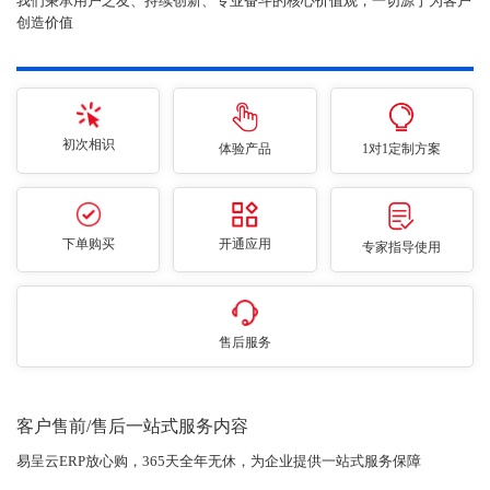
我们秉承用户之友、持续创新、专业奋斗的核心价值观，一切源于为客户
创造价值
初次相识
体验产品
1对1定制方案
下单购买
开通应用
专家指导使用
售后服务
客户售前/售后一站式服务内容
易呈云ERP放心购，365天全年无休，为企业提供一站式服务保障