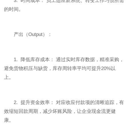
3. 时间成本： 员工适应新系统、转变工作习惯所需
的时间。
产出（Output）：
1. 降低库存成本： 通过实时库存数据，精准采购，
避免货物积压与缺货，库存周转率平均可提升20%以
上。
2. 提升资金效率： 对应收应付款项的清晰追踪，有
效缩短回款周期，减少坏账风险，让企业现金流更健
康。