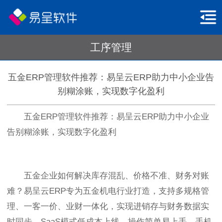
工序管理
五金ERP管理软件推荐：易呈云ERP助力中小企业告
别糊涂账，实现数字化盈利
五金ERP管理软件推荐：易呈云ERP助力中小企业
告别糊涂账，实现数字化盈利
五金企业如何解决库存混乱、价格不准、财务对账
难？易呈云ERP专为五金机电行业打造，支持多规格管
理、一客一价、业财一体化，实现进销存与财务数据实
时同步。SaaS模式低成本上线，操作简单易上手，手机