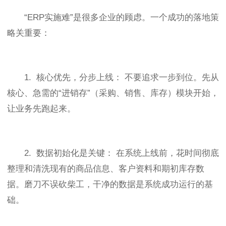
“ERP实施难”是很多企业的顾虑。一个成功的落地策
略关重要：
1. 核心优先，分步上线： 不要追求一步到位。先从
核心、急需的“进销存”（采购、销售、库存）模块开始，
让业务先跑起来。
2. 数据初始化是关键： 在系统上线前，花时间彻底
整理和清洗现有的商品信息、客户资料和期初库存数
据。磨刀不误砍柴工，干净的数据是系统成功运行的基
础。