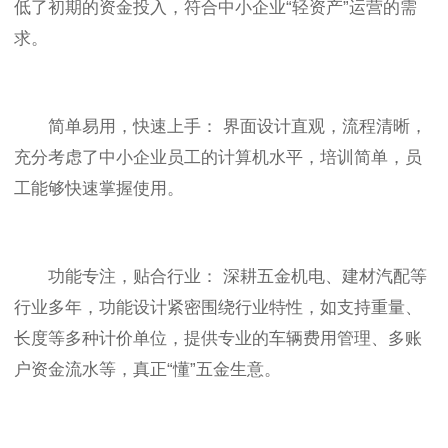
低了初期的资金投入，符合中小企业“轻资产”运营的需
求。
简单易用，快速上手： 界面设计直观，流程清晰，
充分考虑了中小企业员工的计算机水平，培训简单，员
工能够快速掌握使用。
功能专注，贴合行业： 深耕五金机电、建材汽配等
行业多年，功能设计紧密围绕行业特性，如支持重量、
长度等多种计价单位，提供专业的车辆费用管理、多账
户资金流水等，真正“懂”五金生意。