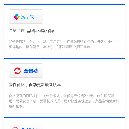
易呈品质 品牌口碑双保障
易呈云ERP，专为中小型加工厂定制生产管理ERP软件的，开发中小企业
买得起的，操作简单，易上手，"开箱即用"的ERP系统。
全自动
高性价比，自动更新最新版本
价格便宜的ERP软件，按年付模式，最低每天仅需2.44元。软件即买即
用，无需安装下载，无需技术人员，用户快速实现上云，产品自动更新到
最新版本。