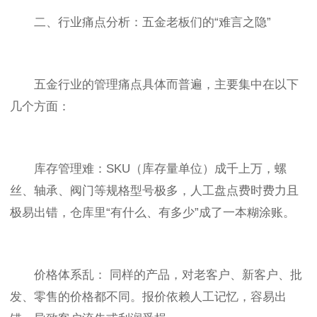
二、行业痛点分析：五金老板们的“难言之隐”
五金行业的管理痛点具体而普遍，主要集中在以下
几个方面：
库存管理难：SKU（库存量单位）成千上万，螺
丝、轴承、阀门等规格型号极多，人工盘点费时费力且
极易出错，仓库里“有什么、有多少”成了一本糊涂账。
价格体系乱： 同样的产品，对老客户、新客户、批
发、零售的价格都不同。报价依赖人工记忆，容易出