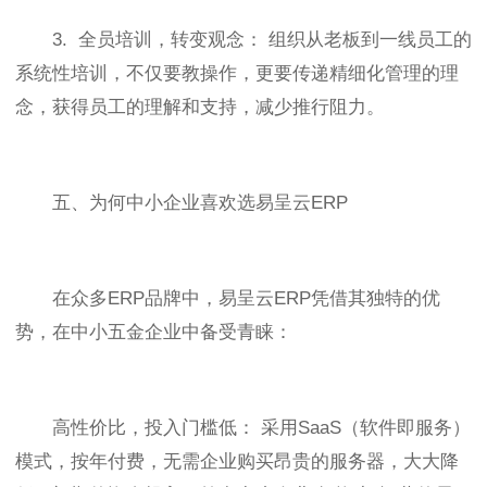
3. 全员培训，转变观念： 组织从老板到一线员工的
系统性培训，不仅要教操作，更要传递精细化管理的理
念，获得员工的理解和支持，减少推行阻力。
五、为何中小企业喜欢选易呈云ERP
在众多ERP品牌中，易呈云ERP凭借其独特的优
势，在中小五金企业中备受青睐：
高性价比，投入门槛低： 采用SaaS（软件即服务）
模式，按年付费，无需企业购买昂贵的服务器，大大降