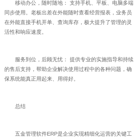
移动办公，随时随地： 支持手机、平板、电脑多端
同步使用。老板出差在外能随时查看经营报表，业务员
在外能直接手机开单、查询库存，极大提升了管理的灵
活性和响应速度。
服务到位，后顾无忧： 提供专业的实施指导和持续
的售后支持，帮助企业解决使用过程中的各种问题，确
保系统能真正用起来、用得好。
总结
五金管理软件ERP是企业实现精细化运营的关键工