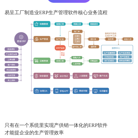
易呈工厂制造业ERP生产管理软件核心业务流程
只有在一个系统里实现产供销一体化的ERP软件
才能提企业的生产管理效率