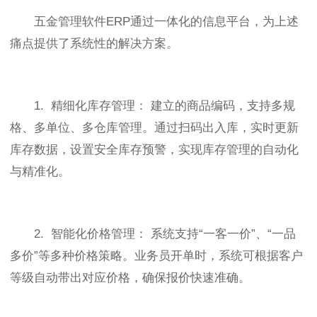
五金管理软件ERP通过一体化的信息平台，为上述
痛点提供了系统性的解决方案。
1. 精细化库存管理： 建立的商品编码，支持多规
格、多单位、多仓库管理。通过扫码出入库，实时更新
库存数据，设置安全库存预警，实现库存管理的自动化
与精准化。
2. 智能化价格管理： 系统支持“一客一价”、“一品
多价”等多种价格策略。业务员开单时，系统可根据客户
等级自动带出对应价格，确保报价快速准确。