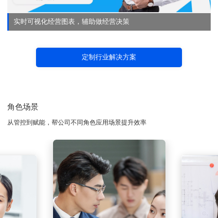
实时可视化经营图表，辅助做经营决策
定制行业解决方案
角色场景
从管控到赋能，帮公司不同角色应用场景提升效率