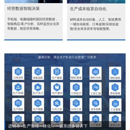
经营数据智能决策
生产成本核算自动化
手机端、电脑端随时跟踪经营数据，
材料成本自动归集，人工、制造费用
智能商品\客户分析、实时监控企业异
一键自动核算。订单超期/应收款超
常数据，制定经营策略。
期/安全库存异常等智能预警。
进销存+生产管理一体化，一套系统多管齐下