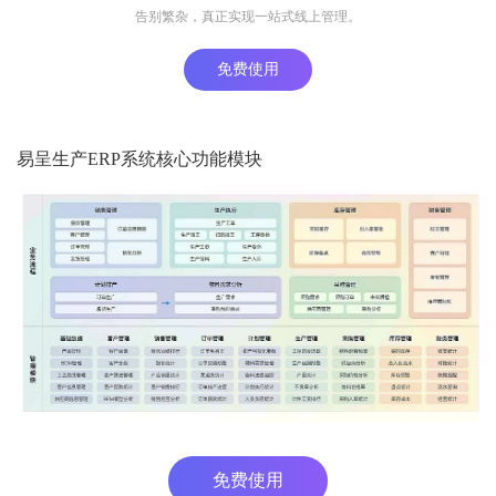
告别繁杂，真正实现一站式线上管理。
免费使用
易呈生产ERP系统核心功能模块
免费使用