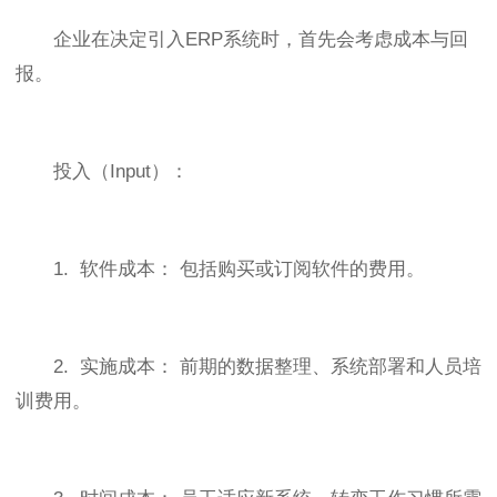
企业在决定引入ERP系统时，首先会考虑成本与回
报。
投入（Input）：
1. 软件成本： 包括购买或订阅软件的费用。
2. 实施成本： 前期的数据整理、系统部署和人员培
训费用。