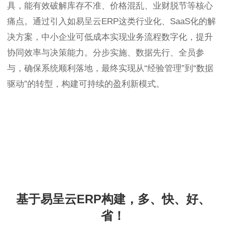
具，能有效破解库存不准、价格混乱、业财脱节等核心
痛点。通过引入如易呈云ERP这类行业化、SaaS化的解
决方案，中小企业可低成本实现业务流程数字化，提升
协同效率与决策能力。分步实施、数据先行、全员参
与，确保系统顺利落地，最终实现从“经验管理”到“数据
驱动”的转型，构建可持续的盈利新模式。
基于易呈云ERP构建，多、快、好、
省！