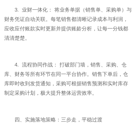
3. 业财一体化： 将业务单据（销售单、采购单）与
财务凭证自动关联。每笔销售都清晰记录成本与利润，
应收应付账款实时更新并提供账龄分析，让每一分钱都
清清楚楚。
4. 流程协同作战： 打破部门墙，销售、采购、仓
库、财务等所有环节在同一平台协作。销售下单后，仓
库即时收到发货通知，采购可根据销售预测和实时库存
制定采购计划，极大提升整体运营效率。
四、实施落地策略：三步走，平稳过渡