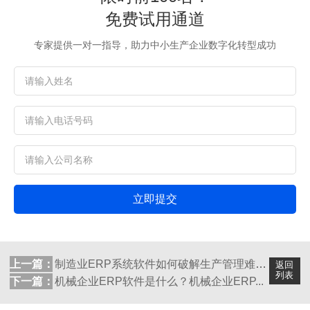
免费试用通道
专家提供一对一指导，助力中小生产企业数字化转型成功
立即提交
上一篇：
制造业ERP系统软件如何破解生产管理难题...
返回
列表
下一篇：
机械企业ERP软件是什么？机械企业ERP...