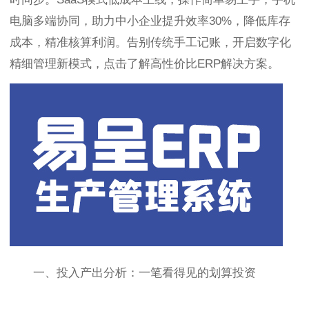
电脑多端协同，助力中小企业提升效率30%，降低库存
成本，精准核算利润。告别传统手工记账，开启数字化
精细管理新模式，点击了解高性价比ERP解决方案。
一、投入产出分析：一笔看得见的划算投资