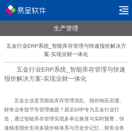
生产管理
五金行业ERP系统_智能库存管理与快速报价解决方
案-实现业财一体化
五金行业ERP系统_智能库存管理与快速
报价解决方案-实现业财一体化
五金企业是否面临库存管理混乱、报价响应迟缓、
财务业务脱节等管理难题？易呈ERP专为五金行业打
造，通过智能库存管理实现多单位换算与实时预警，快
速精准报价支持多级价格体系与历史价记忆，财务业务