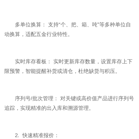
多单位换算： 支持“个、把、箱、吨”等多种单位自
动换算，适配五金行业特性。
实时库存看板： 实时更新库存数量，设置库存上下
限预警，智能提醒补货或清仓，杜绝缺货与积压。
序列号/批次管理： 对关键或高价值产品进行序列号
追踪，实现精准的出入库和溯源管理。
2. 快速精准报价：