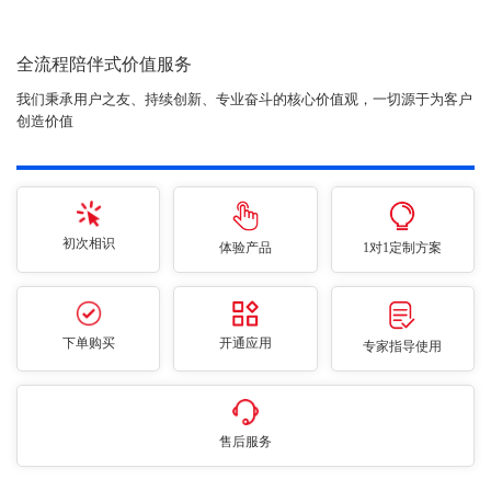
全流程陪伴式价值服务
我们秉承用户之友、持续创新、专业奋斗的核心价值观，一切源于为客户
创造价值
初次相识
体验产品
1对1定制方案
下单购买
开通应用
专家指导使用
售后服务