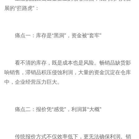
展的“拦路虎”：
痛点一：库存是“黑洞”，资金被“套牢”
看不清的库存，既是成本也是风险。畅销品缺货影
响销售，滞销品积压侵蚀利润，大量的资金沉淀在仓库
中，企业经营压力巨大。
痛点二：报价凭“感觉”，利润算“大概”
传统报价方式不仅效率低下，更无法确保利润。销