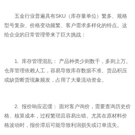
五金行业普遍具有SKU（库存量单位）繁多、规格
型号复杂、价格变动频繁、客户需求多样化的特点。这
给企业的日常管理带来了巨大挑战：
1. 库存管理混乱： 产品种类少则数千，多则上万。
仓库管理依赖人工，容易导致库存数据不准、货品积压
或缺货断货现象频发，占用了大量流动资金。
2. 报价响应迟缓： 面对客户询价，需要查询历史价
格、核算成本，过程繁琐且容易出错。尤其在原材料价
格波动时，报价滞后可能导致利润损失或订单流失。