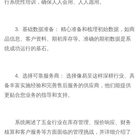
行系统性培训，确保人人会用、人人愿用。
3. 基础数据准备： 精心准备和梳理初始数据，如商
品信息、客户资料、期初库存等。准确的期初数据是系
统成功运行的基石。
4. 选择可靠服务商： 选择像易呈这样深耕行业、具
备丰富实施经验和完善售后服务的供应商，他们能提供
更贴合您业务的指导和支持。
系统阐述了五金行业在库存管理、报价响应、财务
核算和客户服务等方面面临的管理挑战，并详细介绍了