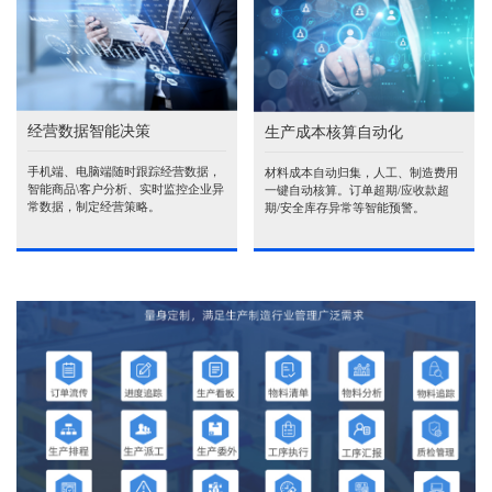
经营数据智能决策
生产成本核算自动化
手机端、电脑端随时跟踪经营数据，
材料成本自动归集，人工、制造费用
智能商品\客户分析、实时监控企业异
一键自动核算。订单超期/应收款超
常数据，制定经营策略。
期/安全库存异常等智能预警。