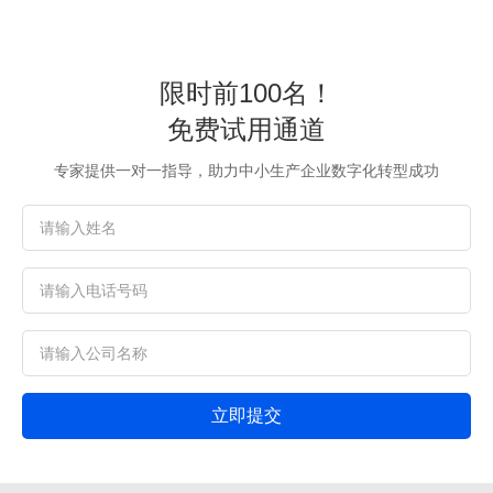
限时前100名！
免费试用通道
专家提供一对一指导，助力中小生产企业数字化转型成功
立即提交