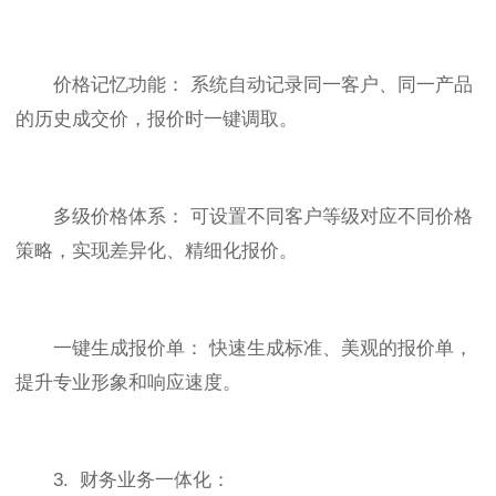
价格记忆功能： 系统自动记录同一客户、同一产品
的历史成交价，报价时一键调取。
多级价格体系： 可设置不同客户等级对应不同价格
策略，实现差异化、精细化报价。
一键生成报价单： 快速生成标准、美观的报价单，
提升专业形象和响应速度。
3. 财务业务一体化：