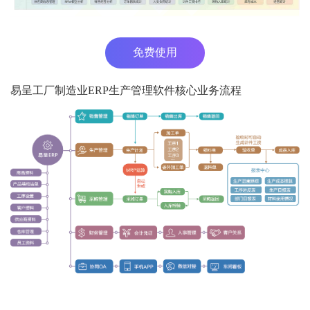
免费使用
易呈工厂制造业ERP生产管理软件核心业务流程