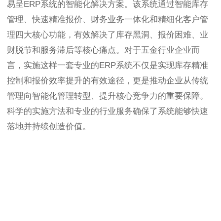
易呈ERP系统的智能化解决方案。该系统通过智能库存
管理、快速精准报价、财务业务一体化和精细化客户管
理四大核心功能，有效解决了库存黑洞、报价困难、业
财脱节和服务滞后等核心痛点。对于五金行业企业而
言，实施这样一套专业的ERP系统不仅是实现库存精准
控制和报价效率提升的有效途径，更是推动企业从传统
管理向智能化管理转型、提升核心竞争力的重要保障。
科学的实施方法和专业的行业服务确保了系统能够快速
落地并持续创造价值。