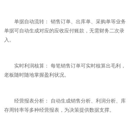
单据自动流转： 销售订单、出库单、采购单等业务
单据可自动生成对应的应收应付账款，无需财务二次录
入。
实时利润核算： 每笔销售订单可实时核算出毛利，
老板随时随地掌握盈利状况。
经营报表分析： 自动生成销售分析、利润分析、库
存周转率等多种经营报表，为决策提供数据支撑。