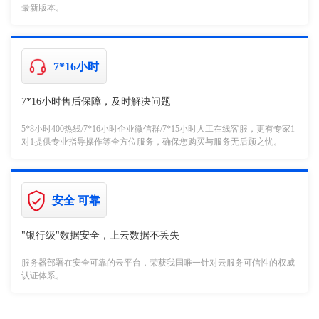
最新版本。
7*16小时
7*16小时售后保障，及时解决问题
5*8小时400热线/7*16小时企业微信群/7*15小时人工在线客服，更有专家1
对1提供专业指导操作等全方位服务，确保您购买与服务无后顾之忧。
安全 可靠
"银行级"数据安全，上云数据不丢失
服务器部署在安全可靠的云平台，荣获我国唯一针对云服务可信性的权威
认证体系。