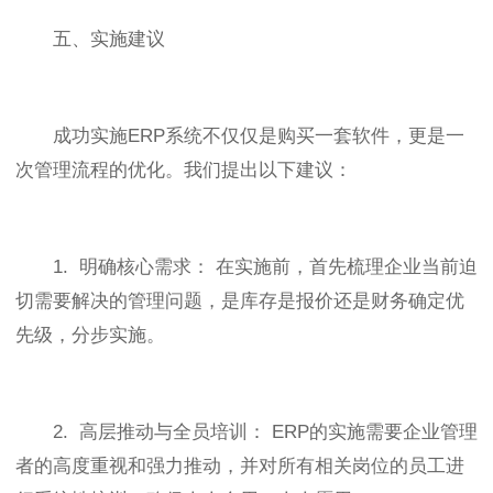
五、实施建议
成功实施ERP系统不仅仅是购买一套软件，更是一
次管理流程的优化。我们提出以下建议：
1. 明确核心需求： 在实施前，首先梳理企业当前迫
切需要解决的管理问题，是库存是报价还是财务确定优
先级，分步实施。
2. 高层推动与全员培训： ERP的实施需要企业管理
者的高度重视和强力推动，并对所有相关岗位的员工进