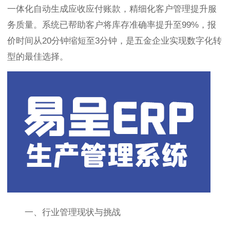
一体化自动生成应收应付账款，精细化客户管理提升服
务质量。系统已帮助客户将库存准确率提升至99%，报
价时间从20分钟缩短至3分钟，是五金企业实现数字化转
型的最佳选择。
一、行业管理现状与挑战