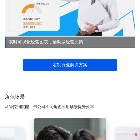
实时可视化经营图表，辅助做经营决策
定制行业解决方案
角色场景
从管控到赋能，帮公司不同角色应用场景提升效率