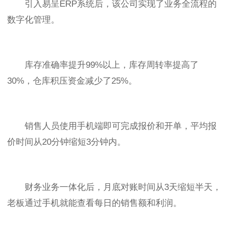
引入易呈ERP系统后，该公司实现了业务全流程的
数字化管理。
库存准确率提升99%以上，库存周转率提高了
30%，仓库积压资金减少了25%。
销售人员使用手机端即可完成报价和开单，平均报
价时间从20分钟缩短3分钟内。
财务业务一体化后，月底对账时间从3天缩短半天，
老板通过手机就能查看每日的销售额和利润。