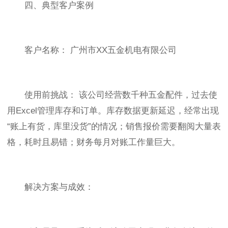
四、典型客户案例
客户名称： 广州市XX五金机电有限公司
使用前挑战： 该公司经营数千种五金配件，过去使
用Excel管理库存和订单。库存数据更新延迟，经常出现
“账上有货，库里没货”的情况；销售报价需要翻阅大量表
格，耗时且易错；财务每月对账工作量巨大。
解决方案与成效：