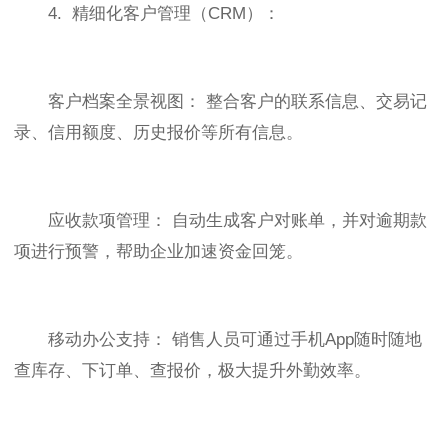
4. 精细化客户管理（CRM）：
客户档案全景视图： 整合客户的联系信息、交易记
录、信用额度、历史报价等所有信息。
应收款项管理： 自动生成客户对账单，并对逾期款
项进行预警，帮助企业加速资金回笼。
移动办公支持： 销售人员可通过手机App随时随地
查库存、下订单、查报价，极大提升外勤效率。