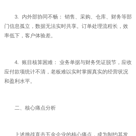
3. 内外部协同不畅： 销售、采购、仓库、财务等部
门信息孤立，数据无法实时共享。订单处理流程长，效
率低下，客户体验差。
4. 账目核算困难： 业务单据与财务凭证脱节，应收
应付款项统计不清，老板难以实时掌握真实的经营状况
和盈利水平。
二、核心痛点分析
上述挑战直击五金企业的核心痛点，成为制约其发