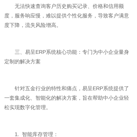
无法快速查询客户历史购买记录、价格和信用额
度，服务响应慢，难以提供个性化服务，导致客户满意
度下降，流失风险增高。
三、易呈ERP系统核心功能：专门为中小企业量身
定制的解决方案
针对五金行业的特性和痛点，易呈ERP系统提供了
一套集成化、智能化的解决方案，旨在帮助中小企业轻
松实现数字化管理。
1. 智能库存管理：