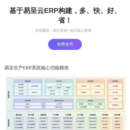
基于易呈云ERP构建，多、快、好、
省！
告别繁杂，真正实现一站式线上管理。
免费使用
易呈生产ERP系统核心功能模块