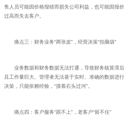
售人员可能因价格报错而损失公司利益，也可能因报价
过高而失去客户。
痛点三：财务业务“两张皮”，经营决策“拍脑袋”
业务数据和财务数据无法打通，导致财务核算滞后
且工作量巨大。管理者无法基于实时、准确的数据进行
决策，只能依赖经验，“摸着石头过河”。
痛点四：客户服务“跟不上”，老客户“留不住”