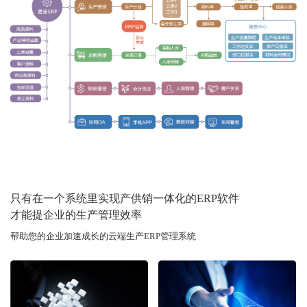
只有在一个系统里实现产供销一体化的ERP软件
才能提企业的生产管理效率
帮助您的企业加速成长的云端生产ERP管理系统