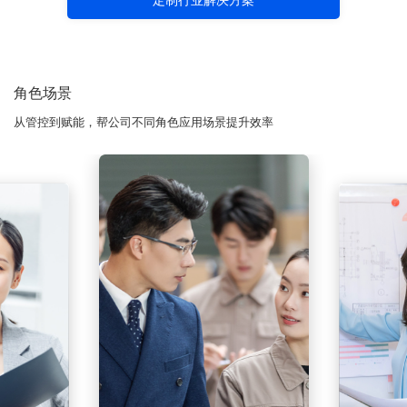
定制行业解决方案
角色场景
从管控到赋能，帮公司不同角色应用场景提升效率