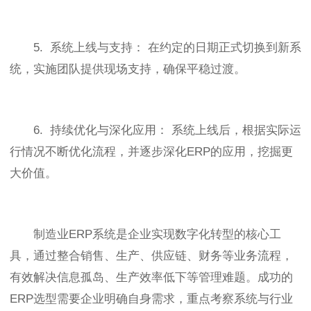
5. 系统上线与支持： 在约定的日期正式切换到新系
统，实施团队提供现场支持，确保平稳过渡。
6. 持续优化与深化应用： 系统上线后，根据实际运
行情况不断优化流程，并逐步深化ERP的应用，挖掘更
大价值。
制造业ERP系统是企业实现数字化转型的核心工
具，通过整合销售、生产、供应链、财务等业务流程，
有效解决信息孤岛、生产效率低下等管理难题。成功的
ERP选型需要企业明确自身需求，重点考察系统与行业