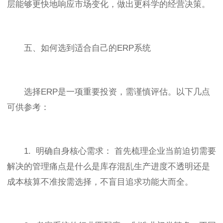
层能够更快地响应市场变化，做出更科学的经营决策。
五、如何选到适合自己的ERP系统
选择ERP是一项重要投资，需谨慎评估。以下几点
可供参考：
1. 明确自身核心需求： 首先梳理企业当前迫切需要
解决的管理痛点是什么是库存混乱生产进度不透明还是
成本核算不准按需选择，不盲目追求功能大而全。