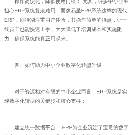
操作简便化，降低使用门槛： 尤其，许多中小企业
担心ERP系统复杂难用。而像易呈ERP系统这样的现代
ERP，则特别注重用户体验，其操作简单的特点，让一
线员工也能快速上手，大大降低了培训成本和实施阻
力，确保系统能真正用起来。
四、如何助力中小企业数字化转型升级
对于资源相对有限的中小企业而言，ERP系统是实
现数字化转型的关键步和核心支柱：
建立统一数据平台： ERP为企业沉淀了宝贵的数字