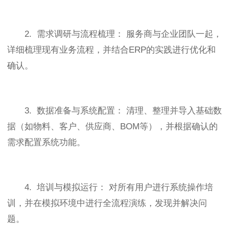
2. 需求调研与流程梳理： 服务商与企业团队一起，
详细梳理现有业务流程，并结合ERP的实践进行优化和
确认。
3. 数据准备与系统配置： 清理、整理并导入基础数
据（如物料、客户、供应商、BOM等），并根据确认的
需求配置系统功能。
4. 培训与模拟运行： 对所有用户进行系统操作培
训，并在模拟环境中进行全流程演练，发现并解决问
题。