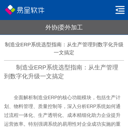
外协|委外加工
制造业ERP系统选型指南：从生产管理到数字化升级
一文搞定
制造业ERP系统选型指南：从生产管理
到数字化升级一文搞定
全面解析制造业ERP的核心功能模块，包括生产计
划、物料管理、质量控制等，深入分析ERP系统如何通
过流程一体化、生产透明化、成本精细化助力企业提升
运营效率。特别强调系统的易用性对企业成功实施的重