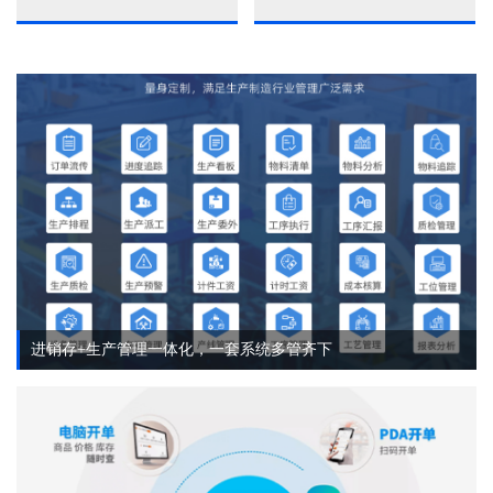
进销存+生产管理一体化，一套系统多管齐下