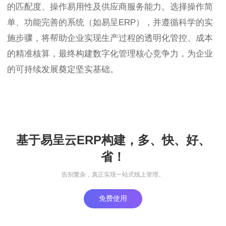
的匹配度、操作易用性及供应商服务能力。选择操作简
单、功能完善的系统（如易呈ERP），并遵循科学的实
施步骤，将帮助企业实现生产过程的透明化管控、成本
的精准核算，最终构建数字化管理核心竞争力，为企业
的可持续发展奠定坚实基础。
基于易呈云ERP构建，多、快、好、
省！
告别繁杂，真正实现一站式线上管理。
免费使用