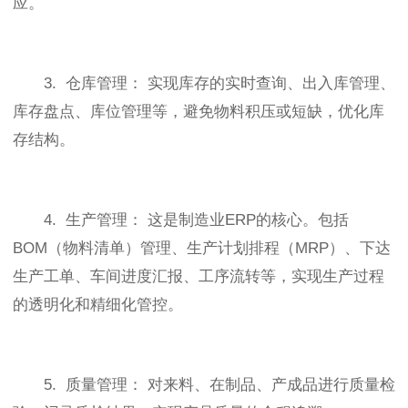
应。
3. 仓库管理： 实现库存的实时查询、出入库管理、
库存盘点、库位管理等，避免物料积压或短缺，优化库
存结构。
4. 生产管理： 这是制造业ERP的核心。包括
BOM（物料清单）管理、生产计划排程（MRP）、下达
生产工单、车间进度汇报、工序流转等，实现生产过程
的透明化和精细化管控。
5. 质量管理： 对来料、在制品、产成品进行质量检