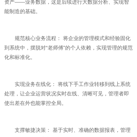
资产——业务数据，这是后续进行大数据分析、实现智
能制造的基础。
规范核心业务流程： 将企业的管理模式和经验固化
到系统中，摆脱对“老师傅”的个人依赖，实现管理的规范
化和标准化。
实现业务在线化： 将线下手工作业转移到线上系统
处理，让企业运营状况实时在线、清晰可见，管理者即
使出差在外也能掌控全局。
支撑敏捷决策： 基于实时、准确的数据报表，管理