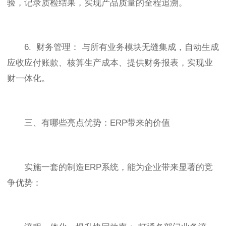
验，记录质检结果，实现产品质量的全程追溯。
6. 财务管理： 与所有业务模块无缝集成，自动生成
应收应付账款、核算生产成本、提供财务报表，实现业
财一体化。
三、有哪些亮点优势：ERP带来的价值
实施一套的制造ERP系统，能为企业带来显著的竞
争优势：