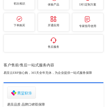
初次相识
体验产品
1对1定制方案
下单购买
开通应用
专家指导使用
售后服务
客户售前/售后一站式服务内容
易呈云ERP放心购，365天全年无休，为企业提供一站式服务保障
易呈品质 品牌口碑双保障