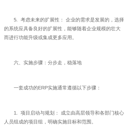
5. 考虑未来的扩展性： 企业的需求是发展的，选择
的系统应具备良好的扩展性，能够随着企业规模的壮大
而进行功能升级或集成更多应用。
六、实施步骤：分步走，稳落地
一套成功的ERP实施通常遵循以下步骤：
1. 项目启动与规划： 成立由高层领导和各部门核心
人员组成的项目组，明确实施目标和范围。