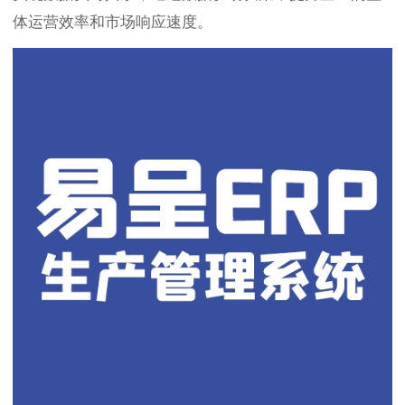
体运营效率和市场响应速度。