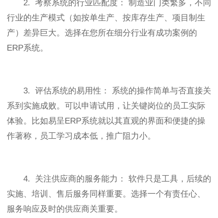
2. 考察系统的行业匹配度： 制造业门类繁多，不同
行业的生产模式（如按单生产、按库存生产、项目制生
产）差异巨大。选择在您所在细分行业有成功案例的
ERP系统。
3. 评估系统的易用性： 系统的操作简单与否直接关
系到实施成败。可以申请试用，让关键岗位的员工实际
体验。比如易呈ERP系统就以其直观的界面和便捷的操
作著称，员工学习成本低，推广阻力小。
4. 关注供应商的服务能力： 软件只是工具，后续的
实施、培训、售后服务同样重要。选择一个有责任心、
服务响应及时的供应商关重要。