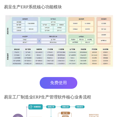
易呈生产ERP系统核心功能模块
免费使用
易呈工厂制造业ERP生产管理软件核心业务流程