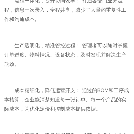
流程一体化，提升协同效率： 打通各部门业务流
程，信息一次录入，全程共享，减少了大量的重复性工
作和沟通成本。
生产透明化，精准管控过程： 管理者可以随时掌握
订单进度、物料情况、设备状态，及时发现并解决生产
瓶颈。
成本精细化，降低运营开支： 通过的BOM和工序成
本核算，企业能清楚知道每一张订单、每一个产品的实
际成本，为优化定价和控制成本提供依据。