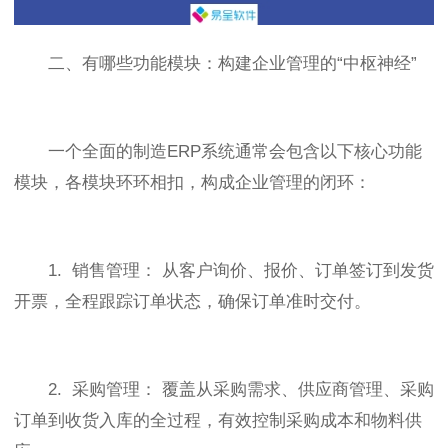
二、有哪些功能模块：构建企业管理的“中枢神经”
一个全面的制造ERP系统通常会包含以下核心功能
模块，各模块环环相扣，构成企业管理的闭环：
1. 销售管理： 从客户询价、报价、订单签订到发货
开票，全程跟踪订单状态，确保订单准时交付。
2. 采购管理： 覆盖从采购需求、供应商管理、采购
订单到收货入库的全过程，有效控制采购成本和物料供