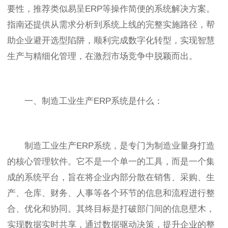
要性，推荐类似易呈ERP等操作简便的系统解决方案。
指南还提供从需求分析到系统上线的完整实施路径，帮
助企业避开选型陷阱，顺利完成数字化转型，实现智慧
生产与精细化管理，在激烈市场竞争中脱颖而出。
一、制造工业生产ERP系统是什么：
制造工业生产ERP系统，是专门为制造业量身打造
的核心管理软件。它不是一个单一的工具，而是一个集
成的系统平台，旨在将企业内部分散在销售、采购、生
产、仓库、财务、人事等各个环节的信息和流程进行整
合、优化和协同。其终目标是打破部门间的信息壁木，
实现数据实时共享，通过数据驱动决策，提升企业的整