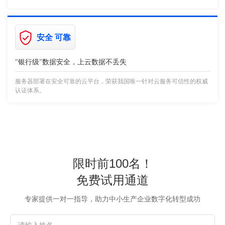
安全 可靠
"银行级"数据安全，上云数据不丢失
服务器部署在安全可靠的云平台，荣获我国唯一针对云服务可信性的权威
认证体系。
限时前100名！
免费试用通道
专家提供一对一指导，助力中小生产企业数字化转型成功