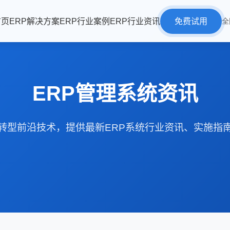
首页
ERP解决方案
ERP行业案例
ERP行业资讯
免费试用
全
ERP管理系统资讯
转型前沿技术，提供最新ERP系统行业资讯、实施指