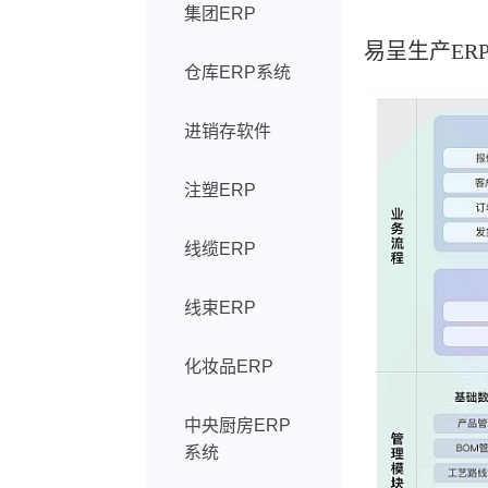
集团ERP
易呈生产ER
仓库ERP系统
进销存软件
注塑ERP
线缆ERP
线束ERP
化妆品ERP
中央厨房ERP
系统