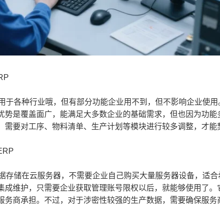
RP
于各种行业哦，但有部分功能企业用不到，但不影响企业使用
优势是覆盖面广，能满足大多数企业的基础需求，但也因为功能
，需要对工序、物料清单、生产计划等模块进行较多调整，才能
RP
存储在云服务器，不需要企业自己购买大量服务器设备，适合希
集成维护，只需要企业获取管理账号限权以后，就能够使用了。
服务商承担。不过，对于涉密性较强的生产数据，需要确保服务