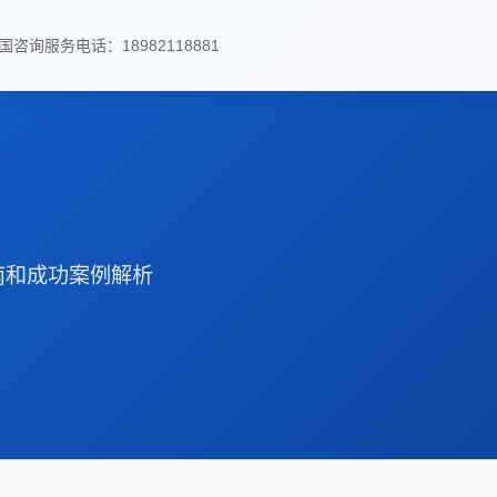
国咨询服务电话：18982118881
南和成功案例解析