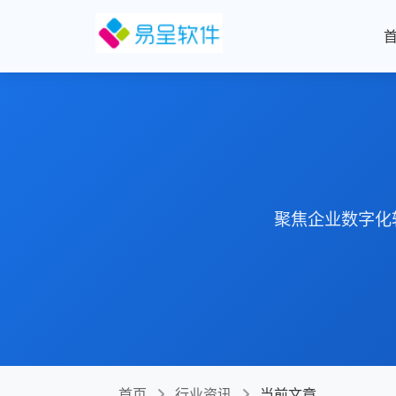
聚焦企业数字化
首页
行业资讯
当前文章