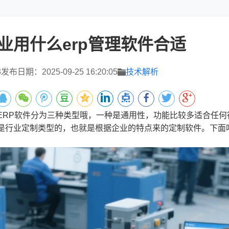
业用什么erp管理软件合适
3
发布日期：2025-09-25 16:20:05
技术解析
P软件分为三种类型哦，一种是通用性，功能比较多适合任何
是行业定制类型的，也就是根据企业的特点来的定制软件。下面