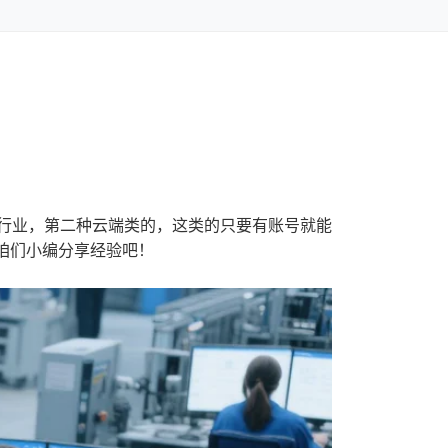
行业，第二种云端类的，这类的只要有账号就能
咱们小编分享经验吧！