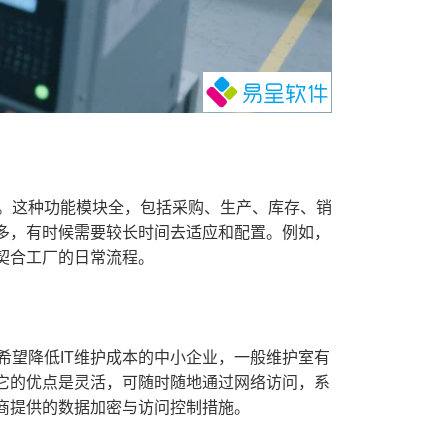
。这种功能模块全，包括采购、生产、库存、销
多，有时候需要较长时间去适应和配置。例如，
契合工厂的日常流程。
望降低IT维护成本的中小企业，一般维护室有
它的优点是灵活，可随时随地通过网络访问，系
商提供的数据加密与访问控制措施。