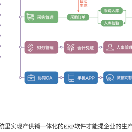
统里实现产供销一体化的ERP软件
才能提企业的生