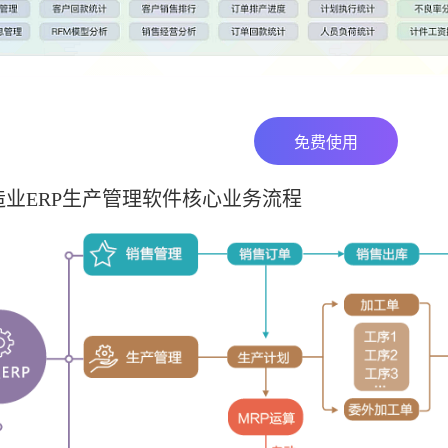
免费使用
业ERP生产管理软件核心业务流程