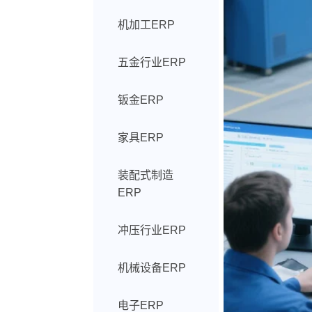
机加工ERP
五金行业ERP
钣金ERP
家具ERP
装配式制造
ERP
冲压行业ERP
机械设备ERP
电子ERP