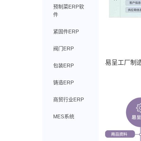
预制菜ERP软
件
紧固件ERP
阀门ERP
易呈工厂制造
包装ERP
铸造ERP
商贸行业ERP
MES系统