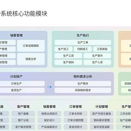
P系统核心功能模块