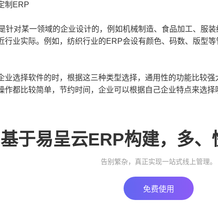
制ERP
针对某一领域的企业设计的，例如机械制造、食品加工、服装
近行业实际。例如，纺织行业的ERP会设有颜色、码数、版型等
选择软件的时，根据这三种类型选择，通用性的功能比较强大
操作都比较简单，节约时间，企业可以根据自己企业特点来选择
基于易呈云ERP构建，多、
告别繁杂，真正实现一站式线上管理。
免费使用