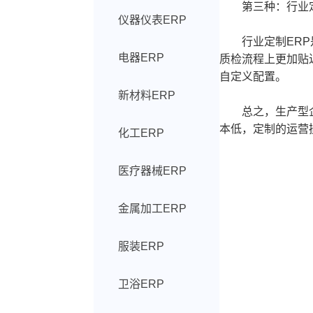
第三种：行业定
仪器仪表ERP
行业定制ERP是
电器ERP
质检流程上更加贴
自定义配置。
新材料ERP
总之，生产型企业
本低，定制的运营
化工ERP
医疗器械ERP
金属加工ERP
服装ERP
卫浴ERP