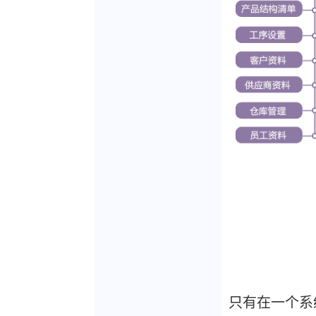
只有在一个系