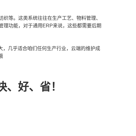
纺织等。这类系统往往在生产工艺、物料管理、
管理功能，对于通用ERP来说，这些都需要后期
，几乎适合咱们任何生产行业，云端的维护成
哦
快、好、省！