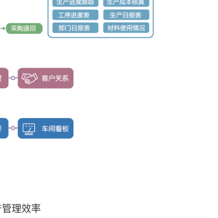
产管理效率