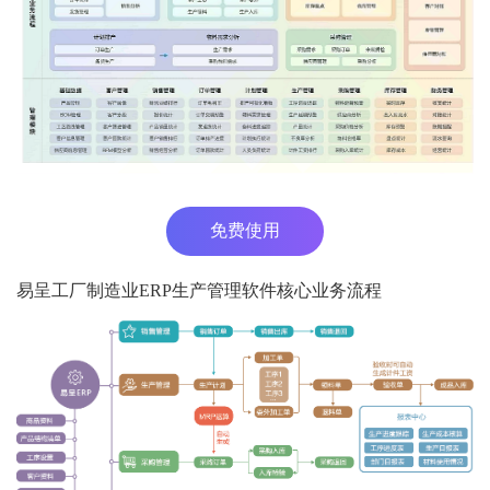
免费使用
易呈工厂制造业ERP生产管理软件核心业务流程