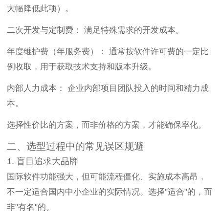
大幅降低此项）。
二次开发与定制费： 满足特殊需求的开发成本。
年度维护费（年服务费）： 通常按软件许可费的一定比
例收取，用于获取技术支持和版本升级。
内部人力成本： 企业内部项目团队投入的时间和精力成
本。
选择性价比的方案，而非价格的方案，才能确保率化。
二、选型过程中的常见误区规避
1. 盲目追求大品牌
国际软件功能强大，但可能流程僵化、实施成本高昂，
不一定适合国内中小企业的实际情况。选择"适合"的，而
非"有名"的。