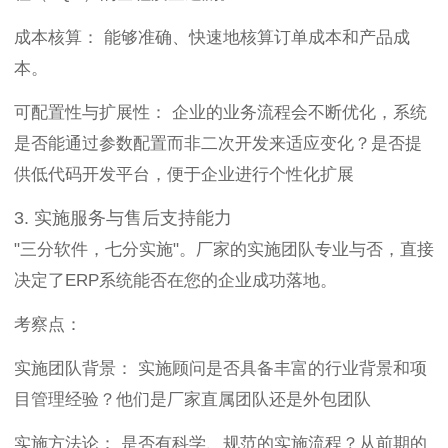
成本核算： 能够准确、快速地核算订单成本和产品成
本。
可配置性与扩展性： 企业的业务流程会不断优化，系统
是否能通过参数配置而非二次开发来适应变化？是否提
供低代码开发平台，便于企业进行个性化扩展
3. 实施服务与售后支持能力
"三分软件，七分实施"。厂家的实施团队专业与否，直接
决定了ERP系统能否在您的企业成功落地。
考察点：
实施团队背景： 实施顾问是否具备丰富的行业背景和项
目管理经验？他们是厂家直属团队还是外包团队
实施方法论： 是否有科学、规范的实施流程？从前期的