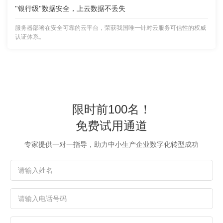
"银行级"数据安全，上云数据不丢失
服务器部署在安全可靠的云平台，荣获我国唯一针对云服务可信性的权威
认证体系。
限时前100名！
免费试用通道
专家提供一对一指导，助力中小生产企业数字化转型成功