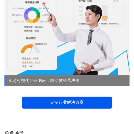
实时可视化经营图表，辅助做经营决策
定制行业解决方案
角色场景