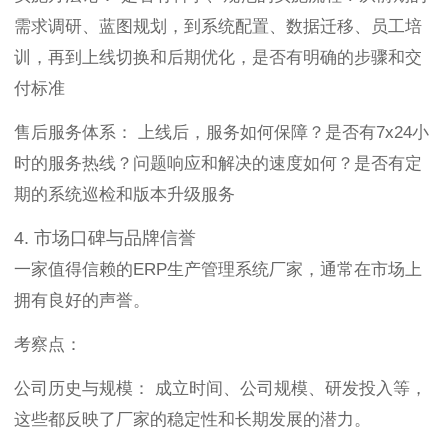
需求调研、蓝图规划，到系统配置、数据迁移、员工培
训，再到上线切换和后期优化，是否有明确的步骤和交
付标准
售后服务体系： 上线后，服务如何保障？是否有7x24小
时的服务热线？问题响应和解决的速度如何？是否有定
期的系统巡检和版本升级服务
4. 市场口碑与品牌信誉
一家值得信赖的ERP生产管理系统厂家，通常在市场上
拥有良好的声誉。
考察点：
公司历史与规模： 成立时间、公司规模、研发投入等，
这些都反映了厂家的稳定性和长期发展的潜力。