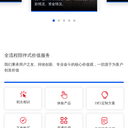
款情况、资金情况。
全流程陪伴式价值服务
我们秉承用户之友、持续创新、专业奋斗的核心价值观，一切源于为客户
创造价值
初次相识
体验产品
1对1定制方案
下单购买
开通应用