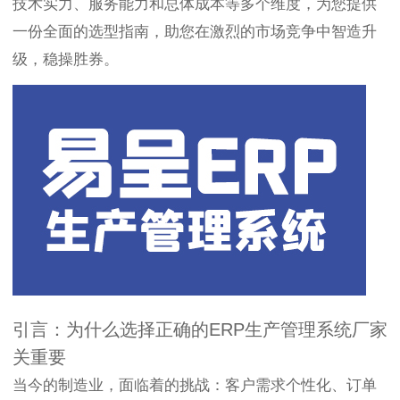
技术实力、服务能力和总体成本等多个维度，为您提供
一份全面的选型指南，助您在激烈的市场竞争中智造升
级，稳操胜券。
引言：为什么选择正确的ERP生产管理系统厂家
关重要
当今的制造业，面临着的挑战：客户需求个性化、订单