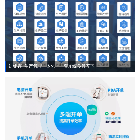
进销存+生产管理一体化，一套系统多管齐下