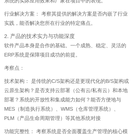
系统的实际应用效果和厂家在项目中的表现。
行业解决方案： 考察其提供的解决方案是否内嵌了行业
实践，能否解决您所在行业的特定痛点。
2. 产品的技术实力与功能深度
软件产品本身是合作的基础。一个成熟、稳定、灵活的
ERP系统是保障项目成功的前提。
考察点：
技术架构： 是传统的C/S架构还是更现代化的B/S架构或
云原生架构？是否支持云部署（公有云/私有云）和本地
部署？系统的开放性和集成能力如何？能否方便地与
MES（制造执行系统）、WMS（仓库管理系统）、
PLM（产品生命周期管理）等其他系统对接
功能完整性： 考察系统是否全面覆盖生产管理的核心模