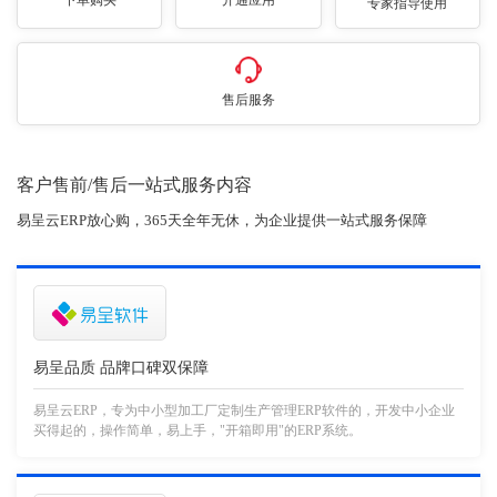
专家指导使用
售后服务
客户售前/售后一站式服务内容
易呈云ERP放心购，365天全年无休，为企业提供一站式服务保障
易呈品质 品牌口碑双保障
易呈云ERP，专为中小型加工厂定制生产管理ERP软件的，开发中小企业
买得起的，操作简单，易上手，"开箱即用"的ERP系统。