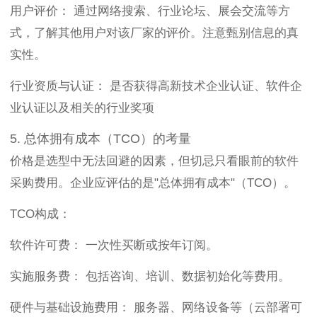
用户评价： 通过网络搜索、行业论坛、展会交流等方
式，了解其他用户对该厂家的评价。注意甄别信息的真
实性。
行业资质与认证： 是否获得高新技术企业认证、软件企
业认证以及相关的行业奖项
5. 总体拥有成本（TCO）的考量
价格是选型中无法回避的因素，但切忌只看眼前的软件
采购费用。企业应评估的是"总体拥有成本"（TCO）。
TCO构成：
软件许可费： 一次性买断或按年订阅。
实施服务费： 包括咨询、培训、数据初始化等费用。
硬件与基础设施费用： 服务器、网络设备等（云部署可