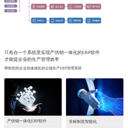
只有在一个系统里实现产供销一体化的ERP软件
才能提企业的生产管理效率
帮助您的企业加速成长的云端生产ERP管理系统
产供销一体化ERP软件
非标制造智能化