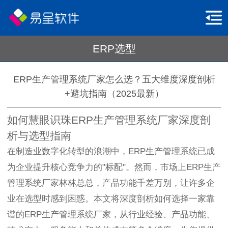
ERP选型
ERP生产管理系统厂家怎么选？五大维度深度剖析
+避坑指南（2025最新）
如何慧眼识珠ERP生产管理系统厂家深度剖
析与选型指南
在制造业数字化转型的浪潮中，ERP生产管理系统已成
为企业提升核心竞争力的"标配"。然而，市场上ERP生产
管理系统厂家林林总总，产品功能千差万别，让许多企
业在选型时感到困惑。本文将深度剖析如何选择一家靠
谱的ERP生产管理系统厂家，从行业经验、产品功能、