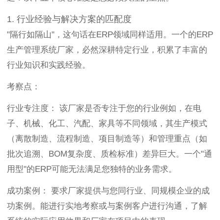
1. 行业经验与解决方案的匹配度
"隔行如隔山"，这句话在ERP领域同样适用。一个的ERP
生产管理系统厂家，必然深耕特定行业，积累了丰富的
行业知识和实践经验。
考察点：
行业专注度： 该厂家是否专注于您的行业例如，在电
子、机械、化工、汽配、家具等不同领域，其生产模式
（离散制造、流程制造、项目制造等）和管理重点（如
批次追溯、BOM复杂度、质检标准）差异巨大。一个"通
用型"的ERP可能无法满足您独特的业务需求。
成功案例： 要求厂家提供与您同行业、同规模企业的成
功案例。能进行实地考察或与案例客户进行沟通，了解