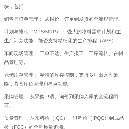
块，包括：
销售与订单管理： 从报价、订单到发货的全流程管理。
计划与排程（MPS/MRP）： 强大的物料需求计划和主
生产计划功能，能否支持精细化的生产排程（APS）
车间现场管理： 工单下达、生产报工、工序流转、在制
品管理等。
仓储库存管理： 精准的库存控制，支持多种出入库策
略，具备库位管理和盘点功能。
采购管理： 从采购申请、询价到采购入库的全流程闭
环。
质量管理： 从来料检（IQC）、过程检（IPQC）到成品
检（FQC）的全程质量追溯。