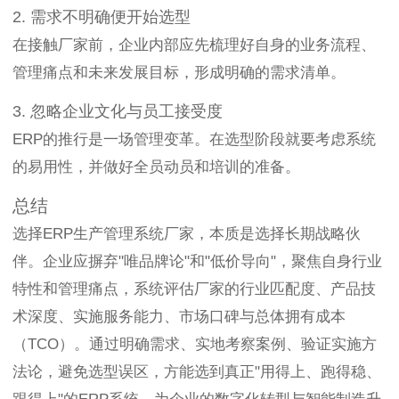
2. 需求不明确便开始选型
在接触厂家前，企业内部应先梳理好自身的业务流程、
管理痛点和未来发展目标，形成明确的需求清单。
3. 忽略企业文化与员工接受度
ERP的推行是一场管理变革。在选型阶段就要考虑系统
的易用性，并做好全员动员和培训的准备。
总结
选择ERP生产管理系统厂家，本质是选择长期战略伙
伴。企业应摒弃"唯品牌论"和"低价导向"，聚焦自身行业
特性和管理痛点，系统评估厂家的行业匹配度、产品技
术深度、实施服务能力、市场口碑与总体拥有成本
（TCO）。通过明确需求、实地考察案例、验证实施方
法论，避免选型误区，方能选到真正"用得上、跑得稳、