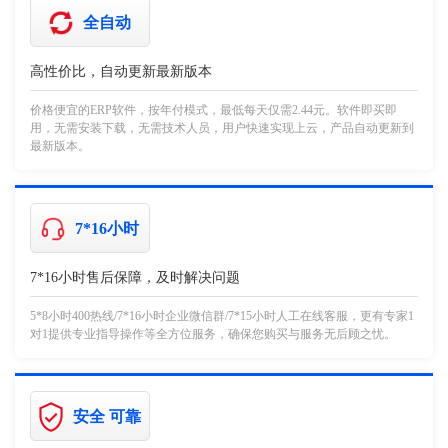
全自动
高性价比，自动更新最新版本
价格便宜的ERP软件，按年付模式，最低每天仅需2.44元。软件即买即
用，无需安装下载，无需技术人员，用户快速实现上云，产品自动更新到
最新版本。
7*16小时
7*16小时售后保障，及时解决问题
5*8小时400热线/7*16小时企业微信群/7*15小时人工在线客服，更有专家1
对1提供专业指导操作等全方位服务，确保您购买与服务无后顾之忧。
安全 可靠