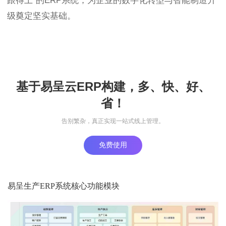
跟得上"的ERP系统，为企业的数字化转型与智能制造升
级奠定坚实基础。
基于易呈云ERP构建，多、快、好、
省！
告别繁杂，真正实现一站式线上管理。
免费使用
易呈生产ERP系统核心功能模块