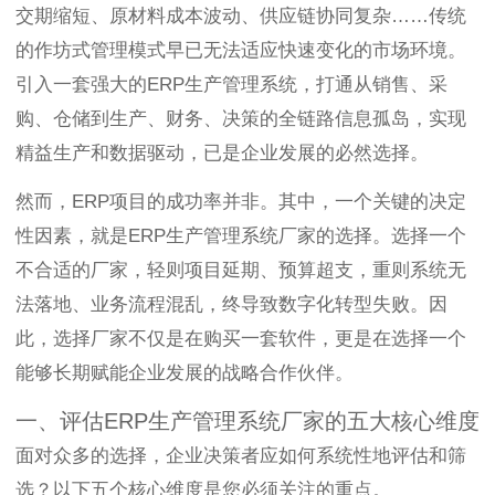
交期缩短、原材料成本波动、供应链协同复杂……传统
的作坊式管理模式早已无法适应快速变化的市场环境。
引入一套强大的ERP生产管理系统，打通从销售、采
购、仓储到生产、财务、决策的全链路信息孤岛，实现
精益生产和数据驱动，已是企业发展的必然选择。
然而，ERP项目的成功率并非。其中，一个关键的决定
性因素，就是ERP生产管理系统厂家的选择。选择一个
不合适的厂家，轻则项目延期、预算超支，重则系统无
法落地、业务流程混乱，终导致数字化转型失败。因
此，选择厂家不仅是在购买一套软件，更是在选择一个
能够长期赋能企业发展的战略合作伙伴。
一、评估ERP生产管理系统厂家的五大核心维度
面对众多的选择，企业决策者应如何系统性地评估和筛
选？以下五个核心维度是您必须关注的重点。