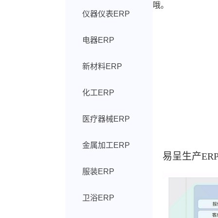
哦。
仪器仪表ERP
电器ERP
新材料ERP
化工ERP
医疗器械ERP
金属加工ERP
易呈生产ER
服装ERP
卫浴ERP