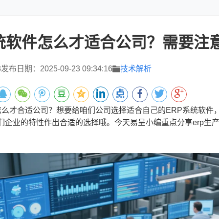
系统软件怎么才适合公司？需要注
3
发布日期：2025-09-23 09:34:16
技术解析
怎么才合适公司？想要给咱们公司选择适合自己的ERP系统软件
们企业的特性作出合适的选择哦。今天易呈小编重点分享erp生
。