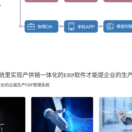
统里实现产供销一体化的ERP软件
才能提企业的生
长的云端生产ERP管理系统