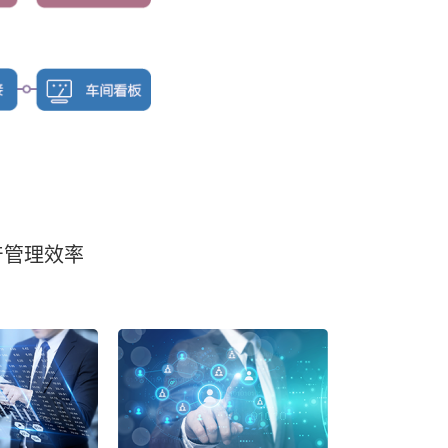
产管理效率