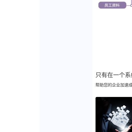
只有在一个系
帮助您的企业加速成