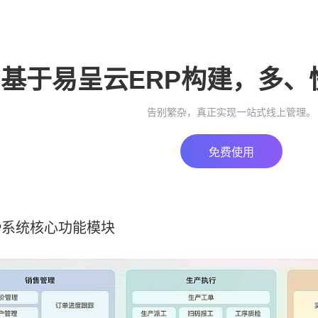
基于易呈云ERP构建，多、
告别繁杂，真正实现一站式线上管理。
免费使用
P系统核心功能模块