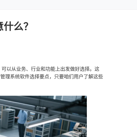
意什么？
，可以从业务、行业和功能上出发做好选择。这
产管理系统软件选择要点，只要咱们用户了解这些