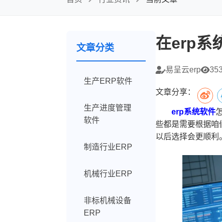
在erp
文章分类
易呈云erp
35
生产ERP软件
文章分享：
生产进度管理
erp系统软件
软件
些都是需要根据咱
以后选择会更顺利
制造行业ERP
机械行业ERP
非标机械设备
ERP