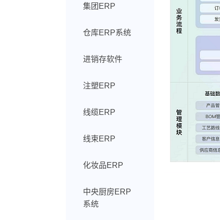
集团ERP
仓库ERP系统
进销存软件
注塑ERP
线缆ERP
线束ERP
化妆品ERP
中央厨房ERP
系统