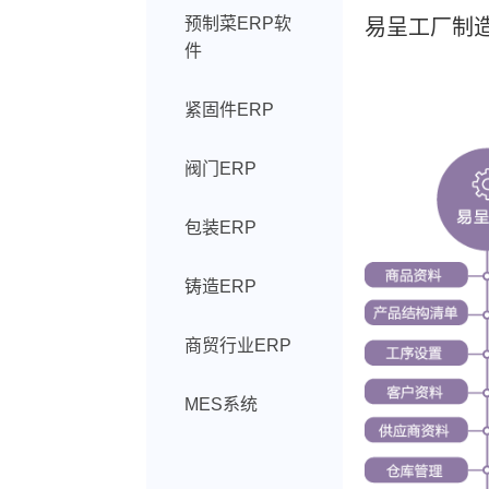
预制菜ERP软
易呈工厂制造
件
紧固件ERP
阀门ERP
包装ERP
铸造ERP
商贸行业ERP
MES系统