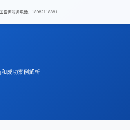
国咨询服务电话：18982118881
南和成功案例解析