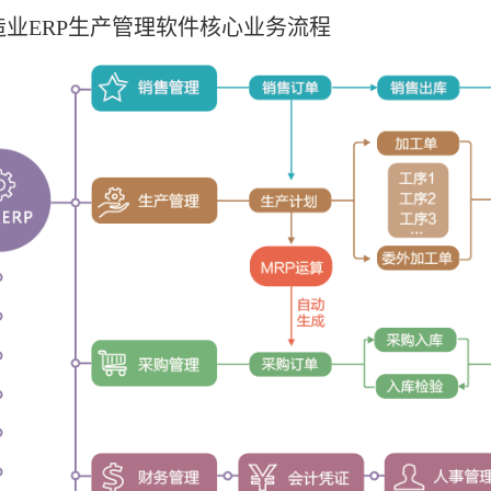
业ERP生产管理软件核心业务流程