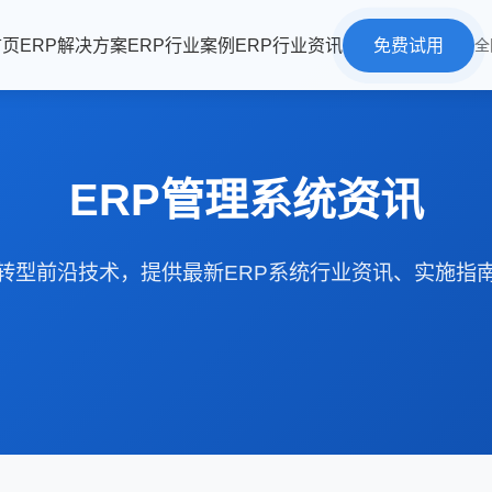
首页
ERP解决方案
ERP行业案例
ERP行业资讯
免费试用
全
ERP管理系统资讯
转型前沿技术，提供最新ERP系统行业资讯、实施指