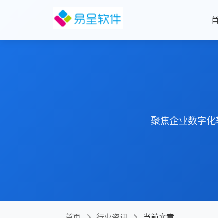
聚焦企业数字化
首页
行业资讯
当前文章