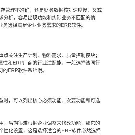
存管理不准确，还是财务数据核对速度慢，又或
需求分析，容易出现功能和实际业务不匹配的情
业务选择满足企业业务需求的ERR软件。
重点关注生产计划、物料需求、质量控制模块；
属性和ERP厂商的行业适配能，一般选择该同行
的ERP软件系统哦。
型时，可以列出核心必须功能、次要功能和可选
用，后期很难根据企业调整来修改功能，那它的
个性化设置，这是选择适合的ERP软件必然选择