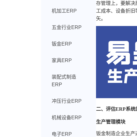
存管理上，要解决
机加工ERP
工成本、设备折旧
矢。
五金行业ERP
钣金ERP
家具ERP
装配式制造
ERP
冲压行业ERP
二、评估ERP系
机械设备ERP
生产管理模块
钣金制造企业生产
电子ERP