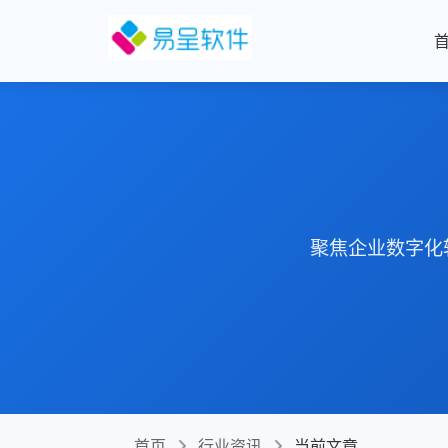
聚焦企业数字化
首页
行业资讯
当前文章