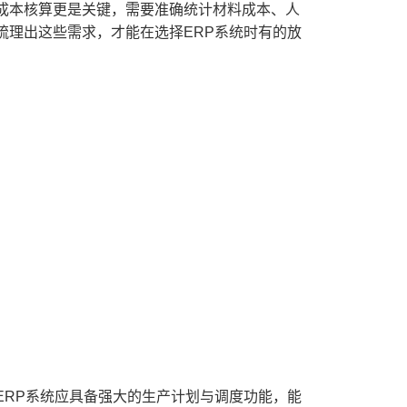
成本核算更是关键，需要准确统计材料成本、人
梳理出这些需求，才能在选择ERP系统时有的放
ERP系统应具备强大的生产计划与调度功能，能