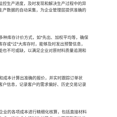
监控生产进度，及时发现和解决生产过程中的异
生产数据的自动采集，为企业管理层提供准确的
多种库存计价方式，如*先出、加权平均等，确保
存或*过*大库存时，能够及时发出预警信息，
能也不可或缺，以满足企业对原材料质量追溯和
置和成本计算出准确的报价，并实时跟踪订单状
客户信息，记录客户的需求偏好、历史交易记录
对企业的各项成本进行精细化核算，包括直接材料