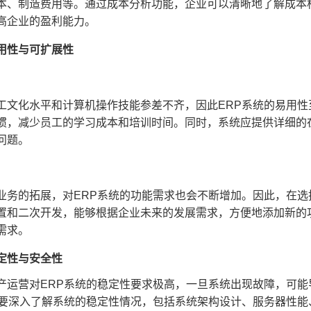
本、制造费用等。通过成本分析功能，企业可以清晰地了解成本
高企业的盈利能力。
用性与可扩展性
工文化水平和计算机操作技能参差不齐，因此ERP系统的易用
惯，减少员工的学习成本和培训时间。同时，系统应提供详细的
问题。
业务的拓展，对ERP系统的功能需求也会不断增加。因此，在选
置和二次开发，能够根据企业未来的发展需求，方便地添加新的
需求。
定性与安全性
产运营对ERP系统的稳定性要求极高，一旦系统出现故障，可
，要深入了解系统的稳定性情况，包括系统架构设计、服务器性