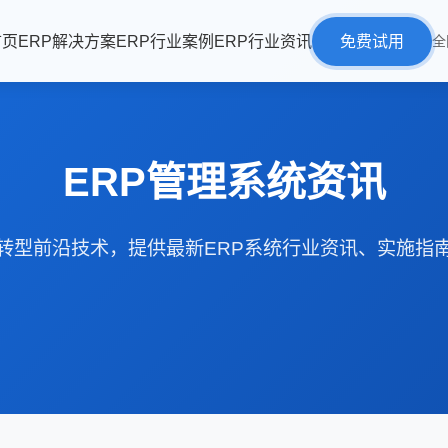
首页
ERP解决方案
ERP行业案例
ERP行业资讯
免费试用
全
ERP管理系统资讯
转型前沿技术，提供最新ERP系统行业资讯、实施指