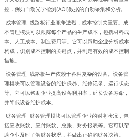
控，例如自动光学检测(AOI)数据的自动采集和分析。
成本管理 线路板行业竞争激烈，成本控制关重要。成
本管理模块可以跟踪每个产品的生产成本，包括材料成
本、人工成本、制造费用等。它可以帮助企业分析成本
构成，识别成本控制的关键点，并制定有效的成本控制
措施。
设备管理 线路板生产依赖于各种复杂的设备。设备管
理模块可以管理设备的维护保养、维修记录、运行状态
等。它可以帮助企业提高设备利用率，延长设备寿命，
并降低设备维护成本。
财务管理 财务管理模块可以管理企业的财务状况，包
括应收账款、应付账款、总账、财务报表等。它可以帮
助企业及时了解财务状况，并做出正确的财务决策。