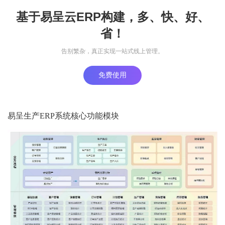
基于易呈云ERP构建，多、快、好、
省！
告别繁杂，真正实现一站式线上管理。
免费使用
易呈生产ERP系统核心功能模块