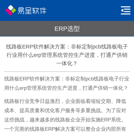
ERP选型
线路板ERP软件解决方案：非标定制pcb线路板电子
行业用什么erp管理系统管控生产进度，打通产供销
一体化？
线路板ERP软件解决方案：非标定制pcb线路板电子行业
用什么erp管理系统管控生产进度，打通产供销一体化？
线路板行业竞争日益激烈，企业面临着缩短交期、降低
成本、提高质量和优化客户服务等多重挑战。为了应对
这些挑战，越来越多的线路板企业开始实施ERP系统。
一个完善的线路板ERP解决方案可以整合企业内部所有