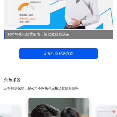
实时可视化经营图表，辅助做经营决策
定制行业解决方案
角色场景
从管控到赋能，帮公司不同角色应用场景提升效率