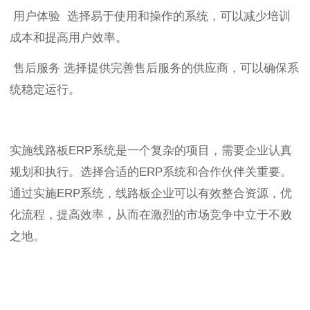
用户体验 选择易于使用和操作的系统，可以减少培训
成本和提高用户效率。
售后服务 选择提供完善售后服务的供应商，可以确保系
统稳定运行。
实施线路板ERP系统是一个复杂的项目，需要企业认真
规划和执行。选择合适的ERP系统和合作伙伴关重要。
通过实施ERP系统，线路板企业可以有效整合资源，优
化流程，提高效率，从而在激烈的市场竞争中立于不败
之地。