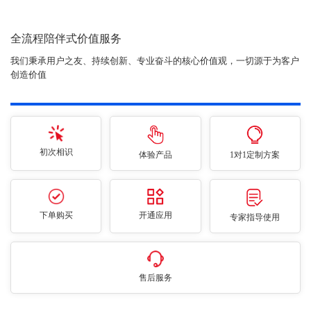
全流程陪伴式价值服务
我们秉承用户之友、持续创新、专业奋斗的核心价值观，一切源于为客户
创造价值
初次相识
体验产品
1对1定制方案
下单购买
开通应用
专家指导使用
售后服务