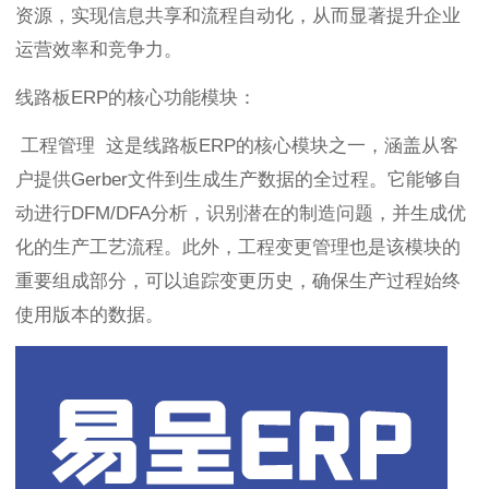
资源，实现信息共享和流程自动化，从而显著提升企业
运营效率和竞争力。
线路板ERP的核心功能模块：
工程管理 这是线路板ERP的核心模块之一，涵盖从客
户提供Gerber文件到生成生产数据的全过程。它能够自
动进行DFM/DFA分析，识别潜在的制造问题，并生成优
化的生产工艺流程。此外，工程变更管理也是该模块的
重要组成部分，可以追踪变更历史，确保生产过程始终
使用版本的数据。