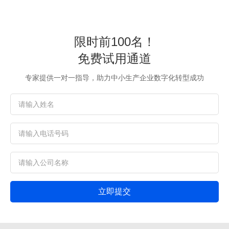
限时前100名！
免费试用通道
专家提供一对一指导，助力中小生产企业数字化转型成功
立即提交