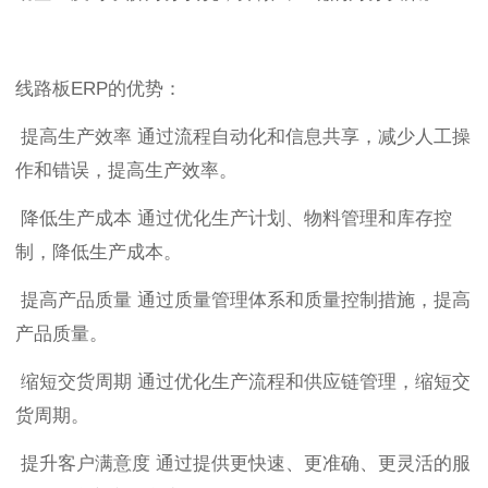
线路板ERP的优势：
提高生产效率 通过流程自动化和信息共享，减少人工操
作和错误，提高生产效率。
降低生产成本 通过优化生产计划、物料管理和库存控
制，降低生产成本。
提高产品质量 通过质量管理体系和质量控制措施，提高
产品质量。
缩短交货周期 通过优化生产流程和供应链管理，缩短交
货周期。
提升客户满意度 通过提供更快速、更准确、更灵活的服