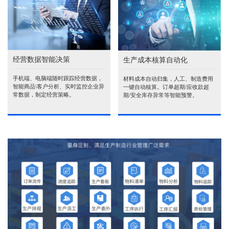
经营数据智能决策
生产成本核算自动化
手机端、电脑端随时跟踪经营数据，
材料成本自动归集，人工、制造费用
智能商品\客户分析、实时监控企业异
一键自动核算。订单超期/应收款超
常数据，制定经营策略。
期/安全库存异常等智能预警。