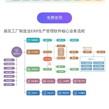
免费使用
易呈工厂制造业ERP生产管理软件核心业务流程