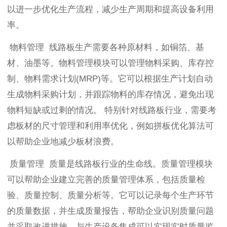
以进一步优化生产流程，减少生产周期和提高设备利用
率。
物料管理 线路板生产需要各种原材料，如铜箔、基
材、油墨等。物料管理模块可以管理物料采购、库存控
制、物料需求计划(MRP)等。它可以根据生产计划自动
生成物料采购计划，并跟踪物料的库存情况，避免出现
物料短缺或过剩的情况。 特别针对线路板行业，需要考
虑板材的尺寸管理和利用率优化，例如拼板优化算法可
以帮助企业地减少板材浪费。
质量管理 质量是线路板行业的生命线。质量管理模块
可以帮助企业建立完善的质量管理体系，包括质量检
验、质量控制、质量分析等。它可以记录每个生产环节
的质量数据，并生成质量报告，帮助企业识别质量问题
并采取改进措施。与生产设备集成可以实现实时质量监