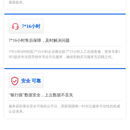
最新版本。
7*16小时
7*16小时售后保障，及时解决问题
5*8小时400热线/7*16小时企业微信群/7*15小时人工在线客服，更有专家1
对1提供专业指导操作等全方位服务，确保您购买与服务无后顾之忧。
安全 可靠
"银行级"数据安全，上云数据不丢失
服务器部署在安全可靠的云平台，荣获我国唯一针对云服务可信性的权威
认证体系。