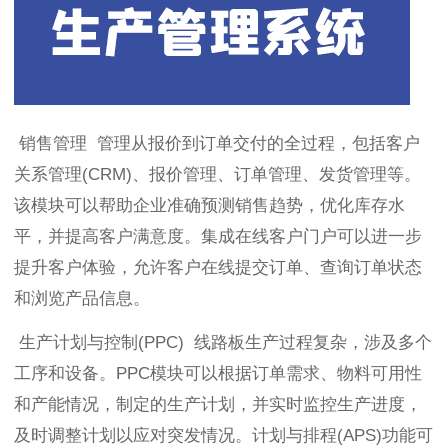
销售管理 管理从报价到订单交付的全过程，包括客户
关系管理(CRM)、报价管理、订单管理、发货管理等。
该模块可以帮助企业准确预测销售趋势，优化库存水
平，并提高客户满意度。集成在线客户门户可以进一步
提升客户体验，允许客户在线提交订单、查询订单状态
和浏览产品信息。
生产计划与控制(PPC) 线路板生产过程复杂，涉及多个
工序和设备。PPC模块可以根据订单需求、物料可用性
和产能情况，制定的生产计划，并实时监控生产进度，
及时调整计划以应对突发情况。计划与排程(APS)功能可