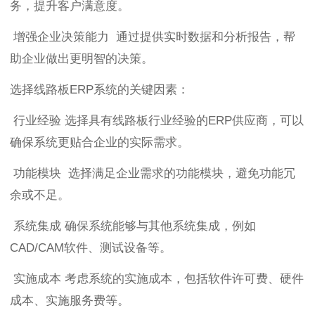
务，提升客户满意度。
增强企业决策能力 通过提供实时数据和分析报告，帮
助企业做出更明智的决策。
选择线路板ERP系统的关键因素：
行业经验 选择具有线路板行业经验的ERP供应商，可以
确保系统更贴合企业的实际需求。
功能模块 选择满足企业需求的功能模块，避免功能冗
余或不足。
系统集成 确保系统能够与其他系统集成，例如
CAD/CAM软件、测试设备等。
实施成本 考虑系统的实施成本，包括软件许可费、硬件
成本、实施服务费等。