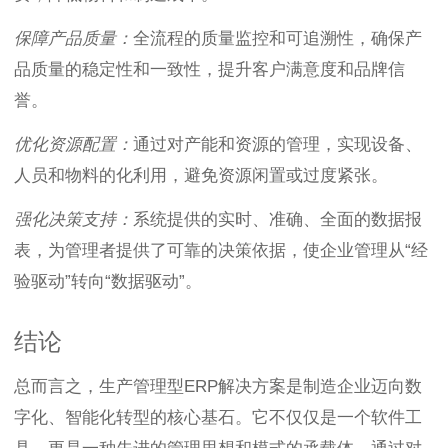
保障产品质量：
全流程的质量监控和可追溯性，确保产
品质量的稳定性和一致性，提升客户满意度和品牌信
誉。
优化资源配置：
通过对产能和资源的管理，实现设备、
人员和物料的化利用，避免资源闲置或过度紧张。
强化决策支持：
系统提供的实时、准确、全面的数据报
表，为管理者提供了可靠的决策依据，使企业管理从“经
验驱动”转向“数据驱动”。
结论
总而言之，生产管理型ERP解决方案是制造企业迈向数
字化、智能化转型的核心基石。它不仅仅是一个软件工