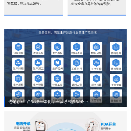
常数据，制定经营策略。
期/安全库存异常等智能预警。
进销存+生产管理一体化，一套系统多管齐下