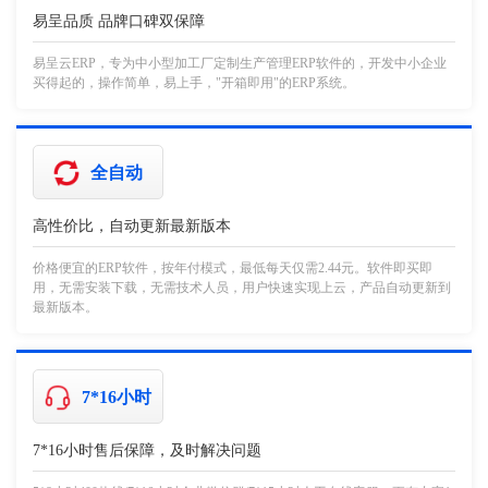
易呈品质 品牌口碑双保障
易呈云ERP，专为中小型加工厂定制生产管理ERP软件的，开发中小企业
买得起的，操作简单，易上手，"开箱即用"的ERP系统。
全自动
高性价比，自动更新最新版本
价格便宜的ERP软件，按年付模式，最低每天仅需2.44元。软件即买即
用，无需安装下载，无需技术人员，用户快速实现上云，产品自动更新到
最新版本。
7*16小时
7*16小时售后保障，及时解决问题