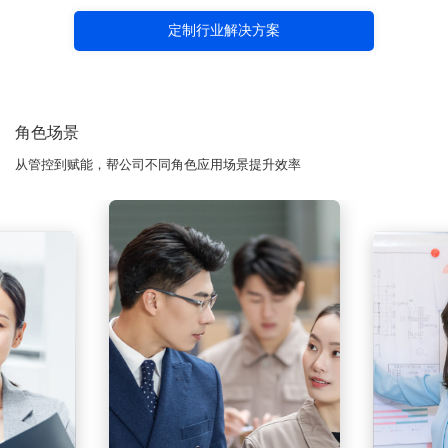
定制行业解决方案
角色场景
从管控到赋能，帮公司不同角色应用场景提升效率