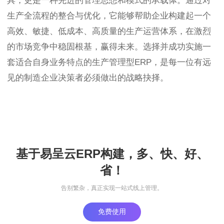
具，更是一种先进的管理思想和模式的承载体。通过对
生产全流程的整合与优化，它能够帮助企业构建起一个
高效、敏捷、低成本、高质量的生产运营体系，在激烈
的市场竞争中稳固根基，赢得未来。选择并成功实施一
套适合自身业务特点的生产管理型ERP，是每一位有远
见的制造企业决策者必须做出的战略抉择。
基于易呈云ERP构建，多、快、好、
省！
告别繁杂，真正实现一站式线上管理。
免费使用