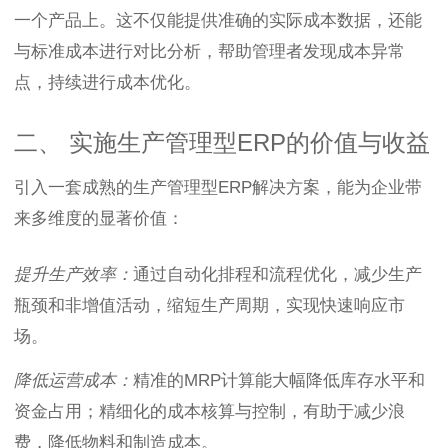
一个产品上。这不仅能提供准确的实际成本数据，还能
与标准成本进行对比分析，帮助管理者发现成本异常
点，持续进行成本优化。
二、 实施生产管理型ERP的价值与收益
引入一套成熟的生产管理型ERP解决方案，能为企业带
来多维度的显著价值：
提升生产效率：
通过自动化排程和流程优化，减少生产
瓶颈和非增值活动，缩短生产周期，实现快速响应市
场。
降低运营成本：
精准的MRP计算能大幅降低库存水平和
资金占用；精细化的成本核算与控制，有助于减少浪
费，降低物料和制造成本。