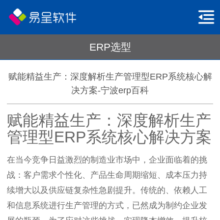
ERP选型
赋能精益生产：深度解析生产管理型ERP系统核心解
决方案-宁波erp百科
赋能精益生产：深度解析生产
管理型ERP系统核心解决方案
在当今竞争日益激烈的制造业市场中，企业面临着的挑
战：客户需求个性化、产品生命周期缩短、成本压力持
续增大以及供应链复杂性急剧提升。传统的、依赖人工
和信息系统进行生产管理的方式，已然成为制约企业发