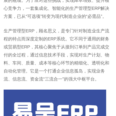
展的瓶颈。为了应对这些挑战，实现降本增效、提升核
心竞争力，一套集成化、智能化的生产管理型ERP解决
方案，已从“可选项”转变为现代制造企业的“必需品”。
生产管理型ERP，顾名思义，是专门针对制造业生产流
程的特点而深度定制的ERP系统。它不同于通用的财务
或贸易型ERP，其核心聚焦于从接到订单到产品完成交
付的全过程，通过信息技术手段，实现对生产计划、物
料、车间、质量、成本等核心环节的精细化、透明化和
自动化管理。它是一个打通企业信息孤岛，实现业务
流、信息流、资金流“三流合一”的强大中枢平台。