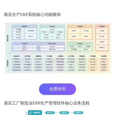
易呈生产ERP系统核心功能模块
免费使用
易呈工厂制造业ERP生产管理软件核心业务流程