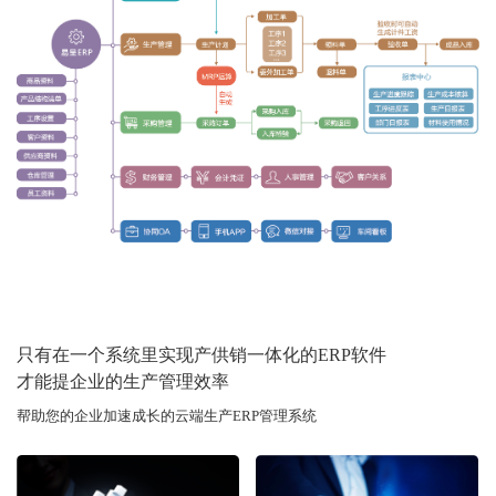
只有在一个系统里实现产供销一体化的ERP软件
才能提企业的生产管理效率
帮助您的企业加速成长的云端生产ERP管理系统