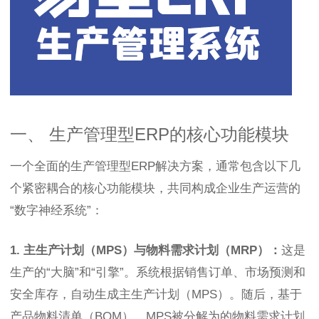
一、 生产管理型ERP的核心功能模块
一个全面的生产管理型ERP解决方案，通常包含以下几
个紧密耦合的核心功能模块，共同构成企业生产运营的
“数字神经系统”：
1. 主生产计划（MPS）与物料需求计划（MRP）：
这是
生产的“大脑”和“引擎”。系统根据销售订单、市场预测和
安全库存，自动生成主生产计划（MPS）。随后，基于
产品物料清单（BOM），MPS被分解为的物料需求计划