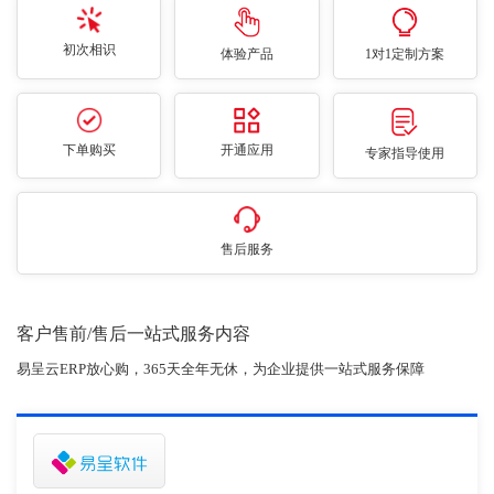
初次相识
体验产品
1对1定制方案
下单购买
开通应用
专家指导使用
售后服务
客户售前/售后一站式服务内容
易呈云ERP放心购，365天全年无休，为企业提供一站式服务保障