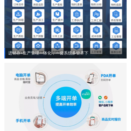
进销存+生产管理一体化，一套系统多管齐下