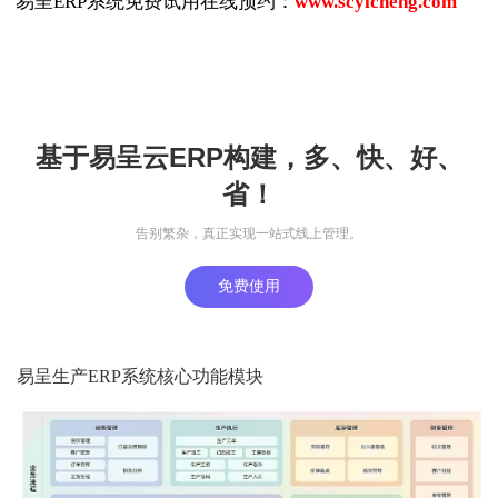
易呈ERP系统免费试用在线预约：
www.scyicheng.com
基于易呈云ERP构建，多、快、好、
省！
告别繁杂，真正实现一站式线上管理。
免费使用
易呈生产ERP系统核心功能模块