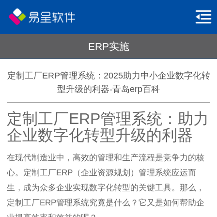
ERP实施
定制工厂ERP管理系统：2025助力中小企业数字化转
型升级的利器-青岛erp百科
定制工厂ERP管理系统：助力
企业数字化转型升级的利器
在现代制造业中，高效的管理和生产流程是竞争力的核
心。定制工厂ERP（企业资源规划）管理系统应运而
生，成为众多企业实现数字化转型的关键工具。那么，
定制工厂ERP管理系统究竟是什么？它又是如何帮助企