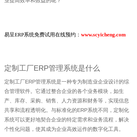
业提高效率和效益的呢？
易呈ERP系统免费试用在线预约：
www.scyicheng.com
定制工厂ERP管理系统是什么
定制工厂ERP管理系统是一种专为制造业企业设计的综
合管理软件。它通过整合企业的各个业务模块，如生
产、库存、采购、销售、人力资源和财务等，实现信息
共享和流程透明化。与标准化的ERP系统不同，定制化
系统可以更好地契合企业的特定需求和业务流程，解决
个性化问题，使其成为企业高效运作的数字化工具。