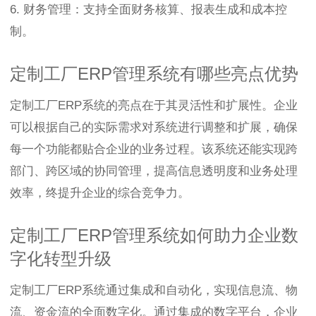
6. 财务管理：支持全面财务核算、报表生成和成本控
制。
定制工厂ERP管理系统有哪些亮点优势
定制工厂ERP系统的亮点在于其灵活性和扩展性。企业
可以根据自己的实际需求对系统进行调整和扩展，确保
每一个功能都贴合企业的业务过程。该系统还能实现跨
部门、跨区域的协同管理，提高信息透明度和业务处理
效率，终提升企业的综合竞争力。
定制工厂ERP管理系统如何助力企业数
字化转型升级
定制工厂ERP系统通过集成和自动化，实现信息流、物
流、资金流的全面数字化。通过集成的数字平台，企业