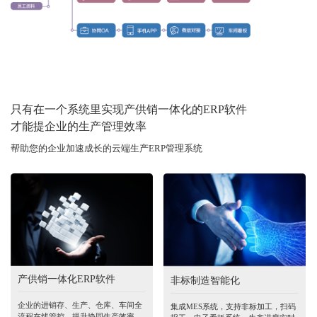
只有在一个系统里实现产供销一体化的ERP软件
才能提企业的生产管理效率
帮助您的企业加速成长的云端生产ERP管理系统
产供销一体化ERP软件
非标制造智能化
企业的进销存、生产、仓库、车间全
集成MES系统，支持非标加工，扫码
流程在线管控，提升协同生产效率，