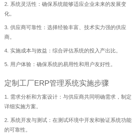
2. 系统灵活性：确保系统能够适应企业未来的发展变
化。
3. 供应商可靠性：选择经验丰富、技术实力强的供应
商。
4. 实施成本与效益：综合评估系统的投入产出比。
5. 用户体验：确保系统的易用性和用户友好性。
定制工厂ERP管理系统实施步骤
1. 需求分析和方案设计：与供应商共同明确需求，制定
详细实施方案。
2. 系统开发与测试：在测试环境中开发和验证系统功能
的可靠性。