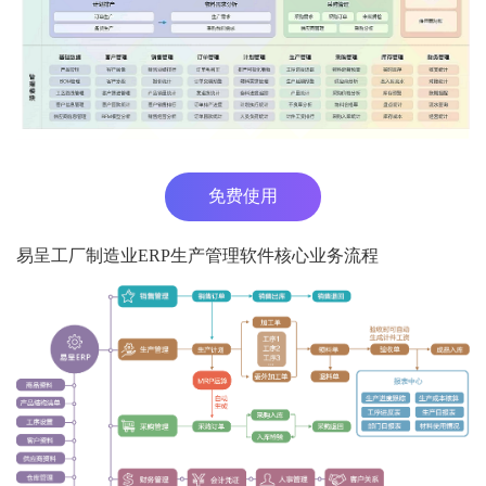
免费使用
易呈工厂制造业ERP生产管理软件核心业务流程