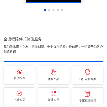
全流程陪伴式价值服务
我们秉承用户之友、持续创新、专业奋斗的核心价值观，一切源于为客户
创造价值
初次相识
体验产品
1对1定制方案
下单购买
开通应用
专家指导使用