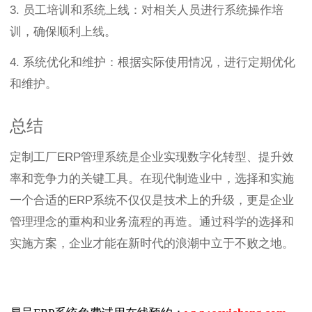
3. 员工培训和系统上线：对相关人员进行系统操作培
训，确保顺利上线。
4. 系统优化和维护：根据实际使用情况，进行定期优化
和维护。
总结
定制工厂ERP管理系统是企业实现数字化转型、提升效
率和竞争力的关键工具。在现代制造业中，选择和实施
一个合适的ERP系统不仅仅是技术上的升级，更是企业
管理理念的重构和业务流程的再造。通过科学的选择和
实施方案，企业才能在新时代的浪潮中立于不败之地。