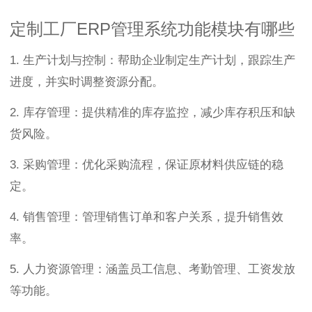
定制工厂ERP管理系统功能模块有哪些
1. 生产计划与控制：帮助企业制定生产计划，跟踪生产
进度，并实时调整资源分配。
2. 库存管理：提供精准的库存监控，减少库存积压和缺
货风险。
3. 采购管理：优化采购流程，保证原材料供应链的稳
定。
4. 销售管理：管理销售订单和客户关系，提升销售效
率。
5. 人力资源管理：涵盖员工信息、考勤管理、工资发放
等功能。