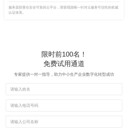
服务器部署在安全可靠的云平台，荣获我国唯一针对云服务可信性的权威
认证体系。
限时前100名！
免费试用通道
专家提供一对一指导，助力中小生产企业数字化转型成功