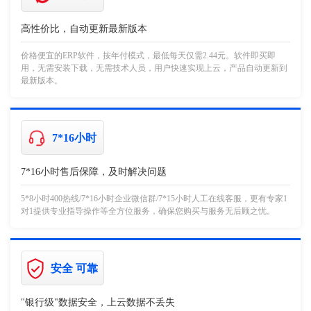
高性价比，自动更新最新版本
价格便宜的ERP软件，按年付模式，最低每天仅需2.44元。软件即买即
用，无需安装下载，无需技术人员，用户快速实现上云，产品自动更新到
最新版本。
7*16小时
7*16小时售后保障，及时解决问题
5*8小时400热线/7*16小时企业微信群/7*15小时人工在线客服，更有专家1
对1提供专业指导操作等全方位服务，确保您购买与服务无后顾之忧。
安全 可靠
"银行级"数据安全，上云数据不丢失