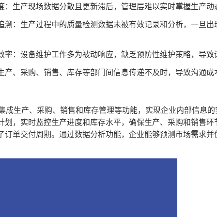
度：生产现场数据分散且更新滞后，管理层难以实时掌握生产动
追溯：生产过程中的质量检测数据未被有效记录和分析，一旦出
效率：设备维护工作多为被动响应，缺乏预防性维护策略，导致
生产、采购、销售、库存等部门间信息传递不及时，导致沟通成
过集成生产、采购、销售和库存管理等功能，实现企业内部信息
计划，实时监控生产进度和库存水平，确保生产、采购和销售环
了订单交付周期。通过数据分析功能，企业能够预测市场需求并