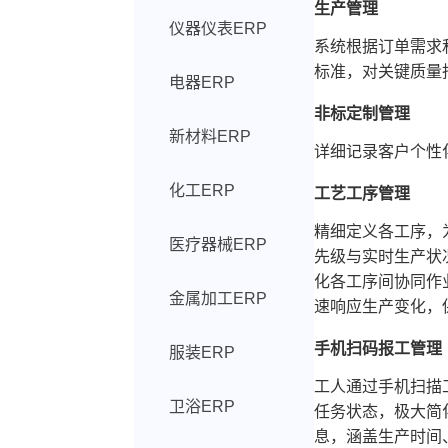
生产管理
仪器仪表ERP
系统根据订单需求
标准，对关键质量
电器ERP
非标定制管理
新材料ERP
详细记录客户个性
化工ERP
工艺工序管理
精细定义各工序，
医疗器械ERP
先级与实时生产状
化各工序间协同作
金属加工ERP
速响应生产变化，
手机扫码报工管理
服装ERP
工人通过手机扫描
卫浴ERP
任务状态，极大简
息，涵盖生产时间