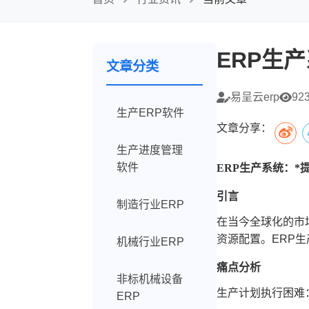
ERP生
文章分类
易呈云erp
92
生产ERP软件
文章分享：
生产进度管理
软件
ERP生产系统：
引言
制造行业ERP
在当今全球化的市
资源配置。ERP
机械行业ERP
痛点分析
非标机械设备
生产计划执行困难
ERP