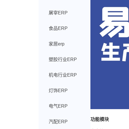
屠宰ERP
食品ERP
家居erp
塑胶行业ERP
机电行业ERP
灯饰ERP
电气ERP
功能模块
汽配ERP