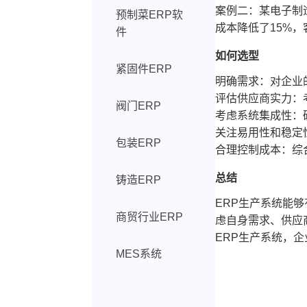
案例二：某电子制
预制菜ERP软
成本降低了15%
件
如何选型
紧固件ERP
明确需求：对企业
评估供应商实力：
阀门ERP
考虑系统集成性：
关注易用性和稳定
包装ERP
合理控制成本：综
总结
铸造ERP
ERP生产系统能
商贸行业ERP
虑自身需求、供应
ERP生产系统，
MES系统