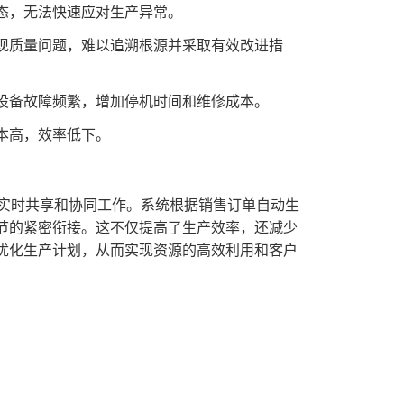
态，无法快速应对生产异常。
现质量问题，难以追溯根源并采取有效改进措
设备故障频繁，增加停机时间和维修成本。
本高，效率低下。
的实时共享和协同工作。系统根据销售订单自动生
节的紧密衔接。这不仅提高了生产效率，还减少
优化生产计划，从而实现资源的高效利用和客户