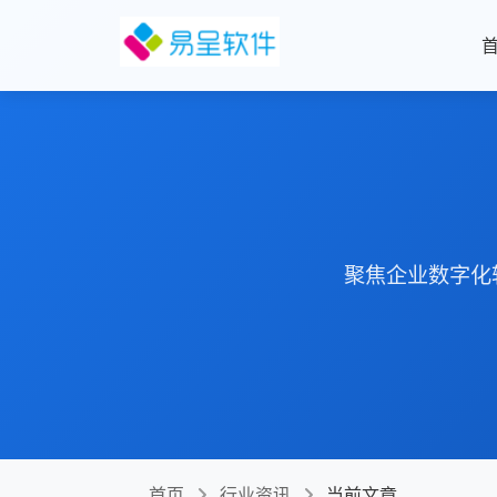
聚焦企业数字化
首页
行业资讯
当前文章