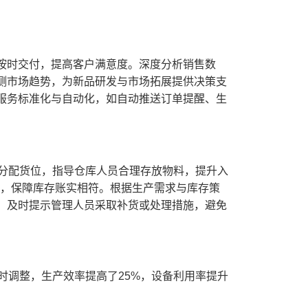
按时交付，提高客户满意度。深度分析销售数
测市场趋势，为新品研发与市场拓展提供决策支
服务标准化与自动化，如自动推送订单提醒、生
动分配货位，指导仓库人员合理存放物料，提升入
新，保障库存账实相符。根据生产需求与库存策
，及时提示管理人员采取补货或处理措施，避免
时调整，生产效率提高了25%，设备利用率提升