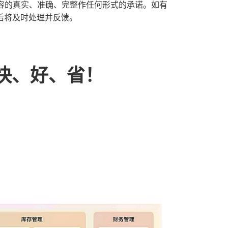
容的真实、准确、完整作任何形式的承诺。如有
反馈后将及时处理并反馈。
快、好、省！