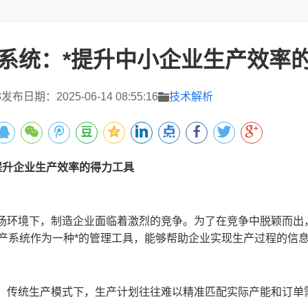
产系统：*提升中小企业生产效率
3
发布日期：2025-06-14 08:55:16
技术解析
*提升企业生产效率的得力工具
场环境下，制造企业面临着激烈的竞争。为了在竞争中脱颖而出
生产系统作为一种*的管理工具，能够帮助企业实现生产过程的信
：传统生产模式下，生产计划往往难以精准匹配实际产能和订单