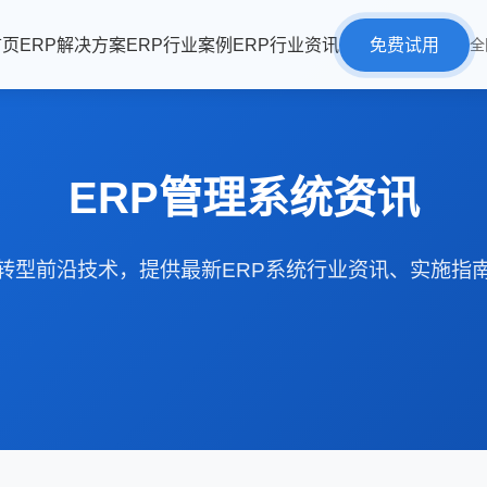
首页
ERP解决方案
ERP行业案例
ERP行业资讯
免费试用
全
ERP管理系统资讯
转型前沿技术，提供最新ERP系统行业资讯、实施指