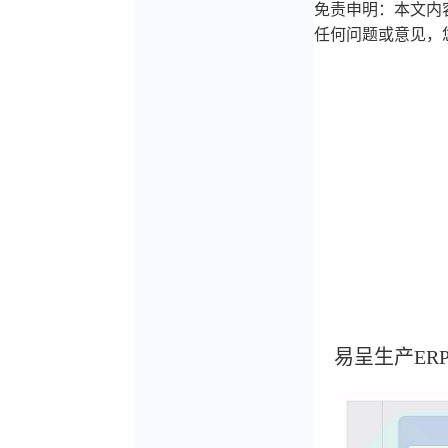
免责申明：本文内
任何问题或意见，您
易呈生产ER