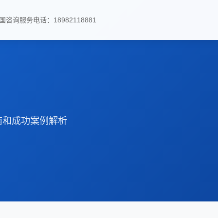
国咨询服务电话：18982118881
南和成功案例解析