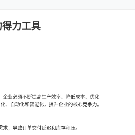
的得力工具
，企业必须不断提高生产效率、降低成本、优化
息化、自动化和智能化，提升企业的核心竞争力。
需求，导致订单交付延迟和库存积压。