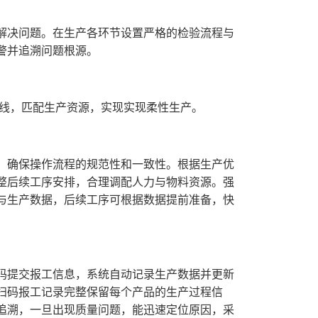
解决问题。在生产各环节设置严格的检验流程与
警并追溯问题根源。
路线，匹配生产资源，实现实现柔性生产。
，确保操作流程的规范性和一致性。根据生产优
整后续工序安排，合理调配人力与物料资源。强
与生产数据，后续工序可根据数据提前准备，快
码提交报工信息，系统自动记录生产数据并更新
扫码报工记录完整保留每个产品的生产过程信
追溯，一旦出现质量问题，能迅速定位原因，采