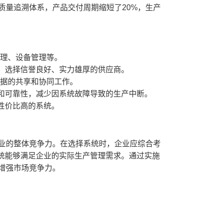
质量追溯体系，产品交付周期缩短了20%，生产
管理、设备管理等。
，选择信誉良好、实力雄厚的供应商。
数据的共享和协同工作。
和可靠性，减少因系统故障导致的生产中断。
性价比高的系统。
企业的整体竞争力。在选择系统时，企业应综合考
统能够满足企业的实际生产管理需求。通过实施
增强市场竞争力。